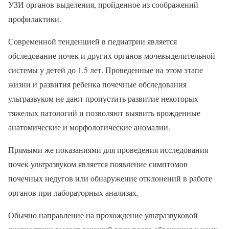
УЗИ органов выделения, пройденное из соображений
профилактики.
Современной тенденцией в педиатрии является
обследование почек и других органов мочевыделительной
системы у детей до 1,5 лет. Проведенные на этом этапе
жизни и развития ребенка почечные обследования
ультразвуком не дают пропустить развитие некоторых
тяжелых патологий и позволяют выявить врожденные
анатомические и морфологические аномалии.
Прямыми же показаниями для проведения исследования
почек ультразвуком является появление симптомов
почечных недугов или обнаружение отклонений в работе
органов при лабораторных анализах.
Обычно направление на прохождение ультразвуковой