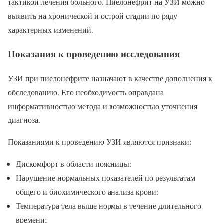
тактикой лечения больного. Пиелонефрит на УЗИ можно
выявить на хронической и острой стадии по ряду
характерных изменений.
Показания к проведению исследования
УЗИ при пиелонефрите назначают в качестве дополнения к
обследованию. Его необходимость оправдана
информативностью метода и возможностью уточнения
диагноза.
Показаниями к проведению УЗИ являются признаки:
Дискомфорт в области поясницы:
Нарушение нормальных показателей по результатам
общего и биохимического анализа крови:
Температура тела выше нормы в течение длительного
времени;