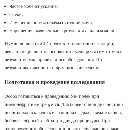
Частое мочеиспускание;
Отёки;
Изменение нормы объёма суточной мочи;
Нарушения, выявленные в результатах анализа мочи.
Нужно ли делать УЗИ почек в той или иной ситуации,
решает специалист на основании имеющихся симптомов и
результатов уже проведенного обследования. По
результатам диагностики врач назначит лечение.
Подготовка и проведение исследования
Особо готовиться к проведению Узи почек при
пиелонефрите не требуется. Для более точной диагностики
необходимо исключить из рациона сладкое, свежие овощи,
бобовые, чёрный хлеб за три дня до процедуры. При
одновременном обследовании почек с другими органами,