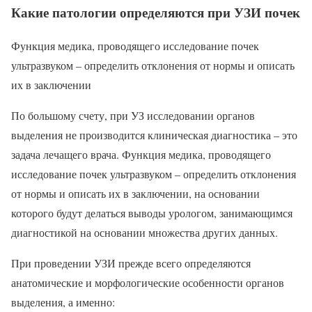
Какие патологии определяются при УЗИ почек
Функция медика, проводящего исследование почек
ультразвуком – определить отклонения от нормы и описать
их в заключении
По большому счету, при УЗ исследовании органов
выделения не производится клиническая диагностика – это
задача лечащего врача. Функция медика, проводящего
исследование почек ультразвуком – определить отклонения
от нормы и описать их в заключении, на основании
которого будут делаться выводы урологом, занимающимся
диагностикой на основании множества других данных.
При проведении УЗИ прежде всего определяются
анатомические и морфологические особенности органов
выделения, а именно: