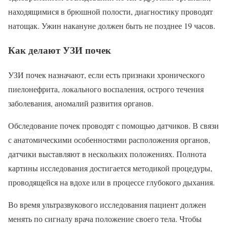
находящимися в брюшной полости, диагностику проводят
натощак. Ужин накануне должен быть не позднее 19 часов.
Как делают УЗИ почек
УЗИ почек назначают, если есть признаки хронического
пиелонефрита, локального воспаления, острого течения
заболевания, аномалий развития органов.
Обследование почек проводят с помощью датчиков. В связи
с анатомическими особенностями расположения органов,
датчики выставляют в нескольких положениях. Полнота
картины исследования достигается методикой процедуры,
проводящейся на вдохе или в процессе глубокого дыхания.
Во время ультразвукового исследования пациент должен
менять по сигналу врача положение своего тела. Чтобы