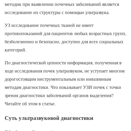
методик при выявлении почечных заболеваний является
исследование их структуры с помощью ультразвука.
УЗ исследование почечных тканей не имеет
противопоказаний для пациентов любых возрастных групп,
безболезненно и безопасно, доступно для всех социальных
категорий.
По диагностической ценности информация, полученная в
ходе исследования почек ультразвуком, не уступает многим
дорогостоящим инструментальным или инвазивным
методам диагностики. Что показывает УЗИ почек с точки
зрения диагностики заболеваний органов выделения?
Читайте об этом в статье.
Суть ультразвуковой диагностики