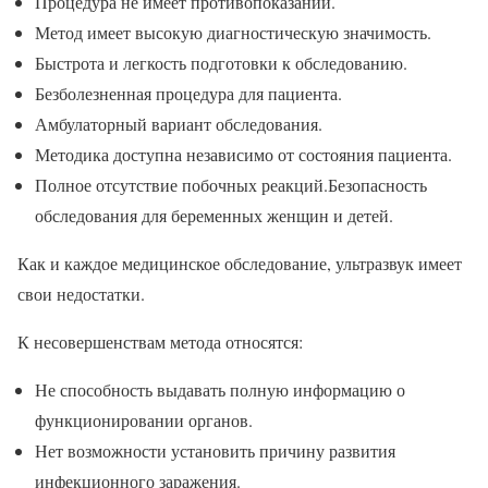
Процедура не имеет противопоказаний.
Метод имеет высокую диагностическую значимость.
Быстрота и легкость подготовки к обследованию.
Безболезненная процедура для пациента.
Амбулаторный вариант обследования.
Методика доступна независимо от состояния пациента.
Полное отсутствие побочных реакций.Безопасность
обследования для беременных женщин и детей.
Как и каждое медицинское обследование, ультразвук имеет
свои недостатки.
К несовершенствам метода относятся:
Не способность выдавать полную информацию о
функционировании органов.
Нет возможности установить причину развития
инфекционного заражения.