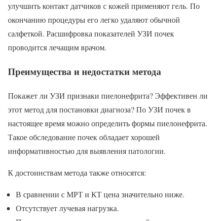
улучшить контакт датчиков с кожей применяют гель. По
окончанию процедуры его легко удаляют обычной
салфеткой. Расшифровка показателей УЗИ почек
проводится лечащим врачом.
Преимущества и недостатки метода
Покажет ли УЗИ признаки пиелонефрита? Эффективен ли
этот метод для постановки диагноза? По УЗИ почек в
настоящее время можно определить формы пиелонефрита.
Такое обследование почек обладает хорошей
информативностью для выявления патологии.
К достоинствам метода также относятся:
В сравнении с МРТ и КТ цена значительно ниже.
Отсутствует лучевая нагрузка.