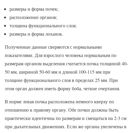
размеры и форма почек;
расположение органов;
толщина функционального слоя;
размеры и форма лоханок.
Полученные данные сверяются с нормальными
показателями. Для взрослого человека нормальным по
размерам органом выделения считается почка толщиной 40-
50 мм, шириной 50-60 мм и длиной 100-115 мм при
толщине функционального слоя в пределах 25 мм. При
этом орган должен иметь форму боба, четкие очертания.
В норме левая почка расположена немного кверху по
отношению к правому органу. Обе почки должны быть
практически идентичны по размерам и смещаться на 2-3 см
при дыхательных движениях. Если же органы увеличены в