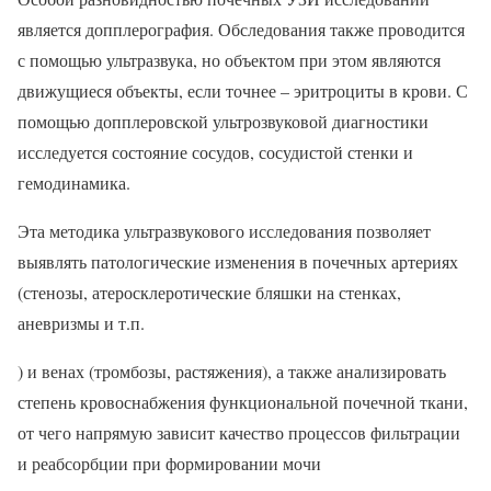
является допплерография. Обследования также проводится
с помощью ультразвука, но объектом при этом являются
движущиеся объекты, если точнее – эритроциты в крови. С
помощью допплеровской ультрозвуковой диагностики
исследуется состояние сосудов, сосудистой стенки и
гемодинамика.
Эта методика ультразвукового исследования позволяет
выявлять патологические изменения в почечных артериях
(стенозы, атеросклеротические бляшки на стенках,
аневризмы и т.п.
) и венах (тромбозы, растяжения), а также анализировать
степень кровоснабжения функциональной почечной ткани,
от чего напрямую зависит качество процессов фильтрации
и реабсорбции при формировании мочи