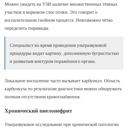
Можно увидеть на УЗИ наличие множественных тёмных
участков в корковом слое почки. Это говорит о
воспалительном гнойном процессе. Невозможно чётко
определить пирамиды.
Специалист во время проведения ультразвуковой
процедуры видит картину, дополненную бугристостью
и размытым контуром поражённого органа.
Локальное воспаление часто вызывает карбункул. Область
карбункула по результатам диагностики можно обнаружить
полным отсутствием кровоснабжения.
Хронический пиелонефрит
Ультразвуковое исследование при хронической патологии