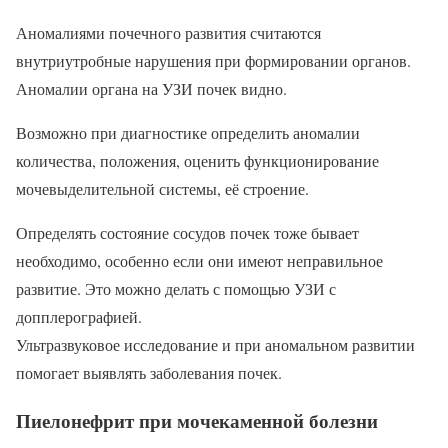
Аномалиями почечного развития считаются
внутриутробные нарушения при формировании органов.
Аномалии органа на УЗИ почек видно.
Возможно при диагностике определить аномалии
количества, положения, оценить функционирование
мочевыделительной системы, её строение.
Определять состояние сосудов почек тоже бывает
необходимо, особенно если они имеют неправильное
развитие. Это можно делать с помощью УЗИ с
допплерографией.
Ультразвуковое исследование и при аномальном развитии
помогает выявлять заболевания почек.
Пиелонефрит при мочекаменной болезни