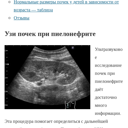
Нормальные размеры почек у детей в зависимости от
возраста — таблица
Отзывы
Узи почек при пиелонефрите
Ультразвуково
е
исследование
почек при
пиелонефрите
даёт
достаточно
много
информации.
Эта процедура помогает определиться с дальнейшей