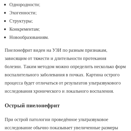
Однородности;
Эхогенности;
Структуры;
Конкрементам;
Новообразованиям.
Пиелонефрит виден на УЗИ по разным признакам,
зависящим от тяжести и длительности протекания
болезни. Таким методом можно определить несколько форм
воспалительного заболевания в почках. Картина острого
процесса будет отличаться от результатов ультразвукового
исследования хронического и локального воспаления.
Острый пиелонефрит
При острой патологии проведённое ультразвуковое
исследование обычно показывает увеличенные размеры