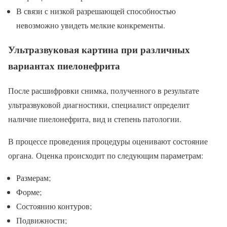
В связи с низкой разрешающей способностью
невозможно увидеть мелкие конкременты.
Ультразвуковая картина при различных
вариантах пиелонефрита
После расшифровки снимка, полученного в результате
ультразвуковой диагностики, специалист определит
наличие пиелонефрита, вид и степень патологии.
В процессе проведения процедуры оценивают состояние
органа. Оценка происходит по следующим параметрам:
Размерам;
Форме;
Состоянию контуров;
Подвижности;