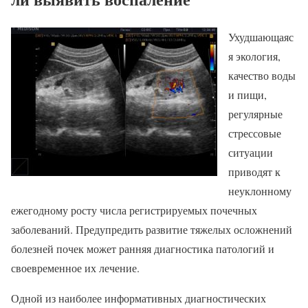
Ухудшающаяс
я экология,
качество воды
и пищи,
регулярные
стрессовые
ситуации
приводят к
неуклонному
ежегодному росту числа регистрируемых почечных
заболеваний. Предупредить развитие тяжелых осложнений
болезней почек может ранняя диагностика патологий и
своевременное их лечение.
Одной из наиболее информативных диагностических