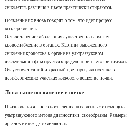
снижается, различия в цвете практически стираются.
Появление их вновь говорит о том, что идёт процесс
выздоровления.
Острое течение заболевания существенно нарушает
кровоснабжение в органах. Картина выраженного
снижения кровотока в органе на ультразвуковом
исследовании фиксируется определённой цветовой гаммой.
Отсутствует синий и красный цвет при диагностике в
периферических участках коркового вещества почки.
Локальное воспаление в почке
Признаки локального воспаления, выявленные с помощью
ультразвукового метода диагностики, своеобразны. Размеры
органов не всегда изменяются.