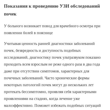
Показания к проведению УЗИ обследований
почек
У больного возникает повод для врачебного осмотра при
появлении болей в пояснице
Учитывая ценность ранней диагностики заболеваний
почек, безвредность и доступность подобных
исследований, диагностику почек ультразвуком показано
проходить всем взрослым не реже одного раза в два года
даже при отсутствии симптомов, характерных для
почечных заболеваний. Часто хронические формы
некоторых патологий почек могут до нескольких лет
протекать бессимптомно, проявляя себя характерными
проявлениями на стадиях, когда лечение уже
малоэффективно. Поможет избежать подобных ситуаций