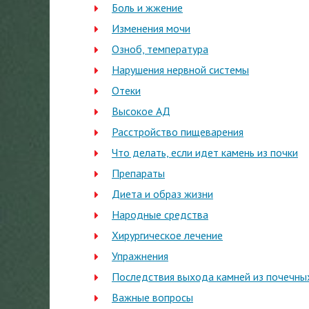
Боль и жжение
Изменения мочи
Озноб, температура
Нарушения нервной системы
Отеки
Высокое АД
Расстройство пищеварения
Что делать, если идет камень из почки
Препараты
Диета и образ жизни
Народные средства
Хирургическое лечение
Упражнения
Последствия выхода камней из почечны
Важные вопросы