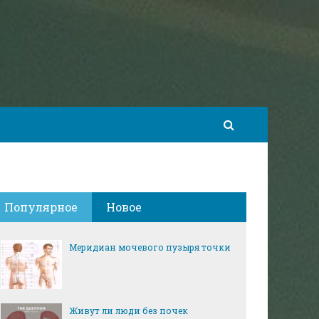
Популярное
Новое
Меридиан мочевого пузыря точки
Живут ли люди без почек