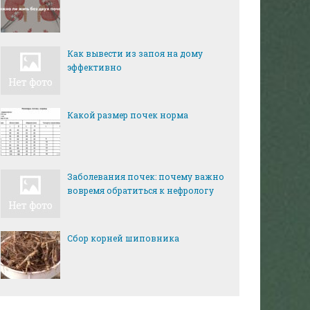
Как вывести из запоя на дому
эффективно
Какой размер почек норма
Заболевания почек: почему важно
вовремя обратиться к нефрологу
Сбор корней шиповника