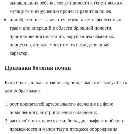
вынашивания ребенка могут привести к генетическим
мутациям и нарушению процесса развития почек.
приобретенные – являются результатом перенесенных
травм или операций в области брюшной полости,
проникновения инфекции, нарушением обменных
процессов, а также могут иметь наследственный
характер.
Признаки болезни почки
Если болит почка с правой стороны, симптомы могут быть
разнообразными:
рост показателей артериального давления на фоне
повышенного внутрипочечного давления;
расстройство диуреза: рези, боль, дискомфорт в области
промежности и малом тазу в процессе опорожнения