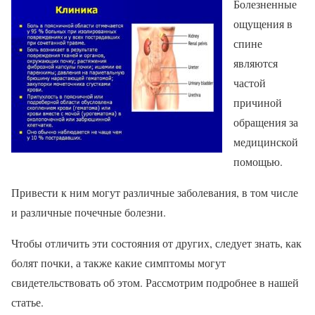
Болезненные
ощущения в
спине
являются
частой
причиной
обращения за
медицинской
помощью.
Привести к ним могут различные заболевания, в том числе
и различные почечные болезни.
Чтобы отличить эти состояния от других, следует знать, как
болят почки, а также какие симптомы могут
свидетельствовать об этом. Рассмотрим подробнее в нашей
статье.