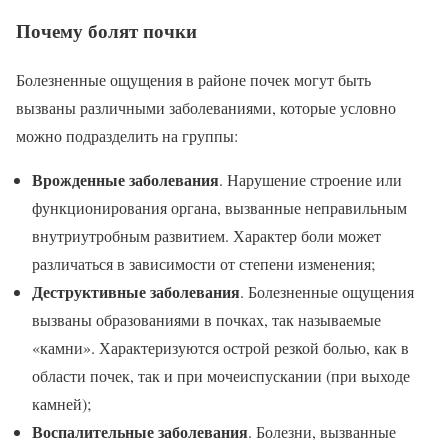
Почему болят почки
Болезненные ощущения в районе почек могут быть
вызваны различными заболеваниями, которые условно
можно подразделить на группы:
Врожденные заболевания
. Нарушение строение или
функционирования органа, вызванные неправильным
внутриутробным развитием. Характер боли может
различаться в зависимости от степени изменения;
Деструктивные заболевания
. Болезненные ощущения
вызваны образованиями в почках, так называемые
«камни». Характеризуются острой резкой болью, как в
области почек, так и при мочеиспускании (при выходе
камней);
Воспалительные заболевания
. Болезни, вызванные