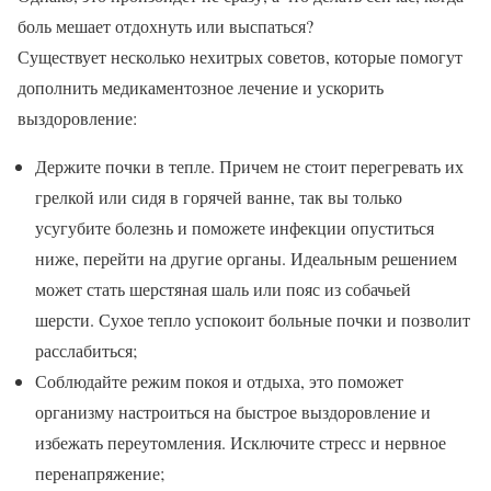
боль мешает отдохнуть или выспаться?
Существует несколько нехитрых советов, которые помогут
дополнить медикаментозное лечение и ускорить
выздоровление:
Держите почки в тепле. Причем не стоит перегревать их
грелкой или сидя в горячей ванне, так вы только
усугубите болезнь и поможете инфекции опуститься
ниже, перейти на другие органы. Идеальным решением
может стать шерстяная шаль или пояс из собачьей
шерсти. Сухое тепло успокоит больные почки и позволит
расслабиться;
Соблюдайте режим покоя и отдыха, это поможет
организму настроиться на быстрое выздоровление и
избежать переутомления. Исключите стресс и нервное
перенапряжение;