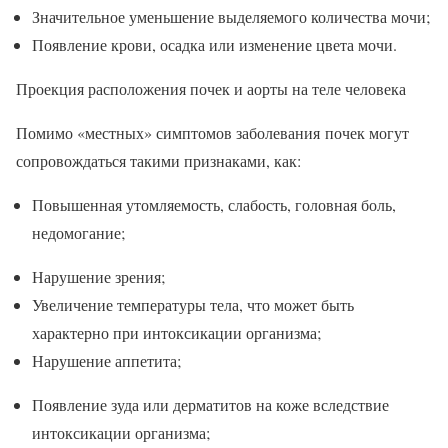
Значительное уменьшение выделяемого количества мочи;
Появление крови, осадка или изменение цвета мочи.
Проекция расположения почек и аорты на теле человека
Помимо «местных» симптомов заболевания почек могут
сопровождаться такими признаками, как:
Повышенная утомляемость, слабость, головная боль,
недомогание;
Нарушение зрения;
Увеличение температуры тела, что может быть
характерно при интоксикации организма;
Нарушение аппетита;
Появление зуда или дерматитов на коже вследствие
интоксикации организма;