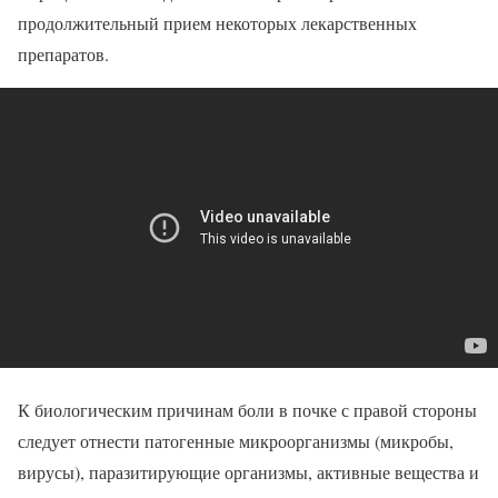
продолжительный прием некоторых лекарственных
препаратов.
К биологическим причинам боли в почке с правой стороны
следует отнести патогенные микроорганизмы (микробы,
вирусы), паразитирующие организмы, активные вещества и