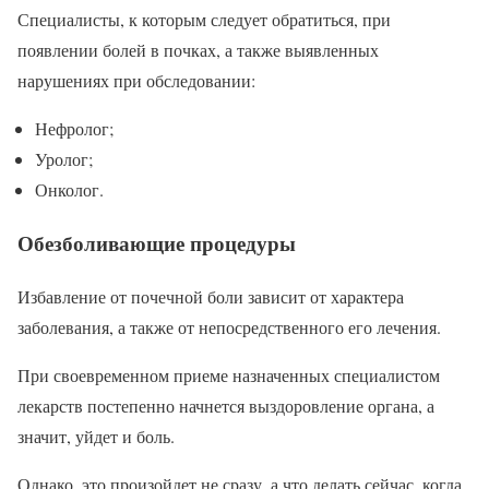
Специалисты, к которым следует обратиться, при
появлении болей в почках, а также выявленных
нарушениях при обследовании:
Нефролог;
Уролог;
Онколог.
Обезболивающие процедуры
Избавление от почечной боли зависит от характера
заболевания, а также от непосредственного его лечения.
При своевременном приеме назначенных специалистом
лекарств постепенно начнется выздоровление органа, а
значит, уйдет и боль.
Однако, это произойдет не сразу, а что делать сейчас, когда