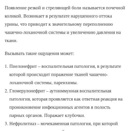
Появление резкой и стреляющей боли называется почечной
коликой. Возникает в результате нарушенного оттока
урины, что приводит к значительному переполнению
чашечно-лоханочной системы и увеличению давления на
ткани.
Вызывать такие ощущения может:
Пиелонефрит – воспалительная патология, в результате
которой происходит поражение тканей чашечно-
лоханочной системы, паренхимы.
Гломерулонефрит – аутоиммунная воспалительная
патология, которая проявляется как ответная реакция на
проникновение инфекционных агентов в полость
парных органов. Поражает клубочки.
Нефролитиаз – мочекаменная патология, при которой