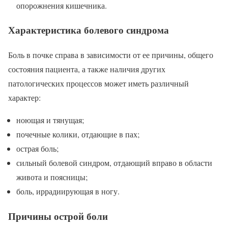
опорожнения кишечника.
Характеристика болевого синдрома
Боль в почке справа в зависимости от ее причины, общего
состояния пациента, а также наличия других
патологических процессов может иметь различный
характер:
ноющая и тянущая;
почечные колики, отдающие в пах;
острая боль;
сильный болевой синдром, отдающий вправо в области
живота и поясницы;
боль, иррадиирующая в ногу.
Причины острой боли