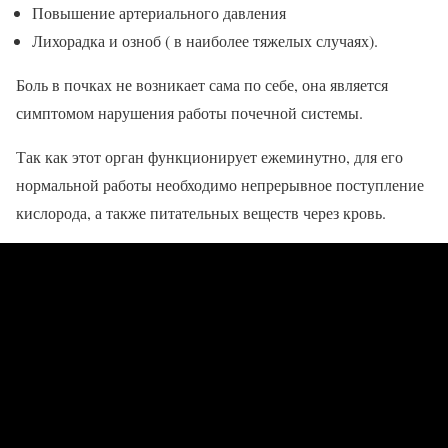
Повышение артериального давления
Лихорадка и озноб ( в наиболее тяжелых случаях).
Боль в почках не возникает сама по себе, она является
симптомом нарушения работы почечной системы.
Так как этот орган функционирует ежеминутно, для его
нормальной работы необходимо непрерывное поступление
кислорода, а также питательных веществ через кровь.