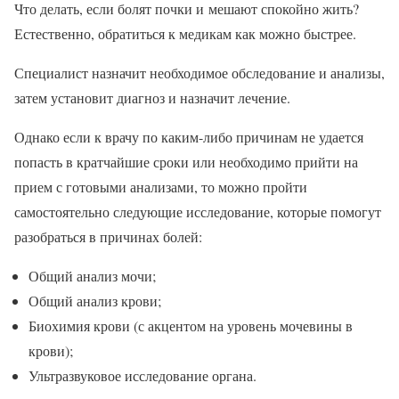
Что делать, если болят почки и мешают спокойно жить?
Естественно, обратиться к медикам как можно быстрее.
Специалист назначит необходимое обследование и анализы,
затем установит диагноз и назначит лечение.
Однако если к врачу по каким-либо причинам не удается
попасть в кратчайшие сроки или необходимо прийти на
прием с готовыми анализами, то можно пройти
самостоятельно следующие исследование, которые помогут
разобраться в причинах болей:
Общий анализ мочи;
Общий анализ крови;
Биохимия крови (с акцентом на уровень мочевины в
крови);
Ультразвуковое исследование органа.