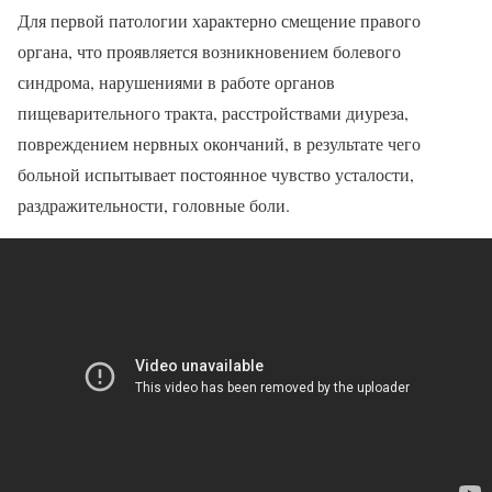
Для первой патологии характерно смещение правого
органа, что проявляется возникновением болевого
синдрома, нарушениями в работе органов
пищеварительного тракта, расстройствами диуреза,
повреждением нервных окончаний, в результате чего
больной испытывает постоянное чувство усталости,
раздражительности, головные боли.