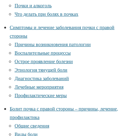
Почки и алкоголь
Что делать при болях в почках
Симптомы и лечение заболевания почки с правой
стороны
Причины возникновения патологии
Воспалительные процессы
Острое проявление болезни
Этиология тянущей боли
Диагностика заболеваний
Лечебные мероприятия
Профилактические меры
Болит почка с правой стороны – причины, лечение,
профилактика
Общие сведения
Виды боли