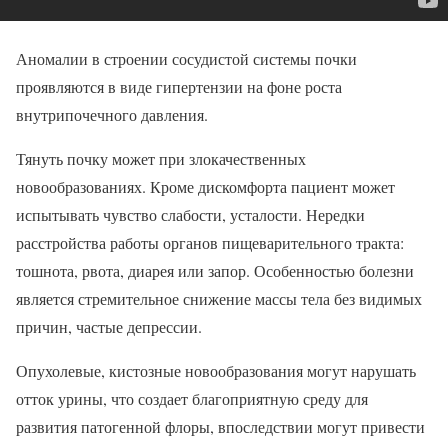
Аномалии в строении сосудистой системы почки
проявляются в виде гипертензии на фоне роста
внутрипочечного давления.
Тянуть почку может при злокачественных
новообразованиях. Кроме дискомфорта пациент может
испытывать чувство слабости, усталости. Нередки
расстройства работы органов пищеварительного тракта:
тошнота, рвота, диарея или запор. Особенностью болезни
является стремительное снижение массы тела без видимых
причин, частые депрессии.
Опухолевые, кистозные новообразования могут нарушать
отток урины, что создает благоприятную среду для
развития патогенной флоры, впоследствии могут привести