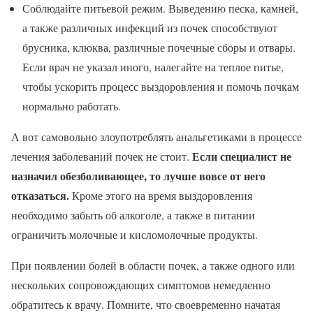
Соблюдайте питьевой режим. Выведению песка, камней,
а также различных инфекций из почек способствуют
брусника, клюква, различные почечные сборы и отвары.
Если врач не указал иного, налегайте на теплое питье,
чтобы ускорить процесс выздоровления и помочь почкам
нормально работать.
А вот самовольно злоупотреблять анальгетиками в процессе
Если специалист не
лечения заболеваний почек не стоит.
назначил обезболивающее, то лучше вовсе от него
отказаться.
Кроме этого на время выздоровления
необходимо забыть об алкоголе, а также в питании
ограничить молочные и кисломолочные продукты.
При появлении болей в области почек, а также одного или
нескольких сопровождающих симптомов немедленно
обратитесь к врачу. Помните, что своевременно начатая