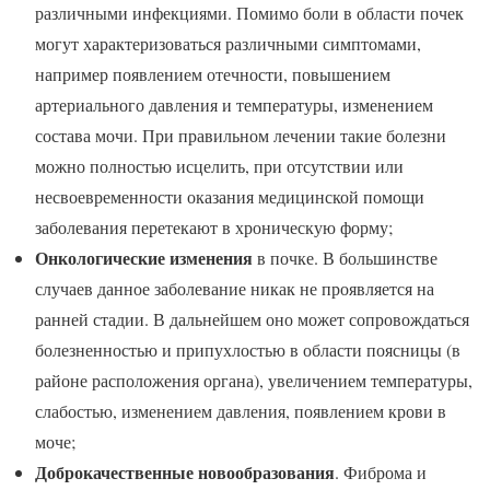
различными инфекциями. Помимо боли в области почек
могут характеризоваться различными симптомами,
например появлением отечности, повышением
артериального давления и температуры, изменением
состава мочи. При правильном лечении такие болезни
можно полностью исцелить, при отсутствии или
несвоевременности оказания медицинской помощи
заболевания перетекают в хроническую форму;
Онкологические изменения
в почке. В большинстве
случаев данное заболевание никак не проявляется на
ранней стадии. В дальнейшем оно может сопровождаться
болезненностью и припухлостью в области поясницы (в
районе расположения органа), увеличением температуры,
слабостью, изменением давления, появлением крови в
моче;
Доброкачественные новообразования
. Фиброма и