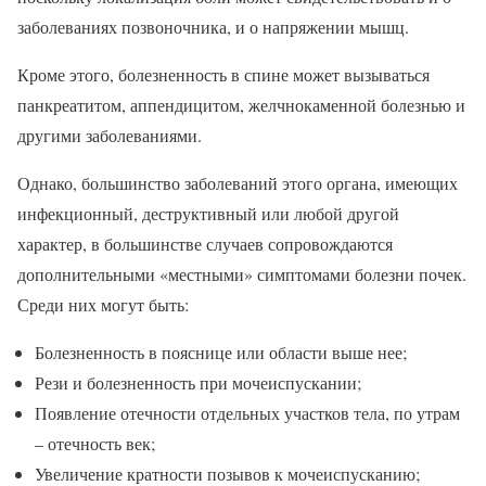
заболеваниях позвоночника, и о напряжении мышц.
Кроме этого, болезненность в спине может вызываться
панкреатитом, аппендицитом, желчнокаменной болезнью и
другими заболеваниями.
Однако, большинство заболеваний этого органа, имеющих
инфекционный, деструктивный или любой другой
характер, в большинстве случаев сопровождаются
дополнительными «местными» симптомами болезни почек.
Среди них могут быть:
Болезненность в пояснице или области выше нее;
Рези и болезненность при мочеиспускании;
Появление отечности отдельных участков тела, по утрам
– отечность век;
Увеличение кратности позывов к мочеиспусканию;