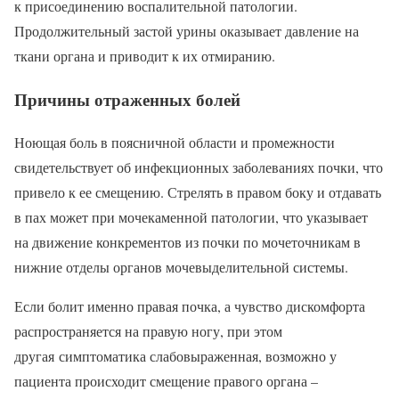
к присоединению воспалительной патологии.
Продолжительный застой урины оказывает давление на
ткани органа и приводит к их отмиранию.
Причины отраженных болей
Ноющая боль в поясничной области и промежности
свидетельствует об инфекционных заболеваниях почки, что
привело к ее смещению. Стрелять в правом боку и отдавать
в пах может при мочекаменной патологии, что указывает
на движение конкрементов из почки по мочеточникам в
нижние отделы органов мочевыделительной системы.
Если болит именно правая почка, а чувство дискомфорта
распространяется на правую ногу, при этом
другая симптоматика слабовыраженная, возможно у
пациента происходит смещение правого органа –