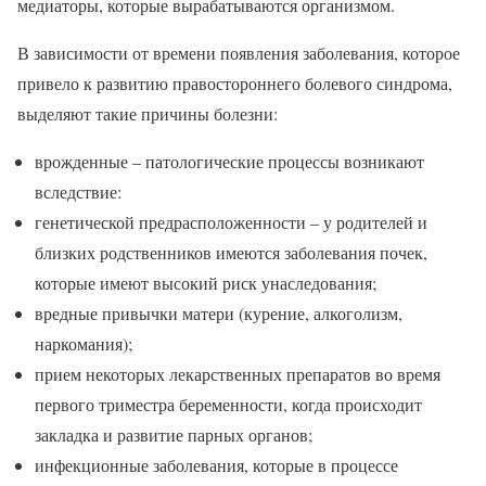
медиаторы, которые вырабатываются организмом.
В зависимости от времени появления заболевания, которое
привело к развитию правостороннего болевого синдрома,
выделяют такие причины болезни:
врожденные – патологические процессы возникают
вследствие:
генетической предрасположенности – у родителей и
близких родственников имеются заболевания почек,
которые имеют высокий риск унаследования;
вредные привычки матери (курение, алкоголизм,
наркомания);
прием некоторых лекарственных препаратов во время
первого триместра беременности, когда происходит
закладка и развитие парных органов;
инфекционные заболевания, которые в процессе