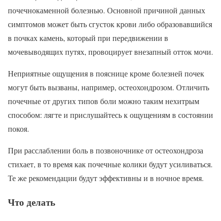
почечнокаменной болезнью. Основной причиной данных
симптомов может быть сгусток крови либо образовавшийся
в почках камень, который при передвижении в
мочевыводящих путях, провоцирует внезапный отток мочи.
Неприятные ощущения в пояснице кроме болезней почек
могут быть вызваны, например, остеохондрозом. Отличить
почечные от других типов боли можно таким нехитрым
способом: лягте и прислушайтесь к ощущениям в состоянии
покоя.
При расслаблении боль в позвоночнике от остеохондроза
стихает, в то время как почечные колики будут усиливаться.
Те же рекомендации будут эффективны и в ночное время.
Что делать