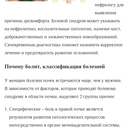
нефрологу для
выявления
причины дискомфорта. Болевой синдром может указывать
на нефролитиаз, воспалительные патологии, наличие кист,
доброкачественных и злокачественных новообразований.
Своевременная диагностика поможет назначить корректное
лечение и предотвратить развитие осложнений.
Почему болит, классификация болезней
У женщин болезни почек встречаются чаще, чем у мужчин.
В зависимости от факторов, которые приводят болевому
синдрому в области почки, выделяют 2 группы причин:
Специфические – боль в правой почке является
результатом развития патологических процессов
непосредственно в органе мочевыделительной системы,