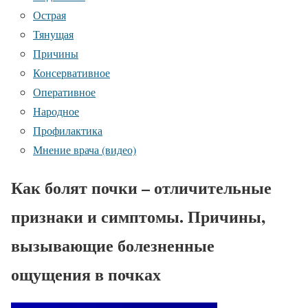
Острая
Тянущая
Причины
Консервативное
Оперативное
Народное
Профилактика
Мнение врача (видео)
Как болят почки – отличительные
признаки и симптомы. Причины,
вызывающие болезненные
ощущения в почках