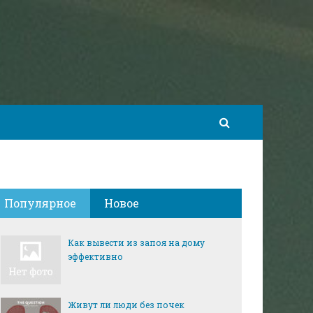
Популярное
Новое
Как вывести из запоя на дому
эффективно
Живут ли люди без почек