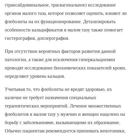
(трансабдоминальное, трасвагинальное) исследование
органов малого таза, которое позволяет оценить, влияют ли
флеболиты на их функционирование. Детализировать
особенности кальцификатов в малом тазу также помогает
гистерография, доплерография.
При отсутствии вероятных факторов развития данной
патологии, а также для исключения гиперкальциемии
проводят исследование биохимических показателей крови,
определяют уровень кальция.
Учитывая то, что флеболиты не вредят здоровью, их
наличие не требует назначения специальных
терапевтических мероприятий. Лечение множественных
флеболитов в малом тазу у мужчин и женщин нацелено на
борьбу с заболеваниями, вызывающими их образование.
Обычно пациентам рекомендуется принимать венотоники,