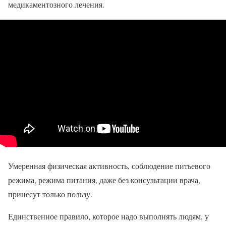
медикаментозного лечения.
Умеренная физическая активность, соблюдение питьевого
режима, режима питания, даже без консультации врача,
принесут только пользу.
Единственное правило, которое надо выполнять людям, у