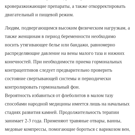
кроверазжижающие препараты, а также откорректировать
двигательный и пищевой режим.
Людям, подвергающимся высоким физическим нагрузкам, а
также женщинам в период беременности необходимо
носить утягивающее белье или бандажи, равномерно
распределяющие давление на вены малого таза и нижних
конечностей. При необходимости приема гормональных
контрацептивов следует предварительно проверить
состояние свертывающей системы и периодически
контролировать гормональный фон.
Вероятность избавиться от флеболитов в малом тазу
способами народной медицины имеется лишь на начальных
стадиях развития камней. Продолжительность терапии
занимает 2-3 года. Применяют травяные отвары, ванны,
медовые компрессы, помогающие бороться с варикозом вен,