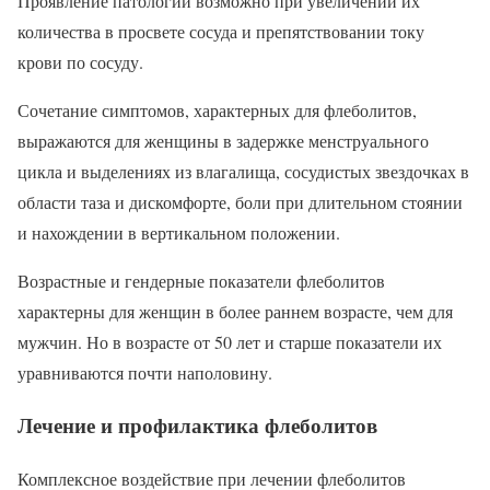
Проявление патологии возможно при увеличении их
количества в просвете сосуда и препятствовании току
крови по сосуду.
Сочетание симптомов, характерных для флеболитов,
выражаются для женщины в задержке менструального
цикла и выделениях из влагалища, сосудистых звездочках в
области таза и дискомфорте, боли при длительном стоянии
и нахождении в вертикальном положении.
Возрастные и гендерные показатели флеболитов
характерны для женщин в более раннем возрасте, чем для
мужчин. Но в возрасте от 50 лет и старше показатели их
уравниваются почти наполовину.
Лечение и профилактика флеболитов
Комплексное воздействие при лечении флеболитов