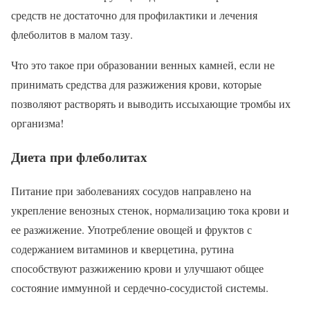
средств не достаточно для профилактики и лечения
флеболитов в малом тазу.
Что это такое при образовании венных камней, если не
принимать средства для разжижения крови, которые
позволяют растворять и выводить иссыхающие тромбы их
организма!
Диета при флеболитах
Питание при заболеваниях сосудов направлено на
укрепление венозных стенок, нормализацию тока крови и
ее разжижение. Употребление овощей и фруктов с
содержанием витаминов и кверцетина, рутина
способствуют разжижению крови и улучшают общее
состояние иммунной и сердечно-сосудистой системы.