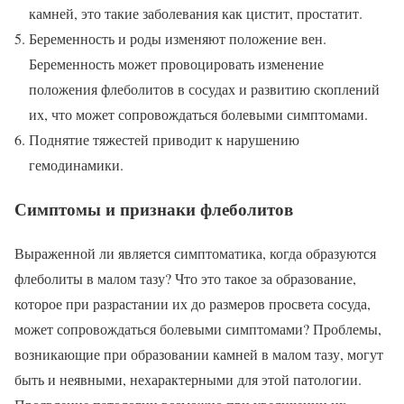
камней, это такие заболевания как цистит, простатит.
Беременность и роды изменяют положение вен.
Беременность может провоцировать изменение
положения флеболитов в сосудах и развитию скоплений
их, что может сопровождаться болевыми симптомами.
Поднятие тяжестей приводит к нарушению
гемодинамики.
Симптомы и признаки флеболитов
Выраженной ли является симптоматика, когда образуются
флеболиты в малом тазу? Что это такое за образование,
которое при разрастании их до размеров просвета сосуда,
может сопровождаться болевыми симптомами? Проблемы,
возникающие при образовании камней в малом тазу, могут
быть и неявными, нехарактерными для этой патологии.