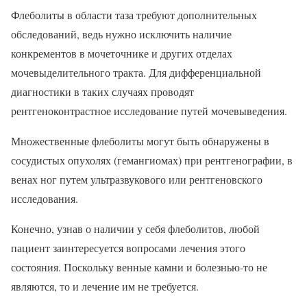
Флеболиты в области таза требуют дополнительных
обследований, ведь нужно исключить наличие
конкрементов в мочеточнике и других отделах
мочевыделительного тракта. Для дифференциальной
диагностики в таких случаях проводят
рентгеноконтрастное исследование путей мочевыведения.
Множественные флеболиты могут быть обнаружены в
сосудистых опухолях (гемангиомах) при рентгенографии, в
венах ног путем ультразвукового или рентгеновского
исследования.
Конечно, узнав о наличии у себя флеболитов, любой
пациент заинтересуется вопросами лечения этого
состояния. Поскольку венные камни и болезнью-то не
являются, то и лечение им не требуется.