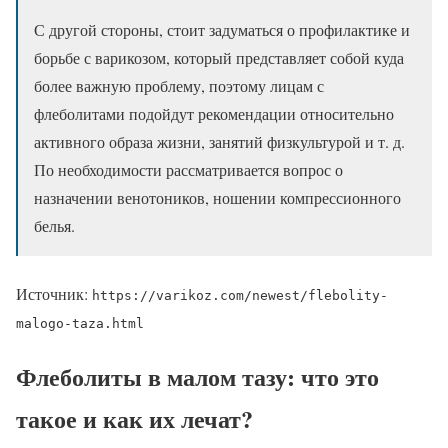
С другой стороны, стоит задуматься о профилактике и
борьбе с варикозом, который представляет собой куда
более важную проблему, поэтому лицам с
флеболитами подойдут рекомендации относительно
активного образа жизни, занятий физкультурой и т. д.
По необходимости рассматривается вопрос о
назначении венотоников, ношении компрессионного
белья.
Источник:
https://varikoz.com/newest/flebolity-
malogo-taza.html
Флеболиты в малом тазу: что это
такое и как их лечат?