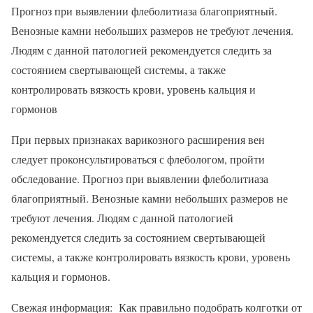
Прогноз при выявлении флеболитиаза благоприятный.
Венозные камни небольших размеров не требуют лечения.
Людям с данной патологией рекомендуется следить за
состоянием свертывающей системы, а также
контролировать вязкость крови, уровень кальция и
гормонов
При первых признаках варикозного расширения вен
следует проконсультироваться с флебологом, пройти
обследование. Прогноз при выявлении флеболитиаза
благоприятный. Венозные камни небольших размеров не
требуют лечения. Людям с данной патологией
рекомендуется следить за состоянием свертывающей
системы, а также контролировать вязкость крови, уровень
кальция и гормонов.
Свежая информация: Как правильно подобрать колготки от