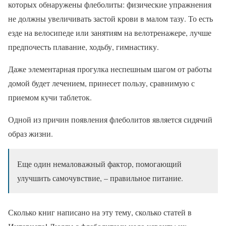
которых обнаружены флеболиты: физические упражнения
не должны увеличивать застой крови в малом тазу. То есть
езде на велосипеде или занятиям на велотренажере, лучше
предпочесть плавание, ходьбу, гимнастику.
Даже элементарная прогулка неспешным шагом от работы
домой будет лечением, принесет пользу, сравнимую с
приемом кучи таблеток.
Одной из причин появления флеболитов является сидячий
образ жизни.
Еще один немаловажный фактор, помогающий
улучшить самочувствие, – правильное питание.
Сколько книг написано на эту тему, сколько статей в