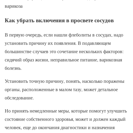
варикоза
Как убрать включения в просвете сосудов
В первую очередь, если нашли флеболиты в сосудах, надо
установить причину их появления. В подавляющем
большинстве случаев это сочетание нескольких факторов:
сидячий образ жизни, неправильное питание, варикозная
болезнь.
Установить точную причину, понять, насколько поражены
органы, расположенные в малом тазу, может детальное
обследование.
Но принять немедленные меры, которые помогут улучшить
состояние собственного здоровья, может и должен каждый
человек, еще до окончания диагностики и назначения