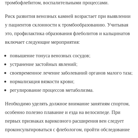
тромбофлебитом, воспалительными процессами.
Риск развития венозных камней возрастает при выявлении
у пациентов склонности к тромбообразованию. Учитывая
это, профилактика образования флеболитов и кальцинатов
включает следующие мероприятия:
повышение тонуса венозных сосудов;
устранение застойных явлений;
своевременное лечение заболеваний органов малого таза;
нормализация вязкости крови;
регулирование процессов метаболизма.
Необходимо уделять должное внимание занятиям спортом,
особенно полезно плавание и езда на велосипеде. При
первых признаках варикозного расширения вен следует
проконсультироваться с флебологом, пройти обследование