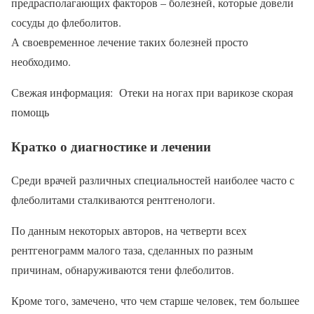
предрасполагающих факторов – болезней, которые довели
сосуды до флеболитов.
А своевременное лечение таких болезней просто
необходимо.
Свежая информация: Отеки на ногах при варикозе скорая
помощь
Кратко о диагностике и лечении
Среди врачей различных специальностей наиболее часто с
флеболитами сталкиваются рентгенологи.
По данным некоторых авторов, на четверти всех
рентгенограмм малого таза, сделанных по разным
причинам, обнаруживаются тени флеболитов.
Кроме того, замечено, что чем старше человек, тем большее