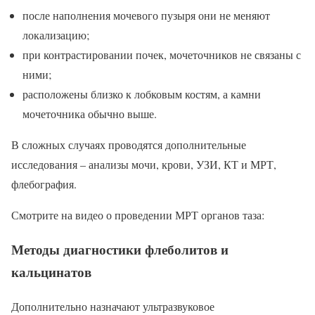
после наполнения мочевого пузыря они не меняют
локализацию;
при контрастировании почек, мочеточников не связаны с
ними;
расположены близко к лобковым костям, а камни
мочеточника обычно выше.
В сложных случаях проводятся дополнительные
исследования – анализы мочи, крови, УЗИ, КТ и МРТ,
флебография.
Смотрите на видео о проведении МРТ органов таза:
Методы диагностики флеболитов и
кальцинатов
Дополнительно назначают ультразвуковое