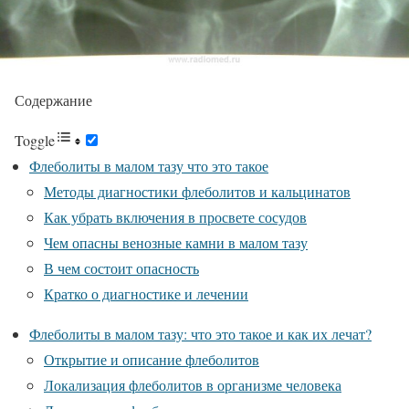
Содержание
Toggle
Флеболиты в малом тазу что это такое
Методы диагностики флеболитов и кальцинатов
Как убрать включения в просвете сосудов
Чем опасны венозные камни в малом тазу
В чем состоит опасность
Кратко о диагностике и лечении
Флеболиты в малом тазу: что это такое и как их лечат?
Открытие и описание флеболитов
Локализация флеболитов в организме человека