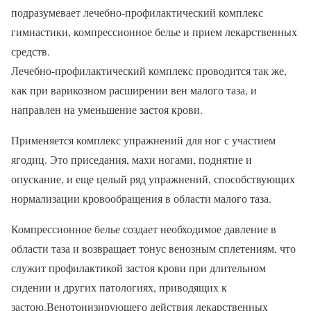
подразумевает лечебно-профилактический комплекс
гимнастики, компрессионное белье и прием лекарственных
средств.
Лечебно-профилактический комплекс проводится так же,
как при варикозном расширении вен малого таза, и
направлен на уменьшение застоя крови.
Применяется комплекс упражнений для ног с участием
ягодиц. Это приседания, махи ногами, поднятие и
опускание, и еще целый ряд упражнений, способствующих
нормализации кровообращения в области малого таза.
Компрессионное белье создает необходимое давление в
области таза и возвращает тонус венозным сплетениям, что
служит профилактикой застоя крови при длительном
сидении и других патологиях, приводящих к
застою.Венотонизирующего действия лекарственных