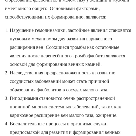
имеет много общего. Основными факторами,
способствующими их формированию, являются:
Нарушение гемодинамики, застойные явления становятся
пусковым механизмом для развития варикозного
расширения вен. Ссохшиеся тромбы как остаточные
явления после перенесённого тромбофлебита являются
основой для формирования венных камней.
Наследственная предрасположенность к развитию
сосудистых заболеваний может стать причиной
образования флеболитов в сосудах малого таза.
Гиподинамия становится очень распространенной
причиной многих системных заболеваний, таких как
варикозное расширение вен малого таза, ожирение.
Воспалительные процессы в организме служат
предпосылкой для развития и формирования венных