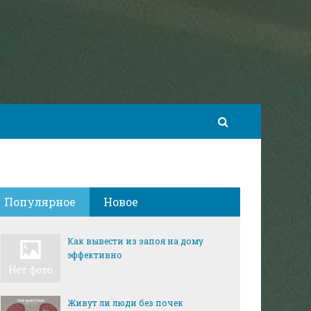
Популярное
Новое
Как вывести из запоя на дому
эффективно
Живут ли люди без почек