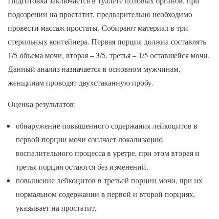
Подготовка заключается в туалете половых органов, при
подозрении на простатит, предварительно необходимо
провести массаж простаты. Собирают материал в три
стерильных контейнера. Первая порция должна составлять
1/5 объема мочи, вторая – 3/5, третья – 1/5 оставшейся мочи.
Данный анализ назначается в основном мужчинам,
женщинам проводят двухстаканную пробу.
Оценка результатов:
обнаружение повышенного содержания лейкоцитов в
первой порции мочи означает локализацию
воспалительного процесса в уретре, при этом вторая и
третья порция остаются без изменений,
повышение лейкоцитов в третьей порции мочи, при их
нормальном содержании в первой и второй порциях,
указывает на простатит,