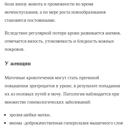
боли внизу живота и промежности во время
мочеиспускания, а по мере роста новообразования
становятся постоянными.
Вследствие регулярной потери крови развивается анемия,
отмечается вялость, утомляемость и бледность кожных
покровов.
У женщин
Маточные кровотечения могут стать причиной
повышения эритроцитов в урине, в результате попадания
их из половых путей в мочу. Патология наблюдается при
множестве гинекологических заболеваний:
эрозия шейки матки,
миома -доброкачественная гиперплазия мышечного слоя