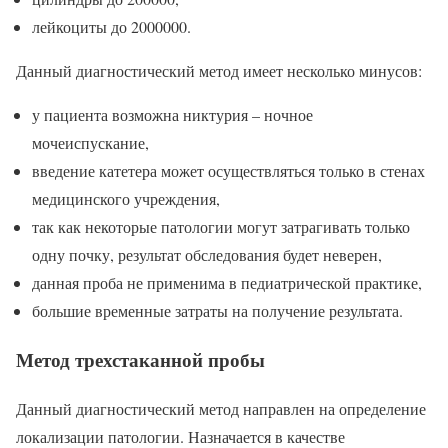
лейкоциты до 2000000.
Данный диагностический метод имеет несколько минусов:
у пациента возможна никтурия – ночное
мочеиспускание,
введение катетера может осуществляться только в стенах
медицинского учреждения,
так как некоторые патологии могут затрагивать только
одну почку, результат обследования будет неверен,
данная проба не применима в педиатрической практике,
большие временные затраты на получение результата.
Метод трехстаканной пробы
Данный диагностический метод направлен на определение
локализации патологии. Назначается в качестве