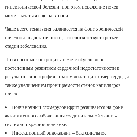
гипертонической болезни, при этом поражение почек
может начаться еще на второй.
Чаще всего гематурия развивается на фоне хронической
почечной недостаточности, что соответствует третьей
стадии заболевания.
Повышенные эритроциты в моче обусловлены
постепенным развитием сердечной недостаточности в
результате гипертрофии, а затем дилатации камер сердца, а
также увеличением проницаемости стенок капилляров
почек.
Волчаночный гломерулонефрит развивается на фоне
аутоиммунного заболевания соединительной ткани –
системной красной волчанке.
Инфекционный эндокардит – бактериальное