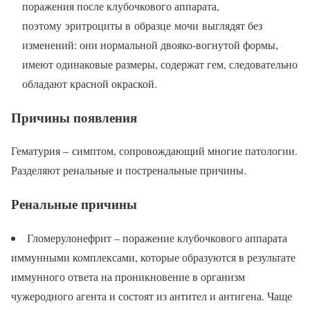
поражения после клубочкового аппарата,
поэтому эритроциты в образце мочи выглядят без
изменений: они нормальной двояко-вогнутой формы,
имеют одинаковые размеры, содержат гем, следовательно
обладают красной окраской.
Причины появления
Гематурия – симптом, сопровождающий многие патологии.
Разделяют ренальные и постренальные причины.
Ренальные причины
Гломерулонефрит – поражение клубочкового аппарата
иммунными комплексами, которые образуются в результате
иммунного ответа на проникновение в организм
чужеродного агента и состоят из антител и антигена. Чаще