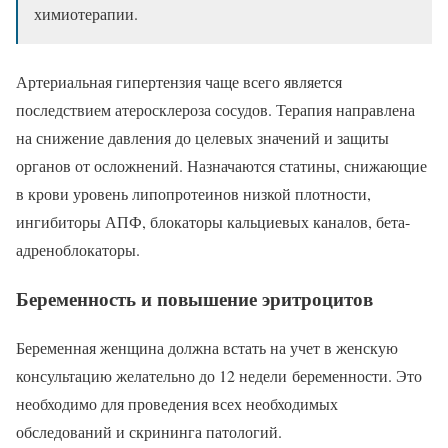
химиотерапии.
Артериальная гипертензия чаще всего является
последствием атеросклероза сосудов. Терапия направлена
на снижение давления до целевых значений и защиты
органов от осложнений. Назначаются статины, снижающие
в крови уровень липопротеинов низкой плотности,
ингибиторы АПФ, блокаторы кальциевых каналов, бета-
адреноблокаторы.
Беременность и повышение эритроцитов
Беременная женщина должна встать на учет в женскую
консультацию желательно до 12 недели беременности. Это
необходимо для проведения всех необходимых
обследований и скрининга патологий.