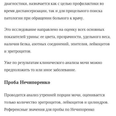
диагностики, назначается как с целью профилактики во
время диспансеризации, так и для прицельного поиска
патологии при обращении больного к врачу.
Это исследование направлено на оценку всех основных
показателей урины: ее цвета, прозрачности, удельного веса,
наличия белка, азотных соединений, эпителия, лейкоцитов
и эритроцитов.
Уже по результатам клинического анализа мочи можно
предположить то или иное заболевание.
Проба Нечипоренко
Проводится анализ утренней порции мочи, оценивается
только количество эритроцитов, лейкоцитов и цилиндров.
Референсные значения для пробы по Нечипоренко