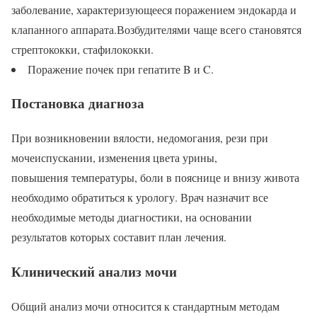
заболевание, характеризующееся поражением эндокарда и
клапанного аппарата.Возбудителями чаще всего становятся
стрептококки, стафилококки.
Поражение почек при гепатите B и C.
Постановка диагноза
При возникновении вялости, недомогания, рези при
мочеиспускании, изменения цвета урины,
повышения температуры, боли в пояснице и внизу живота
необходимо обратиться к урологу. Врач назначит все
необходимые методы диагностики, на основании
результатов которых составит план лечения.
Клинический анализ мочи
Общий анализ мочи относится к стандартным методам