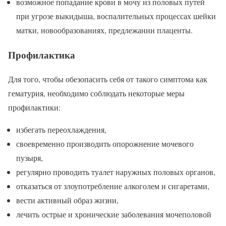
возможное попадание крови в мочу из половых путей
при угрозе выкидыша, воспалительных процессах шейки
матки, новообразованиях, предлежании плаценты.
Профилактика
Для того, чтобы обезопасить себя от такого симптома как
гематурия, необходимо соблюдать некоторые меры
профилактики:
избегать переохлаждения,
своевременно производить опорожнение мочевого
пузыря,
регулярно проводить туалет наружных половых органов,
отказаться от злоупотребление алкоголем и сигаретами,
вести активный образ жизни,
лечить острые и хронические заболевания мочеполовой