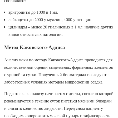
составляют:
эритроциты до 1000 в 1 мл,
лейкоциты до 2000 у мужчин, 4000 у женщин,
цилиндры – менее 20 гиалиновых в 1 мл, наличие других
видов относится к патологии.
Метод Каковского-Аддиса
Анализ мочи по методу Каковского-Аддиса проводится для
количественной оценки выделяемых форменных элементов
с уриной за сутки. Полученный биоматериал исследуют в
лабораторных условиях методом микроскопии осадка.
Подготовка к анализу начинается с диеты, согласно которой
рекомендуется в течение суток питаться мясными блюдами
и снизить количество жидкости. Перед сном пациенту
необходимо опорожнить мочевой пузырь и зафиксировать