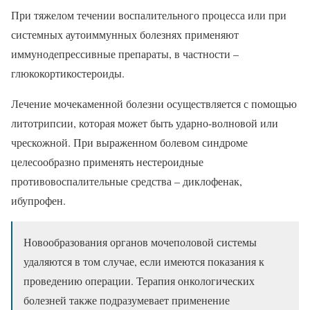
При тяжелом течении воспалительного процесса или при
системных аутоиммунных болезнях применяют
иммунодепрессивные препараты, в частности –
глюкокортикостероиды.
Лечение мочекаменной болезни осуществляется с помощью
литотрипсии, которая может быть ударно-волновой или
чрескожной. При выраженном болевом синдроме
целесообразно применять нестероидные
противовоспалительные средства – диклофенак,
ибупрофен.
Новообразования органов мочеполовой системы
удаляются в том случае, если имеются показания к
проведению операции. Терапия онкологических
болезней также подразумевает применение