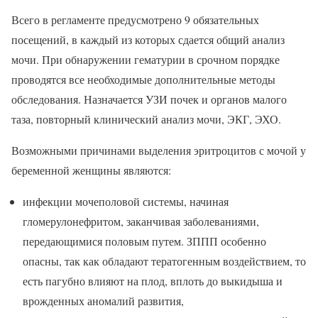
Всего в регламенте предусмотрено 9 обязательных
посещений, в каждый из которых сдается общий анализ
мочи. При обнаружении гематурии в срочном порядке
проводятся все необходимые дополнительные методы
обследования. Назначается УЗИ почек и органов малого
таза, повторный клинический анализ мочи, ЭКГ, ЭХО.
Возможными причинами выделения эритроцитов с мочой у
беременной женщины являются:
инфекции мочеполовой системы, начиная
гломерулонефритом, заканчивая заболеваниями,
передающимися половым путем. ЗППП особенно
опасны, так как обладают тератогенным воздействием, то
есть пагубно влияют на плод, вплоть до выкидыша и
врожденных аномалий развития,