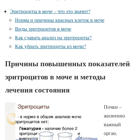
Эритроциты в моче – что это значит?
Норма и причины красных клеток в моче
Виды эритроцитов в моче
Как сдавать анализ на эритроциты?
Как убрать эритроциты из мочи?
Причины повышенных показателей
эритроцитов в моче и методы
лечения состояния
Почки –
жизненно
важный
орган,