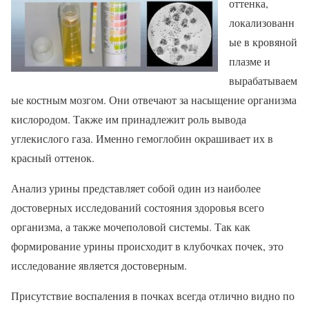
оттенка,
локализованн
ые в кровяной
плазме и
вырабатываем
ые костным мозгом. Они отвечают за насыщение организма
кислородом. Также им принадлежит роль вывода
углекислого газа. Именно гемоглобин окрашивает их в
красный оттенок.
Анализ урины представляет собой один из наиболее
достоверных исследований состояния здоровья всего
организма, а также мочеполовой системы. Так как
формирование урины происходит в клубочках почек, это
исследование является достоверным.
Присутствие воспаления в почках всегда отлично видно по