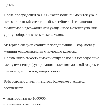
время.
После пробуждения за 10-12 часов больной мочится уже в
подготовленный стерильный контейнер. При наличии
симптомов недержания или учащенного мочеиспускания,
урину собирают в несколько заходов.
Материал следует хранить в холодильнике. Сбор мочи у
женщин осуществляется с помощью катетера.
Полученную емкость с мочой отправляют на исследование,
где путем центрифугирования выделяют мочевой осадок и
анализируют его под микроскопом.
Референсные значения метода Каковского-Аддиса
составляют:
эритроциты до 1000000,
цилиндры до 200000,