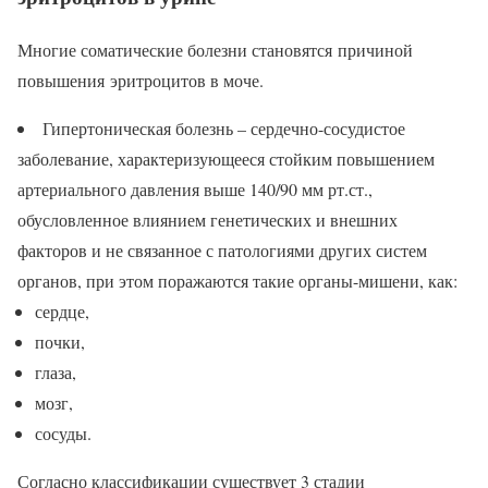
Многие соматические болезни становятся причиной
повышения эритроцитов в моче.
Гипертоническая болезнь – сердечно-сосудистое
заболевание, характеризующееся стойким повышением
артериального давления выше 140/90 мм рт.ст.,
обусловленное влиянием генетических и внешних
факторов и не связанное с патологиями других систем
органов, при этом поражаются такие органы-мишени, как:
сердце,
почки,
глаза,
мозг,
сосуды.
Согласно классификации существует 3 стадии