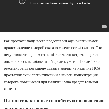
Рак простаты чаще всего представлен аденокарциномой,
происхождение которой связано с железистой тканью. Этот
недуг является одним из наиболее часто встречающихся
онкологических заболеваний среди мужчин. После 40 лет
рекомендуется регулярно сдавать анализ на наличие ПСА –
простатический специфический антиген, концентрация
которого повышается при наличии рака предстательной
железы.
Патологии, которые способствуют повышению
эритроцитов в урине