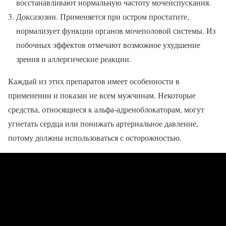
восстанавливают нормальную частоту мочеиспускания.
Доксазозин. Применяется при остром простатите,
нормализует функции органов мочеполовой системы. Из
побочных эффектов отмечают возможное ухудшение
зрения и аллергические реакции.
Каждый из этих препаратов имеет особенности в
применении и показан не всем мужчинам. Некоторые
средства, относящиеся к альфа-адреноблокаторам, могут
угнетать сердца или понижать артериальное давление,
потому должны использоваться с осторожностью.