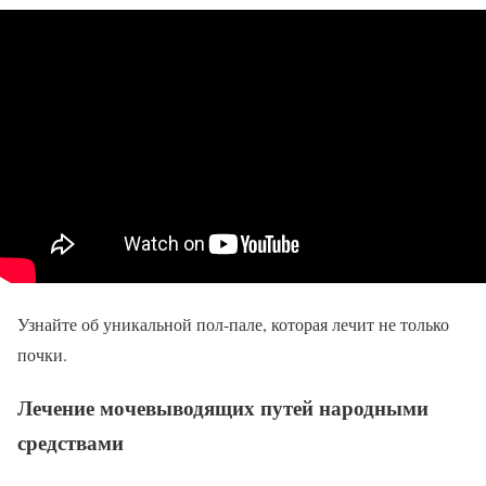
Узнайте об уникальной пол-пале, которая лечит не только
почки.
Лечение мочевыводящих путей народными
средствами