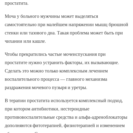
простатита.
Моча у больного мужчины может выделяться
самостоятельно при малейшем напряжении мышц брюшной
стенки или тазового дна. Такая проблема может быть при
чихании или кашле.
Чтобы прекратились частые мочеиспускания при
простатите нужно устранить факторы, их вызывающие.
Сделать это можно только комплексным лечением
воспалительного процесса — главного механизма
раздражения мочевого пузыря и уретры.
В терапии простатита используется комплексный подход,
при котором антибиотики, нестероидные
противовоспалительные средства и альфа-адреноблокаторы
дополняются фитотерапией, физиотерапией и изменением