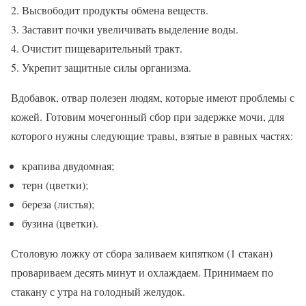
Высвободит продукты обмена веществ.
Заставит почки увеличивать выделение воды.
Очистит пищеварительный тракт.
Укрепит защитные силы организма.
Вдобавок, отвар полезен людям, которые имеют проблемы с
кожей. Готовим мочегонный сбор при задержке мочи, для
которого нужны следующие травы, взятые в равных частях:
крапива двудомная;
терн (цветки);
береза (листья);
бузина (цветки).
Столовую ложку от сбора заливаем кипятком (1 стакан)
провариваем десять минут и охлаждаем. Принимаем по
стакану с утра на голодный желудок.