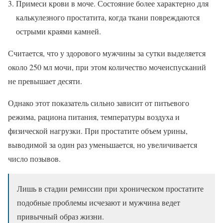
Примеси крови в моче. Состояние более характерно для
калькулезного простатита, когда ткани повреждаются
острыми краями камней.
Считается, что у здорового мужчины за сутки выделяется
около 250 мл мочи, при этом количество мочеиспусканий
не превышает десяти.
Однако этот показатель сильно зависит от питьевого
режима, рациона питания, температуры воздуха и
физической нагрузки. При простатите объем урины,
выводимой за один раз уменьшается, но увеличивается
число позывов.
Лишь в стадии ремиссии при хроническом простатите
подобные проблемы исчезают и мужчина ведет
привычный образ жизни.