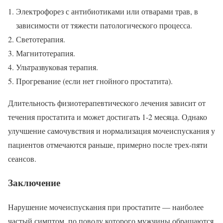
Электрофорез с антибиотиками или отварами трав, в
зависимости от тяжести патологического процесса.
Светотерапия.
Магнитотерапия.
Ультразвуковая терапия.
Прогревание (если нет гнойного простатита).
Длительность физиотерапевтического лечения зависит от
течения простатита и может достигать 1-2 месяца. Однако
улучшение самочувствия и нормализация мочеиспускания у
пациентов отмечаются раньше, примерно после трех-пяти
сеансов.
Заключение
Нарушение мочеиспускания при простатите — наиболее
частый симптом, по поводу которого мужчины обращаются