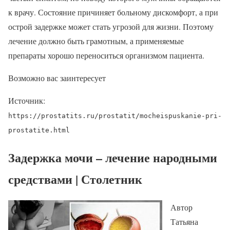
к врачу. Состояние причиняет больному дискомфорт, а при
острой задержке может стать угрозой для жизни. Поэтому
лечение должно быть грамотным, а применяемые
препараты хорошо переноситься организмом пациента.
Возможно вас заинтересует
Источник:
https://prostatits.ru/prostatit/mocheispuskanie-pri-
prostatite.html
Задержка мочи – лечение народными
средствами | Столетник
Автор
Татьяна