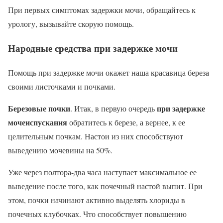
При первых симптомах задержки мочи, обращайтесь к
урологу, вызывайте скорую помощь.
Народные средства при задержке мочи
Помощь при задержке мочи окажет наша красавица береза
своими листочками и почками.
Березовые почки
при задержке
. Итак, в первую очередь
мочеиспускания
обратитесь к березе, а вернее, к ее
целительным почкам. Настои из них способствуют
выведению мочевины на 50%.
Уже через полтора-два часа наступает максимальное ее
выведение после того, как почечный настой выпит. При
этом, почки начинают активно выделять хлориды в
почечных клубочках. Что способствует повышению