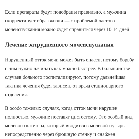
Если препараты будут подобраны правильно, а мужчина
скорректирует образ жизни — с проблемой частого
мочеиспускания можно будет справиться через 10-14 дней.
Лечение затрудненного мочеиспускания
Нарушенный отток мочи может быть опасен, потому борьбу
с ним нужно начинать как можно быстрее. В большинстве
случаев больного госпитализируют, потому дальнейшая
тактика лечения будет зависеть от врача стационарного
отделения.
В особо тяжелых случаях, когда отток мочи нарушен
полностью, мужчине поставят цистостому. Это особый вид
мочевого катетера, который вводится в мочевой пузырь
непосредственно через брюшную стенку и снабжен