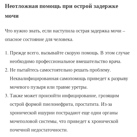
Неотложная помощь при острой задержке
мочи
Что нужно знать, если наступила острая задержка мочи –
опасное состояние для человека.
Прежде всего, вызывайте скорую помощь. В этом случае
необходимо профессиональное вмешательство врача.
Не пытайтесь самостоятельно решать проблему.
Неквалифицированная самопомощь приведет к разрыву
мочевого пузыря или травме уретры.
Также может произойти инфицирование, грозящим
острой формой пиелонефрита, простатита. Из-за
хронической ишурии пострадают еще одни органы
мочеполовой системы, что приведет к хронической
почечной недостаточности.