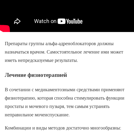
Препараты группы альфа-адреноблокаторов должны
назначаться врачом. Самостоятельное лечение ими может
иметь непредсказуемые результаты.
Лечение физиотерапией
В сочетании с медикаментозными средствами применяют
физиотерапию, которая способна стимулировать функции
простаты и мочевого пузыря, тем самым устранять
неправильное мочеиспускание.
Комбинации и виды методов достаточно многообразны: