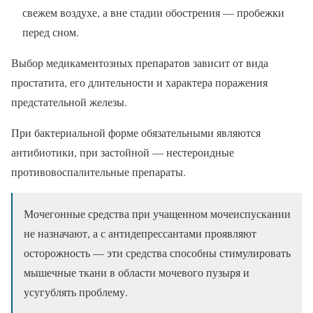
свежем воздухе, а вне стадии обострения — пробежки
перед сном.
Выбор медикаментозных препаратов зависит от вида
простатита, его длительности и характера поражения
предстательной железы.
При бактериальной форме обязательными являются
антибиотики, при застойной — нестероидные
противовоспалительные препараты.
Мочегонные средства при учащенном мочеиспускании
не назначают, а с антидепрессантами проявляют
осторожность — эти средства способны стимулировать
мышечные ткани в области мочевого пузыря и
усугублять проблему.