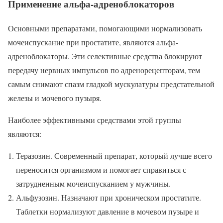
Применение альфа-адреноблокаторов
Основными препаратами, помогающими нормализовать
мочеиспускание при простатите, являются альфа-
адреноблокаторы. Эти селективные средства блокируют
передачу нервных импульсов по адренорецепторам, тем
самым снимают спазм гладкой мускулатуры предстательной
железы и мочевого пузыря.
Наиболее эффективными средствами этой группы
являются:
Теразозин. Современный препарат, который лучше всего
переносится организмом и помогает справиться с
затрудненным мочеиспусканием у мужчины.
Альфузозин. Назначают при хроническом простатите.
Таблетки нормализуют давление в мочевом пузыре и