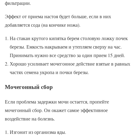
фильтрации.
Эффект от приема настоя будет больше, если в них
добавляется сода (на кончике ножа).
На стакан крутого кипятка берем столовую ложку почек
березы. Емкость накрываем и утепляем сверху на час.
Принимать нужно все средство за один прием 15 дней.
Хорошо усиливает мочегонное действие взятые в равных
частях семена укропа и почки березы.
Мочегонный сбор
Если проблема задержки мочи остается, пропейте
мочегонный сбор. Он окажет самое эффективное
воздействие на болезнь.
Изгонит из организма яды.