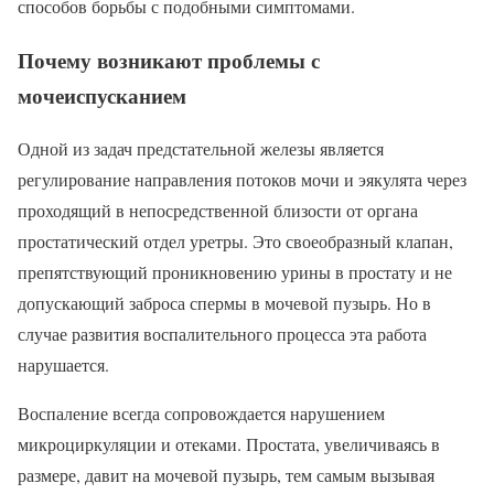
способов борьбы с подобными симптомами.
Почему возникают проблемы с
мочеиспусканием
Одной из задач предстательной железы является
регулирование направления потоков мочи и эякулята через
проходящий в непосредственной близости от органа
простатический отдел уретры. Это своеобразный клапан,
препятствующий проникновению урины в простату и не
допускающий заброса спермы в мочевой пузырь. Но в
случае развития воспалительного процесса эта работа
нарушается.
Воспаление всегда сопровождается нарушением
микроциркуляции и отеками. Простата, увеличиваясь в
размере, давит на мочевой пузырь, тем самым вызывая