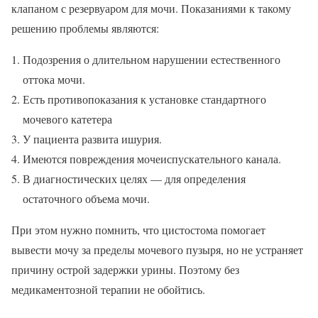
клапаном с резервуаром для мочи. Показаниями к такому
решению проблемы являются:
Подозрения о длительном нарушении естественного
оттока мочи.
Есть противопоказания к установке стандартного
мочевого катетера
У пациента развита ишурия.
Имеются повреждения мочеиспускательного канала.
В диагностических целях — для определения
остаточного объема мочи.
При этом нужно помнить, что цистостома помогает
вывести мочу за пределы мочевого пузыря, но не устраняет
причину острой задержки урины. Поэтому без
медикаментозной терапии не обойтись.