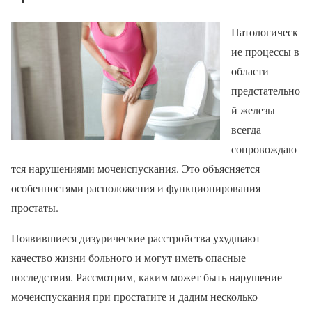
Патологическ
ие процессы в
области
предстательно
й железы
всегда
сопровождаю
тся нарушениями мочеиспускания. Это объясняется
особенностями расположения и функционирования
простаты.
Появившиеся дизурические расстройства ухудшают
качество жизни больного и могут иметь опасные
последствия. Рассмотрим, каким может быть нарушение
мочеиспускания при простатите и дадим несколько