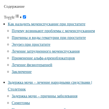
Содержание
Toggle
Как наладить мочеиспускание при простатите
Почему возникают проблемы с мочеиспусканием
Причины и виды гематурии при простатите
Энурез при простатите
Лечение затрудненного мочеиспускания
Применение альфа-адреноблокаторов
Лечение физиотерапией
Заключение
Задержка мочи – лечение народными средствами |
Столетник
Задержка мочи – причины заболевания
Симптомы