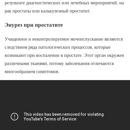
результате диагностических или лечебных мероприятий, на
рак простаты или калькулезный простатит.
Энурез при простатите
Учащенное и неконтролируемое мочеиспускание являются
следствием ряда патологических процессов, которые
возникают при воспалении в простате. Этот орган окружен
различными тканями, потому заболевания отличаются
многообразием симптомов.