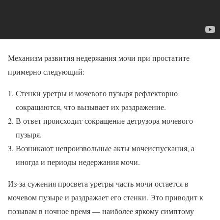
Механизм развития недержания мочи при простатите
примерно следующий:
Стенки уретры и мочевого пузыря рефлекторно
сокращаются, что вызывает их раздражение.
В ответ происходит сокращение детрузора мочевого
пузыря.
Возникают непроизвольные акты мочеиспускания, а
иногда и периоды недержания мочи.
Из-за сужения просвета уретры часть мочи остается в
мочевом пузыре и раздражает его стенки. Это приводит к
позывам в ночное время — наиболее яркому симптому