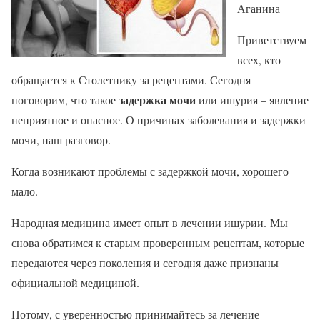
Аганина
Приветствуем
всех, кто
обращается к Столетнику за рецептами. Сегодня
задержка мочи
поговорим, что такое
или ишурия – явление
неприятное и опасное. О причинах заболевания и задержки
мочи, наш разговор.
Когда возникают проблемы с задержкой мочи, хорошего
мало.
Народная медицина имеет опыт в лечении ишурии. Мы
снова обратимся к старым проверенным рецептам, которые
передаются через поколения и сегодня даже признаны
официальной медициной.
Потому, с уверенностью принимайтесь за лечение