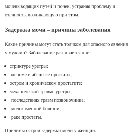
мочевыводящих путей и почек, устраняя проблему и
отечность, возникающую при этом.
Задержка мочи – причины заболевания
Какие причины могут стать толчком для опасного явления
у мужчин? Заболевание развивается при:
стриктуре уретры;
аденоме и абсцессе простаты;
остром и хроническом простатите;
механической травме уретры;
последствиях травм позвоночника;
мочекаменной болезни;
раке простаты.
Причины острой задержки мочи у женщин: