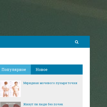
Популярное
Новое
Меридиан мочевого пузыря точки
Живут ли люди без почек