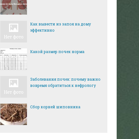
Как вывести из запоя на дому
эффективно
Какой размер почек норма
Заболевания почек: почему важно
вовремя обратиться к нефрологу
Сбор корней шиповника