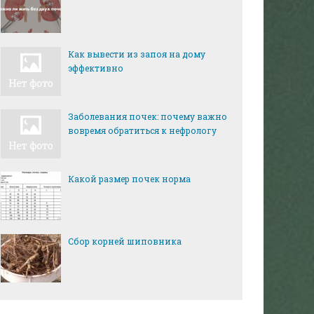
Как вывести из запоя на дому
эффективно
Заболевания почек: почему важно
вовремя обратиться к нефрологу
Какой размер почек норма
Сбор корней шиповника