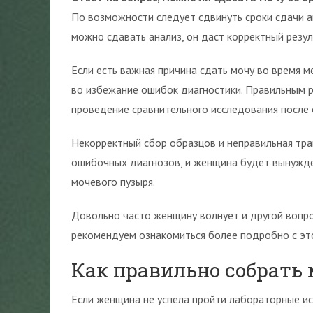
По возможности следует сдвинуть сроки сдачи а
можно сдавать анализ, он даст корректный резул
Если есть важная причина сдать мочу во время м
во избежание ошибок диагностики. Правильным р
проведение сравнительного исследования после 
Некорректный сбор образцов и неправильная тра
ошибочных диагнозов, и женщина будет вынужде
мочевого пузыря.
Довольно часто женщину волнует и другой вопро
рекомендуем ознакомиться более подробно с эт
Как правильно собрать 
Если женщина не успела пройти лабораторные ис