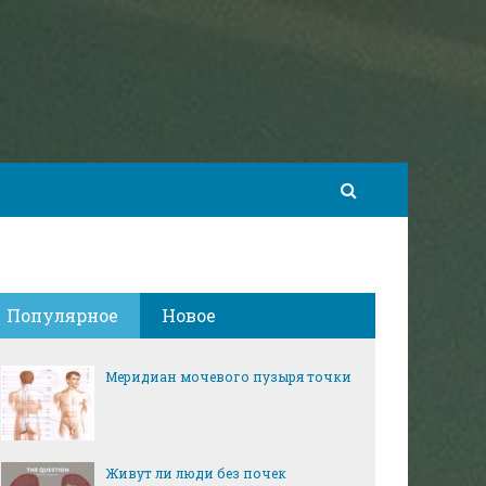
Популярное
Новое
Меридиан мочевого пузыря точки
Живут ли люди без почек