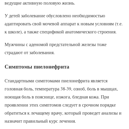
ведущие активную половую жизнь.
У детей заболевание обусловлено необходимостью
адаптировать свой мочевой аппарат к новым условиям (т.е.
к школе), а также спецификой анатомического строения.
Мужчины с аденомой предстательной железы тоже
страдают от заболевания.
Симптомы пиелонефрита
Стандартными симптомами пиелонефрита является
головная боль, температура 38-39, озноб, боль в мышцах,
ноющая боль в пояснице, изжога, бледная кожа. При
проявлении этих симптомов следует в срочном порядке
обратиться к лечащему врачу, который проведет анализы и
назначит правильный курс лечения.