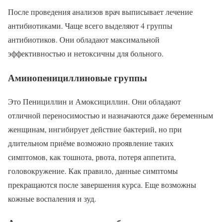
После проведения анализов врач выписывает лечение
антибиотиками. Чаще всего выделяют 4 группы
антибиотиков. Они обладают максимальной
эффективностью и нетоксичны для больного.
Аминопенициллиновые группы
Это Пенициллин и Амоксициллин. Они обладают
отличной переносимостью и назначаются даже беременным
женщинам, ингибирует действие бактерий, но при
длительном приёме возможно проявление таких
симптомов, как тошнота, рвота, потеря аппетита,
головокружение. Как правило, данные симптомы
прекращаются после завершения курса. Еще возможны
кожные воспаления и зуд.