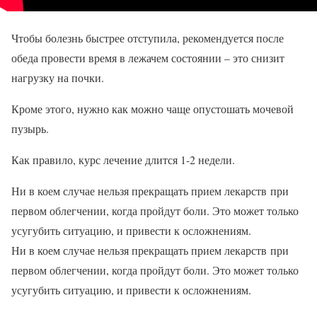
Чтобы болезнь быстрее отступила, рекомендуется после
обеда провести время в лежачем состоянии – это снизит
нагрузку на почки.
Кроме этого, нужно как можно чаще опустошать мочевой
пузырь.
Как правило, курс лечение длится 1-2 недели.
Ни в коем случае нельзя прекращать прием лекарств при
первом облегчении, когда пройдут боли. Это может только
усугубить ситуацию, и привести к осложнениям.
Ни в коем случае нельзя прекращать прием лекарств при
первом облегчении, когда пройдут боли. Это может только
усугубить ситуацию, и привести к осложнениям.