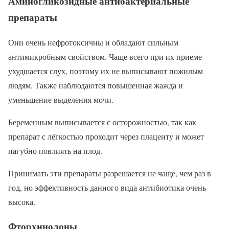
Аминогликозидные антибактериальные
препараты
Они очень нефротоксичны и обладают сильным
антимикробным свойством. Чаще всего при их приеме
ухудшается слух, поэтому их не выписывают пожилым
людям. Также наблюдаются повышенная жажда и
уменьшение выделения мочи.
Беременным выписывается с осторожностью, так как
препарат с лёгкостью проходит через плаценту и может
пагубно повлиять на плод.
Принимать эти препараты разрешается не чаще, чем раз в
год, но эффективность данного вида антибиотика очень
высока.
Фторхинолоны