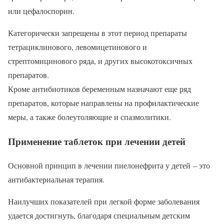
или цефалоспорин.
Категорически запрещены в этот период препараты
тетрациклинового, левомицетинового и
стрептомицинового ряда, и других высокотоксичных
препаратов.
Кроме антибиотиков беременным назначают еще ряд
препаратов, которые направлены на профилактические
меры, а также болеутоляющие и спазмолитики.
Применение таблеток при лечении детей
Основной принцип в лечении пиелонефрита у детей – это
антибактериальная терапия.
Наилучших показателей при легкой форме заболевания
удается достигнуть, благодаря специальным детским