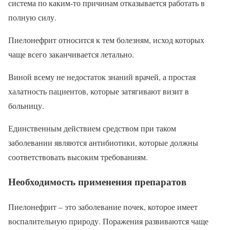
система по каким-то причинам отказывается работать в
полную силу.
Пиелонефрит относится к тем болезням, исход которых
чаще всего заканчивается летально.
Виной всему не недостаток знаний врачей, а простая
халатность пациентов, которые затягивают визит в
больницу.
Единственным действием средством при таком
заболевании являются антибиотики, которые должны
соответствовать высоким требованиям.
Необходимость применения препаратов
Пиелонефрит – это заболевание почек, которое имеет
воспалительную природу. Поражения развиваются чаще