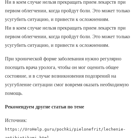
Ни в коем случае нельзя прекращать прием лекарств при
первом облегчении, когда пройдут боли. Это может только
усугубить ситуацию, и привести к осложнениям.
Ни в коем случае нельзя прекращать прием лекарств при
первом облегчении, когда пройдут боли. Это может только
усугубить ситуацию, и привести к осложнениям.
При хронической форме заболевания нужно регулярно
посещать врача уролога, чтобы он мог оценить общее
состояние, и в случае возникновения подозрений на
усугубление ситуации смог вовремя оказать необходимую
помощь.
Рекомендуем другие статьи по теме
Источник:
https://UroHelp.guru/pochki/pielonefrit/lechenie-
antibiotikami.html