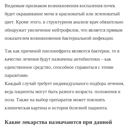
Видимым признаком возникновения воспаления почек
будет окрашивание мочи в красноватый или зеленоватый
цвет. Кроме этого, в структурном анализе врач обязательно
обнаружит увеличение нейтрофилов, что является прямым
показателем возникновения бактериальной инфекции.
Так как причиной пиелонефрита являются бактерии, то в
качестве лечения будут назначены антибиотики – как
единственное средство, способное справиться с этими
паразитами.
Каждый случай требует индивидуального подбора лечения,
ведь пациенты могут быть разного возраста. положения и
пола. Также на выбор препаратов может повлиять
клиническая картина и история болезней пациента.
Какие лекарства назначаются при данной