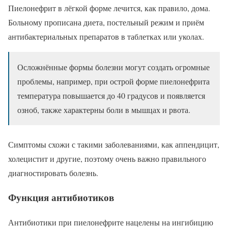
Пиелонефрит в лёгкой форме лечится, как правило, дома.
Больному прописана диета, постельный режим и приём
антибактериальных препаратов в таблетках или уколах.
Осложнённые формы болезни могут создать огромные
проблемы, например, при острой форме пиелонефрита
температура повышается до 40 градусов и появляется
озноб, также характерны боли в мышцах и рвота.
Симптомы схожи с такими заболеваниями, как аппендицит,
холецистит и другие, поэтому очень важно правильного
диагностировать болезнь.
Функция антибиотиков
Антибиотики при пиелонефрите нацелены на ингибицию