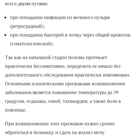
всего двумя путями:
при попадании инфекции из мочевого пузыря
(ретроградный);
при попадании бактерий в почку через общий кровоток
(гематологический).
Так как на начальной стадии болезнь протекает
практически бессимптомно, определить ее начало без
дополнительного обследования практически невозможно.
Основными клиническими признаками возникновения
заболевания является повышение температуры до 39
градусов, отдышка, озноб, тахикардия, а также боли в
пояснице.
При возникновении этих признаков нужно срочно
обратиться в больницу и сдать на анализ мочу.