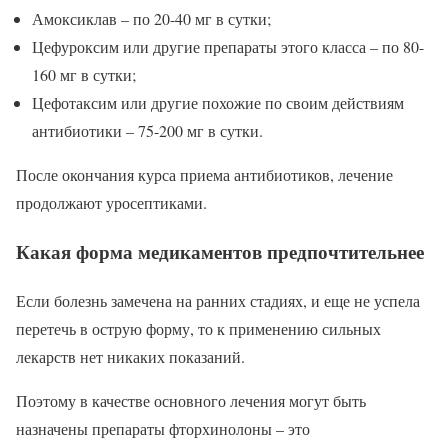
Амоксиклав – по 20-40 мг в сутки;
Цефуроксим или другие препараты этого класса – по 80-
160 мг в сутки;
Цефотаксим или другие похожие по своим действиям
антибиотики – 75-200 мг в сутки.
После окончания курса приема антибиотиков, лечение
продолжают уросептиками.
Какая форма медикаментов предпочтительнее
Если болезнь замечена на ранних стадиях, и еще не успела
перетечь в острую форму, то к применению сильных
лекарств нет никаких показаний.
Поэтому в качестве основного лечения могут быть
назначены препараты фторхинолоны – это