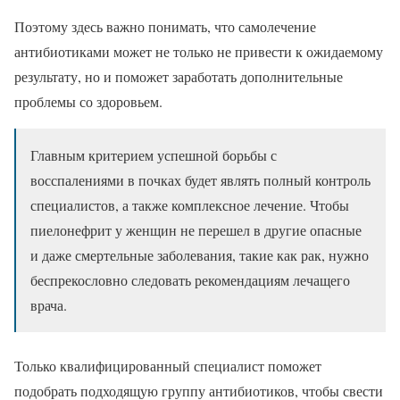
Поэтому здесь важно понимать, что самолечение
антибиотиками может не только не привести к ожидаемому
результату, но и поможет заработать дополнительные
проблемы со здоровьем.
Главным критерием успешной борьбы с
восспалениями в почках будет являть полный контроль
специалистов, а также комплексное лечение. Чтобы
пиелонефрит у женщин не перешел в другие опасные
и даже смертельные заболевания, такие как рак, нужно
беспрекословно следовать рекомендациям лечащего
врача.
Только квалифицированный специалист поможет
подобрать подходящую группу антибиотиков, чтобы свести