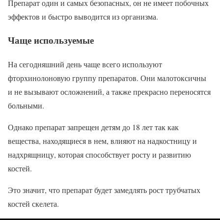
Препарат один и самых безопасных, он не имеет побочных
эффектов и быстро выводится из организма.
Чаще используемые
На сегодняшний день чаще всего используют
фторхинолоновую группу препаратов. Они малотоксичны
и не вызывают осложнений, а также прекрасно переносятся
больными.
Однако препарат запрещен детям до 18 лет так как
вещества, находящиеся в нем, влияют на надкостницу и
надхрящницу, которая способствует росту и развитию
костей.
Это значит, что препарат будет замедлять рост трубчатых
костей скелета.