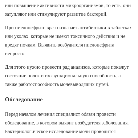
или повышение активности микроорганизмов, то есть, они
затупляют или стимулируют развитие бактерий.
При пиелонефрите врач назначает антибиотики в таблетках
или уколах, которые не имеют токсичного действия и не
вредят почкам. Выявить возбудителя пиелонефрита
непросто.
Для этого нужно провести ряд анализов, которые покажут
состояние почек и их функциональную способность, а
также работоспособность мочевыводящих путей.
Обследование
Перед началом лечения специалист обязан провести
обследование, в котором выявит возбудителя заболевания.
Бактериологическое исследование мочи проводится