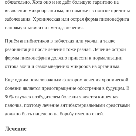
обязательно. Хотя оно и не даёт большую гарантию на
выявление микроорганизма, но поможет в поиске причины
заболевания. Хроническая или острая форма пиелонефрита
напрямую зависит от метода лечения.
Приём антибиотиков в таблетках или уколы, а также
реабилитация после лечения тоже разная. Лечение острой
формы пиелонефрита должно привести к нормализации
оттока мочи и самовыведению микробов из организма.
Еще одним немаловажным фактором лечения хронической
болезни является предотвращение обострения в будущем. В
90% случаев возбудителем болезни является кишечная
палочка, поэтому лечение антибактериальными средствами
должно быть нацелено на борьбу именно с ней.
Лечение