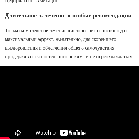
Цефтриаксон, Амикацин.
Длительность лечения и особые рекомендации
Только комплексное лечение пиелонефрита способно дать
максимальный эффект. Желательно, для скорейшего
выздоровления и облегчения общего самочувствия
придерживаться постельного режима и не переохлаждаться.