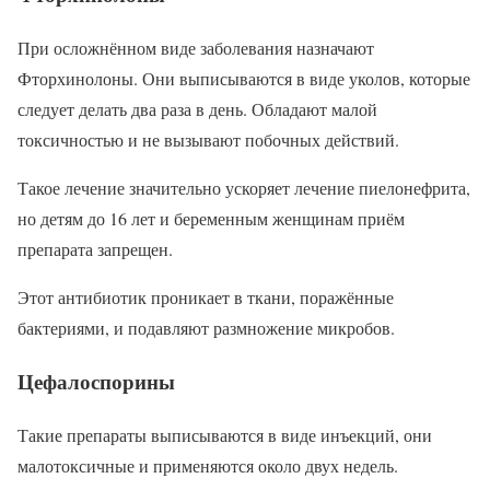
При осложнённом виде заболевания назначают
Фторхинолоны. Они выписываются в виде уколов, которые
следует делать два раза в день. Обладают малой
токсичностью и не вызывают побочных действий.
Такое лечение значительно ускоряет лечение пиелонефрита,
но детям до 16 лет и беременным женщинам приём
препарата запрещен.
Этот антибиотик проникает в ткани, поражённые
бактериями, и подавляют размножение микробов.
Цефалоспорины
Такие препараты выписываются в виде инъекций, они
малотоксичные и применяются около двух недель.