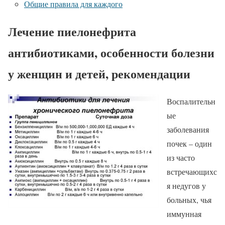
Общие правила для каждого
Лечение пиелонефрита
антибиотиками, особенности болезни
у женщин и детей, рекомендации
Воспалительн
ые
заболевания
почек – один
из часто
встречающихс
я недугов у
больных, чья
иммунная