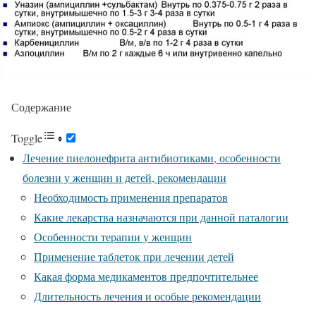
Содержание
Toggle
Лечение пиелонефрита антибиотиками, особенности
болезни у женщин и детей, рекомендации
Необходимость применения препаратов
Какие лекарства назначаются при данной паталогии
Особенности терапии у женщин
Применение таблеток при лечении детей
Какая форма медикаментов предпочтительнее
Длительность лечения и особые рекомендации