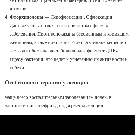
изнутри.
Фторхинолоны
— Левофлонсацин, Офлоксацин.
Данные уколы назначаются при острых формах
заболевания. Противопоказаны беременным и кормящим
женщинам, а также детям до 16 лет. Активное вещество
этого антибиотика дестабилизируют фермент ДНК-
гиразу бактерий, что ведет к угнетению их активности и
гибели.
Особенности терапии у женщин
Чаще всего воспалительным заболеваниям почек, в
частности пиелонефриту, подвержены женщины.