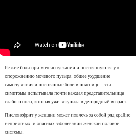
Резкие боли при мочеиспускании и постоянную тягу к
опорожнению мочевого пузыря, общее ухудшение
самочувствия и постоянные боли в пояснице – эти
симптомы испытывала почти каждая представительница
слабого пола, которая уже вступила в детородный возраст.
Пиелонефрит у женщин может повлечь за собой ряд крайне
неприятных, и опасных заболеваний женской половой
системы.