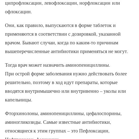
ципрофлоксацин, левофлоксацин, норфлоксацин или
офлоксацин.
Они, как правило, выпускаются в форме таблеток и
применяются в соответствии с дозировкой, указанной
врачом. Бывают случаи, когда по каким-то причинам
вышеперечисленные антибиотики применяться не могут.
Тогда врач может назначить аминопенициллины.
При острой форме заболевания нужно действовать более
решительно, поэтому в ход идут препараты, которые
вводятся внутримышечно или внутривенно – уколы или
капельницы.
Фторхинолоны, аминопенициллины, цефалоспорины,
аминогликозиды. Самые известные антибиотики,
относящиеся к этим группах – это Пефлоксацин,