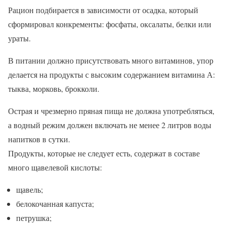
Рацион подбирается в зависимости от осадка, который
сформировал конкременты: фосфаты, оксалаты, белки или
ураты.
В питании должно присутствовать много витаминов, упор
делается на продукты с высоким содержанием витамина А:
тыква, морковь, брокколи.
Острая и чрезмерно пряная пища не должна употребляться,
а водный режим должен включать не менее 2 литров воды
напитков в сутки.
Продукты, которые не следует есть, содержат в составе
много щавелевой кислоты:
щавель;
белокочанная капуста;
петрушка;