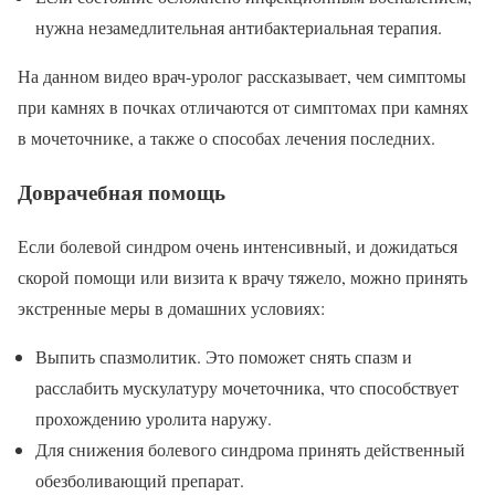
нужна незамедлительная антибактериальная терапия.
На данном видео врач-уролог рассказывает, чем симптомы
при камнях в почках отличаются от симптомах при камнях
в мочеточнике, а также о способах лечения последних.
Доврачебная помощь
Если болевой синдром очень интенсивный, и дожидаться
скорой помощи или визита к врачу тяжело, можно принять
экстренные меры в домашних условиях:
Выпить спазмолитик. Это поможет снять спазм и
расслабить мускулатуру мочеточника, что способствует
прохождению уролита наружу.
Для снижения болевого синдрома принять действенный
обезболивающий препарат.