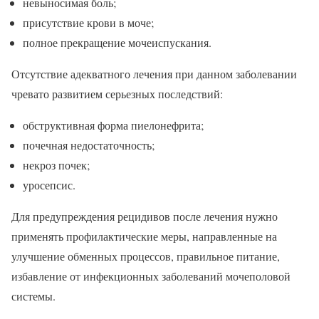
невыносимая боль;
присутствие крови в моче;
полное прекращение мочеиспускания.
Отсутствие адекватного лечения при данном заболевании
чревато развитием серьезных последствий:
обструктивная форма пиелонефрита;
почечная недостаточность;
некроз почек;
уросепсис.
Для предупреждения рецидивов после лечения нужно
применять профилактические меры, направленные на
улучшение обменных процессов, правильное питание,
избавление от инфекционных заболеваний мочеполовой
системы.