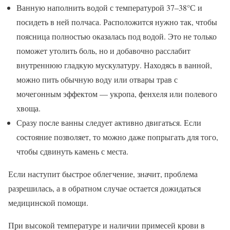
Ванную наполнить водой с температурой 37–38°С и
посидеть в ней полчаса. Расположится нужно так, чтобы
поясница полностью оказалась под водой. Это не только
поможет утолить боль, но и добавочно расслабит
внутреннюю гладкую мускулатуру. Находясь в ванной,
можно пить обычную воду или отвары трав с
мочегонным эффектом — укропа, фенхеля или полевого
хвоща.
Сразу после ванны следует активно двигаться. Если
состояние позволяет, то можно даже попрыгать для того,
чтобы сдвинуть камень с места.
Если наступит быстрое облегчение, значит, проблема
разрешилась, а в обратном случае остается дожидаться
медицинской помощи.
При высокой температуре и наличии примесей крови в