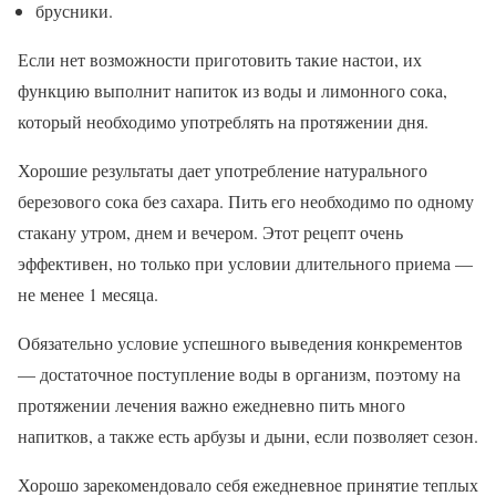
брусники.
Если нет возможности приготовить такие настои, их
функцию выполнит напиток из воды и лимонного сока,
который необходимо употреблять на протяжении дня.
Хорошие результаты дает употребление натурального
березового сока без сахара. Пить его необходимо по одному
стакану утром, днем и вечером. Этот рецепт очень
эффективен, но только при условии длительного приема —
не менее 1 месяца.
Обязательно условие успешного выведения конкрементов
— достаточное поступление воды в организм, поэтому на
протяжении лечения важно ежедневно пить много
напитков, а также есть арбузы и дыни, если позволяет сезон.
Хорошо зарекомендовало себя ежедневное принятие теплых