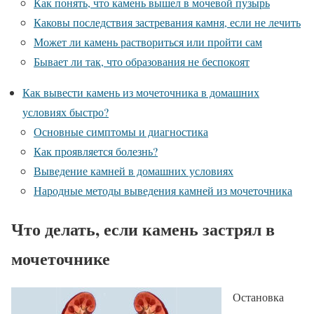
Как понять, что камень вышел в мочевой пузырь
Каковы последствия застревания камня, если не лечить
Может ли камень раствориться или пройти сам
Бывает ли так, что образования не беспокоят
Как вывести камень из мочеточника в домашних
условиях быстро?
Основные симптомы и диагностика
Как проявляется болезнь?
Выведение камней в домашних условиях
Народные методы выведения камней из мочеточника
Что делать, если камень застрял в
мочеточнике
Остановка