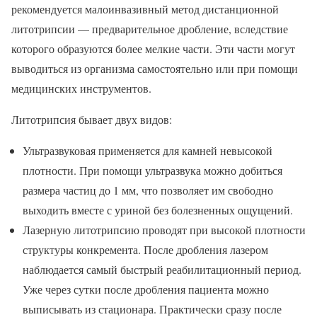
рекомендуется малоинвазивный метод дистанционной
литотрипсии — предварительное дробление, вследствие
которого образуются более мелкие части. Эти части могут
выводиться из организма самостоятельно или при помощи
медицинских инструментов.
Литотрипсия бывает двух видов:
Ультразвуковая применяется для камней невысокой
плотности. При помощи ультразвука можно добиться
размера частиц до 1 мм, что позволяет им свободно
выходить вместе с уриной без болезненных ощущений.
Лазерную литотрипсию проводят при высокой плотности
структуры конкремента. После дробления лазером
наблюдается самый быстрый реабилитационный период.
Уже через сутки после дробления пациента можно
выписывать из стационара. Практически сразу после