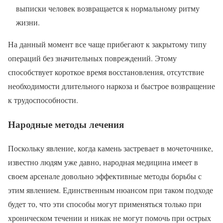
выписки человек возвращается к нормальному ритму
жизни.
На данный момент все чаще прибегают к закрытому типу
операций без значительных повреждений. Этому
способствует короткое время восстановления, отсутствие
необходимости длительного наркоза и быстрое возвращение
к трудоспособности.
Народные методы лечения
Поскольку явление, когда камень застревает в мочеточнике,
известно людям уже давно, народная медицина имеет в
своем арсенале довольно эффективные методы борьбы с
этим явлением. Единственным нюансом при таком подходе
будет то, что эти способы могут применяться только при
хроническом течении и никак не могут помочь при острых