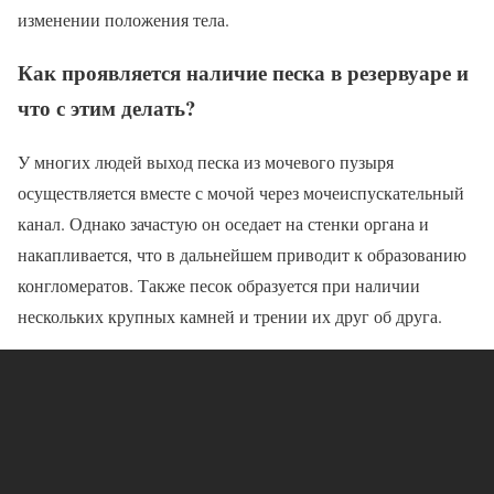
изменении положения тела.
Как проявляется наличие песка в резервуаре и
что с этим делать?
У многих людей выход песка из мочевого пузыря
осуществляется вместе с мочой через мочеиспускательный
канал. Однако зачастую он оседает на стенки органа и
накапливается, что в дальнейшем приводит к образованию
конгломератов. Также песок образуется при наличии
нескольких крупных камней и трении их друг об друга.