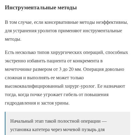
Инструментальные методы
В том случае, если консервативные методы неэффективны,
для устранения уролитов применяют инструментальные
методы.
Есть несколько типов хирургических операций, способных
экстренно избавить пациента от конкремента в
мочеточнике размером от 3 до 20 мм. Операция довольно
сложная и выполнять ее может только
высококвалифицированный хирург-уролог. Ее назначают
тогда, когда почке угрожает гибель от повышения
гидродавления и застоя урины.
Начальный этап такой полостной операции —
установка катетера через мочевой пузырь для