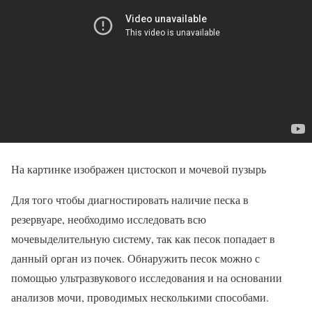
На картинке изображен цистоскоп и мочевой пузырь
Для того чтобы диагностировать наличие песка в
резервуаре, необходимо исследовать всю
мочевыделительную систему, так как песок попадает в
данный орган из почек. Обнаружить песок можно с
помощью ультразвукового исследования и на основании
анализов мочи, проводимых несколькими способами.