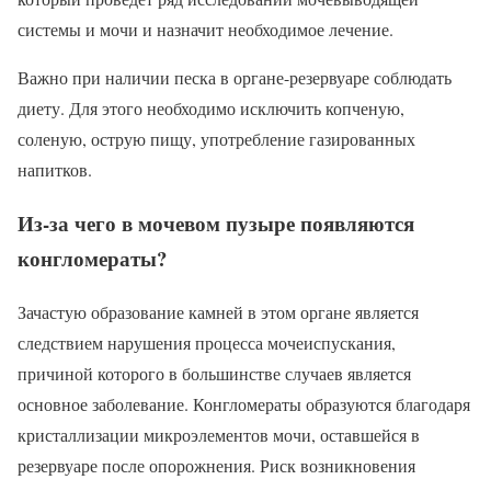
системы и мочи и назначит необходимое лечение.
Важно при наличии песка в органе-резервуаре соблюдать
диету. Для этого необходимо исключить копченую,
соленую, острую пищу, употребление газированных
напитков.
Из-за чего в мочевом пузыре появляются
конгломераты?
Зачастую образование камней в этом органе является
следствием нарушения процесса мочеиспускания,
причиной которого в большинстве случаев является
основное заболевание. Конгломераты образуются благодаря
кристаллизации микроэлементов мочи, оставшейся в
резервуаре после опорожнения. Риск возникновения