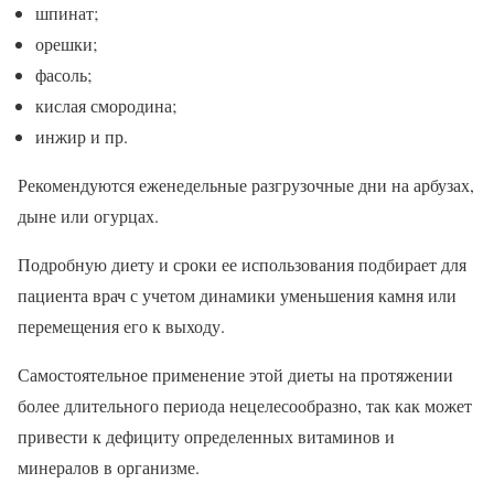
шпинат;
орешки;
фасоль;
кислая смородина;
инжир и пр.
Рекомендуются еженедельные разгрузочные дни на арбузах,
дыне или огурцах.
Подробную диету и сроки ее использования подбирает для
пациента врач с учетом динамики уменьшения камня или
перемещения его к выходу.
Самостоятельное применение этой диеты на протяжении
более длительного периода нецелесообразно, так как может
привести к дефициту определенных витаминов и
минералов в организме.