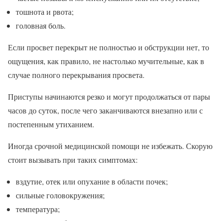
тошнота и рвота;
головная боль.
Если просвет перекрыт не полностью и обструкции нет, то
ощущения, как правило, не настолько мучительные, как в
случае полного перекрывания просвета.
Приступы начинаются резко и могут продолжаться от пары
часов до суток, после чего заканчиваются внезапно или с
постепенным утиханием.
Иногда срочной медицинской помощи не избежать. Скорую
стоит вызывать при таких симптомах:
вздутие, отек или опухание в области почек;
сильные головокружения;
температура;