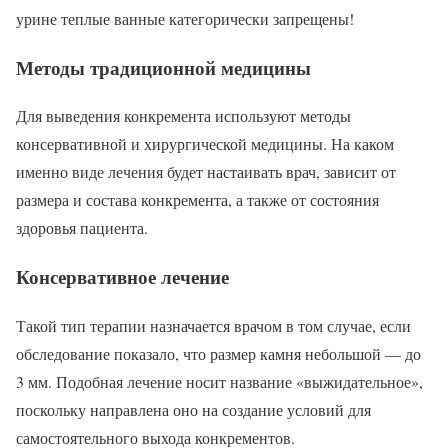
урине теплые ванные категорически запрещены!
Методы традиционной медицины
Для выведения конкремента используют методы
консервативной и хирургической медицины. На каком
именно виде лечения будет настаивать врач, зависит от
размера и состава конкремента, а также от состояния
здоровья пациента.
Консервативное лечение
Такой тип терапии назначается врачом в том случае, если
обследование показало, что размер камня небольшой — до
3 мм. Подобная лечение носит название «выжидательное»,
поскольку направлена оно на создание условий для
самостоятельного выхода конкрементов.