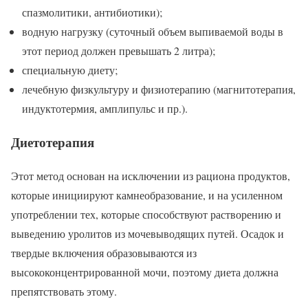
спазмолитики, антибиотики);
водную нагрузку (суточный объем выпиваемой воды в
этот период должен превышать 2 литра);
специальную диету;
лечебную физкультуру и физиотерапию (магнитотерапия,
индуктотермия, амплипульс и пр.).
Диетотерапия
Этот метод основан на исключении из рациона продуктов,
которые инициируют камнеобразование, и на усиленном
употреблении тех, которые способствуют растворению и
выведению уролитов из мочевыводящих путей. Осадок и
твердые включения образовываются из
высококонцентрированной мочи, поэтому диета должна
препятствовать этому.