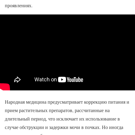
проявлениях.
Народная медицина предусматривает коррекцию питания и
прием растительных препаратов, рассчитанные на
длительный период, что исключает их использование в
случае обструкции и задержки мочи в почках. Но иногда