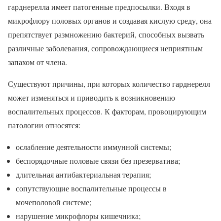
гарднерелла имеет патогенные предпосылки. Входя в
микрофлору половых органов и создавая кислую среду, она
препятствует размножению бактерий, способных вызвать
различные заболевания, сопровождающиеся неприятным
запахом от члена.
Существуют причины, при которых количество гарднерелл
может изменяться и приводить к возникновению
воспалительных процессов. К факторам, провоцирующим
патологии относятся:
ослабление деятельности иммунной системы;
беспорядочные половые связи без презерватива;
длительная антибактериальная терапия;
сопутствующие воспалительные процессы в
мочеполовой системе;
нарушение микрофлоры кишечника;