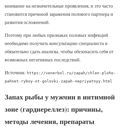
внимание на незначительные проявления, и это часто
становится причиной заражения полового партнера и
развития осложнений.
Поэтому при любых признаках половых инфекций
необходимо получить консультацию специалиста и
обязательно сдать анализы, чтобы обезопасить себя от
возможных негативных последствий.
Источник:
https://venerbol.ru/zapah/chlen-ploho-
pahnet-ryboy-ot-golovki-zapah-nepriyatnyy.html
Запах рыбы у мужчин в интимной
зоне (гарднереллез): причины,
методы лечения, препараты