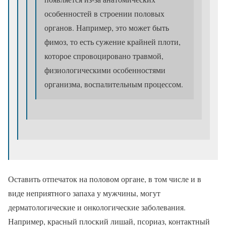
особенностей в строении половых
органов. Например, это может быть
фимоз, то есть сужение крайней плоти,
которое спровоцировано травмой,
физиологическими особенностями
организма, воспалительным процессом.
Оставить отпечаток на половом органе, в том числе и в
виде неприятного запаха у мужчины, могут
дерматологические и онкологические заболевания.
Например, красный плоский лишай, псориаз, контактный