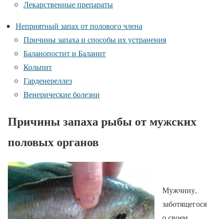
Лекарственные препараты
Неприятный запах от полового члена
Причины запаха и способы их устранения
Баланопостит и Баланит
Кольпит
Гарденереллез
Венерические болезни
Причины запаха рыбы от мужских
половых органов
Мужчину,
заботящегося
о своем