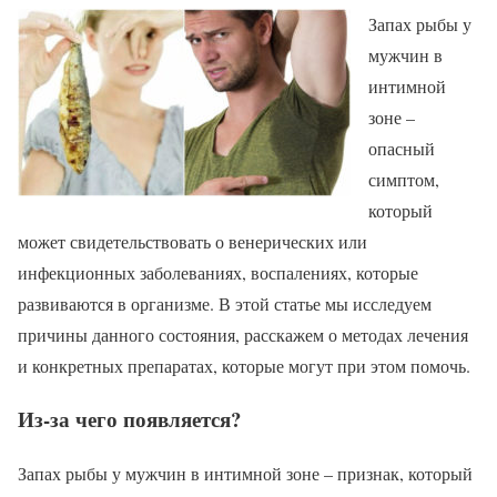
Запах рыбы у
мужчин в
интимной
зоне –
опасный
симптом,
который
может свидетельствовать о венерических или
инфекционных заболеваниях, воспалениях, которые
развиваются в организме. В этой статье мы исследуем
причины данного состояния, расскажем о методах лечения
и конкретных препаратах, которые могут при этом помочь.
Из-за чего появляется?
Запах рыбы у мужчин в интимной зоне – признак, который