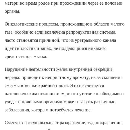
матери во время родов при прохождении через ее половые
органы.
Онкологические процессы, происходящие в области малого
таза, особенно если вовлечена репродуктивная система,
часто становятся причиной, что из уретрального канала
идет гнилостный запах, не поддающийся никаким
средствам для мытья.
Нарушение деятельности желез внутренней секреции
нередко приводит к неприятному аромату, из-за скопления
смегмы в мешке крайней плоти. Это не считается
патологическим отклонением, но отсутствие необходимого
ухода за половыми органами может вызвать различные
заболевания, которым потребуется лечение.
Смегма зачастую вызывает раздражение, зуд, покраснение,