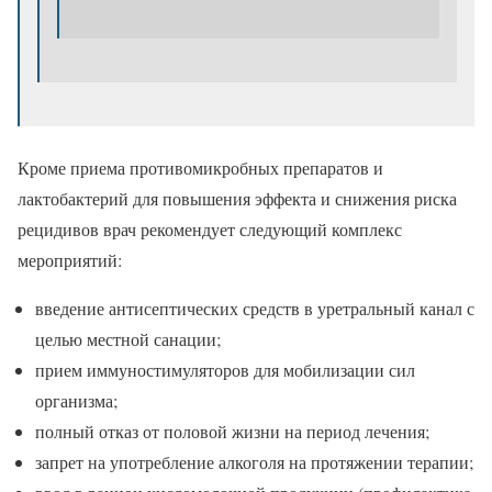
Кроме приема противомикробных препаратов и
лактобактерий для повышения эффекта и снижения риска
рецидивов врач рекомендует следующий комплекс
мероприятий:
введение антисептических средств в уретральный канал с
целью местной санации;
прием иммуностимуляторов для мобилизации сил
организма;
полный отказ от половой жизни на период лечения;
запрет на употребление алкоголя на протяжении терапии;