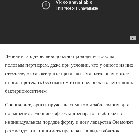
Лечение гарднереллеза должно проводиться обоим
половым партнерам, даже при условии, что у одного из них
отсутствуют характерные признаки. Эта патология может
иногда протекать бессимптомно или человек является лишь
бактерионосителем.
Специалист, ориентируясь на симптомы заболевания, для
повышения лечебного эффекта препаратов выбирает в
индивидуальном порядке форму и дозу лекарства Он может
рекомендовать принимать препараты в виде таблеток,