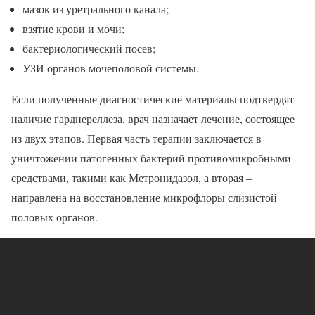
мазок из уретрального канала;
взятие крови и мочи;
бактериологический посев;
УЗИ органов мочеполовой системы.
Если полученные диагностические материалы подтвердят
наличие гарднереллеза, врач назначает лечение, состоящее
из двух этапов. Первая часть терапии заключается в
уничтожении патогенных бактерий противомикробными
средствами, такими как Метронидазол, а вторая –
направлена на восстановление микрофлоры слизистой
половых органов.