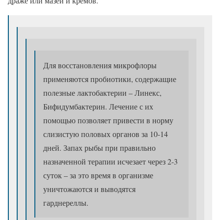
драже или мазей и кремов.
Для восстановления микрофлоры
применяются пробиотики, содержащие
полезные лактобактерии – Линекс,
Бифидумбактерин. Лечение с их
помощью позволяет привести в норму
слизистую половых органов за 10-14
дней. Запах рыбы при правильно
назначенной терапии исчезает через 2-3
суток – за это время в организме
уничтожаются и выводятся
гарднереллы.