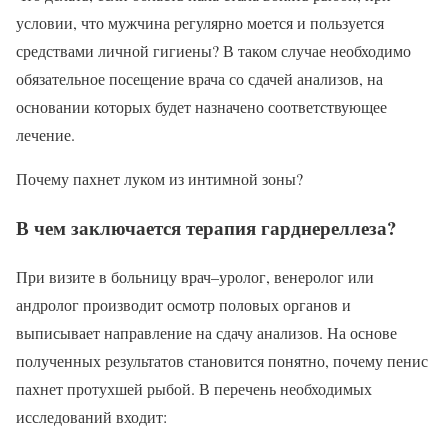
условии, что мужчина регулярно моется и пользуется
средствами личной гигиены? В таком случае необходимо
обязательное посещение врача со сдачей анализов, на
основании которых будет назначено соответствующее
лечение.
Почему пахнет луком из интимной зоны?
В чем заключается терапия гарднереллеза?
При визите в больницу врач–уролог, венеролог или
андролог производит осмотр половых органов и
выписывает направление на сдачу анализов. На основе
полученных результатов становится понятно, почему пенис
пахнет протухшей рыбой. В перечень необходимых
исследований входит: