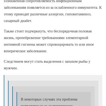
Пониженная сопротивляемость инфекционным
заболеваниям появляется из-за ослабленного иммунитета. К
этому приводят различные аллергии, гиповитаминоз,
сахарный диабет.
Также стоит подчеркнуть, что беспорядочная половая
жизнь, пренебрежение требованиями элементарной
интимной гигиены может спровоцировать то или иное
венерическое заболевание.
Следствием могут стать выделения с запахом рыбы у
мужчин.
В некоторых случаях эта проблема
появляется из-за анатомических