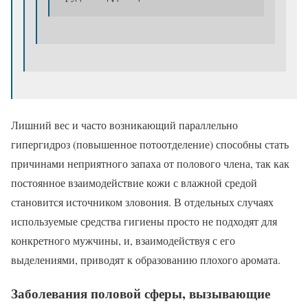
Лишний вес и часто возникающий параллельно
гипергидроз (повышенное потоотделение) способны стать
причинами неприятного запаха от полового члена, так как
постоянное взаимодействие кожи с влажной средой
становится источником зловония. В отдельных случаях
используемые средства гигиены просто не подходят для
конкретного мужчины, и, взаимодействуя с его
выделениями, приводят к образованию плохого аромата.
Заболевания половой сферы, вызывающие