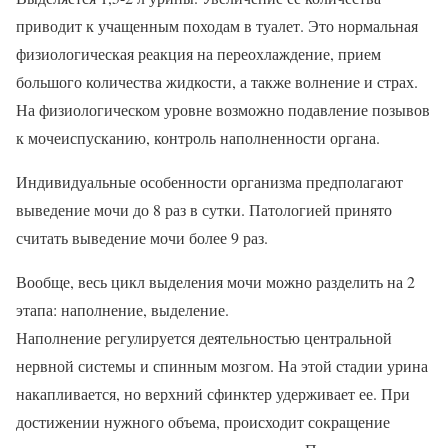
приводит к учащенным походам в туалет. Это нормальная
физиологическая реакция на переохлаждение, прием
большого количества жидкости, а также волнение и страх.
На физиологическом уровне возможно подавление позывов
к мочеиспусканию, контроль наполненности органа.
Индивидуальные особенности организма предполагают
выведение мочи до 8 раз в сутки. Патологией принято
считать выведение мочи более 9 раз.
Вообще, весь цикл выделения мочи можно разделить на 2
этапа: наполнение, выделение.
Наполнение регулируется деятельностью центральной
нервной системы и спинным мозгом. На этой стадии урина
накапливается, но верхний сфинктер удерживает ее. При
достижении нужного объема, происходит сокращение