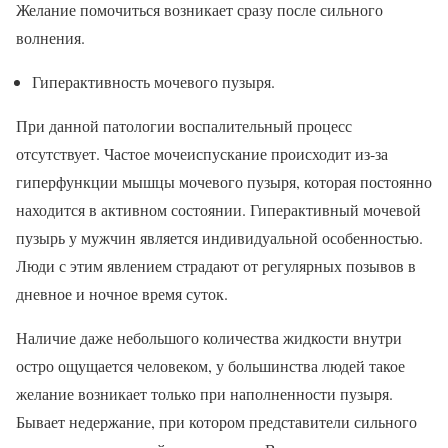
Желание помочиться возникает сразу после сильного
волнения.
Гиперактивность мочевого пузыря.
При данной патологии воспалительный процесс
отсутствует. Частое мочеиспускание происходит из-за
гиперфункции мышцы мочевого пузыря, которая постоянно
находится в активном состоянии. Гиперактивный мочевой
пузырь у мужчин является индивидуальной особенностью.
Люди с этим явлением страдают от регулярных позывов в
дневное и ночное время суток.
Наличие даже небольшого количества жидкости внутри
остро ощущается человеком, у большинства людей такое
желание возникает только при наполненности пузыря.
Бывает недержание, при котором представители сильного