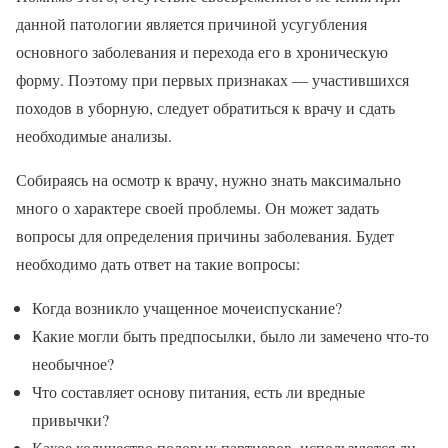
данной патологии является причиной усугубления
основного заболевания и перехода его в хроническую
форму. Поэтому при первых признаках — участившихся
походов в уборную, следует обратиться к врачу и сдать
необходимые анализы.
Собираясь на осмотр к врачу, нужно знать максимально
много о характере своей проблемы. Он может задать
вопросы для определения причины заболевания. Будет
необходимо дать ответ на такие вопросы:
Когда возникло учащенное мочеиспускание?
Какие могли быть предпосылки, было ли замечено что-то
необычное?
Что составляет основу питания, есть ли вредные
привычки?
Какое количество половых партнеров, используются ли