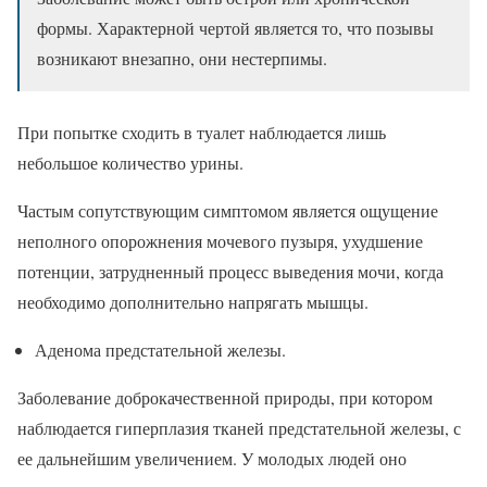
формы. Характерной чертой является то, что позывы
возникают внезапно, они нестерпимы.
При попытке сходить в туалет наблюдается лишь
небольшое количество урины.
Частым сопутствующим симптомом является ощущение
неполного опорожнения мочевого пузыря, ухудшение
потенции, затрудненный процесс выведения мочи, когда
необходимо дополнительно напрягать мышцы.
Аденома предстательной железы.
Заболевание доброкачественной природы, при котором
наблюдается гиперплазия тканей предстательной железы, с
ее дальнейшим увеличением. У молодых людей оно