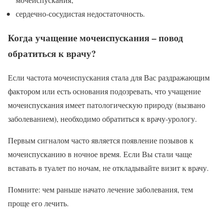
сердечно-сосудистая недостаточность.
Когда учащение мочеиспускания – повод
обратиться к врачу?
Если частота мочеиспускания стала для Вас раздражающим
фактором или есть основания подозревать, что учащение
мочеиспускания имеет патологическую природу (вызвано
заболеванием), необходимо обратиться к врачу-урологу.
Первым сигналом часто является появление позывов к
мочеиспусканию в ночное время. Если Вы стали чаще
вставать в туалет по ночам, не откладывайте визит к врачу.
Помните: чем раньше начато лечение заболевания, тем
проще его лечить.