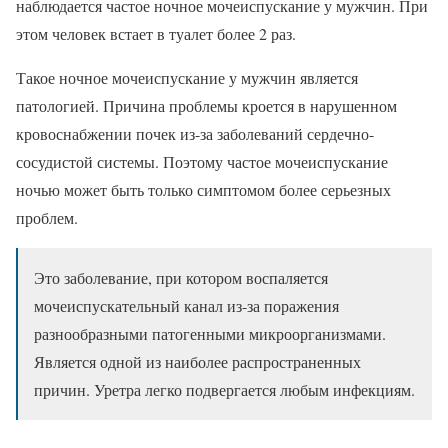
наблюдается частое ночное мочеиспускание у мужчин. При
этом человек встает в туалет более 2 раз.
Такое ночное мочеиспускание у мужчин является
патологией. Причина проблемы кроется в нарушенном
кровоснабжении почек из-за заболеваний сердечно-
сосудистой системы. Поэтому частое мочеиспускание
ночью может быть только симптомом более серьезных
проблем.
Это заболевание, при котором воспаляется
мочеиспускательный канал из-за поражения
разнообразными патогенными микроорганизмами.
Является одной из наиболее распространенных
причин. Уретра легко подвергается любым инфекциям.