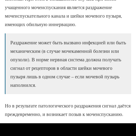
учащенного мочеиспускания является раздражение
мочеиспускательного канала и шейки мочевого пузыря,
имеющих обильную иннервацию.
Раздражение может быть вызвано инфекцией или быть
механическим (в случае мочекаменной болезни или
опухоли). В норме нервная система должна получать
сигнал от рецепторов в области шейки мочевого
пузыря лишь в одном случае – если мочевой пузырь
наполнился.
Но в результате патологического раздражения сигнал даётся
преждевременно, и возникает позыв к мочеиспусканию.