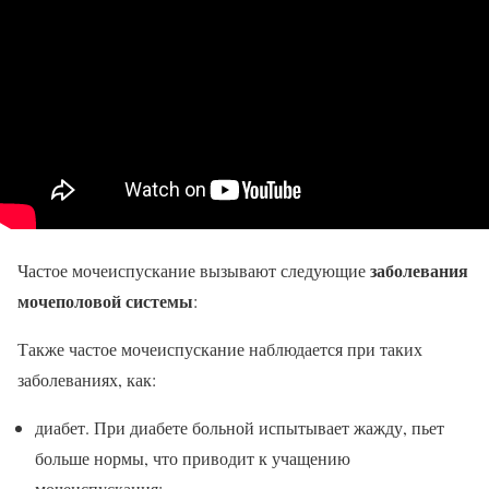
заболевания
Частое мочеиспускание вызывают следующие
мочеполовой системы
:
Также частое мочеиспускание наблюдается при таких
заболеваниях, как:
диабет. При диабете больной испытывает жажду, пьет
больше нормы, что приводит к учащению
мочеиспускания;