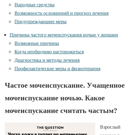
Народные средства
Возможность осложнений и прогноз лечения
Предупреждающие меры
Причины частого мочеиспускания ночью у женщин
Возможные причины
Когда необходимо насторожиться
Диагностика и методы лечения
Профилактические меры и физиотерапия
Частое мочеиспускание. Учащенное
мочеиспускание ночью. Какое
мочеиспускание считать частым?
Взрослый