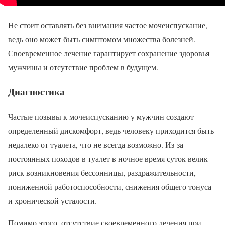
Не стоит оставлять без внимания частое мочеиспускание,
ведь оно может быть симптомом множества болезней.
Своевременное лечение гарантирует сохранение здоровья
мужчины и отсутствие проблем в будущем.
Диагностика
Частые позывы к мочеиспусканию у мужчин создают
определенный дискомфорт, ведь человеку приходится быть
недалеко от туалета, что не всегда возможно. Из-за
постоянных походов в туалет в ночное время суток велик
риск возникновения бессонницы, раздражительности,
пониженной работоспособности, снижения общего тонуса
и хронической усталости.
Помимо этого, отсутствие своевременного лечения при