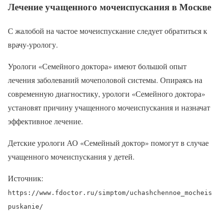
Лечение учащенного мочеиспускания в Москве
С жалобой на частое мочеиспускание следует обратиться к
врачу-урологу.
Урологи «Семейного доктора» имеют большой опыт
лечения заболеваний мочеполовой системы. Опираясь на
современную диагностику, урологи «Семейного доктора»
установят причину учащенного мочеиспускания и назначат
эффективное лечение.
Детские урологи АО «Семейный доктор» помогут в случае
учащенного мочеиспускания у детей.
Источник:
https://www.fdoctor.ru/simptom/uchashchennoe_mocheis
puskanie/