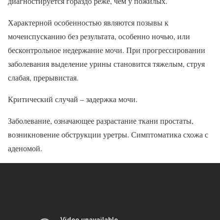
диагностируется гораздо реже, чем у пожилых.
Характерной особенностью являются позывы к
мочеиспусканию без результата, особенно ночью, или
бесконтрольное недержание мочи. При прогрессировании
заболевания выделение урины становится тяжелым, струя
слабая, прерывистая.
Критический случай – задержка мочи.
Заболевание, означающее разрастание ткани простаты,
возникновение обструкции уретры. Симптоматика схожа с
аденомой.