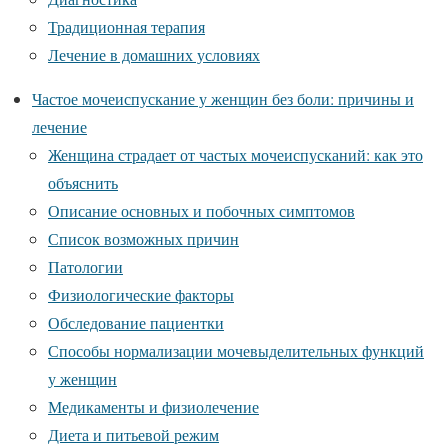
Традиционная терапия
Лечение в домашних условиях
Частое мочеиспускание у женщин без боли: причины и
лечение
Женщина страдает от частых мочеиспусканий: как это
объяснить
Описание основных и побочных симптомов
Список возможных причин
Патологии
Физиологические факторы
Обследование пациентки
Способы нормализации мочевыделительных функций
у женщин
Медикаменты и физиолечение
Диета и питьевой режим