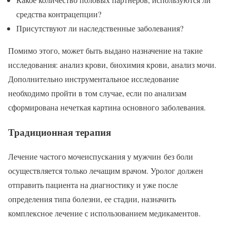
средства контрацепции?
Присутствуют ли наследственные заболевания?
Помимо этого, может быть выдано назначение на такие
исследования: анализ крови, биохимия крови, анализ мочи.
Дополнительно инструментальное исследование
необходимо пройти в том случае, если по анализам
сформирована нечеткая картина основного заболевания.
Традиционная терапия
Лечение частого мочеиспускания у мужчин без боли
осуществляется только лечащим врачом. Уролог должен
отправить пациента на диагностику и уже после
определения типа болезни, ее стадии, назначить
комплексное лечение с использованием медикаментов.