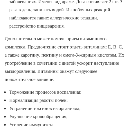
заболеваниях. Имеют вид драже. Доза составляет 2 шт. 3
раза в день, запивать водой. Из побочных реакций
наблюдаются такие: аллергические реакции,
расстройство пищеварения.
Дополнительно может помочь прием витаминного
комплекса. Предпочтение стоит отдать витаминам: Е, В, С,
а также каротину, пектину и омега-3-жирным кислотам. Их
употребление в сочетании с диетой ускорит наступление
выздоровления. Витамины окажут следующее
положительное влияние:
Торможение процессов воспаления;
Нормализация работы почек;
Устранение токсинов из организма;
Улучшение кровообращения;
Усиление иммунитета.