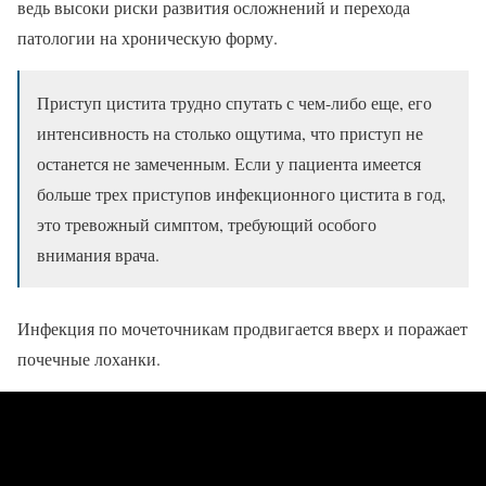
ведь высоки риски развития осложнений и перехода
патологии на хроническую форму.
Приступ цистита трудно спутать с чем-либо еще, его
интенсивность на столько ощутима, что приступ не
останется не замеченным. Если у пациента имеется
больше трех приступов инфекционного цистита в год,
это тревожный симптом, требующий особого
внимания врача.
Инфекция по мочеточникам продвигается вверх и поражает
почечные лоханки.