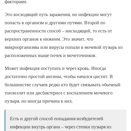
факторами.
Это восходящий путь заражения, но инфекции могут
попасть в организм и другими путями. Второй по
распространенности способ – нисходящий, то есть от
верхних органов к нижним. Это значит, что
микроорганизмы или вирусы попали в мочевой пузырь из
расположенных выше почек и мочеточников.
Может инфекция поступать и через кровь. Иногда
достаточно простой ангины, чтобы начался цистит. В
большинстве случаев редко кто будет связывать обычный
тонзиллит или дисбактериоз с воспалением мочевого
пузыря, но иногда причина в них.
Есть и другой способ попадания возбудителей
инфекции внутрь органа – через стенки пузыря из