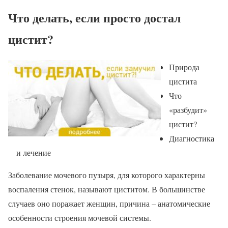
Что делать, если просто достал
цистит?
Природа
цистита
Что
«разбудит»
цистит?
Диагностика
и лечение
Заболевание мочевого пузыря, для которого характерны
воспаления стенок, называют циститом. В большинстве
случаев оно поражает женщин, причина – анатомические
особенности строения мочевой системы.