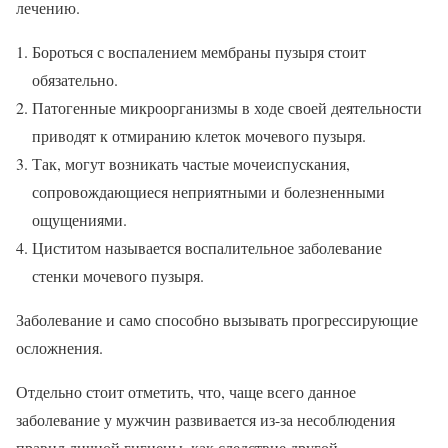
лечению.
Бороться с воспалением мембраны пузыря стоит
обязательно.
Патогенные микроорганизмы в ходе своей деятельности
приводят к отмиранию клеток мочевого пузыря.
Так, могут возникать частые мочеиспускания,
сопровождающиеся неприятными и болезненными
ощущениями.
Циститом называется воспалительное заболевание
стенки мочевого пузыря.
Заболевание и само способно вызывать прогрессирующие
осложнения.
Отдельно стоит отметить, что, чаще всего данное
заболевание у мужчин развивается из-за несоблюдения
правил личной гигиены, как следствие другой