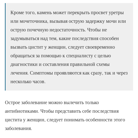
Кроме того, камень может перекрыть просвет уретры
или мочеточника, вызывая острую задержку мочи или
острую почечную недостаточность. Чтобы не
задумываться над тем, какие последствия способен
вызвать цистит у женщин, следует своевременно
обращаться за помощью к специалисту с целью
диагностики и составления правильной схемы
лечения. Симптомы проявляются как сразу, так и через
несколько часов.
Острое заболевание можно вылечить только
антибиотиками. Чтобы представить себе последствия
цистита у женщин, следует понимать особенности этого
заболевания.