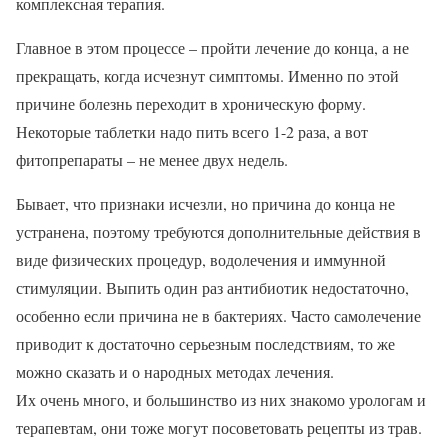
комплексная терапия.
Главное в этом процессе – пройти лечение до конца, а не
прекращать, когда исчезнут симптомы. Именно по этой
причине болезнь переходит в хроническую форму.
Некоторые таблетки надо пить всего 1-2 раза, а вот
фитопрепараты – не менее двух недель.
Бывает, что признаки исчезли, но причина до конца не
устранена, поэтому требуются дополнительные действия в
виде физических процедур, водолечения и иммунной
стимуляции. Выпить один раз антибиотик недостаточно,
особенно если причина не в бактериях. Часто самолечение
приводит к достаточно серьезным последствиям, то же
можно сказать и о народных методах лечения.
Их очень много, и большинство из них знакомо урологам и
терапевтам, они тоже могут посоветовать рецепты из трав.