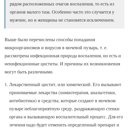
рядом расположенных очагов воспаления, то есть из
органов малого таза. Особенно часто это случается у
мужчин, но и женщины не становятся исключением.
Выше были перечислены способы попадания
микроорганизмов и вирусов в мочевой пузырь, т. е.
рассмотрена инфекционная природа воспаления, но есть и
неинфекционные циститы. И причины их возникновения
могут быть различными.
Лекарственный цистит, или химический. Его вызывают
принимаемые лекарства (химиотерапия, анальгетики,
антибиотики) и средства, которые создают в мочевом
пузыре неблагоприятную среду, раздражающую стенки
органа и вызывающую воспалительный процесс. Для его
лечения надо будет отменить определенный препарат и