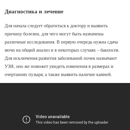
Диагностика и лечение
Для начала следует обратиться к доктору и выявить
причину болезни, для чего могут быть назначены
различные исследования. В первую очередь нужна сдача
мочи на общий анализ и в некоторых случаях – бакпосев.
Для исключения развития заболеваний почек назначают
УЗИ, оно же поможет увидеть изменения в размерах и
очертаниях пузыря, а также выявить наличие камней.