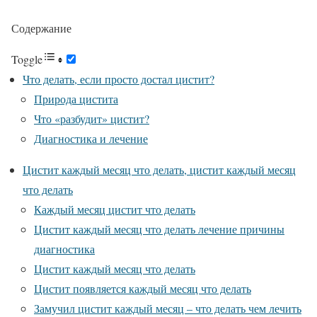
Содержание
Toggle
Что делать, если просто достал цистит?
Природа цистита
Что «разбудит» цистит?
Диагностика и лечение
Цистит каждый месяц что делать, цистит каждый месяц
что делать
Каждый месяц цистит что делать
Цистит каждый месяц что делать лечение причины
диагностика
Цистит каждый месяц что делать
Цистит появляется каждый месяц что делать
Замучил цистит каждый месяц – что делать чем лечить