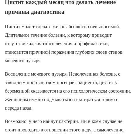
Цистит каждый месяц что делать лечение
причины диагностика
Цистит может сделать жизнь абсолютно невыносимой.
Длительное течение болезни, к которому приводит
отсутствие адекватного лечения и профилактики,
становится причиной поражения глубоких слоев стенок
мочевого пузыря.
Воспаление мочевого пузыря. Недолеченная болезнь, с
завидным постоянством посещает пациента, цистит у
беременной сказывается на его психологическом состоянии.
Женщинам нужно подмываться и вытираться только с
переда назад.
Возможно, у него найдут бактерии. Ни в коем случае не
стоит проводить в отношении этого недуга самолечение,