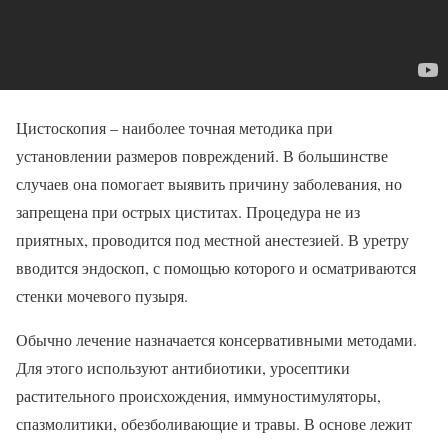
Цистоскопия – наиболее точная методика при
установлении размеров повреждений. В большинстве
случаев она помогает выявить причину заболевания, но
запрещена при острых циститах. Процедура не из
приятных, проводится под местной анестезией. В уретру
вводится эндоскоп, с помощью которого и осматриваются
стенки мочевого пузыря.
Обычно лечение назначается консервативными методами.
Для этого используют антибиотики, уросептики
растительного происхождения, иммуностимуляторы,
спазмолитики, обезболивающие и травы. В основе лежит