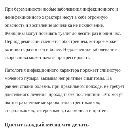
При беременности любые заболевания инфекционного и
неинфекционного характера несут в себе огромную
опасность и воспаление мочевика не исключение.
Женщины могут посещать туалет до десяти раз в один час.
Период ремиссии сменяется обострением, которое может
возникать раза в год и более. Недолеченное заболевание
скоро снова может начать прогрессировать.
Патология инфекционного характера поражает слизистую
мочевого пузыря, вызывая неприятные симптомы. На
ранней стадии болезнь, при правильном подходе, не требует
длительного лечения, проходит без последствий. Это могут
быть и различные микробы типа стрептококков,
стафилококков, энтерококков, сальмонелл и протеи.
Цистит каждый месяц что делать