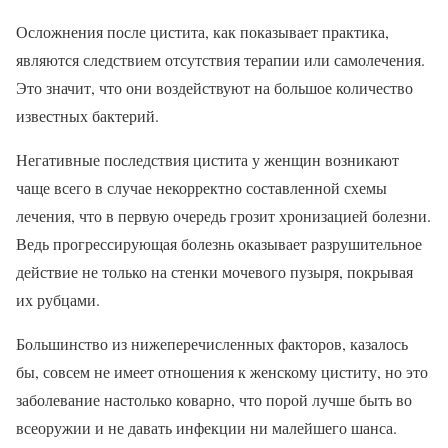
Осложнения после цистита, как показывает практика,
являются следствием отсутствия терапии или самолечения.
Это значит, что они воздействуют на большое количество
известных бактерий.
Негативные последствия цистита у женщин возникают
чаще всего в случае некорректно составленной схемы
лечения, что в первую очередь грозит хронизацией болезни.
Ведь прогрессирующая болезнь оказывает разрушительное
действие не только на стенки мочевого пузыря, покрывая
их рубцами.
Большинство из нижеперечисленных факторов, казалось
бы, совсем не имеет отношения к женскому циститу, но это
заболевание настолько коварно, что порой лучше быть во
всеоружии и не давать инфекции ни малейшего шанса.