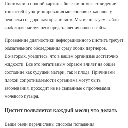
Пониманию полной картины болезни помогает видение
тонкостей функционирования мочеполовых каналов у
человека со здоровым организмом. Мы используем файлы
cookie для наилучшего представления нашего сайта.
Проведение диагностики дефлорационного цистита требует
обязательного обследования сразу обоих партнеров.
Во-вторых, убедитесь, что в вашем организме достаточно
жидкости. Все это негативным образом влияет на общее
состояние как будущей матери, так и плода. Причинами
плохой сопротивляемости организма могут быть
заболевания, проходит не не связанные с проблемами
мочевого пузыря.
Цистит появляется каждый месяц что делать
Выше были перечислены способы попадания