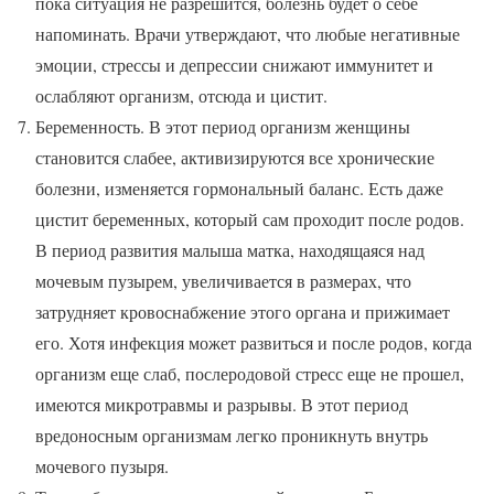
пока ситуация не разрешится, болезнь будет о себе
напоминать. Врачи утверждают, что любые негативные
эмоции, стрессы и депрессии снижают иммунитет и
ослабляют организм, отсюда и цистит.
Беременность. В этот период организм женщины
становится слабее, активизируются все хронические
болезни, изменяется гормональный баланс. Есть даже
цистит беременных, который сам проходит после родов.
В период развития малыша матка, находящаяся над
мочевым пузырем, увеличивается в размерах, что
затрудняет кровоснабжение этого органа и прижимает
его. Хотя инфекция может развиться и после родов, когда
организм еще слаб, послеродовой стресс еще не прошел,
имеются микротравмы и разрывы. В этот период
вредоносным организмам легко проникнуть внутрь
мочевого пузыря.