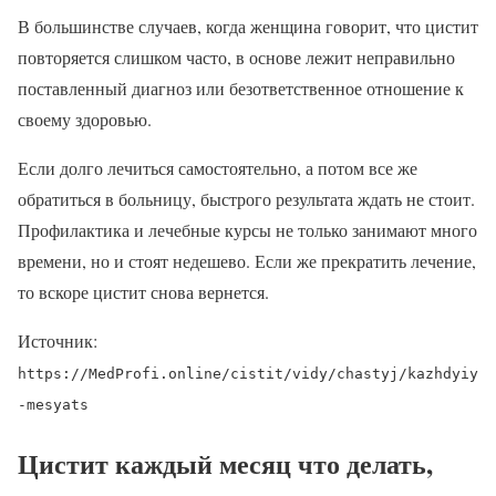
В большинстве случаев, когда женщина говорит, что цистит
повторяется слишком часто, в основе лежит неправильно
поставленный диагноз или безответственное отношение к
своему здоровью.
Если долго лечиться самостоятельно, а потом все же
обратиться в больницу, быстрого результата ждать не стоит.
Профилактика и лечебные курсы не только занимают много
времени, но и стоят недешево. Если же прекратить лечение,
то вскоре цистит снова вернется.
Источник:
https://MedProfi.online/cistit/vidy/chastyj/kazhdyiy
-mesyats
Цистит каждый месяц что делать,