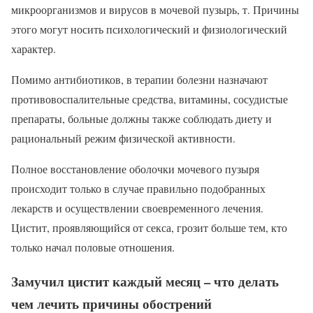
микроорганизмов и вирусов в мочевой пузырь, т. Причины
этого могут носить психологический и физиологический
характер.
Помимо антибиотиков, в терапии болезни назначают
противовоспалительные средства, витамины, сосудистые
препараты, больные должны также соблюдать диету и
рациональный режим физической активности.
Полное восстановление оболочки мочевого пузыря
происходит только в случае правильно подобранных
лекарств и осуществлении своевременного лечения.
Цистит, проявляющийся от секса, грозит больше тем, кто
только начал половые отношения.
Замучил цистит каждый месяц – что делать
чем лечить причины обострений