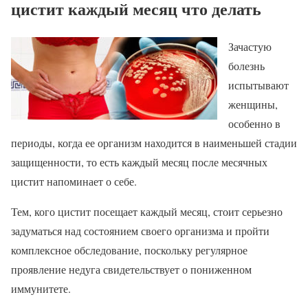
цистит каждый месяц что делать
Зачастую
болезнь
испытывают
женщины,
особенно в
периоды, когда ее организм находится в наименьшей стадии
защищенности, то есть каждый месяц после месячных
цистит напоминает о себе.
Тем, кого цистит посещает каждый месяц, стоит серьезно
задуматься над состоянием своего организма и пройти
комплексное обследование, поскольку регулярное
проявление недуга свидетельствует о пониженном
иммунитете.