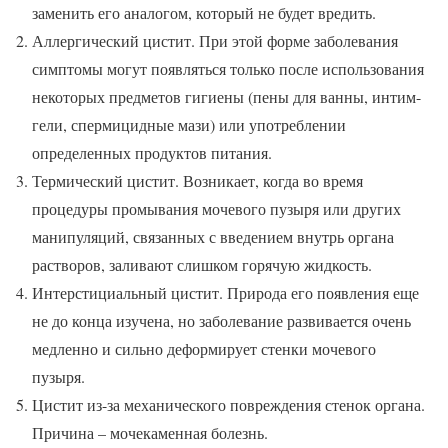
заменить его аналогом, который не будет вредить.
Аллергический цистит. При этой форме заболевания
симптомы могут появляться только после использования
некоторых предметов гигиены (пены для ванны, интим-
гели, спермицидные мази) или употреблении
определенных продуктов питания.
Термический цистит. Возникает, когда во время
процедуры промывания мочевого пузыря или других
манипуляций, связанных с введением внутрь органа
растворов, заливают слишком горячую жидкость.
Интерстициальный цистит. Природа его появления еще
не до конца изучена, но заболевание развивается очень
медленно и сильно деформирует стенки мочевого
пузыря.
Цистит из-за механического повреждения стенок органа.
Причина – мочекаменная болезнь.