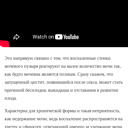
Это напрямую связано с тем, что воспаленные стенки
мочевого пузыря реагируют на малое количество мочи так,
как будто мочевик является полным. Сразу скажем, что
запущенный цистит, появившийся после секса, может стать
причиной бесплодия, выкидыша и отставания в развитии
плода.
Характерна для хронической формы и такая неприятность,
как недержание мочи, ведь воспаление распространяется на
уретру и сфинктер, отвечающий именно за удержание мочи