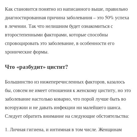
Как становится понятно из написанного выше, правильно
диагностированная причина заболевания – это 50% успеха
в лечении. Так что нелишним будет ознакомиться с
второстепенными факторами, которые способны
спровоцировать это заболевание, в особенности его
хронические формы.
Что «разбудит» цистит?
Большинство из нижеперечисленных факторов, казалось
бы, совсем не имеет отношения к женскому циститу, но это
заболевание настолько коварно, что порой лучше быть во
всеоружии и не давать инфекции ни малейшего шанса.
Следует обратить внимание на следующие обстоятельства:
Личная гигиена, и интимная в том числе. Женщинам