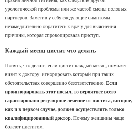
урологической проблемы или же частой смены половых
партнеров. Заметив у себя следующие симптомы,
незамедлительно обратитесь к врачу для выяснения
причины, которая спровоцировала приступ.
Каждый месяц цистит что делать
Понять, что делать, если цистит каждый месяц, поможет
визит к доктору, игнорировать который при таких
Если
обстоятельствах совершенно безответственно.
проигнорировать этот посыл, то вероятнее всего
гарантировано регулярное лечение от цистита, которое,
как и в первом случае, должен осуществлять только
квалифицированный доктор.
Почему женщины чаще
болеют циститом.