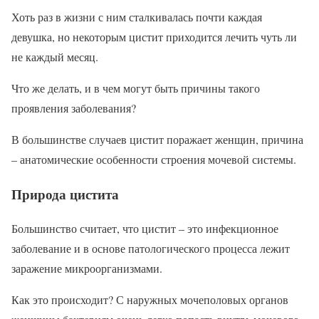
Хоть раз в жизни с ним сталкивалась почти каждая
девушка, но некоторым цистит приходится лечить чуть ли
не каждый месяц.
Что же делать, и в чем могут быть причины такого
проявления заболевания?
В большинстве случаев цистит поражает женщин, причина
– анатомические особенности строения мочевой системы.
Природа цистита
Большинство считает, что цистит – это инфекционное
заболевание и в основе патологического процесса лежит
заражение микроорганизмами.
Как это происходит? С наружных мочеполовых органов