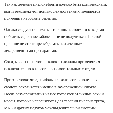
Так как лечение пиелонефрита должно быть комплексным,
врачи рекомендуют помимо лекарственных препаратов
применять народные рецепты.
Однако следует понимать, что лишь настоями и отварами
победить серьезное заболевание не получиться. По этой
причине не стоит пренебрегать назначенными
лекарственными препаратами.
Соки, морсы и настои из клюквы должны применяться
исключительно в качестве вспомогательных средств.
При заготовке ягод наибольшее количество полезных
свойств сохраняется именно в замороженной клюкве.
После размораживания из нее готовятся отличные соки и
морсы, которые используются для терапии пиелонефрита,
МКБ и других недугов мочевыделительной системы.