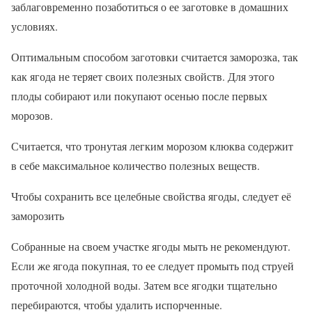
заблаговременно позаботиться о ее заготовке в домашних
условиях.
Оптимальным способом заготовки считается заморозка, так
как ягода не теряет своих полезных свойств. Для этого
плоды собирают или покупают осенью после первых
морозов.
Считается, что тронутая легким морозом клюква содержит
в себе максимальное количество полезных веществ.
Чтобы сохранить все целебные свойства ягоды, следует её
заморозить
Собранные на своем участке ягоды мыть не рекомендуют.
Если же ягода покупная, то ее следует промыть под струей
проточной холодной воды. Затем все ягодки тщательно
перебираются, чтобы удалить испорченные.