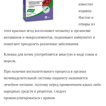
известно
издавна.
Настои и
отвары из
этих красных ягод восполняют нехватку в организме
витаминов и микроэлементов, поднимают иммунитет и
помогают преодолеть различные заболевания.
Клюква для почек употребляется зачастую в виде соков и
морсов.
При наличии воспалительного процесса в органах
мочевыделительной системы пациенту назначается
лечебное питание, поэтому перед применением каких-либо
народных средств и рецептов, следует
проконсультироваться с врачом.