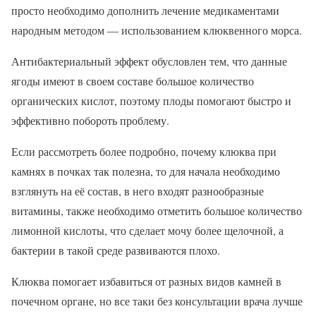
просто необходимо дополнить лечение медикаментами
народным методом — использованием клюквенного морса.
Антибактериальный эффект обусловлен тем, что данные
ягоды имеют в своем составе большое количество
органических кислот, поэтому плоды помогают быстро и
эффективно побороть проблему.
Если рассмотреть более подробно, почему клюква при
камнях в почках так полезна, то для начала необходимо
взглянуть на её состав, в него входят разнообразные
витамины, также необходимо отметить большое количество
лимонной кислоты, что сделает мочу более щелочной, а
бактерии в такой среде развиваются плохо.
Клюква помогает избавиться от разных видов камней в
почечном органе, но все таки без консультации врача лучше