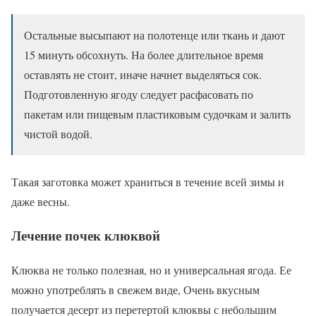
Остальные высыпают на полотенце или ткань и дают
15 минуть обсохнуть. На более длительное время
оставлять не стоит, иначе начнет выделяться сок.
Подготовленную ягоду следует расфасовать по
пакетам или пищевым пластиковым судочкам и залить
чистой водой.
Такая заготовка может храниться в течение всей зимы и
даже весны.
Лечение почек клюквой
Клюква не только полезная, но и универсальная ягода. Ее
можно употреблять в свежем виде, Очень вкусным
получается десерт из перетертой клюквы с небольшим