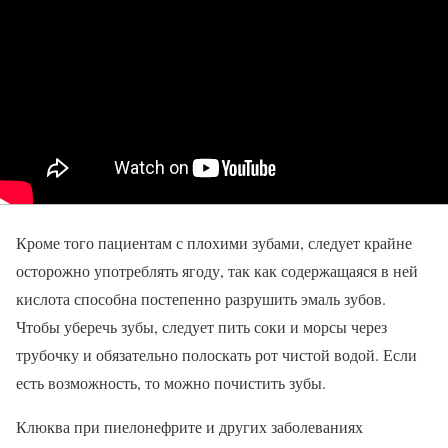
Кроме того пациентам с плохими зубами, следует крайне
осторожно употреблять ягоду, так как содержащаяся в ней
кислота способна постепенно разрушить эмаль зубов.
Чтобы уберечь зубы, следует пить соки и морсы через
трубочку и обязательно полоскать рот чистой водой. Если
есть возможность, то можно почистить зубы.
Клюква при пиелонефрите и других заболеваниях