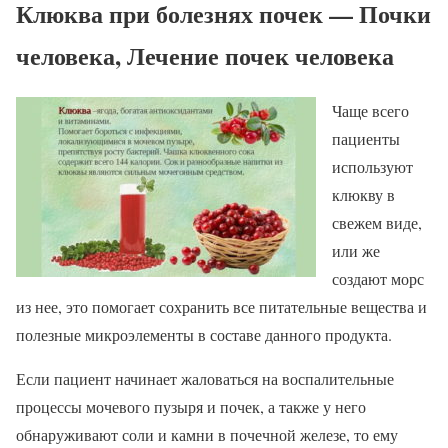
Клюква при болезнях почек — Почки
человека, Лечение почек человека
Чаще всего
пациенты
используют
клюкву в
свежем виде,
или же
создают морс
из нее, это помогает сохранить все питательные вещества и
полезные микроэлементы в составе данного продукта.
Если пациент начинает жаловаться на воспалительные
процессы мочевого пузыря и почек, а также у него
обнаруживают соли и камни в почечной железе, то ему