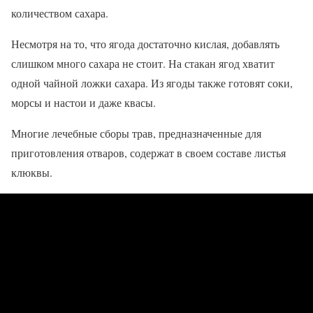
количеством сахара.
Несмотря на то, что ягода достаточно кислая, добавлять
слишком много сахара не стоит. На стакан ягод хватит
одной чайной ложки сахара. Из ягоды также готовят соки,
морсы и настои и даже квасы.
Многие лечебные сборы трав, предназначенные для
приготовления отваров, содержат в своем составе листья
клюквы.