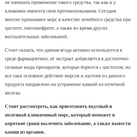
не начинать применение такого средства, так как и у
клюковки имеются свои противопоказания. Сегодня
многие принимают морс в качестве лечебного средства при
цистите, пиелонефрите, а также во время других
воспалительных заболеваний.
Стоит сказать, что данная ягода активно используется в
среде фармацевтики, её экстракт добавляется в достаточно
сильные виды препаратов, которые борются с циститом, но
все таки основное действие морсов и настоев из данного
продукта направлено на устранение камней из почечной
железы.
Стоит рассмотреть, как приготовить вкусный и
полезный клюквенный морс, который поможет в
короткие сроки вылечить заболевание, а также вывести
камни из органов.