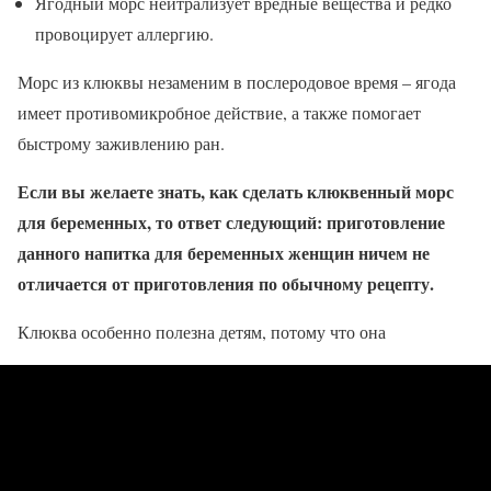
Ягодный морс нейтрализует вредные вещества и редко
провоцирует аллергию.
Морс из клюквы незаменим в послеродовое время – ягода
имеет противомикробное действие, а также помогает
быстрому заживлению ран.
Если вы желаете знать, как сделать клюквенный морс
для беременных, то ответ следующий: приготовление
данного напитка для беременных женщин ничем не
отличается от приготовления по обычному рецепту.
Клюква особенно полезна детям, потому что она