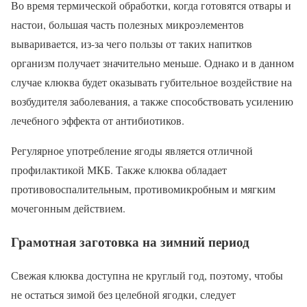
Во время термической обработки, когда готовятся отвары и
настои, большая часть полезных микроэлементов
вываривается, из-за чего пользы от таких напитков
организм получает значительно меньше. Однако и в данном
случае клюква будет оказывать губительное воздействие на
возбудителя заболевания, а также способствовать усилению
лечебного эффекта от антибиотиков.
Регулярное употребление ягоды является отличной
профилактикой МКБ. Также клюква обладает
противовоспалительным, противомикробным и мягким
мочегонным действием.
Грамотная заготовка на зимний период
Свежая клюква доступна не круглый год, поэтому, чтобы
не остаться зимой без целебной ягодки, следует