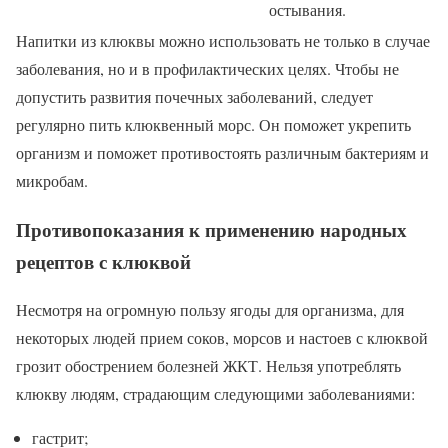
остывания.
Напитки из клюквы можно использовать не только в случае
заболевания, но и в профилактических целях. Чтобы не
допустить развития почечных заболеваний, следует
регулярно пить клюквенный морс. Он поможет укрепить
организм и поможет противостоять различным бактериям и
микробам.
Противопоказания к применению народных
рецептов с клюквой
Несмотря на огромную пользу ягоды для организма, для
некоторых людей прием соков, морсов и настоев с клюквой
грозит обострением болезней ЖКТ. Нельзя употреблять
клюкву людям, страдающим следующими заболеваниями:
гастрит;