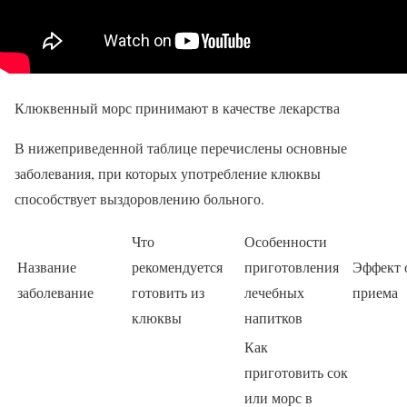
Клюквенный морс принимают в качестве лекарства
В нижеприведенной таблице перечислены основные
заболевания, при которых употребление клюквы
способствует выздоровлению больного.
Что
Особенности
Название
рекомендуется
приготовления
Эффект 
заболевание
готовить из
лечебных
приема
клюквы
напитков
Как
приготовить сок
или морс в