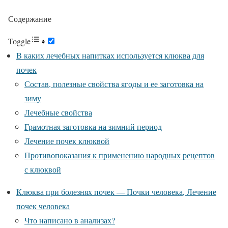
Содержание
Toggle
В каких лечебных напитках используется клюква для
почек
Состав, полезные свойства ягоды и ее заготовка на
зиму
Лечебные свойства
Грамотная заготовка на зимний период
Лечение почек клюквой
Противопоказания к применению народных рецептов
с клюквой
Клюква при болезнях почек — Почки человека, Лечение
почек человека
Что написано в анализах?