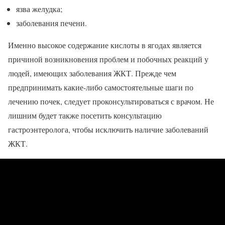
язва желудка;
заболевания печени.
Именно высокое содержание кислоты в ягодах является
причиной возникновения проблем и побочных реакций у
людей, имеющих заболевания ЖКТ. Прежде чем
предпринимать какие-либо самостоятельные шаги по
лечению почек, следует проконсультироваться с врачом. Не
лишним будет также посетить консультацию
гастроэнтеролога, чтобы исключить наличие заболеваний
ЖКТ.