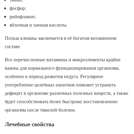
фосфор;
рибофлавин;
яблочная и хинная кислоты.
Польза клюквы заключается в её богатом витаминном
составе
Все перечисленные витамины и микроэлементы крайне
важны для нормального функционирования организма,
особенно в период развития недуга. Регулярное
употребление целебных напитков поможет устранить
дефицит в организме различных полезных веществ, а также
будет способствовать более быстрому восстановлению
организма после тяжелой болезни.
Лечебные свойства