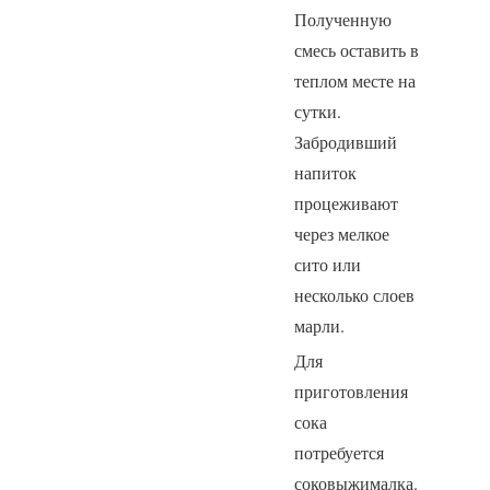
Полученную
смесь оставить в
теплом месте на
сутки.
Забродивший
напиток
процеживают
через мелкое
сито или
несколько слоев
марли.
Для
приготовления
сока
потребуется
соковыжималка.