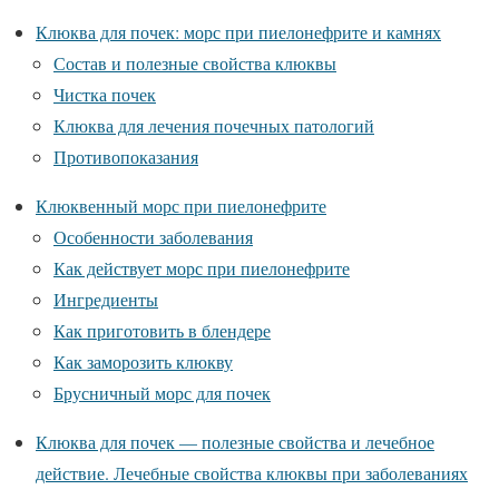
Клюква для почек: морс при пиелонефрите и камнях
Состав и полезные свойства клюквы
Чистка почек
Клюква для лечения почечных патологий
Противопоказания
Клюквенный морс при пиелонефрите
Особенности заболевания
Как действует морс при пиелонефрите
Ингредиенты
Как приготовить в блендере
Как заморозить клюкву
Брусничный морс для почек
Клюква для почек — полезные свойства и лечебное
действие. Лечебные свойства клюквы при заболеваниях