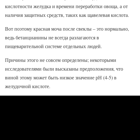
кислотности желудка и времени переработки овоща, а от
наличия защитных средств, таких как щавелевая кислота.
Вот поэтому красная моча после свеклы – это нормально,
ведь бетанцианины не всегда разлагаются в
пищеварительной системе отдельных людей.
Причины этого не совсем определены; некоторыми
исследователями были высказаны предположения, что
виной этому может быть низкое значение рН (4-5) в
желудочной кислоте.