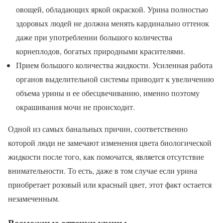
овощей, обладающих яркой окраской. Урина полностью
здоровых людей не должна менять кардинально оттенок
даже при употреблении большого количества
корнеплодов, богатых природными красителями.
Прием большого количества жидкости. Усиленная работа
органов выделительной системы приводит к увеличению
объема урины и ее обесцвечиванию, именно поэтому
окрашивания мочи не происходит.
Одной из самых банальных причин, соответственно
которой люди не замечают изменения цвета биологической
жидкости после того, как помочатся, является отсутствие
внимательности. То есть, даже в том случае если урина
приобретает розовый или красный цвет, этот факт остается
незамеченным.
Возможные оттенки урины