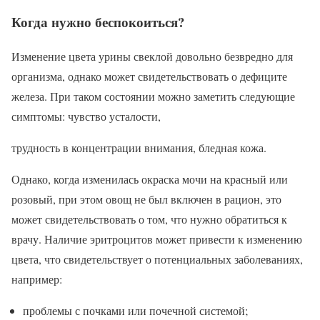
Когда нужно беспокоиться?
Изменение цвета урины свеклой довольно безвредно для
организма, однако может свидетельствовать о дефиците
железа. При таком состоянии можно заметить следующие
симптомы: чувство усталости,
трудность в концентрации внимания, бледная кожа.
Однако, когда изменилась окраска мочи на красный или
розовый, при этом овощ не был включен в рацион, это
может свидетельствовать о том, что нужно обратиться к
врачу. Наличие эритроцитов может привести к изменению
цвета, что свидетельствует о потенциальных заболеваниях,
например:
проблемы с почками или почечной системой;