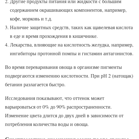
Другие продукты питания или жидкости с большим
содержанием окрашивающих компонентов, например,
кофе, морковь и т.д.
Наличие защитных средств, таких как щавелевая кислота
в еде и время прохождения в кишечнике.
Лекарства, влияющие на кислотность желудка, например,
ингибиторы протонной помпы и гистамин антагонистов.
Во время переваривания овоща в организме пигменты
подвергаются изменению кислотности. При рН 2 (натощак)
бетанин разлагается быстро.
Исследования показывают, что оттенок может
варьироваться от 0% до 90% распространенности.
Изменение цвета длится до двух дней в зависимости от
потребления количества воды и овоща.