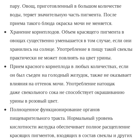
пару. Овощ, приготовленный в большом количестве
воды, теряет значительную часть пигмента. После
приема такого блюда окраска мочи не меняется.
Хранение корнеплодов. Объем красящего пигмента в
овощах существенно уменьшается в том случае, если они
хранились на солнце. Употребление в пищу такой свеклы
практически не может повлиять на цвет урины.
Прием красного корнеплода в любых количествах, если
он был съеден на голодный желудок, также не оказывает
влияния на оттенок мочи. Употребление натощак
даже свекольного сока не способствует окрашиванию
урины в розовый цвет.
Полноценное функционирование органов
пищеварительного тракта. Нормальный уровень
кислотности желудка обеспечивает полное расщепление
красящих пигментов, входящих в состав свеклы и других