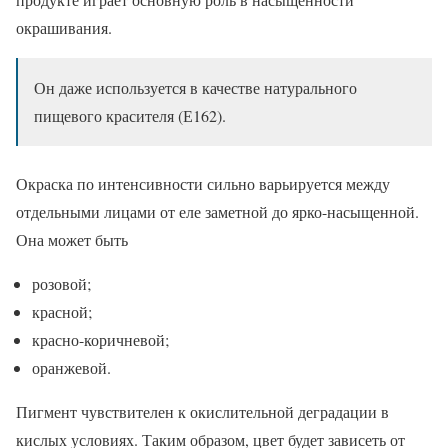
окрашивания.
Он даже используется в качестве натурального
пищевого красителя (Е162).
Окраска по интенсивности сильно варьируется между
отдельными лицами от еле заметной до ярко-насыщенной.
Она может быть
розовой;
красной;
красно-коричневой;
оранжевой.
Пигмент чувствителен к окислительной деградации в
кислых условиях. Таким образом, цвет будет зависеть от