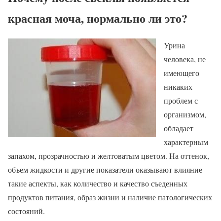
красная моча, нормально ли это?
Урина
человека, не
имеющего
никаких
проблем с
организмом,
обладает
характерным
запахом, прозрачностью и желтоватым цветом. На оттенок,
объем жидкости и другие показатели оказывают влияние
такие аспекты, как количество и качество съеденных
продуктов питания, образ жизни и наличие патологических
состояний.