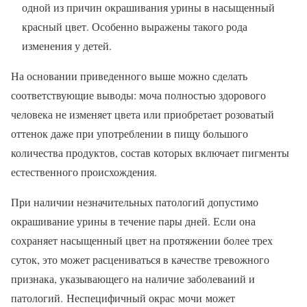
одной из причин окрашивания урины в насыщенный
красный цвет. Особенно выражены такого рода
изменения у детей.
На основании приведенного выше можно сделать
соответствующие выводы: моча полностью здорового
человека не изменяет цвета или приобретает розоватый
оттенок даже при употреблении в пищу большого
количества продуктов, состав которых включает пигменты
естественного происхождения.
При наличии незначительных патологий допустимо
окрашивание урины в течение пары дней. Если она
сохраняет насыщенный цвет на протяжении более трех
суток, это может расцениваться в качестве тревожного
признака, указывающего на наличие заболеваний и
патологий. Неспецифичный окрас мочи может