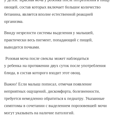
овощей, состав которых включает большое количество
бетанина, является вполне естественной реакцией
организма.
Ввиду незрелости системы выделения у малышей,
практически весь пигмент, попадающий с пищей,
выводится почками.
Розовая моча после свеклы может наблюдаться
у ребенка на протяжении двух суток после употребления
блюда, в состав которого входит этот овощ.
Важно! Если малыш пописал, отмечая появление
неприятных ощущений, дискомфорта, болезненности,
требуется немедленно обратиться к педиатру. Указанные
симптомы в сочетании с выделением порозовевшей мочи
могут указывать на наличие патологий.