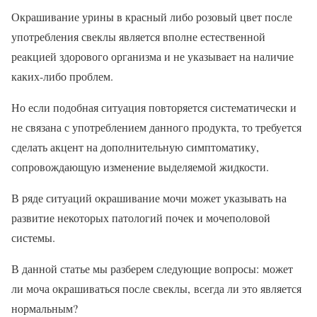
Окрашивание урины в красный либо розовый цвет после
употребления свеклы является вполне естественной
реакцией здорового организма и не указывает на наличие
каких-либо проблем.
Но если подобная ситуация повторяется систематически и
не связана с употреблением данного продукта, то требуется
сделать акцент на дополнительную симптоматику,
сопровождающую изменение выделяемой жидкости.
В ряде ситуаций окрашивание мочи может указывать на
развитие некоторых патологий почек и мочеполовой
системы.
В данной статье мы разберем следующие вопросы: может
ли моча окрашиваться после свеклы, всегда ли это является
нормальным?