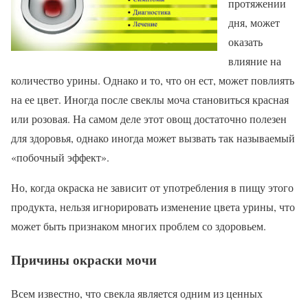
протяжении
дня, может
оказать
влияние на
количество урины. Однако и то, что он ест, может повлиять
на ее цвет. Иногда после свеклы моча становиться красная
или розовая. На самом деле этот овощ достаточно полезен
для здоровья, однако иногда может вызвать так называемый
«побочный эффект».
Но, когда окраска не зависит от употребления в пищу этого
продукта, нельзя игнорировать изменение цвета урины, что
может быть признаком многих проблем со здоровьем.
Причины окраски мочи
Всем известно, что свекла является одним из ценных