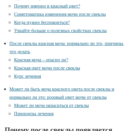
Почему именно в красный цвет?
Симптоматика изменения мочи после свеклы
Когда нужно беспокоиться?
Узнайте больше о полезных свойствах свеклы
После свеклы красная моча: нормально ли это, причины,
что делать
Красная моча – опасно ли?
Красная цвет мочи после свеклы
Курс лечения
Может ли быть моча красного цвета после свеклы и
нормально ли это: розовый цвет мочи от свеклы
Может ли моча окраситься от свеклы
Принципы лечения
Почему после свеклы появляется