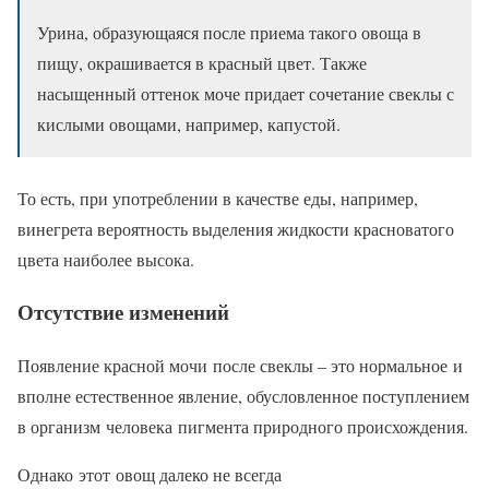
Урина, образующаяся после приема такого овоща в
пищу, окрашивается в красный цвет. Также
насыщенный оттенок моче придает сочетание свеклы с
кислыми овощами, например, капустой.
То есть, при употреблении в качестве еды, например,
винегрета вероятность выделения жидкости красноватого
цвета наиболее высока.
Отсутствие изменений
Появление красной мочи после свеклы – это нормальное и
вполне естественное явление, обусловленное поступлением
в организм человека пигмента природного происхождения.
Однако этот овощ далеко не всегда