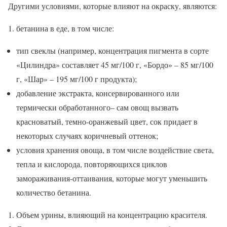
Другими условиями, которые влияют на окраску, являются:
бетанина в еде, в том числе:
тип свеклы (например, концентрация пигмента в сорте
«Цилиндра» составляет 45 мг/100 г, «Бордо» – 85 мг/100
г, «Шар» – 195 мг/100 г продукта);
добавление экстракта, консервированного или
термически обработанного– сам овощ вызвать
красноватый, темно-оранжевый цвет, сок придает в
некоторых случаях коричневый оттенок;
условия хранения овоща, в том числе воздействие света,
тепла и кислорода, повторяющихся циклов
замораживания-оттаивания, которые могут уменьшить
количество бетанина.
Объем урины, влияющий на концентрацию красителя.