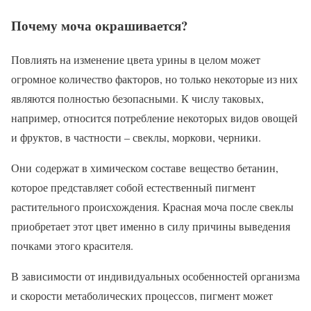
Почему моча окрашивается?
Повлиять на изменение цвета урины в целом может
огромное количество факторов, но только некоторые из них
являются полностью безопасными. К числу таковых,
например, относится потребление некоторых видов овощей
и фруктов, в частности – свеклы, моркови, черники.
Они содержат в химическом составе вещество бетанин,
которое представляет собой естественный пигмент
растительного происхождения. Красная моча после свеклы
приобретает этот цвет именно в силу причины выведения
почками этого красителя.
В зависимости от индивидуальных особенностей организма
и скорости метаболических процессов, пигмент может