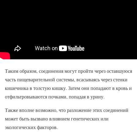
Таким образом, соединения могут пройти через оставшуюся
часть пищеварительной системы, всасываясь через стенки
кишечника в толстую кишку. Затем они попадают в кровь и
отфильтровываются почками, попадая в урину.
Также вполне возможно, что разложение этих соединений
может быть вызвано влиянием генетических или
экологических факторов.