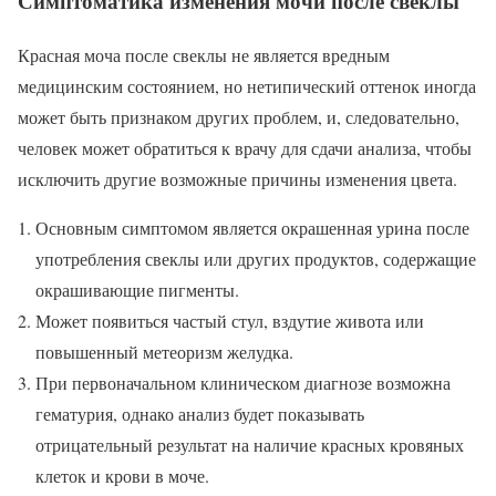
Симптоматика изменения мочи после свеклы
Красная моча после свеклы не является вредным
медицинским состоянием, но нетипический оттенок иногда
может быть признаком других проблем, и, следовательно,
человек может обратиться к врачу для сдачи анализа, чтобы
исключить другие возможные причины изменения цвета.
Основным симптомом является окрашенная урина после
употребления свеклы или других продуктов, содержащие
окрашивающие пигменты.
Может появиться частый стул, вздутие живота или
повышенный метеоризм желудка.
При первоначальном клиническом диагнозе возможна
гематурия, однако анализ будет показывать
отрицательный результат на наличие красных кровяных
клеток и крови в моче.