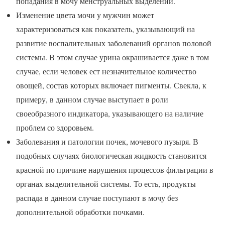
попадания в мочу менструальных выделений.
Изменение цвета мочи у мужчин может
характеризоваться как показатель, указывающий на
развитие воспалительных заболеваний органов половой
системы. В этом случае урина окрашивается даже в том
случае, если человек ест незначительное количество
овощей, состав которых включает пигменты. Свекла, к
примеру, в данном случае выступает в роли
своеобразного индикатора, указывающего на наличие
проблем со здоровьем.
Заболевания и патологии почек, мочевого пузыря. В
подобных случаях биологическая жидкость становится
красной по причине нарушения процессов фильтрации в
органах выделительной системы. То есть, продукты
распада в данном случае поступают в мочу без
дополнительной обработки почками.