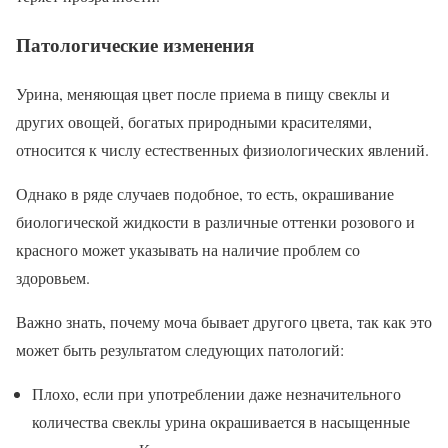
Патологические изменения
Урина, меняющая цвет после приема в пищу свеклы и
других овощей, богатых природными красителями,
относится к числу естественных физиологических явлений.
Однако в ряде случаев подобное, то есть, окрашивание
биологической жидкости в различные оттенки розового и
красного может указывать на наличие проблем со
здоровьем.
Важно знать, почему моча бывает другого цвета, так как это
может быть результатом следующих патологий:
Плохо, если при употреблении даже незначительного
количества свеклы урина окрашивается в насыщенные