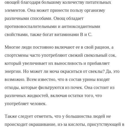
овощей благодаря большому количеству питательных
элементов. Она может принести пользу организму
различными способами. Овощ обладает
противовоспалительными и антиоксидантными
свойствами, также богат витаминами В и С.
Многие люди постоянно включают ее в свой рацион, а
спортсмены часто употребляют свежий свекольный сок,
который увеличивает их выносливость и прибавляет
энергии. Но может ли моча окраситься от свеклы? Да, это
возможно. Всем известно, что в состав урины входят
отходы, которые фильтруются из почек. Она состоит из
различных жидкостей, включая остатки того, что
употребляет человек.
Также следует отметить, что у большинства людей не
происходит окрашивание, из-за кислоты, присутствующей в