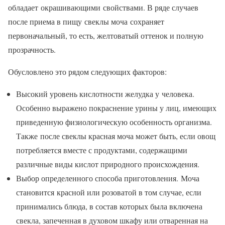
обладает окрашивающими свойствами. В ряде случаев
после приема в пищу свеклы моча сохраняет
первоначальный, то есть, желтоватый оттенок и полную
прозрачность.
Обусловлено это рядом следующих факторов:
Высокий уровень кислотности желудка у человека.
Особенно выражено покраснение урины у лиц, имеющих
приведенную физиологическую особенность организма.
Также после свеклы красная моча может быть, если овощ
потребляется вместе с продуктами, содержащими
различные виды кислот природного происхождения.
Выбор определенного способа приготовления. Моча
становится красной или розоватой в том случае, если
принимались блюда, в состав которых была включена
свекла, запеченная в духовом шкафу или отваренная на