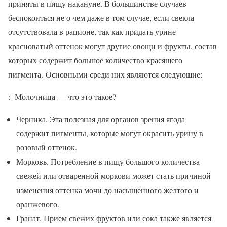
приняты в пищу накануне. В большинстве случаев
беспокоиться не о чем даже в том случае, если свекла
отсутствовала в рационе, так как придать урине
красноватый оттенок могут другие овощи и фрукты, состав
которых содержит большое количество красящего
пигмента. Основными среди них являются следующие:
: Молочница — что это такое?
Черника. Эта полезная для органов зрения ягода
содержит пигменты, которые могут окрасить урину в
розовый оттенок.
Морковь. Потребление в пищу большого количества
свежей или отваренной моркови может стать причиной
изменения оттенка мочи до насыщенного желтого и
оранжевого.
Гранат. Прием свежих фруктов или сока также является