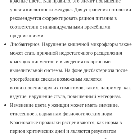
красные цвета. Как правило, это значит повышение
уровня кислотности желудка. Для устранения патологии
рекомендуется скорректировать рацион питания в
соответствии с индивидуальными врачебными
предписаниями.
Дисбактериоз. Нарушение кишечной микрофлоры также
может стать причиной недостаточного расщепления
красящих пигментов и выведения их органами
выделительной системы. На фоне дисбактериоза после
употребления свеклы возможным является
возникновение других симптомов, таких, например, как
вздутие, нарушение стула, повышенный метеоризм.
Изменение цвета у женщин может иметь значение,
отнесенное к вариантам физиологических норм.
Красноватые прожилки расцениваются, как норма в
период критических дней и являются результатом