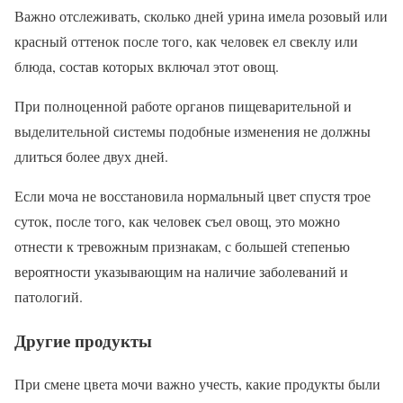
Важно отслеживать, сколько дней урина имела розовый или
красный оттенок после того, как человек ел свеклу или
блюда, состав которых включал этот овощ.
При полноценной работе органов пищеварительной и
выделительной системы подобные изменения не должны
длиться более двух дней.
Если моча не восстановила нормальный цвет спустя трое
суток, после того, как человек съел овощ, это можно
отнести к тревожным признакам, с большей степенью
вероятности указывающим на наличие заболеваний и
патологий.
Другие продукты
При смене цвета мочи важно учесть, какие продукты были