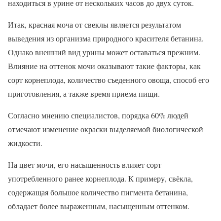
находиться в урине от нескольких часов до двух суток.
Итак, красная моча от свеклы является результатом
выведения из организма природного красителя бетанина.
Однако внешний вид урины может оставаться прежним.
Влияние на оттенок мочи оказывают такие факторы, как
сорт корнеплода, количество съеденного овоща, способ его
приготовления, а также время приема пищи.
Согласно мнению специалистов, порядка 60% людей
отмечают изменение окраски выделяемой биологической
жидкости.
На цвет мочи, его насыщенность влияет сорт
употребленного ранее корнеплода. К примеру, свёкла,
содержащая большое количество пигмента бетанина,
обладает более выраженным, насыщенным оттенком.