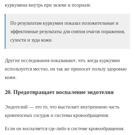
куркумина внутрь при экземе и псориазе.
По результатам куркумин показал положительные и
эффективные результаты для снятия очагов поражения,
сухости и зуда кожи.
Другие исследования показывают, что, когда куркумин
используется местно, он так же приносит пользу здоровью
кожи.
20. Предотвращает воспаление эндотелия
Эндотелий — это то, что выстилает внутреннюю часть
кровеносных сосудов и системы кровообращения.
Если он воспаляется где-либо в системе кровообращения.