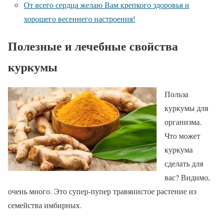
От всего сердца желаю Вам крепкого здоровья и
хорошего весеннего настроения!
Полезные и лечебные свойства
куркумы
Польза
куркумы для
организма.
Что может
куркума
сделать для
вас? Видимо,
очень много. Это супер-пупер травянистое растение из
семейства имбирных.