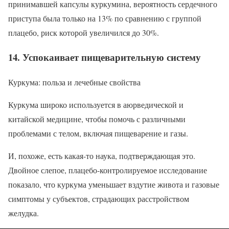
принимавшей капсулы куркумина, вероятность сердечного
приступа была только на 13% по сравнению с группой
плацебо, риск которой увеличился до 30%.
14. Успокаивает пищеварительную систему
Куркума: польза и лечебные свойства
Куркума широко используется в аюрведической и
китайской медицине, чтобы помочь с различными
проблемами с телом, включая пищеварение и газы.
И, похоже, есть какая-то наука, подтверждающая это.
Двойное слепое, плацебо-контролируемое исследование
показало, что куркума уменьшает вздутие живота и газовые
симптомы у субъектов, страдающих расстройством
желудка.