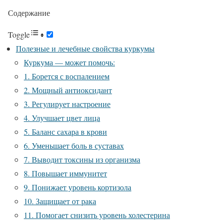
Содержание
Toggle
Полезные и лечебные свойства куркумы
Куркума — может помочь:
1. Борется с воспалением
2. Мощный антиоксидант
3. Регулирует настроение
4. Улучшает цвет лица
5. Баланс сахара в крови
6. Уменьшает боль в суставах
7. Выводит токсины из организма
8. Повышает иммунитет
9. Понижает уровень кортизола
10. Защищает от рака
11. Помогает снизить уровень холестерина