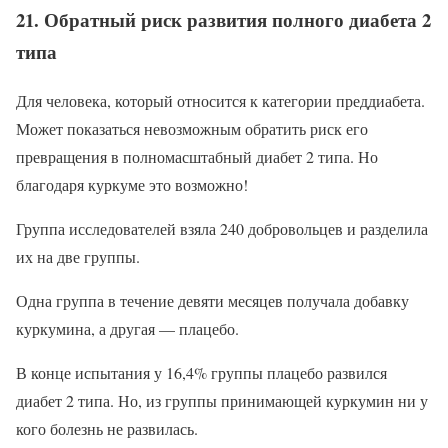
21. Обратный риск развития полного диабета 2
типа
Для человека, который относится к категории преддиабета.
Может показаться невозможным обратить риск его
превращения в полномасштабный диабет 2 типа. Но
благодаря куркуме это возможно!
Группа исследователей взяла 240 добровольцев и разделила
их на две группы.
Одна группа в течение девяти месяцев получала добавку
куркумина, а другая — плацебо.
В конце испытания у 16,4% группы плацебо развился
диабет 2 типа. Но, из группы принимающей куркумин ни у
кого болезнь не развилась.