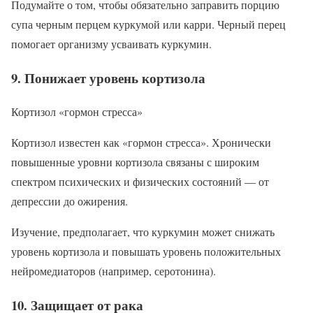
Подумайте о том, чтобы обязательно заправить порцию
супа черным перцем куркумой или карри. Черный перец
помогает организму усваивать куркумин.
9. Понижает уровень кортизола
Кортизол «гормон стресса»
Кортизол известен как «гормон стресса». Хронически
повышенные уровни кортизола связаны с широким
спектром психических и физических состояний — от
депрессии до ожирения.
Изучение, предполагает, что куркумин может снижать
уровень кортизола и повышать уровень положительных
нейромедиаторов (например, серотонина).
10. Защищает от рака