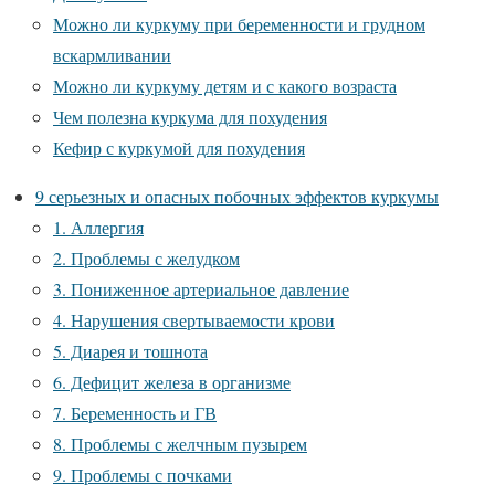
Можно ли куркуму при беременности и грудном
вскармливании
Можно ли куркуму детям и с какого возраста
Чем полезна куркума для похудения
Кефир с куркумой для похудения
9 серьезных и опасных побочных эффектов куркумы
1. Аллергия
2. Проблемы с желудком
3. Пониженное артериальное давление
4. Нарушения свертываемости крови
5. Диарея и тошнота
6. Дефицит железа в организме
7. Беременность и ГВ
8. Проблемы с желчным пузырем
9. Проблемы с почками