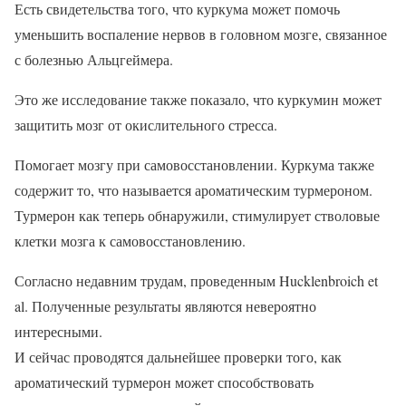
Есть свидетельства того, что куркума может помочь
уменьшить воспаление нервов в головном мозге, связанное
с болезнью Альцгеймера.
Это же исследование также показало, что куркумин может
защитить мозг от окислительного стресса.
Помогает мозгу при самовосстановлении. Куркума также
содержит то, что называется ароматическим турмероном.
Турмерон как теперь обнаружили, стимулирует стволовые
клетки мозга к самовосстановлению.
Согласно недавним трудам, проведенным Hucklenbroich et
al. Полученные результаты являются невероятно
интересными.
И сейчас проводятся дальнейшее проверки того, как
ароматический турмерон может способствовать