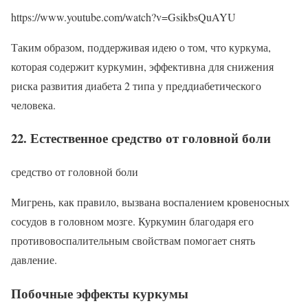
https://www.youtube.com/watch?v=GsikbsQuAYU
Таким образом, поддерживая идею о том, что куркума,
которая содержит куркумин, эффективна для снижения
риска развития диабета 2 типа у преддиабетического
человека.
22. Естественное средство от головной боли
средство от головной боли
Мигрень, как правило, вызвана воспалением кровеносных
сосудов в головном мозге. Куркумин благодаря его
противовоспалительным свойствам помогает снять
давление.
Побочные эффекты куркумы