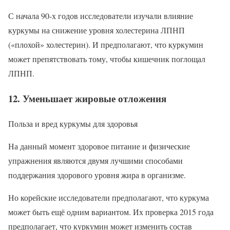
С начала 90-х годов исследователи изучали влияние
куркумы на снижение уровня холестерина ЛПНП
(«плохой» холестерин). И предполагают, что куркумин
может препятствовать тому, чтобы кишечник поглощал
ЛПНП.
12. Уменьшает жировые отложения
Польза и вред куркумы для здоровья
На данный момент здоровое питание и физические
упражнения являются двумя лучшими способами
поддержания здорового уровня жира в организме.
Но корейские исследователи предполагают, что куркума
может быть ещё одним вариантом. Их проверка 2015 года
предполагает, что куркумин может изменить состав