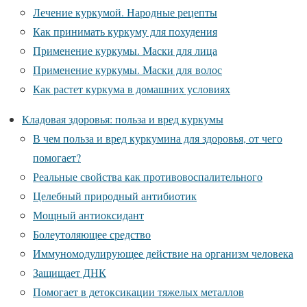
Лечение куркумой. Народные рецепты
Как принимать куркуму для похудения
Применение куркумы. Маски для лица
Применение куркумы. Маски для волос
Как растет куркума в домашних условиях
Кладовая здоровья: польза и вред куркумы
В чем польза и вред куркумина для здоровья, от чего
помогает?
Реальные свойства как противовоспалительного
Целебный природный антибиотик
Мощный антиоксидант
Болеутоляющее средство
Иммуномодулирующее действие на организм человека
Защищает ДНК
Помогает в детоксикации тяжелых металлов