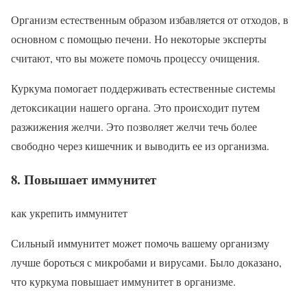
Организм естественным образом избавляется от отходов, в
основном с помощью печени. Но некоторые эксперты
считают, что вы можете помочь процессу очищения.
Куркума помогает поддерживать естественные системы
детоксикации нашего органа. Это происходит путем
разжижения желчи. Это позволяет желчи течь более
свободно через кишечник и выводить ее из организма.
8. Повышает иммунитет
как укрепить иммунитет
Сильный иммунитет может помочь вашему организму
лучше бороться с микробами и вирусами. Было доказано,
что куркума повышает иммунитет в организме.