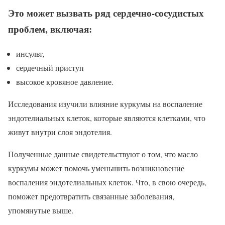
Это может вызвать ряд сердечно-сосудистых
проблем, включая:
инсульт,
сердечный приступ
высокое кровяное давление.
Исследования изучили влияние куркумы на воспаление
эндотелиальных клеток, которые являются клетками, что
живут внутри слоя эндотелия.
Полученные данные свидетельствуют о том, что масло
куркумы может помочь уменьшить возникновение
воспаления эндотелиальных клеток. Что, в свою очередь,
поможет предотвратить связанные заболевания,
упомянутые выше.