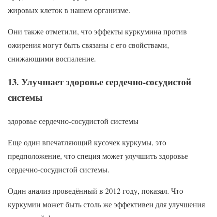
жировых клеток в нашем организме.
Они также отметили, что эффекты куркумина против
ожирения могут быть связаны с его свойствами,
снижающими воспаление.
13. Улучшает здоровье сердечно-сосудистой
системы
здоровье сердечно-сосудистой системы
Еще один впечатляющий кусочек куркумы, это
предположение, что специя может улучшить здоровье
сердечно-сосудистой системы.
Один анализ проведённый в 2012 году, показал. Что
куркумин может быть столь же эффективен для улучшения