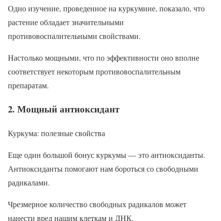
Одно изучение, проведенное на куркумине, показало, что
растение обладает значительными
противовоспалительными свойствами.
Настолько мощными, что по эффективности оно вполне
соответствует некоторым противовоспалительным
препаратам.
2. Мощный антиоксидант
Куркума: полезные свойства
Еще один большой бонус куркумы — это антиоксиданты.
Антиоксиданты помогают нам бороться со свободными
радикалами.
Чрезмерное количество свободных радикалов может
нанести вред нашим клеткам и ДНК.