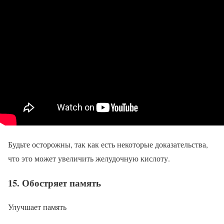
Будьте осторожны, так как есть некоторые доказательства,
что это может увеличить желудочную кислоту.
15. Обостряет память
Улучшает память