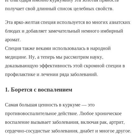
получает свой длинный список целебных свойств.
Эта ярко-желтая специя используется во многих азиатских
блюдах и добавляет замечательный немного имбирный
аромат.
Специя также веками использовалась в народной
медицине. Ну, а теперь мы рассмотрим науку,
доказывающую эффективность этой скромной специи в
профилактике и лечении ряда заболеваний.
1. Борется с воспалением
Самая большая ценность в куркуме — это
противовоспалительное действие. Любое хроническое
воспаление вызывает заболевания, включая рак, артрит,
сердечно-сосудистые заболевания, диабет и многое другое.