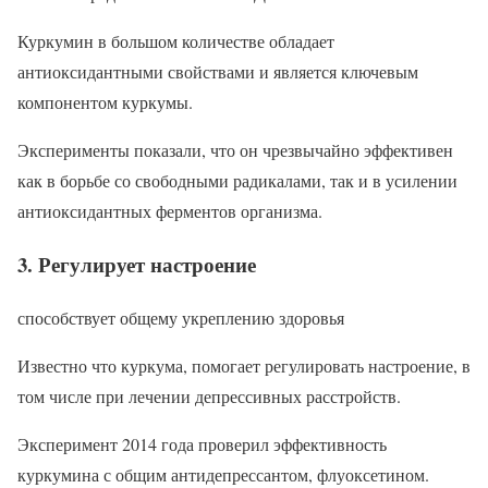
Куркумин в большом количестве обладает
антиоксидантными свойствами и является ключевым
компонентом куркумы.
Эксперименты показали, что он чрезвычайно эффективен
как в борьбе со свободными радикалами, так и в усилении
антиоксидантных ферментов организма.
3. Регулирует настроение
способствует общему укреплению здоровья
Известно что куркума, помогает регулировать настроение, в
том числе при лечении депрессивных расстройств.
Эксперимент 2014 года проверил эффективность
куркумина с общим антидепрессантом, флуоксетином.