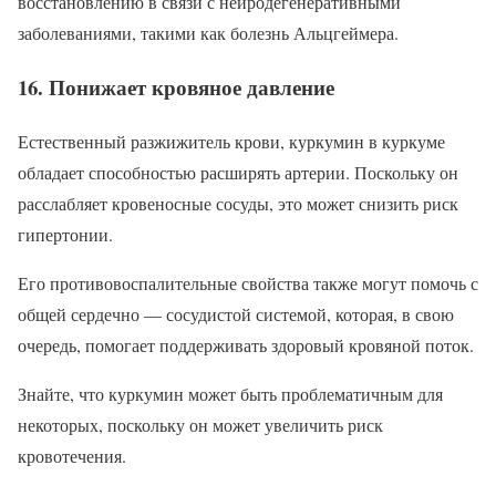
восстановлению в связи с нейродегенеративными
заболеваниями, такими как болезнь Альцгеймера.
16. Понижает кровяное давление
Естественный разжижитель крови, куркумин в куркуме
обладает способностью расширять артерии. Поскольку он
расслабляет кровеносные сосуды, это может снизить риск
гипертонии.
Его противовоспалительные свойства также могут помочь с
общей сердечно — сосудистой системой, которая, в свою
очередь, помогает поддерживать здоровый кровяной поток.
Знайте, что куркумин может быть проблематичным для
некоторых, поскольку он может увеличить риск
кровотечения.