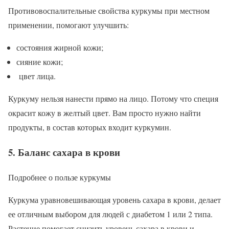
Противовоспалительные свойства куркумы при местном
применении, помогают улучшить:
состояния жирной кожи;
сияние кожи;
цвет лица.
Куркуму нельзя нанести прямо на лицо. Потому что специя
окрасит кожу в желтый цвет. Вам просто нужно найти
продукты, в состав которых входит куркумин.
5. Баланс сахара в крови
Подробнее о пользе куркумы
Куркума уравновешивающая уровень сахара в крови, делает
ее отличным выбором для людей с диабетом 1 или 2 типа.
Растение помогает снизить уровень сахара в крови и