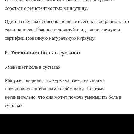
бороться с резистентностью к инсулину.
Один из вкусных способов включить его в свой рацион, это
еда и напитки. Главное используйте идеально свежую и
сертифицированную натуральную куркуму.
6. Уменьшает боль в суставах
Уменьшает боль в суставах
Мы уже говорили, что куркума известна своими
противовоспалительными свойствами. Поэтому
неудивительно, что она может помочь уменьшить боль в
суставах.