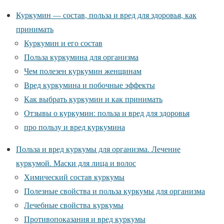
Куркумин — состав, польза и вред для здоровья, как
принимать
Куркумин и его состав
Польза куркумина для организма
Чем полезен куркумин женщинам
Вред куркумина и побочные эффекты
Как выбрать куркумин и как принимать
Отзывы о куркумин: польза и вред для здоровья
про пользу и вред куркумина
Польза и вред куркумы для организма. Лечение
куркумой. Маски для лица и волос
Химический состав куркумы
Полезные свойства и польза куркумы для организма
Лечебные свойства куркумы
Противопоказания и вред куркумы