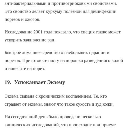
антибактериальными и противогрибковыми свойствами.
Это свойство делает куркуму полезной для дезинфекции
порезов и ожогов.
Исследование 2001 года показало, что специя также может
ускорить заживление ран.
Быстрое домашнее средство от небольших царапин и
порезов. Приготовьте пасту из порошка разведённого водой
и нанесите на порез.
19. Успокаивает Экзему
Экзема связана с хроническим воспалением. Те, кто
страдает от экземы, знают что такое сухость и зуд кожи.
На сегодняшний день было проведено несколько
клинических исследований, что происходит при приеме