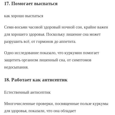
17. Помогает выспаться
как хорошо выспаться
Семи-восьми часовой здоровый ночной сон, крайне важен
для хорошего здоровья. Поскольку лишение сна может
разрушить всё, от гормонов до аппетита.
Одно исследование показало, что куркумин помогает
защитить организм лишенный сна, от симптомов
недосыпания.
18. Работает как антисептик
Естественный антисептик
Многочисленные проверки, посвященные пользе куркумы
для здоровья, показали, что она обладает