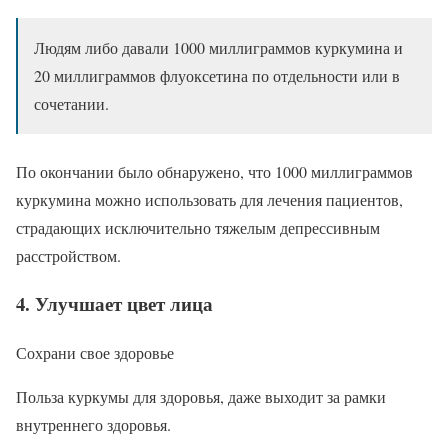
Людям либо давали 1000 миллиграммов куркумина и
20 миллиграммов флуоксетина по отдельности или в
сочетании.
По окончании было обнаружено, что 1000 миллиграммов
куркумина можно использовать для лечения пациентов,
страдающих исключительно тяжелым депрессивным
расстройством.
4. Улучшает цвет лица
Сохрани свое здоровье
Польза куркумы для здоровья, даже выходит за рамки
внутреннего здоровья.