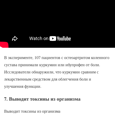
В эксперименте, 107 пациентов с остеоартритом коленного
сустава принимали куркумин или ибупрофен от боли.
Исследователи обнаружили, что куркумин сравним с
лекарственным средством для облегчения боли и
улучшения функции.
7. Выводит токсины из организма
Выводит токсины из организма