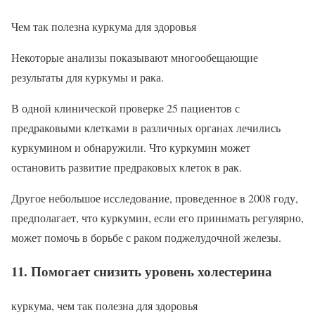
Чем так полезна куркума для здоровья
Некоторые анализы показывают многообещающие
результаты для куркумы и рака.
В одной клинической проверке 25 пациентов с
предраковыми клетками в различных органах лечились
куркумином и обнаружили. Что куркумин может
остановить развитие предраковых клеток в рак.
Другое небольшое исследование, проведенное в 2008 году,
предполагает, что куркумин, если его принимать регулярно,
может помочь в борьбе с раком поджелудочной железы.
11. Помогает снизить уровень холестерина
куркума, чем так полезна для здоровья