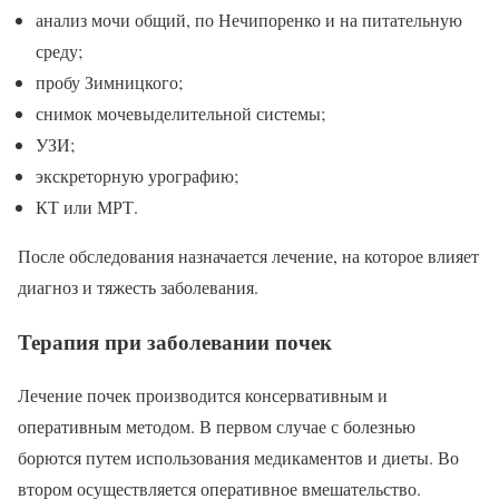
анализ мочи общий, по Нечипоренко и на питательную
среду;
пробу Зимницкого;
снимок мочевыделительной системы;
УЗИ;
экскреторную урографию;
КТ или МРТ.
После обследования назначается лечение, на которое влияет
диагноз и тяжесть заболевания.
Терапия при заболевании почек
Лечение почек производится консервативным и
оперативным методом. В первом случае с болезнью
борются путем использования медикаментов и диеты. Во
втором осуществляется оперативное вмешательство.