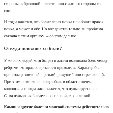
стороны, в брюшной полости, или сзади, со стороны со
спины.
И тогда кажется, что болит левая почка или болит правая
почка, а может и обе. Но вот действительно ли проблема
связана с этим органом, – об этом дальше.
Откуда появляются боли?
У многих людей хотя бы раз в жизни возникала боль между
ребрами, которая со временем проходила. Характер боли
при этом различный – резкий, режущий или стреляющий.
При этом возможна ноющая боль в области почек,
колющая, а иногда даже кажется, что пульсирует почка.
Сама пульсация бывает как сильной, так и легкой.
Камни и другие болезни мочевой системы действительно