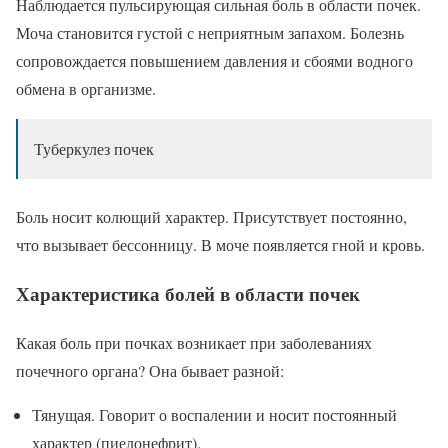
Наблюдается пульсирующая сильная боль в области почек.
Моча становится густой с неприятным запахом. Болезнь
сопровождается повышением давления и сбоями водного
обмена в организме.
Туберкулез почек
Боль носит колющий характер. Присутствует постоянно,
что вызывает бессонницу. В моче появляется гной и кровь.
Характеристика болей в области почек
Какая боль при почках возникает при заболеваниях
почечного органа? Она бывает разной:
Тянущая. Говорит о воспалении и носит постоянный
характер (пиелонефрит).