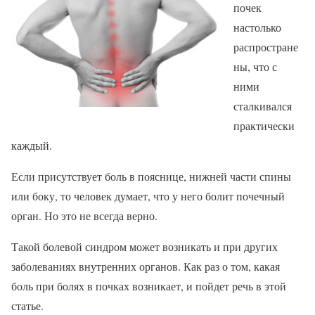
почек
настолько
распростране
ны, что с
ними
сталкивался
практически
каждый.
Если присутствует боль в пояснице, нижней части спины
или боку, то человек думает, что у него болит почечный
орган. Но это не всегда верно.
Такой болевой синдром может возникать и при других
заболеваниях внутренних органов. Как раз о том, какая
боль при болях в почках возникает, и пойдет речь в этой
статье.