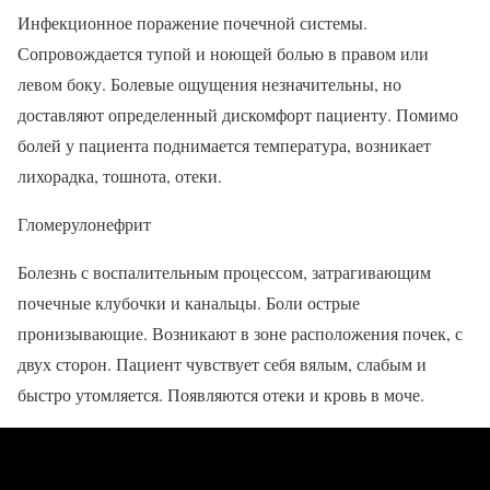
Инфекционное поражение почечной системы.
Сопровождается тупой и ноющей болью в правом или
левом боку. Болевые ощущения незначительны, но
доставляют определенный дискомфорт пациенту. Помимо
болей у пациента поднимается температура, возникает
лихорадка, тошнота, отеки.
Гломерулонефрит
Болезнь с воспалительным процессом, затрагивающим
почечные клубочки и канальцы. Боли острые
пронизывающие. Возникают в зоне расположения почек, с
двух сторон. Пациент чувствует себя вялым, слабым и
быстро утомляется. Появляются отеки и кровь в моче.