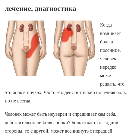
лечение, диагностика
Когда
возникает
боль в
пояснице,
человек
нередко
может
решить, что
это боль в почках. Часто это действительно почечная боль,
но не всегда.
Человек может быть неуверен и спрашивает сам себя,
действительно ли болят почки? Боль отдает то с одной
стороны, то с другой, может возникнуть с передней