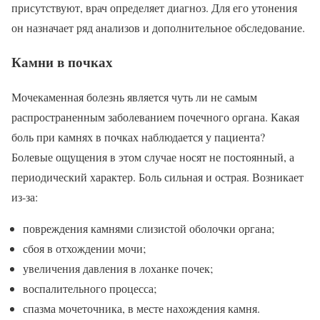
присутствуют, врач определяет диагноз. Для его утонения
он назначает ряд анализов и дополнительное обследование.
Камни в почках
Мочекаменная болезнь является чуть ли не самым
распространенным заболеванием почечного органа. Какая
боль при камнях в почках наблюдается у пациента?
Болевые ощущения в этом случае носят не постоянный, а
периодический характер. Боль сильная и острая. Возникает
из-за:
повреждения камнями слизистой оболочки органа;
сбоя в отхождении мочи;
увеличения давления в лоханке почек;
воспалительного процесса;
спазма мочеточника, в месте нахождения камня.