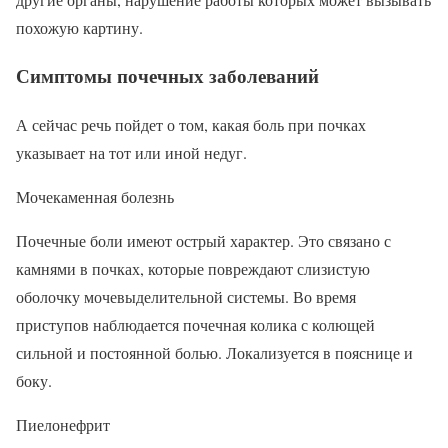
похожую картину.
Симптомы почечных заболеваний
А сейчас речь пойдет о том, какая боль при почках
указывает на тот или иной недуг.
Мочекаменная болезнь
Почечные боли имеют острый характер. Это связано с
камнями в почках, которые повреждают слизистую
оболочку мочевыделительной системы. Во время
приступов наблюдается почечная колика с колющей
сильной и постоянной болью. Локализуется в пояснице и
боку.
Пиелонефрит