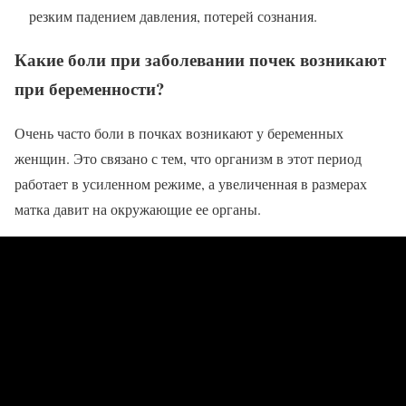
резким падением давления, потерей сознания.
Какие боли при заболевании почек возникают
при беременности?
Очень часто боли в почках возникают у беременных
женщин. Это связано с тем, что организм в этот период
работает в усиленном режиме, а увеличенная в размерах
матка давит на окружающие ее органы.