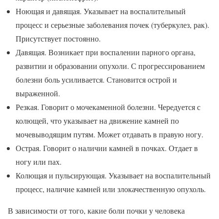
Ноющая и давящая. Указывает на воспалительный
процесс и серьезные заболевания почек (туберкулез, рак).
Присутствует постоянно.
Давящая. Возникает при воспалении парного органа,
развитии и образовании опухоли. С прогрессированием
болезни боль усиливается. Становится острой и
выраженной.
Резкая. Говорит о мочекаменной болезни. Чередуется с
колющей, что указывает на движение камней по
мочевыводящим путям. Может отдавать в правую ногу.
Острая. Говорит о наличии камней в почках. Отдает в
ногу или пах.
Колющая и пульсирующая. Указывает на воспалительный
процесс, наличие камней или злокачественную опухоль.
В зависимости от того, какие боли почки у человека