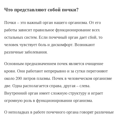
Что представляют собой почки?
Почки – это важный орган нашего организма. От его
работы зависит правильное функционирование всех
остальных систем. Если почечный орган дает сбой, то
человек чувствует боль и дискомфорт. Возникают
различные заболевания.
Основным предназначением почек является очищение
крови. Они работают непрерывно и за сутки перегоняют
около 200 литров плазмы. Почек в человеческом организме
две. Одна располагается справа, другая – слева.
Внутренний орган имеет сложную структуру и играет
огромную роль в функционировании организма.
О неполадках в работе почечного органа говорят различные