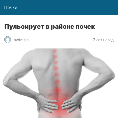
Почки
Пульсирует в районе почек
ovdmitjb
7 лет назад