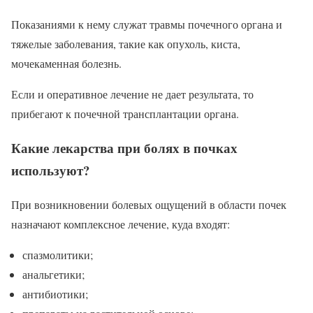
Показаниями к нему служат травмы почечного органа и
тяжелые заболевания, такие как опухоль, киста,
мочекаменная болезнь.
Если и оперативное лечение не дает результата, то
прибегают к почечной трансплантации органа.
Какие лекарства при болях в почках
используют?
При возникновении болевых ощущений в области почек
назначают комплексное лечение, куда входят:
спазмолитики;
анальгетики;
антибиотики;