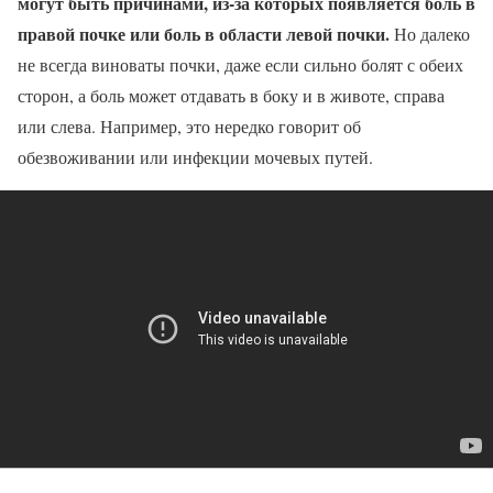
могут быть причинами, из-за которых появляется боль в
правой почке или боль в области левой почки.
Но далеко
не всегда виноваты почки, даже если сильно болят с обеих
сторон, а боль может отдавать в боку и в животе, справа
или слева. Например, это нередко говорит об
обезвоживании или инфекции мочевых путей.