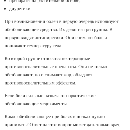
препараты на растительной основе;
диуретики.
При возникновении болей в первую очередь используют
обезболивающие средства. Их делят на три группы. В
первую входят антипиретики. Они снимают боль и
понижают температуру тела.
Ко второй группе относятся нестероидные
противовоспалительные препараты. Они не только
обезболивают, но и снимают жар, обладают
противовоспалительным эффектом.
Если боли сильные назначают наркотические
обезболивающие медикаменты.
Какое обезболивающее при болях в почках нужно
принимать? Ответ на этот вопрос может дать только врач,