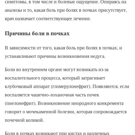
симптомы, в том числе и болевые ощущение. Опираясь на
анализы и то, какая боль при болях в почках присутствует,
врач назначает соответствующее лечение.
Причины боли в почках
В зависимости от того, какая боль при болях в почках, и
устанавливают причины возникновения недуга.
Боли во внутреннем органе могут возникать из-за
воспалительного процесса, который затрагивает
клубочковый аппарат (гломерулонефрит). Появляются, если
воспаляется чашечно-лоханочная часть почек
(пиелонефрит). Возникновение инородного конкремента
говорит о мочекаменной болезни, которая сопровождается
почечной коликой.
Боли в почках возникают при кистах и различных