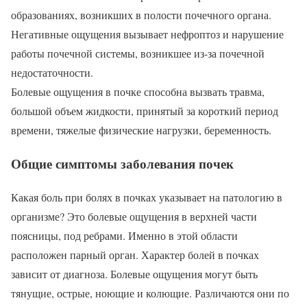
образованиях, возникших в полости почечного органа.
Негативные ощущения вызывает нефроптоз и нарушение
работы почечной системы, возникшее из-за почечной
недостаточности.
Болевые ощущения в почке способна вызвать травма,
большой объем жидкости, принятый за короткий период
времени, тяжелые физические нагрузки, беременность.
Общие симптомы заболевания почек
Какая боль при болях в почках указывает на патологию в
организме? Это болевые ощущения в верхней части
поясницы, под ребрами. Именно в этой области
расположен парный орган. Характер болей в почках
зависит от диагноза. Болевые ощущения могут быть
тянущие, острые, ноющие и колющие. Различаются они по