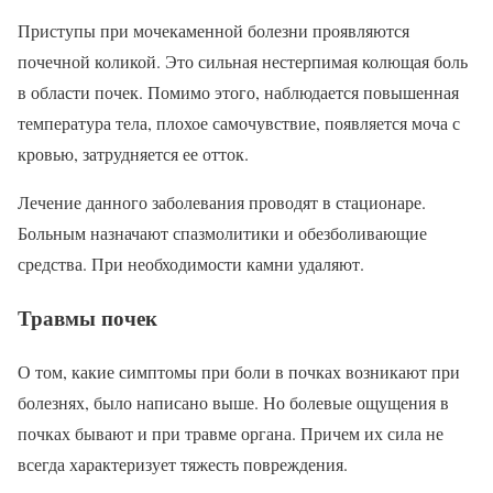
Приступы при мочекаменной болезни проявляются
почечной коликой. Это сильная нестерпимая колющая боль
в области почек. Помимо этого, наблюдается повышенная
температура тела, плохое самочувствие, появляется моча с
кровью, затрудняется ее отток.
Лечение данного заболевания проводят в стационаре.
Больным назначают спазмолитики и обезболивающие
средства. При необходимости камни удаляют.
Травмы почек
О том, какие симптомы при боли в почках возникают при
болезнях, было написано выше. Но болевые ощущения в
почках бывают и при травме органа. Причем их сила не
всегда характеризует тяжесть повреждения.