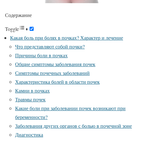
Содержание
Toggle
Какая боль при болях в почках? Характер и лечение
Что представляют собой почки?
Причины боли в почках
Общие симптомы заболевания почек
Симптомы почечных заболеваний
Характеристика болей в области почек
Камни в почках
Травмы почек
Какие боли при заболевании почек возникают при
беременности?
Заболевания других органов с болью в почечной зоне
Диагностика