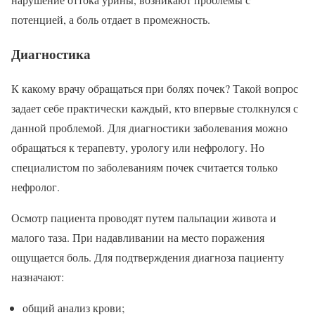
потенцией, а боль отдает в промежность.
Диагностика
К какому врачу обращаться при болях почек? Такой вопрос
задает себе практически каждый, кто впервые столкнулся с
данной проблемой. Для диагностики заболевания можно
обращаться к терапевту, урологу или нефрологу. Но
специалистом по заболеваниям почек считается только
нефролог.
Осмотр пациента проводят путем пальпации живота и
малого таза. При надавливании на место поражения
ощущается боль. Для подтверждения диагноза пациенту
назначают:
общий анализ крови;