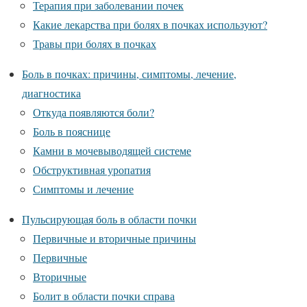
Терапия при заболевании почек
Какие лекарства при болях в почках используют?
Травы при болях в почках
Боль в почках: причины, симптомы, лечение,
диагностика
Откуда появляются боли?
Боль в пояснице
Камни в мочевыводящей системе
Обструктивная уропатия
Симптомы и лечение
Пульсирующая боль в области почки
Первичные и вторичные причины
Первичные
Вторичные
Болит в области почки справа