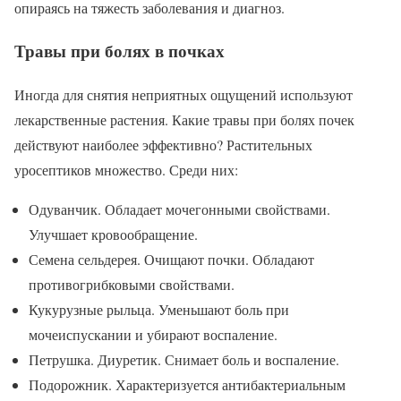
опираясь на тяжесть заболевания и диагноз.
Травы при болях в почках
Иногда для снятия неприятных ощущений используют
лекарственные растения. Какие травы при болях почек
действуют наиболее эффективно? Растительных
уросептиков множество. Среди них:
Одуванчик. Обладает мочегонными свойствами.
Улучшает кровообращение.
Семена сельдерея. Очищают почки. Обладают
противогрибковыми свойствами.
Кукурузные рыльца. Уменьшают боль при
мочеиспускании и убирают воспаление.
Петрушка. Диуретик. Снимает боль и воспаление.
Подорожник. Характеризуется антибактериальным