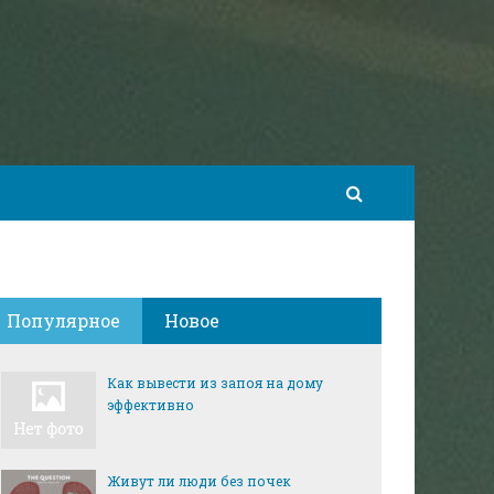
Популярное
Новое
Как вывести из запоя на дому
эффективно
Живут ли люди без почек