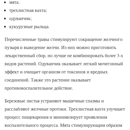
мята;
трехлистная вахта;
одуванчик;
кукурузные рыльца.
Перечисленные травы стимулируют сокращение желчного
пузыря и выведение желчи. Из них можно приготовить
лекарственный сбор, но лучше не комбинировать более 3-х
видов растений. Одуванчик оказывает легкий мочегонный
эффект и очищает организм от токсинов и вредных
соединений. Также это растение оказывает
противовоспалительное действие.
Березовые листья устраняют мышечные спазмы и
расслабляют желчные протоки. Трехлистная вахта улучшает
процесс пищеварения и минимизирует проявления
воспалительного процесса. Мята стимулирующим образом