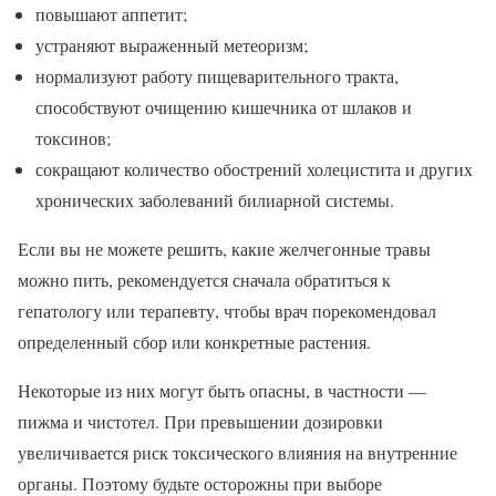
повышают аппетит;
устраняют выраженный метеоризм;
нормализуют работу пищеварительного тракта,
способствуют очищению кишечника от шлаков и
токсинов;
сокращают количество обострений холецистита и других
хронических заболеваний билиарной системы.
Если вы не можете решить, какие желчегонные травы
можно пить, рекомендуется сначала обратиться к
гепатологу или терапевту, чтобы врач порекомендовал
определенный сбор или конкретные растения.
Некоторые из них могут быть опасны, в частности —
пижма и чистотел. При превышении дозировки
увеличивается риск токсического влияния на внутренние
органы. Поэтому будьте осторожны при выборе