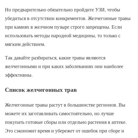
Но предварительно обязательно пройдите УЗИ, чтобы
убедиться в отсутствии конкрементов. Желчегонные травы
при камнях в желчном пузыре строго запрещены. Если
использовать методы народной медицины, то только с
мягким действием.
Так давайте разбираться, какие травы являются
желчегонными и при каких заболеваниях они наиболее
эффективны.
Список желчегонных трав
Желчегонные травы растут в большинстве регионов. Вы
можете их заготавливать самостоятельно, но лучше
покупать готовые сборы или отдельно растения в аптеке.
Это сэкономит время и убережет от ошибок при сборе и