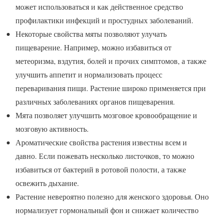
может использоваться и как действенное средство
профилактики инфекций и простудных заболеваний.
Некоторые свойства мяты позволяют улучать
пищеварение. Например, можно избавиться от
метеоризма, вздутия, болей и прочих симптомов, а также
улучшить аппетит и нормализовать процесс
переваривания пищи. Растение широко применяется при
различных заболеваниях органов пищеварения.
Мята позволяет улучшить мозговое кровообращение и
мозговую активность.
Ароматические свойства растения известны всем и
давно. Если пожевать несколько листочков, то можно
избавиться от бактерий в ротовой полости, а также
освежить дыхание.
Растение невероятно полезно для женского здоровья. Оно
нормализует гормональный фон и снижает количество