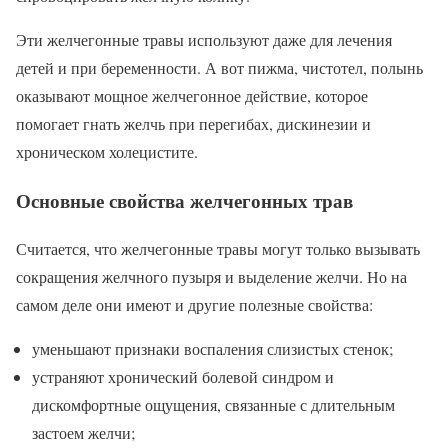
Эти желчегонные травы используют даже для лечения
детей и при беременности. А вот пижма, чистотел, полынь
оказывают мощное желчегонное действие, которое
помогает гнать желчь при перегибах, дискинезии и
хроническом холецистите.
Основные свойства желчегонных трав
Считается, что желчегонные травы могут только вызывать
сокращения желчного пузыря и выделение желчи. Но на
самом деле они имеют и другие полезные свойства:
уменьшают признаки воспаления слизистых стенок;
устраняют хронический болевой синдром и
дискомфортные ощущения, связанные с длительным
застоем желчи;