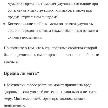
мужских гормонов, помогает улучшить состояние при
болезненных менструациях, климаксе, а также при
предменструальном синдроме.
Косметические свойства мяты позволяют улучшать
состояние волос и кожи, а также избавляться от акне и
снимать воспаления.
Но помните о том, что мята, полезные свойства которой
были перечислены, имеет противопоказания и побочные
эффекты!
Вредна ли мята?
Практически любое растение может причинить вред
здоровью, если употреблять его неправильно и не знать
меру. Мята имеет некоторые противопоказания к
применению: