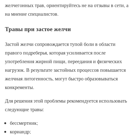
желчегонных трав, ориентируйтесь не на отзывы в сети, а
на мнение специалистов.
Травы при застое желчи
Застой желчи сопровождается тупой боли в области
правого подреберья, которая усиливается после
употребления жирной пищи, переедания и физических
нагрузок. В результате застойных процессов повышается
желчная литогенность, могут быстро образовываться
конкременты.
Для решения этой проблемы рекомендуется использовать
следующие травы:
бессмертник;
кориандр;