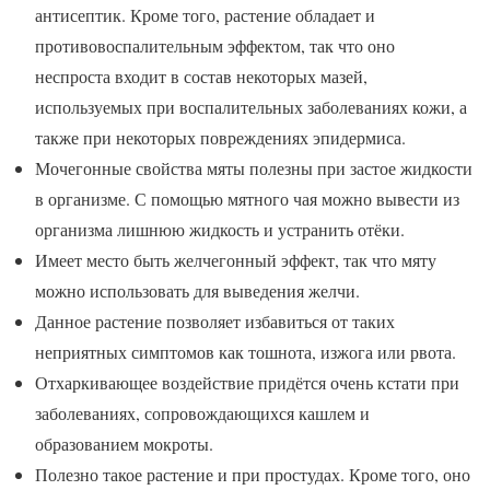
антисептик. Кроме того, растение обладает и
противовоспалительным эффектом, так что оно
неспроста входит в состав некоторых мазей,
используемых при воспалительных заболеваниях кожи, а
также при некоторых повреждениях эпидермиса.
Мочегонные свойства мяты полезны при застое жидкости
в организме. С помощью мятного чая можно вывести из
организма лишнюю жидкость и устранить отёки.
Имеет место быть желчегонный эффект, так что мяту
можно использовать для выведения желчи.
Данное растение позволяет избавиться от таких
неприятных симптомов как тошнота, изжога или рвота.
Отхаркивающее воздействие придётся очень кстати при
заболеваниях, сопровождающихся кашлем и
образованием мокроты.
Полезно такое растение и при простудах. Кроме того, оно