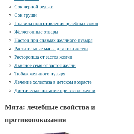
Сок черной редьки
Сок груши
Правила приготовления целебных соков
Желчегонные отвары
Настои при спазмах желчного пузыря
Растительные масла для тока желчи
Расторопша от застоя желчи
Льняное семя от застоя желчи
Тюбаж желчного пузыря
Лечение холестаза в детском возрасте
Диетическое питание при застое желчи
Мята: лечебные свойства и
противопоказания