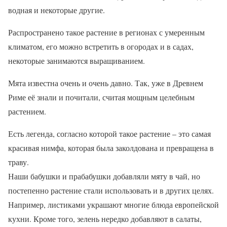
водная и некоторые другие.
Распространено такое растение в регионах с умеренным
климатом, его можно встретить в огородах и в садах,
некоторые занимаются выращиванием.
Мята известна очень и очень давно. Так, уже в Древнем
Риме её знали и почитали, считая мощным целебным
растением.
Есть легенда, согласно которой такое растение – это самая
красивая нимфа, которая была заколдована и превращена в
траву.
Наши бабушки и прабабушки добавляли мяту в чай, но
постепенно растение стали использовать и в других целях.
Например, листиками украшают многие блюда европейской
кухни. Кроме того, зелень нередко добавляют в салаты,