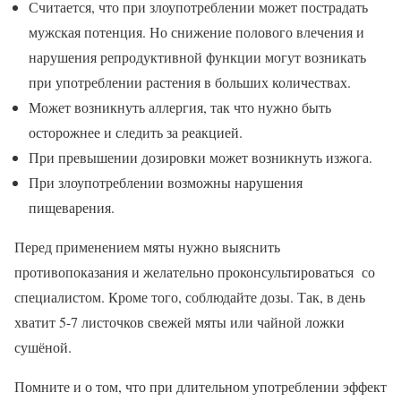
Считается, что при злоупотреблении может пострадать
мужская потенция. Но снижение полового влечения и
нарушения репродуктивной функции могут возникать
при употреблении растения в больших количествах.
Может возникнуть аллергия, так что нужно быть
осторожнее и следить за реакцией.
При превышении дозировки может возникнуть изжога.
При злоупотреблении возможны нарушения
пищеварения.
Перед применением мяты нужно выяснить
противопоказания и желательно проконсультироваться со
специалистом. Кроме того, соблюдайте дозы. Так, в день
хватит 5-7 листочков свежей мяты или чайной ложки
сушёной.
Помните и о том, что при длительном употреблении эффект