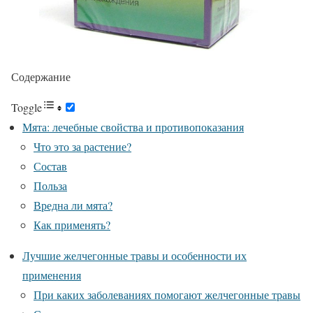
Содержание
Toggle
Мята: лечебные свойства и противопоказания
Что это за растение?
Состав
Польза
Вредна ли мята?
Как применять?
Лучшие желчегонные травы и особенности их
применения
При каких заболеваниях помогают желчегонные травы