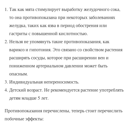
Так как мята стимулирует выработку желудочного сока,
то она противопоказана при некоторых заболеваниях
желудка, таких как язва в период обострения или
гастриты с повышенной кислотностью.
Нельзя не упомянуть такие противопоказания, как
варикоз и гипотония. Это связано со свойством растения
расширять сосуды, которое при расширении вен и
пониженном артериальном давлении может быть
опасным.
Индивидуальная непереносимость.
Детский возраст. Не рекомендуется растение употреблять
детям младше 5 лет.
Противопоказания перечислены, теперь стоит перечислить
побочные эффекты: