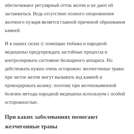
обеспечивают регулярный отток желчи и не дают ей
застаиваться. Ведь отсутствие полного опорожнения
желчного пузыря является главной причиной образования
камней.
И в наших силах (с помощью тюбажа и народной
медицины) предупреждать застойные процессы и
контролировать состояние билиарного аппарата. Но
действовать нужно очень осторожно: желчегонные травы
при застое желчи могут вызывать ход камней и
провоцировать колику, поэтому при желчнокаменной
болезни методы народной медицины используем с особой
осторожностью.
При каких заболеваниях помогают
желчегонные травы