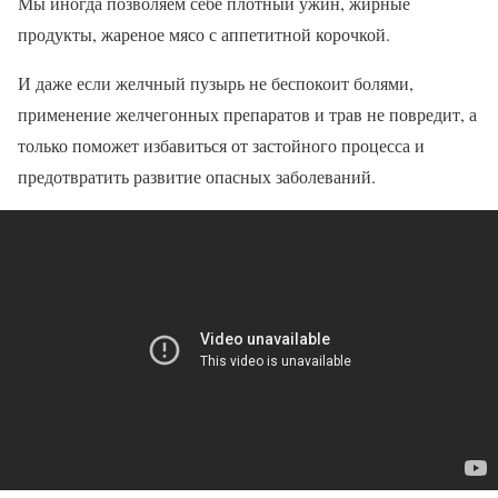
Мы иногда позволяем себе плотный ужин, жирные
продукты, жареное мясо с аппетитной корочкой.
И даже если желчный пузырь не беспокоит болями,
применение желчегонных препаратов и трав не повредит, а
только поможет избавиться от застойного процесса и
предотвратить развитие опасных заболеваний.