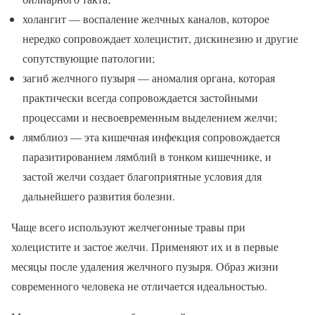
холангит — воспаление желчных каналов, которое
нередко сопровождает холецистит, дискинезию и другие
сопутствующие патологии;
загиб желчного пузыря — аномалия органа, которая
практически всегда сопровождается застойными
процессами и несвоевременным выделением желчи;
лямблиоз — эта кишечная инфекция сопровождается
паразитированием лямблий в тонком кишечнике, и
застой желчи создает благоприятные условия для
дальнейшего развития болезни.
Чаще всего используют желчегонные травы при
холецистите и застое желчи. Применяют их и в первые
месяцы после удаления желчного пузыря. Образ жизни
современного человека не отличается идеальностью.