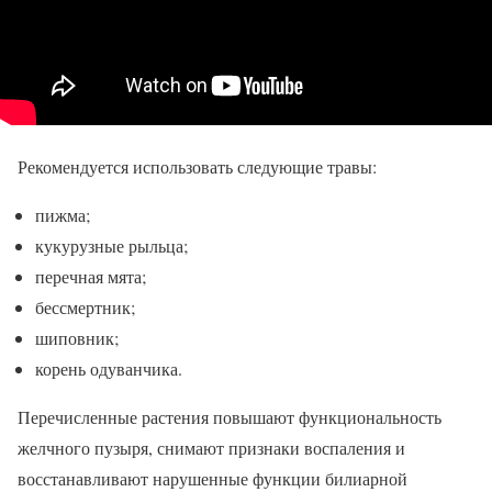
Рекомендуется использовать следующие травы:
пижма;
кукурузные рыльца;
перечная мята;
бессмертник;
шиповник;
корень одуванчика.
Перечисленные растения повышают функциональность
желчного пузыря, снимают признаки воспаления и
восстанавливают нарушенные функции билиарной