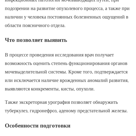
подозрении на развитие опухолевого процесса, а также при
наличии у человека постоянных болезненных ощущений в
области поясничного отдела.
Что позволяет выявить
В процессе проведения исследования врач получает
возможность оценить степень функционирования органов
мочевыделительной системы. Кроме того, подтверждается
или исключается наличие врожденных аномалий развития,
выявляются конкременты, кисты, опухоли.
Также экскреторная урография позволяет обнаружить
туберкулез, гидронефроз, аденому предстательной железы.
Особенности подготовки