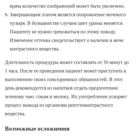
врача количество изображений может быть увеличено.
Завершающим этапом является опорожнение мочевого
пузыря. В большинстве случаев цвет урины меняется.
Пациенту не нужно тревожиться по этому поводу.
Изменение оттенка свидетельствует о наличии в моче
контрастного вещества.
Длительность процедуры может составлять от 30 минут до
1 часа. После ее проведения пациент может приступить к
выполнению своих повседневных обязанностей. В этот
день рекомендуется из напитков отдать предпочтение
зеленому чаю, сокам и молоку. Их употребление ускоряет
процесс вывода из организма рентгенконтрастного
вещества.
Возможные осложнения