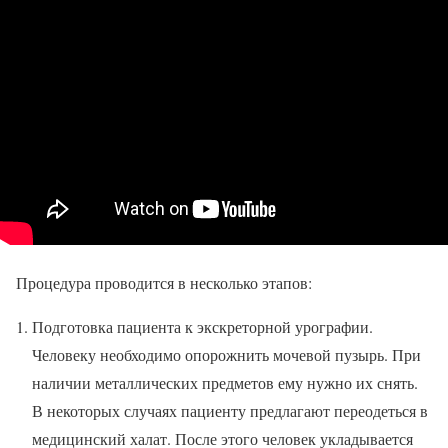
Процедура проводится в несколько этапов:
Подготовка пациента к экскреторной урографии.
Человеку необходимо опорожнить мочевой пузырь. При
наличии металлических предметов ему нужно их снять.
В некоторых случаях пациенту предлагают переодеться в
медицинский халат. После этого человек укладывается