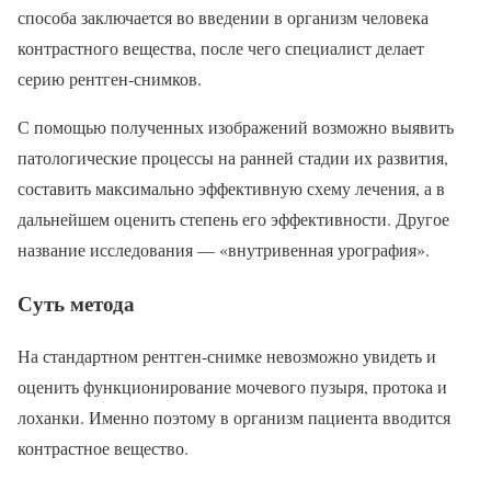
способа заключается во введении в организм человека
контрастного вещества, после чего специалист делает
серию рентген-снимков.
С помощью полученных изображений возможно выявить
патологические процессы на ранней стадии их развития,
составить максимально эффективную схему лечения, а в
дальнейшем оценить степень его эффективности. Другое
название исследования — «внутривенная урография».
Суть метода
На стандартном рентген-снимке невозможно увидеть и
оценить функционирование мочевого пузыря, протока и
лоханки. Именно поэтому в организм пациента вводится
контрастное вещество.