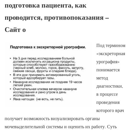
подготовка пациента, как
проводится, противопоказания –
Сайт о
Под термином
«экскреторная
урография»
понимается
метод
диагностики,
в процессе
проведения
которого врач
получает возможность визуализировать органы
мочевыделительной системы и оценить их работу. Суть