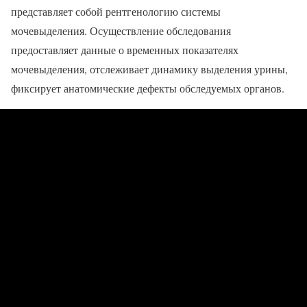
представляет собой рентгенологию системы
мочевыделения. Осуществление обследования
предоставляет данные о временных показателях
мочевыделения, отслеживает динамику выделения урины,
фиксирует анатомические дефекты обследуемых органов.