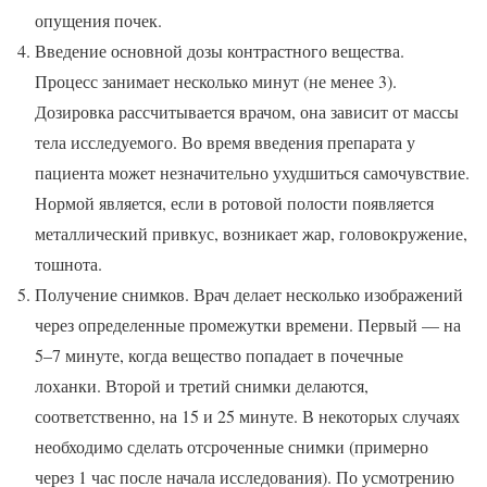
опущения почек.
Введение основной дозы контрастного вещества.
Процесс занимает несколько минут (не менее 3).
Дозировка рассчитывается врачом, она зависит от массы
тела исследуемого. Во время введения препарата у
пациента может незначительно ухудшиться самочувствие.
Нормой является, если в ротовой полости появляется
металлический привкус, возникает жар, головокружение,
тошнота.
Получение снимков. Врач делает несколько изображений
через определенные промежутки времени. Первый — на
5–7 минуте, когда вещество попадает в почечные
лоханки. Второй и третий снимки делаются,
соответственно, на 15 и 25 минуте. В некоторых случаях
необходимо сделать отсроченные снимки (примерно
через 1 час после начала исследования). По усмотрению