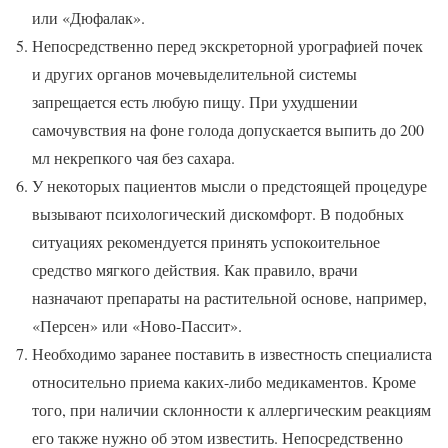
или «Дюфалак».
Непосредственно перед экскреторной урографией почек
и других органов мочевыделительной системы
запрещается есть любую пищу. При ухудшении
самочувствия на фоне голода допускается выпить до 200
мл некрепкого чая без сахара.
У некоторых пациентов мысли о предстоящей процедуре
вызывают психологический дискомфорт. В подобных
ситуациях рекомендуется принять успокоительное
средство мягкого действия. Как правило, врачи
назначают препараты на растительной основе, например,
«Персен» или «Ново-Пассит».
Необходимо заранее поставить в известность специалиста
относительно приема каких-либо медикаментов. Кроме
того, при наличии склонности к аллергическим реакциям
его также нужно об этом известить. Непосредственно