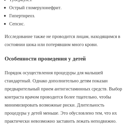
Острый гломерулонефрит.
Гипертиреоз.
Сепсис.
Исследование также не проводится лицам, находящимся в
состоянии шока или потерявшим много крови.
Особенности проведения у детей
Порядок осуществления процедуры для малышей
стандартный. Однако дополнительно детям показан
предварительный прием антигистаминных средств. Выбор
контраста врачом проводится более тщательно, чтобы
минимизировать возможные риски. Длительность
процедуры у детей меньше. Это обусловлено тем, что их
практически невозможно заставить лежать неподвижно.