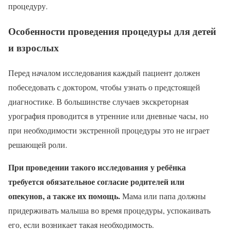
процедуру.
Особенности проведения процедуры для детей
и взрослых
Перед началом исследования каждый пациент должен
побеседовать с доктором, чтобы узнать о предстоящей
диагностике. В большинстве случаев экскреторная
урография проводится в утренние или дневные часы, но
при необходимости экстренной процедуры это не играет
решающей роли.
При проведении такого исследования у ребёнка
требуется обязательное согласие родителей или
опекунов, а также их помощь.
Мама или папа должны
придерживать малыша во время процедуры, успокаивать
его, если возникает такая необходимость.