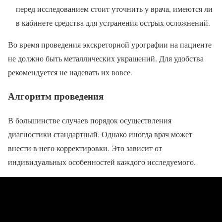
перед исследованием стоит уточнить у врача, имеются ли
в кабинете средства для устранения острых осложнений.
Во время проведения экскреторной урографии на пациенте
не должно быть металлических украшений. Для удобства
рекомендуется не надевать их вовсе.
Алгоритм проведения
В большинстве случаев порядок осуществления
диагностики стандартный. Однако иногда врач может
внести в него корректировки. Это зависит от
индивидуальных особенностей каждого исследуемого.