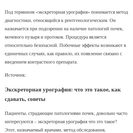
Под термином «экскреторная урография» понимается метод
диагностики, относящийся к рентгенологическим. Он
назначается при подозрении на наличие патологий почек,
мочевого пузыря и протоков. Процедура является
относительно безопасной. Побочные эффекты возникают в
единичных случаях, как правило, их появление связано с
введением контрастного препарата.
Источник:
Экскреторная урография: что это такое, как
сдавать, советы
Пациенты, страдающие патологиями почек, довольно часто
интересуются – экскреторная урография что это такое?
Этот, назначаемый врачами, метод обследования,