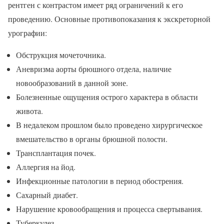
рентген с контрастом имеет ряд ограничений к его
проведению. Основные противопоказания к экскреторной
урографии:
Обструкция мочеточника.
Аневризма аорты брюшного отдела, наличие
новообразований в данной зоне.
Болезненные ощущения острого характера в области
живота.
В недалеком прошлом было проведено хирургическое
вмешательство в органы брюшной полости.
Трансплантация почек.
Аллергия на йод.
Инфекционные патологии в период обострения.
Сахарный диабет.
Нарушение кровообращения и процесса свертывания.
Туберкулез.