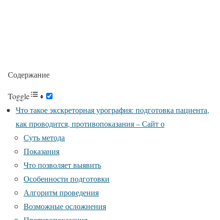
Содержание
Toggle
Что такое экскреторная урография: подготовка пациента,
как проводится, противопоказания – Сайт о
Суть метода
Показания
Что позволяет выявить
Особенности подготовки
Алгоритм проведения
Возможные осложнения
Противопоказания