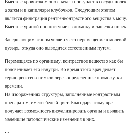
Вместе с кровотоком оно сначала поступает в сосуды почек,
а затем и в капилляры клубочков. Следующим этапом
является фильтрация рентгенконтрастного вещества в мочу.
Вместе с уриной оно поступает в лоханку и чашечки почек.
Завершающим этапом является его перемещение в мочевой
пузырь, откуда оно выводится естественным путем.
Перемещаясь по организму, контрастное вещество как бы
подсвечивает его изнутри. Во время этого врач делает
серию рентген-снимков через определенные промежутки
времени.
На изображениях структуры, заполненные контрастным
препаратом, имеют белый цвет. Благодаря этому врач
получает возможность визуализировать органы и выявить
малейшие патологические изменения в них.