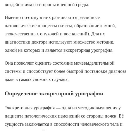
воздействиям со стороны внешней среды.
Именно поэтому в них развиваются различные
патологические процессы (кисты, образование камней,
злокачественных опухолей и воспалений). Для их
диагностики доктора используют множество методик,
одной из которых и является экскреторная урография.
Она позволяет оценить состояние мочевыделительной
системы и способствует более быстрой постановке диагноза
даже в самых сложных случаях.
Определение экскреторной урографии
Экскреторная урография — одна из методик выявления у
пациента патологических изменений со стороны почек. Её
сущность заключается в способности человеческого тела и