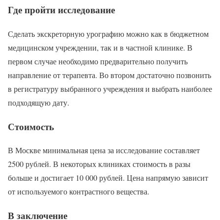
Где пройти исследование
Сделать экскреторную урографию можно как в бюджетном
медицинском учреждении, так и в частной клинике. В
первом случае необходимо предварительно получить
направление от терапевта. Во втором достаточно позвонить
в регистратуру выбранного учреждения и выбрать наиболее
подходящую дату.
Стоимость
В Москве минимальная цена за исследование составляет
2500 рублей. В некоторых клиниках стоимость в разы
больше и достигает 10 000 рублей. Цена напрямую зависит
от используемого контрастного вещества.
В заключение