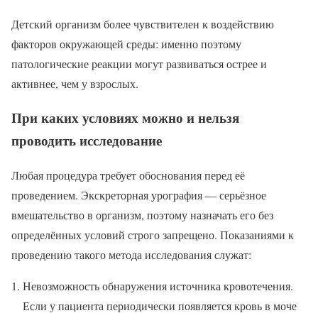
Детский организм более чувствителен к воздействию
факторов окружающей среды: именно поэтому
патологические реакции могут развиваться острее и
активнее, чем у взрослых.
При каких условиях можно и нельзя
проводить исследование
Любая процедура требует обоснования перед её
проведением. Экскреторная урография — серьёзное
вмешательство в организм, поэтому назначать его без
определённых условий строго запрещено. Показаниями к
проведению такого метода исследования служат:
Невозможность обнаружения источника кровотечения.
Если у пациента периодически появляется кровь в моче