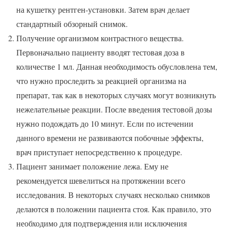
на кушетку рентген-установки. Затем врач делает
стандартный обзорный снимок.
Получение организмом контрастного вещества.
Первоначально пациенту вводят тестовая доза в
количестве 1 мл. Данная необходимость обусловлена тем,
что нужно проследить за реакцией организма на
препарат, так как в некоторых случаях могут возникнуть
нежелательные реакции. После введения тестовой дозы
нужно подождать до 10 минут. Если по истечении
данного времени не развиваются побочные эффекты,
врач приступает непосредственно к процедуре.
Пациент занимает положение лежа. Ему не
рекомендуется шевелиться на протяжении всего
исследования. В некоторых случаях несколько снимков
делаются в положении пациента стоя. Как правило, это
необходимо для подтверждения или исключения