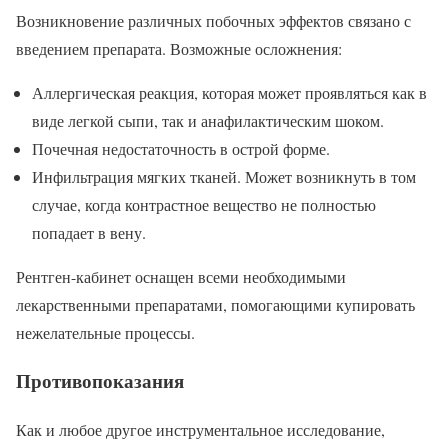
Возникновение различных побочных эффектов связано с
введением препарата. Возможные осложнения:
Аллергическая реакция, которая может проявляться как в
виде легкой сыпи, так и анафилактическим шоком.
Почечная недостаточность в острой форме.
Инфильтрация мягких тканей. Может возникнуть в том
случае, когда контрастное вещество не полностью
попадает в вену.
Рентген-кабинет оснащен всеми необходимыми
лекарственными препаратами, помогающими купировать
нежелательные процессы.
Противопоказания
Как и любое другое инструментальное исследование,