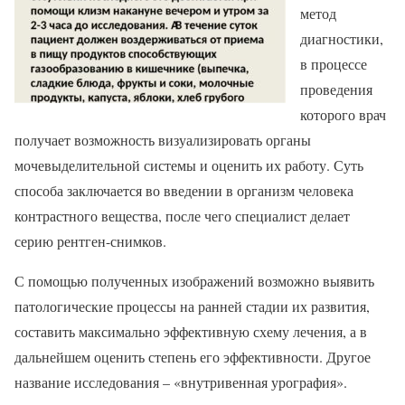
метод
диагностики,
в процессе
проведения
которого врач
получает возможность визуализировать органы
мочевыделительной системы и оценить их работу. Суть
способа заключается во введении в организм человека
контрастного вещества, после чего специалист делает
серию рентген-снимков.
С помощью полученных изображений возможно выявить
патологические процессы на ранней стадии их развития,
составить максимально эффективную схему лечения, а в
дальнейшем оценить степень его эффективности. Другое
название исследования – «внутривенная урография».