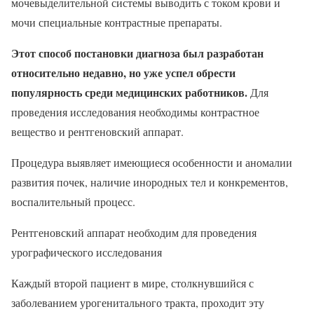
мочевыделительной системы выводить с током крови и
мочи специальные контрастные препараты.
Этот способ постановки диагноза был разработан
относительно недавно, но уже успел обрести
популярность среди медицинских работников.
Для
проведения исследования необходимы контрастное
вещество и рентгеновский аппарат.
Процедура выявляет имеющиеся особенности и аномалии
развития почек, наличие инородных тел и конкрементов,
воспалительный процесс.
Рентгеновский аппарат необходим для проведения
урографического исследования
Каждый второй пациент в мире, столкнувшийся с
заболеванием урогенитального тракта, проходит эту