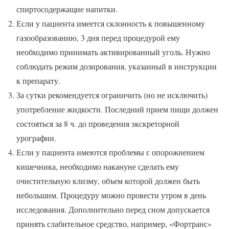
спиртосодержащие напитки.
Если у пациента имеется склонность к повышенному
газообразованию, 3 дня перед процедурой ему
необходимо принимать активированный уголь. Нужно
соблюдать режим дозирования, указанный в инструкции
к препарату.
За сутки рекомендуется ограничить (но не исключить)
употребление жидкости. Последний прием пищи должен
состояться за 8 ч. до проведения экскреторной
урографии.
Если у пациента имеются проблемы с опорожнением
кишечника, необходимо накануне сделать ему
очистительную клизму, объем которой должен быть
небольшим. Процедуру можно провести утром в день
исследования. Дополнительно перед сном допускается
принять слабительное средство, например, «Фортранс»