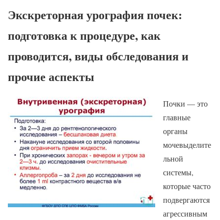
Экскреторная урография почек:
подготовка к процедуре, как
проводится, виды обследования и
прочие аспекты
Почки — это
главные
органы
мочевыделите
льной
системы,
которые часто
подвергаются
агрессивным