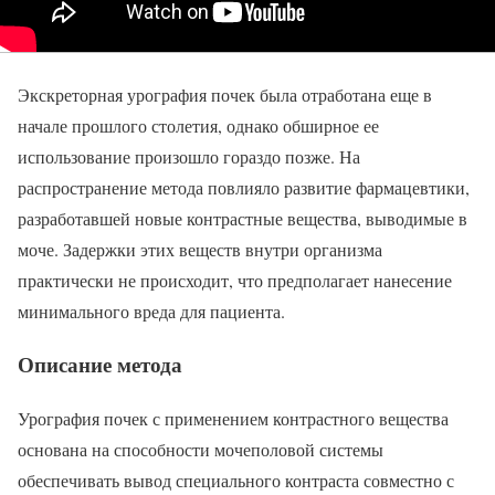
Экскреторная урография почек была отработана еще в
начале прошлого столетия, однако обширное ее
использование произошло гораздо позже. На
распространение метода повлияло развитие фармацевтики,
разработавшей новые контрастные вещества, выводимые в
моче. Задержки этих веществ внутри организма
практически не происходит, что предполагает нанесение
минимального вреда для пациента.
Описание метода
Урография почек с применением контрастного вещества
основана на способности мочеполовой системы
обеспечивать вывод специального контраста совместно с