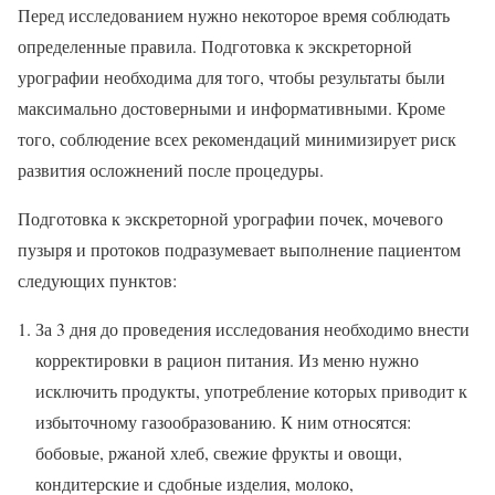
Перед исследованием нужно некоторое время соблюдать
определенные правила. Подготовка к экскреторной
урографии необходима для того, чтобы результаты были
максимально достоверными и информативными. Кроме
того, соблюдение всех рекомендаций минимизирует риск
развития осложнений после процедуры.
Подготовка к экскреторной урографии почек, мочевого
пузыря и протоков подразумевает выполнение пациентом
следующих пунктов:
За 3 дня до проведения исследования необходимо внести
корректировки в рацион питания. Из меню нужно
исключить продукты, употребление которых приводит к
избыточному газообразованию. К ним относятся:
бобовые, ржаной хлеб, свежие фрукты и овощи,
кондитерские и сдобные изделия, молоко,