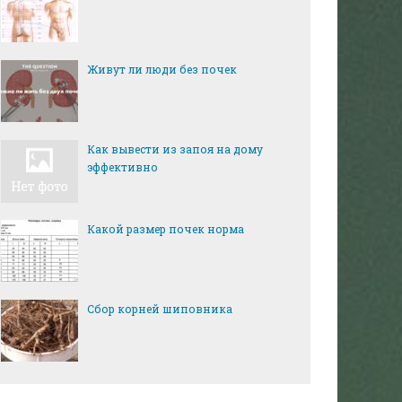
Живут ли люди без почек
Как вывести из запоя на дому
эффективно
Какой размер почек норма
Сбор корней шиповника