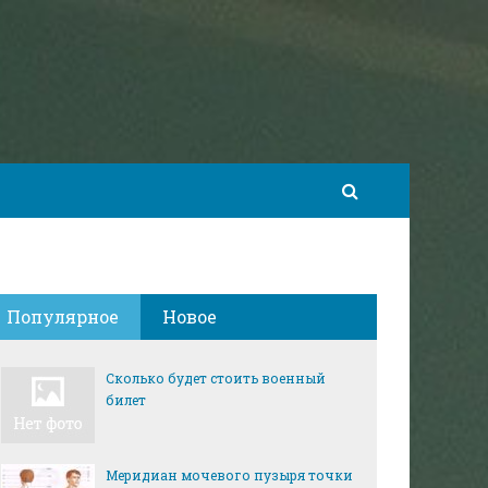
Популярное
Новое
Сколько будет стоить военный
билет
Меридиан мочевого пузыря точки