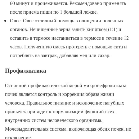
60 минут и процеживается. Рекомендовано применять
после приема пищи по 1 большой ложке.
Овес. Овес отличный помощь в очищении почечных
органов. Нечищенные зерна залить кипятком (1:1) и
оставить в термосе настаиваться в термосе в течение 12
часов. Полученную смесь протереть с помощью сита и
потреблять на завтрак, добавляя мед или сахар.
Профилактика
Основной профилактической мерой микронефролитиаза
почек является контроль и коррекция образа жизни
человека. Правильное питание и исключение пагубных
привычек приводит к нормализации функций всех
внутренних систем человеческого организма.
Мочевыделительная система, включающая обеих почек, не
исключение.