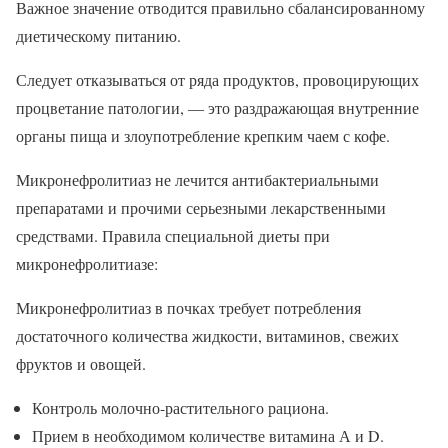
Важное значение отводится правильно сбалансированному
диетическому питанию.
Следует отказываться от ряда продуктов, провоцирующих
процветание патологии, — это раздражающая внутренние
органы пища и злоупотребление крепким чаем с кофе.
Микронефролитиаз не лечится антибактериальными
препаратами и прочими серьезными лекарственными
средствами. Правила специальной диеты при
микронефролитиазе:
Микронефролитиаз в почках требует потребления
достаточного количества жидкости, витаминов, свежих
фруктов и овощей.
Контроль молочно-растительного рациона.
Прием в необходимом количестве витамина А и D.