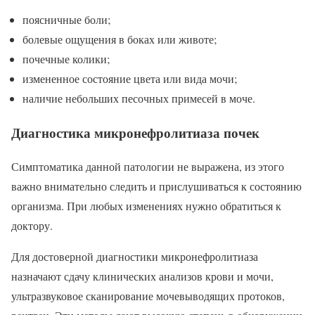
поясничные боли;
болевые ощущения в боках или животе;
почечные колики;
измененное состояние цвета или вида мочи;
наличие небольших песочных примесей в моче.
Диагностика микронефролитиаза почек
Симптоматика данной патологии не выражена, из этого
важно внимательно следить и прислушиваться к состоянию
организма. При любых изменениях нужно обратиться к
доктору.
Для достоверной диагностики микронефролитиаза
назначают сдачу клинических анализов крови и мочи,
ультразвуковое сканирование мочевыводящих протоков,