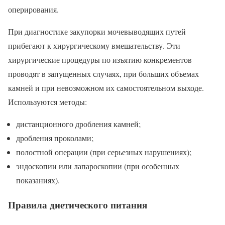
оперирования.
При диагностике закупорки мочевыводящих путей
прибегают к хирургическому вмешательству. Эти
хирургические процедуры по изъятию конкрементов
проводят в запущенных случаях, при больших объемах
камней и при невозможном их самостоятельном выходе.
Используются методы:
дистанционного дробления камней;
дробления проколами;
полостной операции (при серьезных нарушениях);
эндоскопии или лапароскопии (при особенных
показаниях).
Правила диетического питания