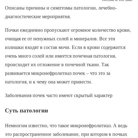
Описаны причины и симптомы патологии, лечебно-
диагностические мероприятия.
Почки ежедневно пропускают огромное количество крови,
очищая ее от ненужных солей и минералов. Все эти
излишки входят в состав мочи. Если в крови содержится
очень много солей или имеется почечная патология,
происходит их отложение в почечной ткани. Так
развивается микронефролитиаз почек – что это за
патология, и к чему она может привести.
Заболевания почек часто имеют скрытый характер
Суть патологии
Немногим известно, что такое микронефролитиаз. А ведь
это распространенное заболевание, при котором в почках