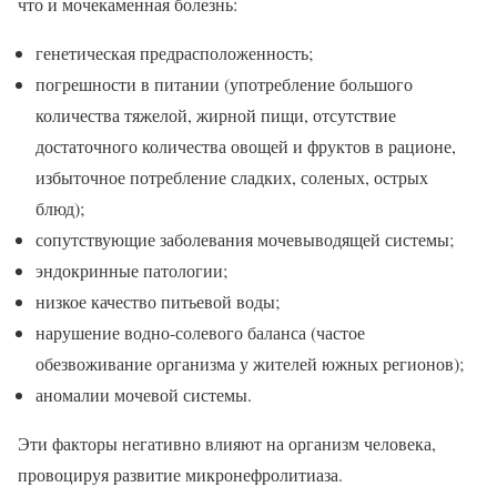
что и мочекаменная болезнь:
генетическая предрасположенность;
погрешности в питании (употребление большого
количества тяжелой, жирной пищи, отсутствие
достаточного количества овощей и фруктов в рационе,
избыточное потребление сладких, соленых, острых
блюд);
сопутствующие заболевания мочевыводящей системы;
эндокринные патологии;
низкое качество питьевой воды;
нарушение водно-солевого баланса (частое
обезвоживание организма у жителей южных регионов);
аномалии мочевой системы.
Эти факторы негативно влияют на организм человека,
провоцируя развитие микронефролитиаза.