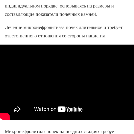
индивидуальном порядке, основываясь на размеры и
составляющие показатели почечных камней.
Лечение микронефролитиаза почек длительное и требует
ответственного отношения со стороны пациента.
Микронефролитиаз почек на поздних стадиях требует