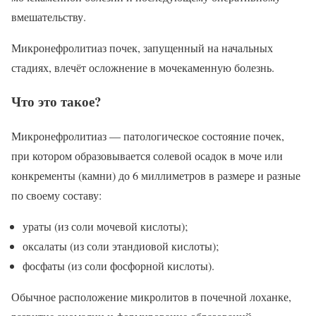
вмешательству.
Микронефролитиаз почек, запущенный на начальных
стадиях, влечёт осложнение в мочекаменную болезнь.
Что это такое?
Микронефролитиаз — патологическое состояние почек,
при котором образовывается солевой осадок в моче или
конкременты (камни) до 6 миллиметров в размере и разные
по своему составу:
ураты (из соли мочевой кислоты);
оксалаты (из соли этандиовой кислоты);
фосфаты (из соли фосфорной кислоты).
Обычное расположение микролитов в почечной лоханке,