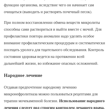
функции организма, вследствие чего он начинает сам
очищаться (выводить и растворять почечный песок).
При полном восстановлении обмена веществ микролиты
способны сами раствориться и выйти вместе с мочой. Для
профилактики повтора аномалии надо уделять особое
внимание профилактическим процедурам и систематически
посещать уролога для тщательного обследования. Контроль
состояния здоровья ведется на протяжении всей
дальнейшей жизни, во избежание опасных осложнений.
Народное лечение
Отдавая предпочтение народному лечению
микронефролитиаза можно пользоваться рецептами для
Использование народного
терапии мочекаменной болезни.
лечения следует под строгим контролем лечащего врача.