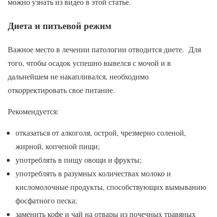
можно узнать из видео в этой статье.
Диета и питьевой режим
Важное место в лечении патологии отводится диете. Для
того, чтобы осадок успешно вывелся с мочой и в
дальнейшем не накапливался, необходимо
откорректировать свое питание.
Рекомендуется:
отказаться от алкоголя, острой, чрезмерно соленой,
жирной, копченой пищи;
употреблять в пищу овощи и фрукты;
употреблять в разумных количествах молоко и
кисломолочные продукты, способствующих вымыванию
фосфатного песка;
заменить кофе и чай на отвары из почечных травяных