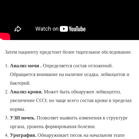
Затем пациенту предстоит более тщательное обследование.
Анализ мочи .
Определяется состав отложений.
Обращается внимание на наличие осадка, лейкоцитов и
бактерий.
Анализ крови.
Может быть обнаружен лейкоцитоз,
увеличение СОЭ, но чаще всего состав крови в пределах
нормы.
УЗИ почек.
Позволяет выявить изменения в структуре
органа, уровень формирования болезни.
Урография.
Обнаруживает песок на начальном этапе