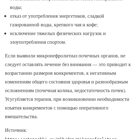
воды;
отказ от употребления энергетиков, сладкой
газированной воды, крепкого чая и кофе;
исключение тяжелых физических нагрузок и
злоупотребления спортом.
Если выявили микронефролитиаз почечных органов, не
следует оставлять лечение без внимания — это приводит к
возрастанию размеров конкрементов, к негативным
изменениям общего состояния здоровья и разнообразным
осложнениям (почечная колика, недостаточность почек).
Усугубляется терапия, при возникновении необходимости
изъятия конкрементов с помощью оперативного
вмешательства.
Источник: