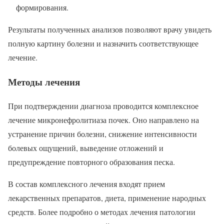
формирования.
Результаты полученных анализов позволяют врачу увидеть
полную картину болезни и назначить соответствующее
лечение.
Методы лечения
При подтверждении диагноза проводится комплексное
лечение микронефролитиаза почек. Оно направлено на
устранение причин болезни, снижение интенсивности
болевых ощущений, выведение отложений и
предупреждение повторного образования песка.
В состав комплексного лечения входят прием
лекарственных препаратов, диета, применение народных
средств. Более подробно о методах лечения патологии