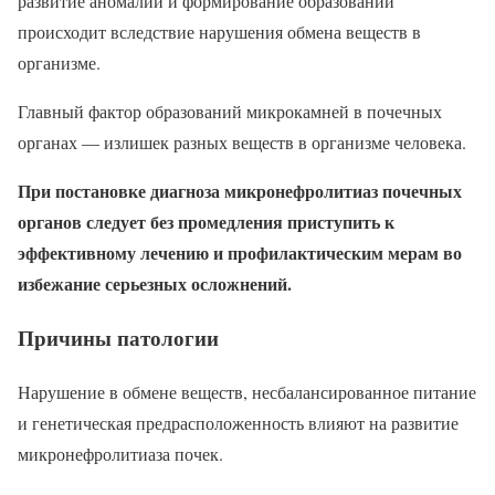
развитие аномалии и формирование образований
происходит вследствие нарушения обмена веществ в
организме.
Главный фактор образований микрокамней в почечных
органах — излишек разных веществ в организме человека.
При постановке диагноза микронефролитиаз почечных
органов следует без промедления приступить к
эффективному лечению и профилактическим мерам во
избежание серьезных осложнений.
Причины патологии
Нарушение в обмене веществ, несбалансированное питание
и генетическая предрасположенность влияют на развитие
микронефролитиаза почек.