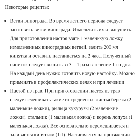
Некоторые рецепты:
Ветви винограда. Во время летнего периода следует
заготовить ветви винограда. Измельчить их и высушить.
Для приготовления настоя взять 1 маленькую ложку
измельченных виноградных ветвей, залить 200 мл
кипятка и оставить настаиваться на 2 часа. Полученный
напиток следует выпить за 3—4 раза в течение 1-го дня.
На каждый день нужно готовить новую настойку. Можно
применять в профилактических целях и при лечении.
Настой из трав. При приготовлении настоя из трав
следует смешивать такие ингредиенты: листья березы (2
маленькие ложки), рыльца кукурузы (2 маленькие
ложки), стальник (1 маленькая ложка) и корень лопуха (1
маленькая ложка). Все основательно перемешивается и
заливается кипятком (1:1). Настаивается на протяжении