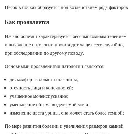
Песок в почках образуется под воздействием ряда факторов
Как проявляется
Начало болезни характеризуется бессимптомным течением
и выявление патологии происходит чаще всего случайно,
при обследовании по другому поводу.
Основными проявлениями патологии являются:
дискомфорт в области поясницы;
отечность лица и конечностей;
учащенное мочеиспускание;
уменьшение объема выделяемой мочи;
изменение цвета урины, она может стать более темной;
По мере развития болезни и увеличения размеров камней