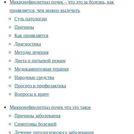
Микронефролитиаз почек – что это за болезнь, как
проявляется, чем можно вылечить
Суть патологии
Причины
Как проявляется
Диагностика
Методы лечения
Диета и питьевой режим
Медикаментозная терапия
Народные средства
Прогноз и профилактика
Вопросы к врачу
Микронефролитиаз почек что это такое
Причины заболевания
Симптомы болезней
Лечение патологического заболевания