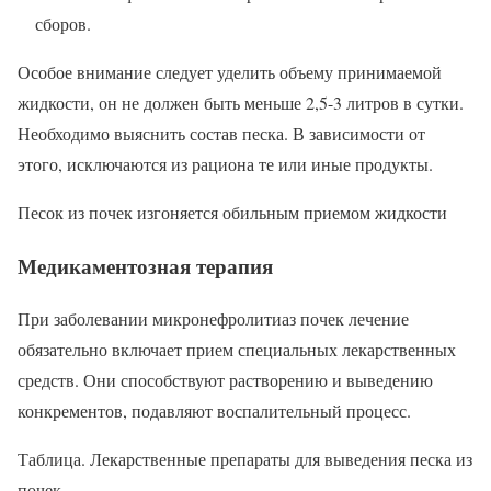
сборов.
Особое внимание следует уделить объему принимаемой
жидкости, он не должен быть меньше 2,5-3 литров в сутки.
Необходимо выяснить состав песка. В зависимости от
этого, исключаются из рациона те или иные продукты.
Песок из почек изгоняется обильным приемом жидкости
Медикаментозная терапия
При заболевании микронефролитиаз почек лечение
обязательно включает прием специальных лекарственных
средств. Они способствуют растворению и выведению
конкрементов, подавляют воспалительный процесс.
Таблица. Лекарственные препараты для выведения песка из
почек.