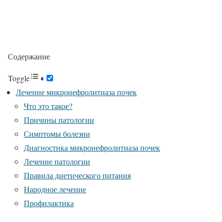
Содержание
Toggle
Лечение микронефролитиаза почек
Что это такое?
Причины патологии
Симптомы болезни
Диагностика микронефролитиаза почек
Лечение патологии
Правила диетического питания
Народное лечение
Профилактика