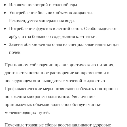
Исключение острой и соленой еды.
Употребление больших объемов жидкости.
Рекомендуется минеральная вода.
Потребление фруктов в летний сезон. Особо выделяют
арбуз, из-за большого содержания клетчатки.
Замена обыкновенного чая на специальные напитки для
почек.
При полном соблюдении правил диетического питания,
достигается поэтапное растворение конкрементов и в
последующем они выводятся с мочевой жидкостью.
Профилактические меры позволяют избежать повторного
поражения микронефролитиазом. Увеличение
принимаемых объемов воды способствует чистке
мочевыводящих путей.
Почечные травяные сборы восстанавливают здоровые