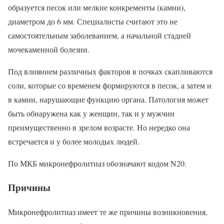
образуется песок или мелкие конкременты (камни),
диаметром до 6 мм. Специалисты считают это не
самостоятельным заболеванием, а начальной стадией
мочекаменной болезни.
Под влиянием различных факторов в почках скапливаются
соли, которые со временем формируются в песок, а затем и
в камни, нарушающие функцию органа. Патология может
быть обнаружена как у женщин, так и у мужчин
преимущественно в зрелом возрасте. Но нередко она
встречается и у более молодых людей.
По МКБ микронефролитиаз обозначают кодом N20.
Причины
Микронефролитиаз имеет те же причины возникновения,