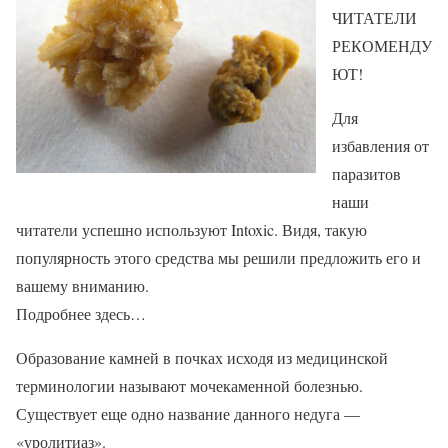
ЧИТАТЕЛИ
РЕКОМЕНДУ
ЮТ!
Для
избавления от
паразитов
наши
читатели успешно используют Intoxic. Видя, такую
популярность этого средства мы решили предложить его и
вашему вниманию.
Подробнее здесь…
Образование камней в почках исходя из медицинской
терминологии называют мочекаменной болезнью.
Существует еще одно название данного недуга —
«уролитиаз».