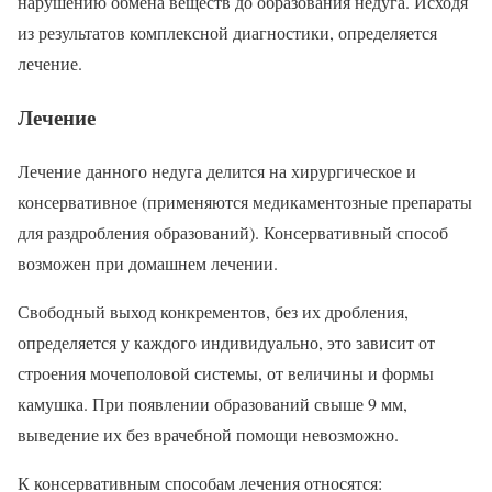
нарушению обмена веществ до образования недуга. Исходя
из результатов комплексной диагностики, определяется
лечение.
Лечение
Лечение данного недуга делится на хирургическое и
консервативное (применяются медикаментозные препараты
для раздробления образований). Консервативный способ
возможен при домашнем лечении.
Свободный выход конкрементов, без их дробления,
определяется у каждого индивидуально, это зависит от
строения мочеполовой системы, от величины и формы
камушка. При появлении образований свыше 9 мм,
выведение их без врачебной помощи невозможно.
К консервативным способам лечения относятся: