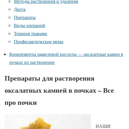
Методы растворения и удаления
Диета
Препараты
Виды операций
Терапия травами
Профилактические меры
Конкременты щавелевой кислоты — оксалатные камни в
почках их растворение
Препараты для растворения
оксалатных камней в почках – Все
про почки
НАШИ