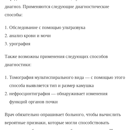
диагноз. Применяются следующие диагностические
способы:
Обследование с помощью ультразвука
анализ крови и мочи
урография
Также возможны применения следующих способов
диагностики:
Томография мультиспирального вида — с помощью этого
способа выявляется тип и размер камушка
нефросцинтиграфия — обнаруживает изменения
функций органов почки
Врач обязательно опрашивает больного, чтобы вычислить
вероятные признаки, которые могли способствовать