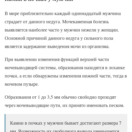
В мире приблизительно каждый одиннадцатый мужчина
страдает от данного недуга. Мочекаменная болезнь
выявляется наиболее часто у мужчин нежели у женщин.
Основной причиной данного недуга у сильного пола
является задержание выведения мочи из организма.
При выявлении изменения функций верхней части
мочевыводящей системы, образования находятся в лоханке
почки, а если обнаружены изменения нижней части, тогда в
мочевом пузыре.
Образования от 1 до 3,5 мм обычно свободно проходят
через мочевыводящие пути, их принято именовать песком.
Камни в почках у мужчин бывает достигают размера 7
мм. Возможность их свободного вывода уменьшается,