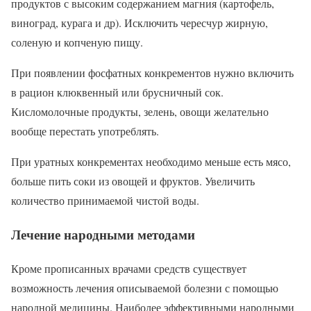
продуктов с высоким содержанием магния (картофель,
виноград, курага и др). Исключить чересчур жирную,
соленую и копченую пищу.
При появлении фосфатных конкрементов нужно включить
в рацион клюквенный или брусничный сок.
Кисломолочные продукты, зелень, овощи желательно
вообще перестать употреблять.
При уратных конкрементах необходимо меньше есть мясо,
больше пить соки из овощей и фруктов. Увеличить
количество принимаемой чистой воды.
Лечение народными методами
Кроме прописанных врачами средств существует
возможность лечения описываемой болезни с помощью
народной медицины. Наиболее эффективными народными