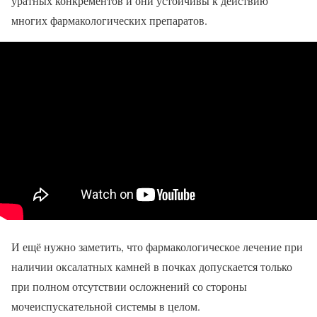
уратных конкрементов и они устойчивы к действию
многих фармакологических препаратов.
И ещё нужно заметить, что фармакологическое лечение при
наличии оксалатных камней в почках допускается только
при полном отсутствии осложнений со стороны
мочеиспускательной системы в целом.