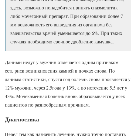
здесь, возможно понадобится принять спазмолитик
либо мочегонный препарат. При образовании более 7
мм возможность его выведения из организма без
вмешательства врачей уменьшается до 6%. При таких
случаях необходимо срочное дробление камушка.
Данный недуг у мужчин отмечается одним признаком —
есть риск возникновения камней в почках снова. По
данным статистики, спустя год болезнь снова проявляется у
12% мужчин, через 2,5года у 13%, а по истечение 5,5 лет у
43%. Мочекаменная болезнь вновь образовывается у всех
пациентов по разнообразным причинам.
Диагностика
Перед тем как назначить лечение, нужно точно поставить