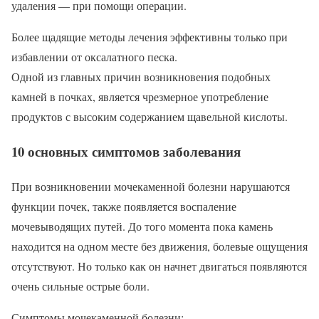
удаления — при помощи операции.
Более щадящие методы лечения эффективны только при
избавлении от оксалатного песка.
Одной из главных причин возникновения подобных
камней в почках, является чрезмерное употребление
продуктов с высоким содержанием щавельной кислоты.
10 основных симптомов заболевания
При возникновении мочекаменной болезни нарушаются
функции почек, также появляется воспаление
мочевыводящих путей. До того момента пока камень
находится на одном месте без движения, болевые ощущения
отсутствуют. Но только как он начнет двигаться появляются
очень сильные острые боли.
Симптомы мочекаменной болезни: