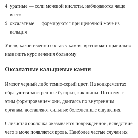
уратные — соли мочевой кислоты, наблюдаются чаще
всего
оксалатные — формируются при щелочной моче из
кальция
Узнав, какой именно состав у камня, врач может правильно
назначить курс лечения больному.
Оксалатные кальциевые камни
Имеют черный либо темно-серый цвет. На конкрементах
образуются заостренные бугорки, как шипы. Поэтому, с
этим формированием они, двигаясь по внутренним
органам, доставляют сильные болезненные ощущения.
Слизистая оболочка оказывается поврежденной, вследствие
чего в моче появляется кровь. Наиболее частые случаи их