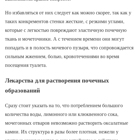
Но избавляться от них следует как можно скорее, так как у
таких конкрементов стенки жесткие, с резкими углами,
которые с легкостью повреждают эластичную почечную
ткань и мочеточники. А с течением времени они могут
попадать и в полость мочевого пузыря, что сопровождается
сильным жжением, болью, кровотечениями во время
посещения туалета.
Лекарства для растворения почечных
образований
Сразу стоит указать на то, что потреблением большого
количества воды, лимонного или клюквенного сока,
мочегонных отваров невозможно растворить оксалатные
камни. Их структура в разы более плотная, нежели у