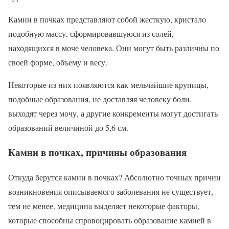
Камни в почках представляют собой жесткую, кристало
подобную массу, сформировавшуюся из солей,
находящихся в моче человека. Они могут быть различны по
своей форме, объему и весу.
Некоторые из них появляются как мельчайшие крупицы,
подобные образования, не доставляя человеку боли,
выходят через мочу, а другие конкременты могут достигать
образований величиной до 5,6 см.
Камни в почках, причины образования
Откуда берутся камни в почках? Абсолютно точных причин
возникновения описываемого заболевания не существует,
тем не менее, медицина выделяет некоторые факторы,
которые способны спровоцировать образование камней в