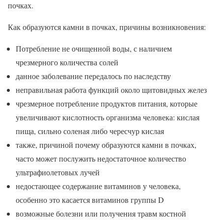
почках.
Как образуются камни в почках, причины возникновения:
Потребление не очищенной воды, с наличием
чрезмерного количества солей
данное заболевание передалось по наследству
неправильная работа функций около щитовидных желез
чрезмерное потребление продуктов питания, которые
увеличивают кислотность организма человека: кислая
пища, сильно соленая либо чересчур кислая
также, причиной почему образуются камни в почках,
часто может послужить недостаточное количество
ультрафиолетовых лучей
недостающее содержание витаминов у человека,
особенно это касается витаминов группы D
возможные болезни или получения травм костной