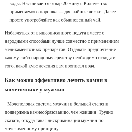
воды. Настаивается отвар 20 минут. Количество
применяемого порошка — две чайные ложки. Далее
просто употребляйте как обыкновенный чай.
Избавляться от вышеописанного недуга вместе с
народными способами лучше совместно с применением
медикаментозных препаратов. Отдавать предпочтение
какому-либо народному средству необходимо исходя из
того, какой курс лечения вам прописал врач.
Как можно эффективно лечить камни в
мочеточнике у мужчин
Мочеполовая система мужчин в большей степени
подвержена камнеобразованию, чем женщин. Трудно
сказать, откуда такая дискриминация мужчин по
мочекаменному принципу.