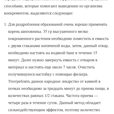
способами, которые помогают выведению из организма
конкрементов, выделяются следующие:
Для раздробления образований очень хорошо применять
корень шиповника. 35 гр высушенного мелко
покрошенного растения необходимо поместить в емкость
с двумя стаканами кипяченой воды, затем, данный отвар,
необходимо настоять на водяной бане в течение 15
минут. Далее нужно завернуть емкость с отваром в
материал и настоять еще около 7 часов. Очистить
получившуюся настойку с помощью фильтра.
Употреблять данное народное лекарство от камней в
почках необходимо за тридцать минут до приема пищи, в
количествах равных 1/2 стакана. Частота приема —
четыре раза в течение суток. Данный метод обладает
сильнодействующим эффектом, поэтому количество