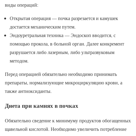
виды операций:
Открытая операция — почка разрезается и камушек
достается механическим путем.
Эндоуретральная техника — Эндоскоп вводится, с
помощью прокола, в больной орган. Далее конкремент
разрушается либо лазерным, либо ультразвуковым
методом.
Перед операцией обязательно необходимо принимать
препараты, нормализующие микроциркуляцию крови, а
также антиоксиданты.
Диета при камнях в почках
Обязательно сведение к минимуму продуктов обогащенных
щавельной кислотой. Необходимо увеличить потребление