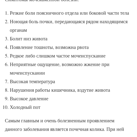
Резкие боли поясничного отдела или боковой части тела
Ноющая боль почки, передающаяся рядом находящимся
органам
Болит низ живота
Появление тошноты, возможна рвота
Редкое либо слишком частое мочеиспускание
Неприятные ощущение, возможно жжение при
мочеиспускании
Высокая температура
Нарушения работы кишечника, вздутие живота
Высокое давление
Холодный пот
Самым главным и очень болезненным проявлением
данного заболевания является почечная колика. При ней