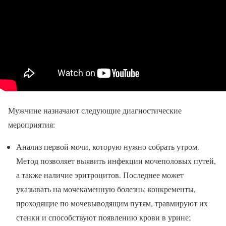
Мужчине назначают следующие диагностические
мероприятия:
Анализ первой мочи, которую нужно собрать утром.
Метод позволяет выявить инфекции мочеполовых путей,
а также наличие эритроцитов. Последнее может
указывать на мочекаменную болезнь: конкременты,
проходящие по мочевыводящим путям, травмируют их
стенки и способствуют появлению крови в урине;