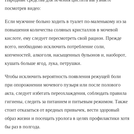
посмотрев видео:
Если мужчине больно ходить в туалет по-маленькому из-за
повышения количества соляных кристаллов в мочевой
кислоте, ему следует пересмотреть свой рацион. Прежде
всего, необходимо исключить потребление соли,
копченостей, алкоголя, насыщенных бульонов и, наоборот,
кушать больше ягод, лука, петрушки.
Чтобы исключить вероятность появления режущей боли
при опорожнении мочевого пузыря или после полового
акта, следует избегать переохлаждения, соблюдать правила
гигиены, следить за питанием и питьевым режимом. Также
стоит отказаться от вредных привычек, вести здоровый
образ жизни и посещать уролога в целях профилактики хотя
бы раз в полгода.