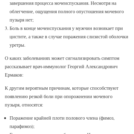
завершения процесса мочеиспускания. Несмотря на
облегчение, ощущения полного опустошения мочевого
пузыря нет;
Боль в конце мочеиспускания у мужчин возникает при
цистите, а также в случае поражения слизистой оболочки
уретры.
О каких заболеваниях может сигнализировать симптом
рассказывает врач-иммунолог Георгий Александрович
Ермаков:
К другим вероятным причинам, которые способствуют
появлению резкой боли при опорожнении мочевого
пузыря, относятся:
Поражение крайней плоти полового члена (фимоз,
парафимоз);