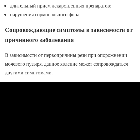
длительный прием лекарственных препаратов;
нарушения гормонального фона.
Сопровождающие симптомы в зависимости от
причинного заболевания
В зависимости от первопричины рези при опорожнении
мочевого пузыря, данное явление может сопровождаться
другими симптомами.