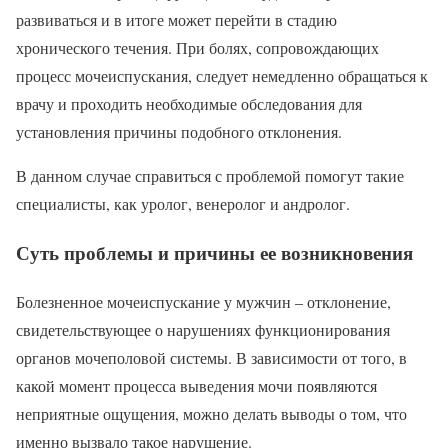
развиваться и в итоге может перейти в стадию
хронического течения. При болях, сопровождающих
процесс мочеиспускания, следует немедленно обращаться к
врачу и проходить необходимые обследования для
установления причины подобного отклонения.
В данном случае справиться с проблемой помогут такие
специалисты, как уролог, венеролог и андролог.
Суть проблемы и причины ее возникновения
Болезненное мочеиспускание у мужчин – отклонение,
свидетельствующее о нарушениях функционирования
органов мочеполовой системы. В зависимости от того, в
какой момент процесса выведения мочи появляются
неприятные ощущения, можно делать выводы о том, что
именно вызвало такое нарушение.