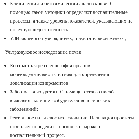
Клинический и биохимический анализ крови. С
помощью такой методики определяют воспалительные
процессы, а также уровень показателей, указывающих на
почечную недостаточность;
УЗИ мочевого пузыря, почек, предстательной железы;
Ультразвуковое исследование почек
Контрастная рентгенография органов
мочевыделительной системы для определения
локализации конкрементов;
Забор мазка из уретры. С помощью этого способа
выявляют наличие возбудителей венерических
заболеваний;
Ректальное пальцевое исследование. Пальпация простаты
позволяет определить, насколько выражен
воспалительный процесс.