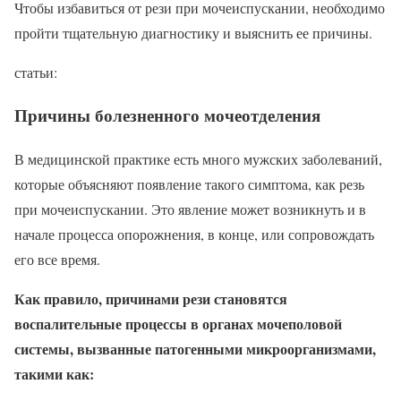
Чтобы избавиться от рези при мочеиспускании, необходимо
пройти тщательную диагностику и выяснить ее причины.
статьи:
Причины болезненного мочеотделения
В медицинской практике есть много мужских заболеваний,
которые объясняют появление такого симптома, как резь
при мочеиспускании. Это явление может возникнуть и в
начале процесса опорожнения, в конце, или сопровождать
его все время.
Как правило, причинами рези становятся
воспалительные процессы в органах мочеполовой
системы, вызванные патогенными микроорганизмами,
такими как: