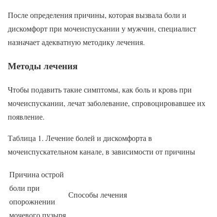
После определения причины, которая вызвала боли и
дискомфорт при мочеиспускании у мужчин, специалист
назначает адекватную методику лечения.
Методы лечения
Чтобы подавить такие симптомы, как боль и кровь при
мочеиспускании, лечат заболевание, спровоцировавшее их
появление.
Таблица 1. Лечение болей и дискомфорта в
мочеиспускательном канале, в зависимости от причины
Причина острой
боли при
Способы лечения
опорожнении
мочевого пузыря