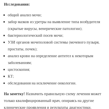
Исследования:
общий анализ мочи;
забор мазков из уретры на выявление типа возбудителя
(скрытые вирусы, венерические патологии);
бактериологический посев мочи;
УЗИ органов мочеполовой системы (мочевого пузыря,
простаты, почек);
анализ крови на определение антител к некоторым
заболеваниям;
цистоскопия;
КТ;
обследования на исключение онкологии.
На заметку!
Назначить правильную схему лечения может
только квалифицированный врач, опираясь на другие
клинические проявления и результаты диагностики.