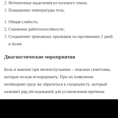
Нетипичные выделения из полового члена;
Повышение температуры тела;
Общая слабость;
Снижение работоспособности;
Сохранение тревожных признаков на протяжении 2 дней
и более.
Диагностические мероприятия
Боль и жжение при мочеиспускании – опасные симптомы,
которые нельзя игнорировать. При их появлении
необходимо сразу же обратиться к специалисту, который
назначит ряд обследований для установления причины.