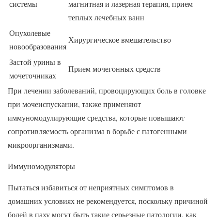
системы
магнитная и лазерная терапия, прием
теплых лечебных ванн
Опухолевые
Хирургическое вмешательство
новообразования
Застой урины в
Прием мочегонных средств
мочеточниках
При лечении заболеваний, провоцирующих боль в головке
при мочеиспускании, также применяют
иммуномодулирующие средства, которые повышают
сопротивляемость организма в борьбе с патогенными
микроорганизмами.
Иммуномодуляторы
Пытаться избавиться от неприятных симптомов в
домашних условиях не рекомендуется, поскольку причиной
болей в паху могут быть такие серьезные патологии, как