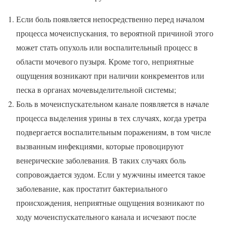
Если боль появляется непосредственно перед началом
процесса мочеиспускания, то вероятной причиной этого
может стать опухоль или воспалительный процесс в
области мочевого пузыря. Кроме того, неприятные
ощущения возникают при наличии конкрементов или
песка в органах мочевыделительной системы;
Боль в мочеиспускательном канале появляется в начале
процесса выделения урины в тех случаях, когда уретра
подвергается воспалительным поражениям, в том числе
вызванным инфекциями, которые провоцируют
венерические заболевания. В таких случаях боль
сопровождается зудом. Если у мужчины имеется такое
заболевание, как простатит бактериального
происхождения, неприятные ощущения возникают по
ходу мочеиспускательного канала и исчезают после