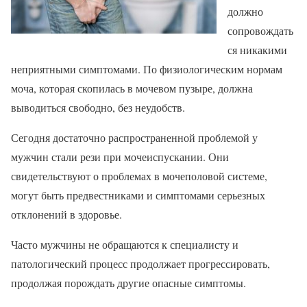
должно
сопровождать
ся никакими
неприятными симптомами. По физиологическим нормам
моча, которая скопилась в мочевом пузыре, должна
выводиться свободно, без неудобств.
Сегодня достаточно распространенной проблемой у
мужчин стали рези при мочеиспускании. Они
свидетельствуют о проблемах в мочеполовой системе,
могут быть предвестниками и симптомами серьезных
отклонений в здоровье.
Часто мужчины не обращаются к специалисту и
патологический процесс продолжает прогрессировать,
продолжая порождать другие опасные симптомы.