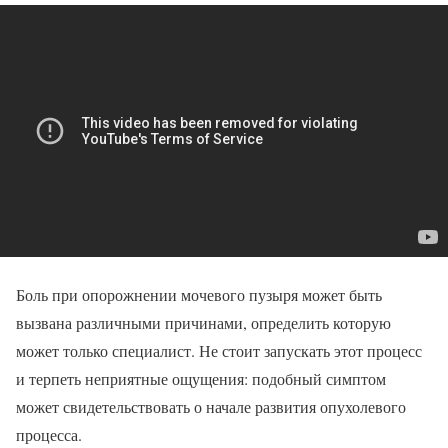
Боль при опорожнении мочевого пузыря может быть
вызвана различными причинами, определить которую
может только специалист. Не стоит запускать этот процесс
и терпеть неприятные ощущения: подобный симптом
может свидетельствовать о начале развития опухолевого
процесса.