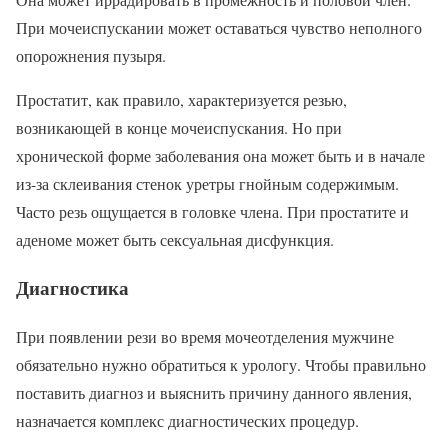
При мочеиспускании может оставаться чувство неполного
опорожнения пузыря.
Простатит, как правило, характеризуется резью,
возникающей в конце мочеиспускания. Но при
хронической форме заболевания она может быть и в начале
из-за склеивания стенок уретры гнойным содержимым.
Часто резь ощущается в головке члена. При простатите и
аденоме может быть сексуальная дисфункция.
Диагностика
При появлении рези во время мочеотделения мужчине
обязательно нужно обратиться к урологу. Чтобы правильно
поставить диагноз и выяснить причину данного явления,
назначается комплекс диагностических процедур.