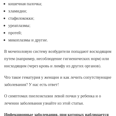
кишечная палочка;
хламидии;
стафилококки;
уреаплазмы;
протей;
микоплазмы и другие.
В мочеполовую систему возбудители попадают восходящим
путем (например, несоблюдение гигиенических норм) или
нисходящим (через кровь и лимфу из других органов).
Что такое гематурия у женщин и как лечить сопутствующие
заболевания? У нас есть ответ!
О симптомах пиелоэктазии левой почки у ребенка и о
лечении заболевания узнайте из этой статьи.
Инфекционные заболевания, при которых наблюдается