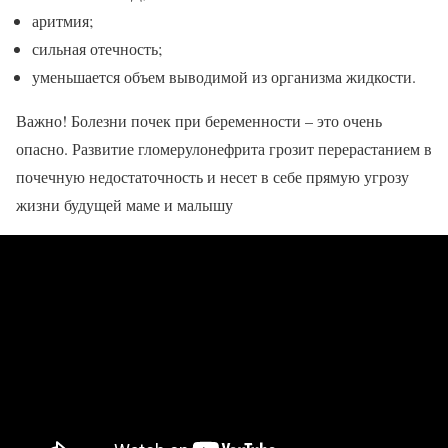
аритмия;
сильная отечность;
уменьшается объем выводимой из организма жидкости.
Важно! Болезни почек при беременности – это очень
опасно. Развитие гломерулонефрита грозит перерастанием в
почечную недостаточность и несет в себе прямую угрозу
жизни будущей маме и малышу