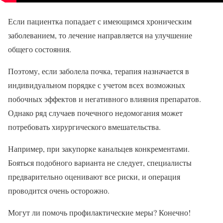
Если пациентка попадает с имеющимся хроническим
заболеванием, то лечение направляется на улучшение
общего состояния.
Поэтому, если заболела почка, терапия назначается в
индивидуальном порядке с учетом всех возможных
побочных эффектов и негативного влияния препаратов.
Однако ряд случаев почечного недомогания может
потребовать хирургического вмешательства.
Например, при закупорке канальцев конкрементами.
Бояться подобного варианта не следует, специалисты
предварительно оценивают все риски, и операция
проводится очень осторожно.
Могут ли помочь профилактические меры? Конечно!