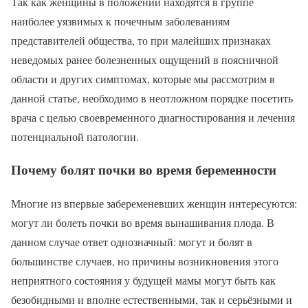
Так как женщины в положении находятся в группе
наиболее уязвимых к почечным заболеваниям
представителей общества, то при малейших признаках
неведомых ранее болезненных ощущений в поясничной
области и других симптомах, которые мы рассмотрим в
данной статье, необходимо в неотложном порядке посетить
врача с целью своевременного диагностирования и лечения
потенциальной патологии.
Почему болят почки во время беременности
Многие из впервые забеременевших женщин интересуются:
могут ли болеть почки во время вынашивания плода. В
данном случае ответ однозначный: могут и болят в
большинстве случаев, но причины возникновения этого
неприятного состояния у будущей мамы могут быть как
безобидными и вполне естественными, так и серьёзными и