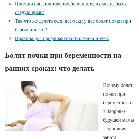
Причины возникновения боли в почках могут быть
следующими:
Так что же делать если всё-таки у вас болят почки при
беременности?
Правила для профилактики болезней почек:
Болят почки при беременности на
ранних сроках: что делать
Почему болят
почки при
беременности
? Здоровье
будущей мамы
– основная
забота