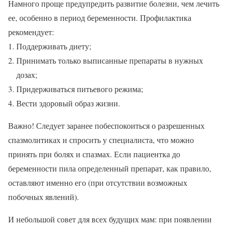
Намного проще предупредить развитие болезни, чем лечить
ее, особенно в период беременности. Профилактика
рекомендует:
Поддерживать диету;
Принимать только выписанные препараты в нужных
дозах;
Придерживаться питьевого режима;
Вести здоровый образ жизни.
Важно! Следует заранее побеспокоиться о разрешенных
спазмолитиках и спросить у специалиста, что можно
принять при болях и спазмах. Если пациентка до
беременности пила определенный препарат, как правило,
оставляют именно его (при отсутствии возможных
побочных явлений).
И небольшой совет для всех будущих мам: при появлении