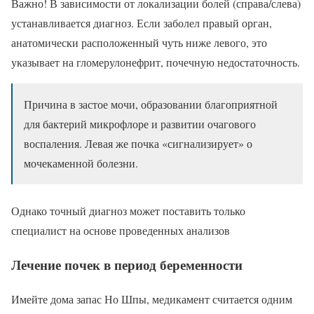
Важно! В зависимости от локализации болей (справа/слева)
устанавливается диагноз. Если заболел правый орган,
анатомически расположенный чуть ниже левого, это
указывает на гломерулонефрит, почечную недостаточность.
Причина в застое мочи, образовании благоприятной
для бактерий микрофлоре и развитии очагового
воспаления. Левая же почка «сигнализирует» о
мочекаменной болезни.
Однако точный диагноз может поставить только
специалист на основе проведенных анализов
Лечение почек в период беременности
Имейте дома запас Но Шпы, медикамент считается одним