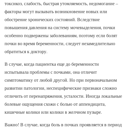
токсикоз, слабость, быстрая утомляемость, недомогание –
факторы могут вызывать возникновение новых или
обострение хронических состояний. Вследствие
повышения давления на систему мочевыделения, почки
особенно подвержены заболеваниям, поэтому если болят
почки во время беременности, следует незамедлительно
обратиться к доктору.
В случае, когда пациентка еще до беременности
испытывала проблемы с почками, она отличит
симптоматику от любой другой. Но при первоначальном
развитии патологии, неспецифические признаки сложно
отличить от перенапряжения, усталости. Иногда локальные
болевые ощущения схожи с болью от аппендицита,
кишечные колики или колики в желчном пузыре.
Важно! В случае, когда боль в почках проявляется в период