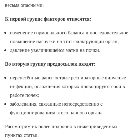
весьма опасными.
К первой группе факторов относятся:
изменение гормонального баланса и последовательное
повышение нагрузки на этот фильтрующий орган;
давление увеличившейся матки на почки.
Во вторую группу предпосылок входят:
перенесённые ранее острые респираторные вирусные
инфекции, осложнения которых провоцируют сбои в
работе почек;
заболевания, связанные непосредственно с
функционированием этого парного органа.
Рассмотрим их более подробно в нижеприведённых
пунктах статьи.