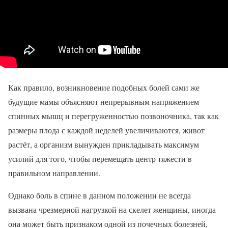
Как правило, возникновение подобных болей сами же
будущие мамы объясняют непрерывным напряжением
спинных мышц и перегруженностью позвоночника, так как
размеры плода с каждой неделей увеличиваются, живот
растёт, а организм вынужден прикладывать максимум
усилий для того, чтобы перемещать центр тяжести в
правильном направлении.
Однако боль в спине в данном положении не всегда
вызвана чрезмерной нагрузкой на скелет женщины, иногда
она может быть признаком одной из почечных болезней,