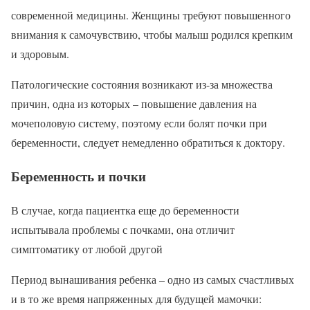
современной медицины. Женщины требуют повышенного
внимания к самочувствию, чтобы малыш родился крепким
и здоровым.
Патологические состояния возникают из-за множества
причин, одна из которых – повышение давления на
мочеполовую систему, поэтому если болят почки при
беременности, следует немедленно обратиться к доктору.
Беременность и почки
В случае, когда пациентка еще до беременности
испытывала проблемы с почками, она отличит
симптоматику от любой другой
Период вынашивания ребенка – одно из самых счастливых
и в то же время напряженных для будущей мамочки: