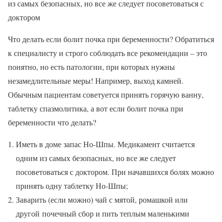
из самых безопасных, но все же следует посоветоваться с
доктором
Что делать если болит почка при беременности? Обратиться
к специалисту и строго соблюдать все рекомендации – это
понятно, но есть патологии, при которых нужны
незамедлительные меры! Например, выход камней.
Обычным пациентам советуется принять горячую ванну,
таблетку спазмолитика, а вот если болит почка при
беременности что делать?
Иметь в доме запас Но-Шпы. Медикамент считается
одним из самых безопасных, но все же следует
посоветоваться с доктором. При начавшихся болях можно
принять одну таблетку Но-Шпы;
Заварить (если можно) чай с мятой, ромашкой или
другой почечный сбор и пить теплым маленькими