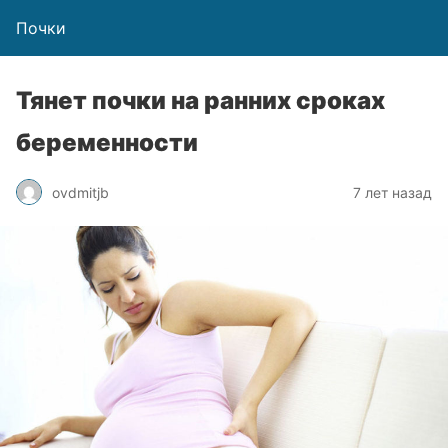
Почки
Тянет почки на ранних сроках
беременности
ovdmitjb
7 лет назад