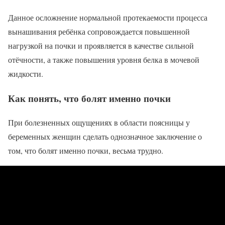
Данное осложнение нормальной протекаемости процесса
вынашивания ребёнка сопровождается повышенной
нагрузкой на почки и проявляется в качестве сильной
отёчности, а также повышения уровня белка в мочевой
жидкости.
Как понять, что болят именно почки
При болезненных ощущениях в области поясницы у
беременных женщин сделать однозначное заключение о
том, что болят именно почки, весьма трудно.