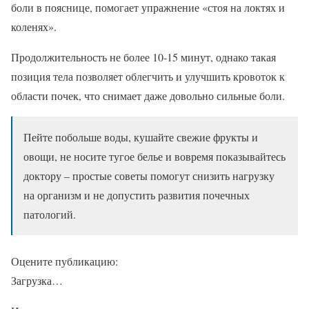
боли в пояснице, помогает упражнение «стоя на локтях и
коленях».
Продолжительность не более 10-15 минут, однако такая
позиция тела позволяет облегчить и улучшить кровоток к
области почек, что снимает даже довольно сильные боли.
Пейте побольше воды, кушайте свежие фрукты и
овощи, не носите тугое белье и вовремя показывайтесь
доктору – простые советы помогут снизить нагрузку
на организм и не допустить развития почечных
патологий.
Оцените публикацию:
Загрузка…