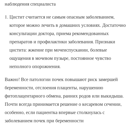
наблюдения специалиста
Цистит считается не самым опасным заболеванием,
которое можно лечить в домашних условиях. Достаточно
консультации доктора, приема рекомендованных
препаратов и профилактики заболевания. Признаки
цистита: жжение при мочеиспускании, болевые
ощущения в мочевом пузыре, постоянное чувство
неполного опорожнения.
Важно! Все патологии почек повышают риск замершей
беременности, отслоения плаценты, нарушению
фитоплацентарного обмена, ранних родов или выкидыша.
Почти всегда принимается решение о кесаревом сечении,
особенно, если пациентка впервые столкнулась с
заболеванием почек при беременности