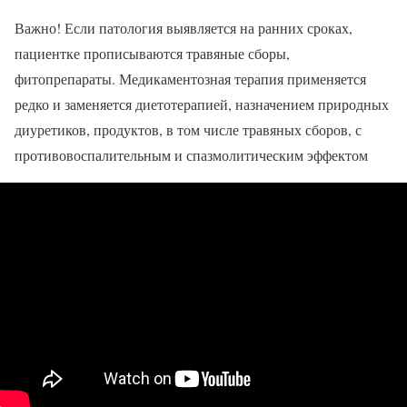
Важно! Если патология выявляется на ранних сроках,
пациентке прописываются травяные сборы,
фитопрепараты. Медикаментозная терапия применяется
редко и заменяется диетотерапией, назначением природных
диуретиков, продуктов, в том числе травяных сборов, с
противовоспалительным и спазмолитическим эффектом