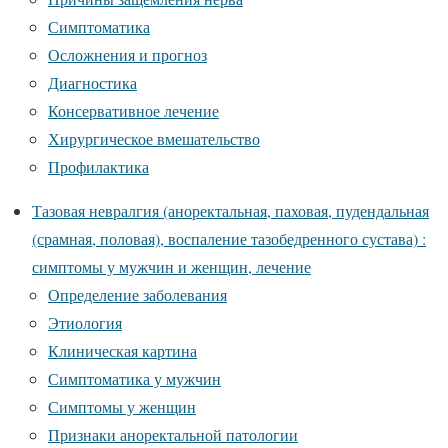
Симптоматика
Осложнения и прогноз
Диагностика
Консервативное лечение
Хирургическое вмешательство
Профилактика
Тазовая невралгия (аноректальная, паховая, пудендальная
(срамная, половая), воспаление тазобедренного сустава) :
симптомы у мужчин и женщин, лечение
Определение заболевания
Этиология
Клиническая картина
Симптоматика у мужчин
Симптомы у женщин
Признаки аноректальной патологии