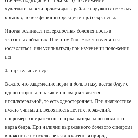
чувствительности происходит в районе наружных половых
органов, но все функции (эрекция и пр.) сохранены.
Иногда возникает поверхностная болезненность в
указанных областях. При этом боль может изменяться
(ослабляться, или усиливаться) при изменении положения
ног.
Запирательный нерв
Важно, что защемление нерва и боль в паху всегда будут с
одной стороны, так как иннервация является
ипсилатеральной, то есть односторонней. При диагностике
нужно учитывать вероятность других поражений,
например, запирательного нерва, латерального кожного
нерва бедра. При наличии выраженного болевого синдрома
в пояснице не исключается дискогенная природа