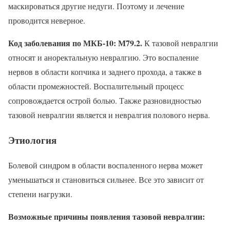
маскироваться другие недуги. Поэтому и лечение
проводится неверное.
Код заболевания по МКБ-10: М79.2.
К тазовой невралгии
относят и аноректальную невралгию. Это воспаление
нервов в области копчика и заднего прохода, а также в
области промежностей. Воспалительный процесс
сопровождается острой болью. Также разновидностью
тазовой невралгии является и невралгия полового нерва.
Этиология
Болевой синдром в области воспаленного нерва может
уменьшаться и становиться сильнее. Все это зависит от
степени нагрузки.
Возможные причины появления тазовой невралгии: