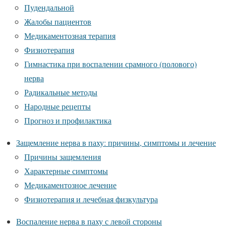
Пудендальной
Жалобы пациентов
Медикаментозная терапия
Физиотерапия
Гимнастика при воспалении срамного (полового)
нерва
Радикальные методы
Народные рецепты
Прогноз и профилактика
Защемление нерва в паху: причины, симптомы и лечение
Причины защемления
Характерные симптомы
Медикаментозное лечение
Физиотерапия и лечебная физкультура
Воспаление нерва в паху с левой стороны