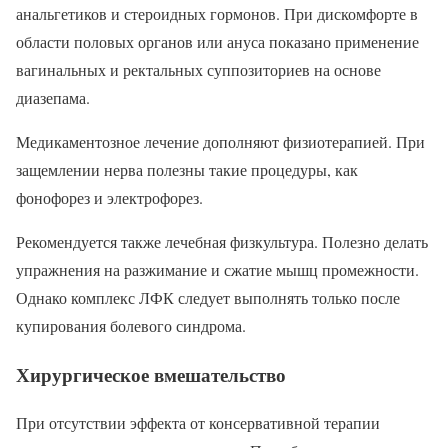
анальгетиков и стероидных гормонов. При дискомфорте в
области половых органов или ануса показано применение
вагинальных и ректальных суппозиториев на основе
диазепама.
Медикаментозное лечение дополняют физиотерапией. При
защемлении нерва полезны такие процедуры, как
фонофорез и электрофорез.
Рекомендуется также лечебная физкультура. Полезно делать
упражнения на разжимание и сжатие мышц промежности.
Однако комплекс ЛФК следует выполнять только после
купирования болевого синдрома.
Хирургическое вмешательство
При отсутствии эффекта от консервативной терапии