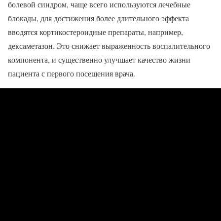
болевой синдром, чаще всего используются лечебные
блокады, для достижения более длительного эффекта
вводятся кортикостероидные препараты, например,
дексаметазон. Это снижает выраженность воспалительного
компонента, и существенно улучшает качество жизни
пациента с первого посещения врача.