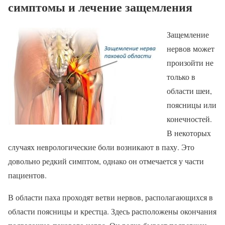
симптомы и лечение защемления
Защемление
нервов может
произойти не
только в
области шеи,
поясницы или
конечностей.
В некоторых
случаях неврологические боли возникают в паху. Это
довольно редкий симптом, однако он отмечается у части
пациентов.
В области паха проходят ветви нервов, располагающихся в
области поясницы и крестца. Здесь расположены окончания