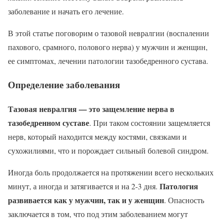
заболевание и начать его лечение.
В этой статье поговорим о тазовой невралгии (воспалении
пахового, срамного, полового нерва) у мужчин и женщин,
ее симптомах, лечении патологии тазобедренного сустава.
Определение заболевания
Тазовая невралгия — это защемление нерва в
тазобедренном суставе
. При таком состоянии защемляется
нерв, который находится между костями, связками и
сухожилиями, что и порождает сильный болевой синдром.
Иногда боль продолжается на протяжении всего нескольких
Патология
минут, а иногда и затягивается и на 2-3 дня.
развивается как у мужчин, так и у женщин
. Опасность
заключается в том, что под этим заболеванием могут