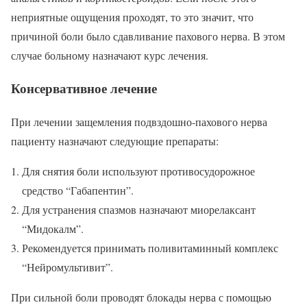
неприятные ощущения проходят, то это значит, что
причиной боли было сдавливание пахового нерва. В этом
случае больному назначают курс лечения.
Консервативное лечение
При лечении защемления подвздошно-пахового нерва
пациенту назначают следующие препараты:
Для снятия боли используют противосудорожное
средство “Габапентин”.
Для устранения спазмов назначают миорелаксант
“Мидокалм”.
Рекомендуется принимать поливитаминный комплекс
“Нейромультивит”.
При сильной боли проводят блокады нерва с помощью