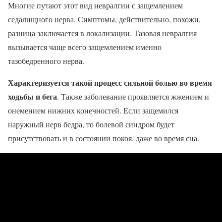
Многие путают этот вид невралгии с защемлением
седалищного нерва. Симптомы, действительно, похожи,
разница заключается в локализации. Тазовая невралгия
вызывается чаще всего защемлением именно
тазобедренного нерва.
Характеризуется такой процесс сильной болью во время
ходьбы и бега
. Также заболевание проявляется жжением и
онемением нижних конечностей. Если защемился
наружный нерв бедра, то болевой синдром будет
присутствовать и в состоянии покоя, даже во время сна.