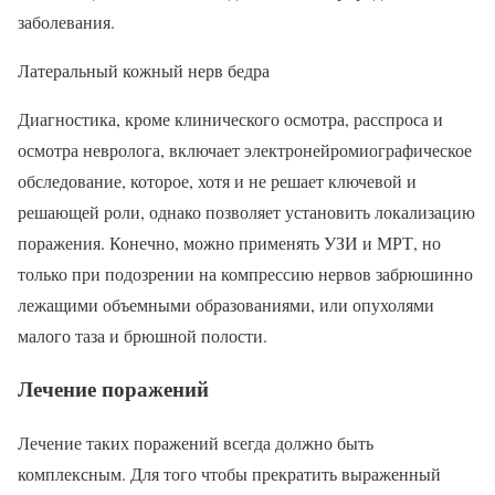
заболевания.
Латеральный кожный нерв бедра
Диагностика, кроме клинического осмотра, расспроса и
осмотра невролога, включает электронейромиографическое
обследование, которое, хотя и не решает ключевой и
решающей роли, однако позволяет установить локализацию
поражения. Конечно, можно применять УЗИ и МРТ, но
только при подозрении на компрессию нервов забрюшинно
лежащими объемными образованиями, или опухолями
малого таза и брюшной полости.
Лечение поражений
Лечение таких поражений всегда должно быть
комплексным. Для того чтобы прекратить выраженный