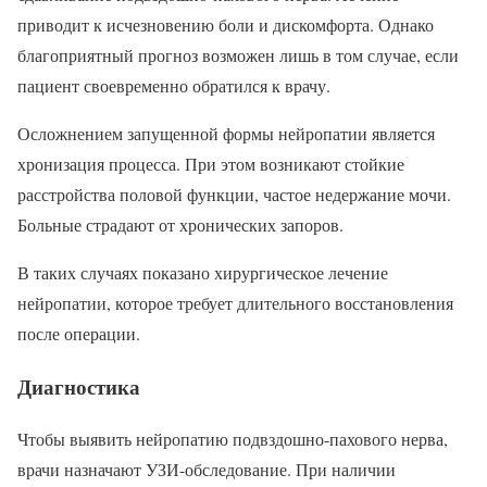
приводит к исчезновению боли и дискомфорта. Однако
благоприятный прогноз возможен лишь в том случае, если
пациент своевременно обратился к врачу.
Осложнением запущенной формы нейропатии является
хронизация процесса. При этом возникают стойкие
расстройства половой функции, частое недержание мочи.
Больные страдают от хронических запоров.
В таких случаях показано хирургическое лечение
нейропатии, которое требует длительного восстановления
после операции.
Диагностика
Чтобы выявить нейропатию подвздошно-пахового нерва,
врачи назначают УЗИ-обследование. При наличии