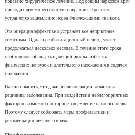
показано хирургическое лечение. Под общим наркозом врач
проводит декомпрессионную операцию. При этом
устраняется защемление нерва близлежащими тканями.
Эта операция эффективно устраняет все неприятные
симптомы. Однако реабилитационный период может
продолжаться несколько месяцев. В течение этого срока
необходимо соблюдать щадящий режим: избегать
физических нагрузок и длительного нахождения в сидячем
положении.
Важно помнить, что даже после операции возможны
рецидивы заболевания. При воздействии неблагоприятных
факторов возможно повторное защемление пахового нерва.
Поэтому следует соблюдать меры профилактики и
рекомендации лечащего врача.
Профилактика