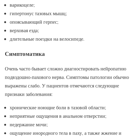
варикоцеле;
гипертонус тазовых мышц;
опоясывающий герпес;
верховая езда;
длительные поездки на велосипеде.
Симптоматика
Очень часто бывает сложно диагностировать нейропатию
подвздошно-пахового нерва. Симптомы патологии обычно
выражены слабо. У пациентов отмечаются следующие
признаки заболевания:
хронические ноющие боли в тазовой области;
неприятные ощущения в анальном отверстии;
недержание мочи;
ощущение инородного тела в паху, а также жжение и