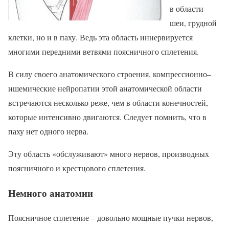
в области
шеи, грудной
клетки, но и в паху. Ведь эта область иннервируется
многими передними ветвями поясничного сплетения.
В силу своего анатомического строения, компрессионно–
ишемические нейропатии этой анатомической области
встречаются несколько реже, чем в области конечностей,
которые интенсивно двигаются. Следует помнить, что в
паху нет одного нерва.
Эту область «обслуживают» много нервов, производных
поясничного и крестцового сплетения.
Немного анатомии
Поясничное сплетение – довольно мощные пучки нервов,