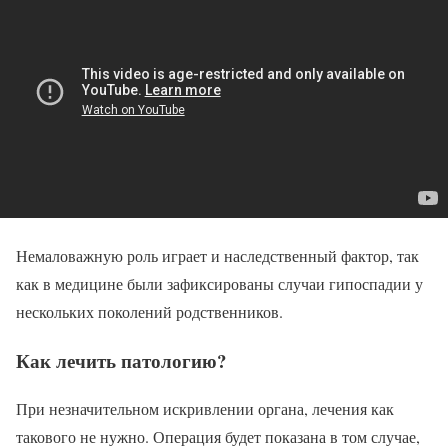
Немаловажную роль играет и наследственный фактор, так
как в медицине были зафиксированы случаи гипоспадии у
нескольких поколений родственников.
Как лечить патологию?
При незначительном искривлении органа, лечения как
такового не нужно. Операция будет показана в том случае,