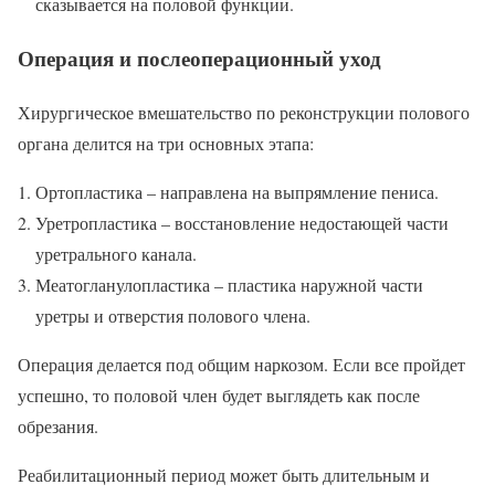
сказывается на половой функции.
Операция и послеоперационный уход
Хирургическое вмешательство по реконструкции полового
органа делится на три основных этапа:
Ортопластика – направлена на выпрямление пениса.
Уретропластика – восстановление недостающей части
уретрального канала.
Меатогланулопластика – пластика наружной части
уретры и отверстия полового члена.
Операция делается под общим наркозом. Если все пройдет
успешно, то половой член будет выглядеть как после
обрезания.
Реабилитационный период может быть длительным и