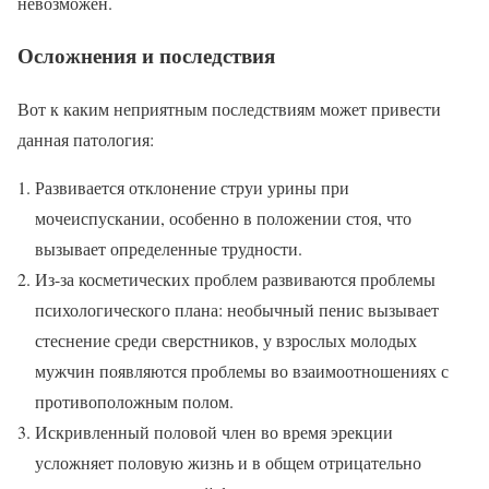
невозможен.
Осложнения и последствия
Вот к каким неприятным последствиям может привести
данная патология:
Развивается отклонение струи урины при
мочеиспускании, особенно в положении стоя, что
вызывает определенные трудности.
Из-за косметических проблем развиваются проблемы
психологического плана: необычный пенис вызывает
стеснение среди сверстников, у взрослых молодых
мужчин появляются проблемы во взаимоотношениях с
противоположным полом.
Искривленный половой член во время эрекции
усложняет половую жизнь и в общем отрицательно