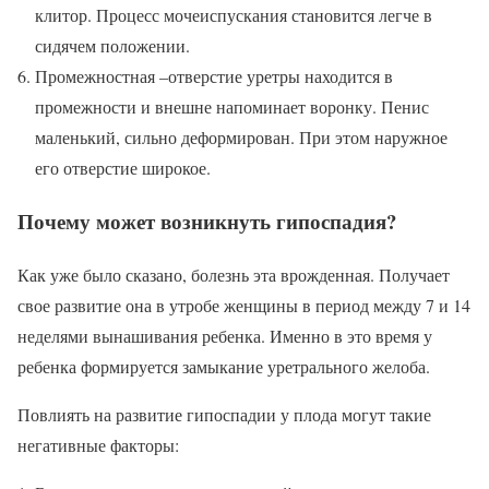
клитор. Процесс мочеиспускания становится легче в
сидячем положении.
Промежностная –отверстие уретры находится в
промежности и внешне напоминает воронку. Пенис
маленький, сильно деформирован. При этом наружное
его отверстие широкое.
Почему может возникнуть гипоспадия?
Как уже было сказано, болезнь эта врожденная. Получает
свое развитие она в утробе женщины в период между 7 и 14
неделями вынашивания ребенка. Именно в это время у
ребенка формируется замыкание уретрального желоба.
Повлиять на развитие гипоспадии у плода могут такие
негативные факторы: