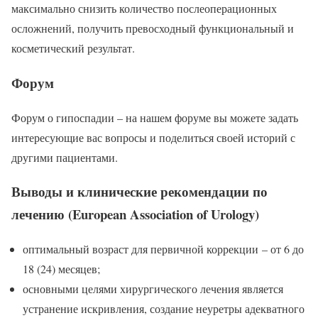
максимально снизить количество послеоперационных
осложнений, получить превосходный функциональный и
косметический результат.
Форум
Форум о гипоспадии – на нашем форуме вы можете задать
интересующие вас вопросы и поделиться своей историй с
другими пациентами.
Выводы и клинические рекомендации по
лечению (European Association of Urology)
оптимальный возраст для первичной коррекции – от 6 до
18 (24) месяцев;
основными целями хирургического лечения является
устранение искривления, создание неуретры адекватного