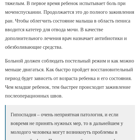
тяжелым. В первое время ребенок испытывает боль при
мочеиспускании. Продолжается это до полного заживления
ран. Чтобы облегчить состояние малыша в область пениса
вводится катетер для отвода мочи. В качестве
дополнительного лечения врач назначает антибиотики и
обезболивающие средства.
Больной должен соблюдать постельный режим и как можно
меньше двигаться. Как быстро пройдет восстановительный
период будет зависеть от возраста ребенка и его состояния.
Чем младше ребенок, тем быстрее происходит заживление
послеоперационных швов.
Гипоспадия – очень неприятная патология, и если
вовремя не принять нужных мер, то в дальнейшем у
молодого человека могут возникнуть проблемы в