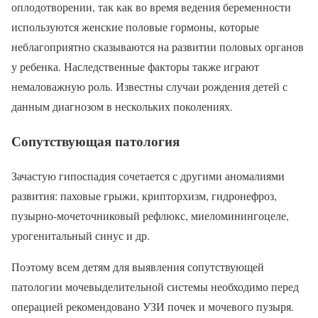
оплодотворении, так как во время ведения беременности
используются женские половые гормоны, которые
неблагоприятно сказываются на развитии половых органов
у ребенка. Наследственные факторы также играют
немаловажную роль. Известны случаи рождения детей с
данным диагнозом в нескольких поколениях.
Сопутствующая патология
Зачастую гипоспадия сочетается с другими аномалиями
развития: паховые грыжи, крипторхизм, гидронефроз,
пузырно-мочеточниковый рефлюкс, миеломинингоцеле,
урогенитальный синус и др.
Поэтому всем детям для выявления сопутствующей
патологии мочевыделительной системы необходимо перед
операцией рекомендовано УЗИ почек и мочевого пузыря.