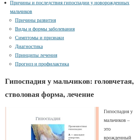
Причины и последствия гипоспадии у новорожденных
мальчиков
Причины развития
Виды и формы заболевания
Симптомы и признаки
Диагностика
Принципы лечения
Прогноз и профилактика
Гипоспадия у мальчиков: головчетая,
стволовая форма, лечение
Гипоспадия у
мальчиков –
это
врожденный