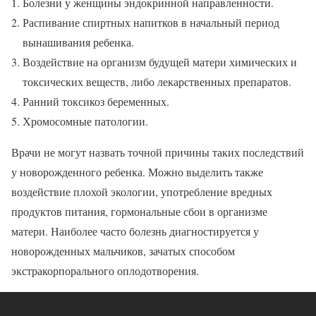
Болезни у женщины эндокринной направленности.
Распивание спиртных напитков в начальный период
вынашивания ребенка.
Воздействие на организм будущей матери химических и
токсических веществ, либо лекарственных препаратов.
Ранний токсикоз беременных.
Хромосомные патологии.
Врачи не могут назвать точной причины таких последствий
у новорожденного ребенка. Можно выделить также
воздействие плохой экологии, употребление вредных
продуктов питания, гормональные сбои в организме
матери. Наиболее часто болезнь диагностируется у
новорожденных мальчиков, зачатых способом
экстракорпорального оплодотворения.