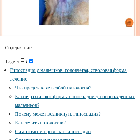
Содержание
Toggle
Гипоспадия у мальчиков: головчетая, стволовая форма,
лечение
Что представляет собой патология?
Какие различают формы гипоспадии у новорожденных
мальчиков?
Почему может возникнуть гипоспадия?
Как лечить патологию?
Симптомы и признаки гипоспадии
Осложнения и последствия