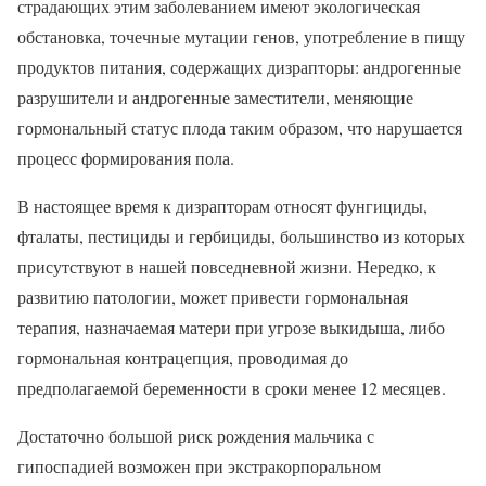
страдающих этим заболеванием имеют экологическая
обстановка, точечные мутации генов, употребление в пищу
продуктов питания, содержащих дизрапторы: андрогенные
разрушители и андрогенные заместители, меняющие
гормональный статус плода таким образом, что нарушается
процесс формирования пола.
В настоящее время к дизрапторам относят фунгициды,
фталаты, пестициды и гербициды, большинство из которых
присутствуют в нашей повседневной жизни. Нередко, к
развитию патологии, может привести гормональная
терапия, назначаемая матери при угрозе выкидыша, либо
гормональная контрацепция, проводимая до
предполагаемой беременности в сроки менее 12 месяцев.
Достаточно большой риск рождения мальчика с
гипоспадией возможен при экстракорпоральном