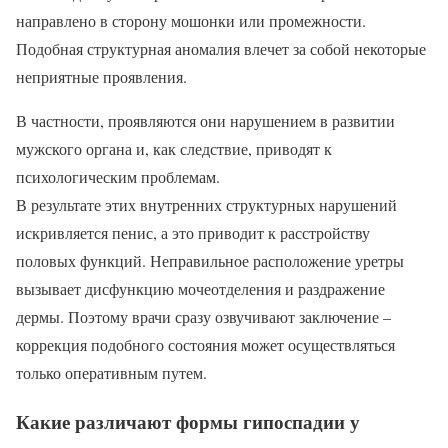
направлено в сторону мошонки или промежности.
Подобная структурная аномалия влечет за собой некоторые
неприятные проявления.
В частности, проявляются они нарушением в развитии
мужского органа и, как следствие, приводят к
психологическим проблемам.
В результате этих внутренних структурных нарушений
искривляется пенис, а это приводит к расстройству
половых функций. Неправильное расположение уретры
вызывает дисфункцию мочеотделения и раздражение
дермы. Поэтому врачи сразу озвучивают заключение –
коррекция подобного состояния может осуществляться
только оперативным путем.
Какие различают формы гипоспадии у