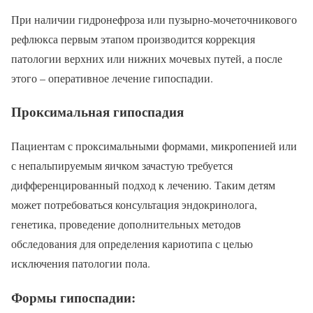
При наличии гидронефроза или пузырно-мочеточникового
рефлюкса первым этапом производится коррекция
патологии верхних или нижних мочевых путей, а после
этого – оперативное лечение гипоспадии.
Проксимальная гипоспадия
Пациентам с проксимальными формами, микропенией или
с непальпируемым яичком зачастую требуется
дифференцированный подход к лечению. Таким детям
может потребоваться консультация эндокринолога,
генетика, проведение дополнительных методов
обследования для определения кариотипа с целью
исключения патологии пола.
Формы гипоспадии: