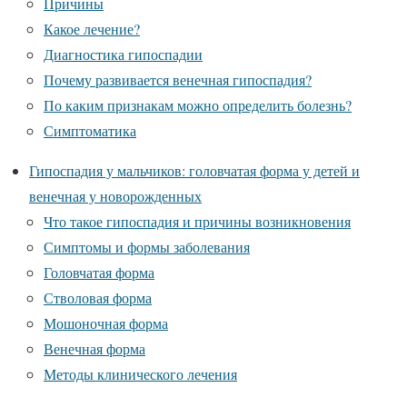
Причины
Какое лечение?
Диагностика гипоспадии
Почему развивается венечная гипоспадия?
По каким признакам можно определить болезнь?
Симптоматика
Гипоспадия у мальчиков: головчатая форма у детей и
венечная у новорожденных
Что такое гипоспадия и причины возникновения
Симптомы и формы заболевания
Головчатая форма
Стволовая форма
Мошоночная форма
Венечная форма
Методы клинического лечения