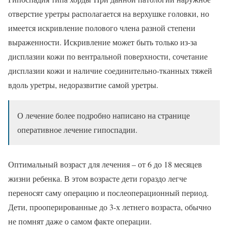
отверстие уретры располагается на верхушке головки, но
имеется искривление полового члена разной степени
выраженности. Искривление может быть только из-за
дисплазии кожи по вентральной поверхности, сочетание
дисплазии кожи и наличие соединительно-тканных тяжей
вдоль уретры, недоразвитие самой уретры.
О лечение более подробно написано на странице
оперативное лечение гипоспадии.
Оптимальный возраст для лечения – от 6 до 18 месяцев
жизни ребенка. В этом возрасте дети гораздо легче
переносят саму операцию и послеоперационный период.
Дети, прооперированные до 3-х летнего возраста, обычно
не помнят даже о самом факте операции.