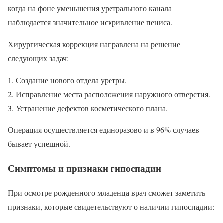
когда на фоне уменьшения уретрального канала
наблюдается значительное искривление пениса.
Хирургическая коррекция направлена на решение
следующих задач:
Создание нового отдела уретры.
Исправление места расположения наружного отверстия.
Устранение дефектов косметического плана.
Операция осуществляется единоразово и в 96% случаев
бывает успешной.
Симптомы и признаки гипоспадии
При осмотре рожденного младенца врач сможет заметить
признаки, которые свидетельствуют о наличии гипоспадии: