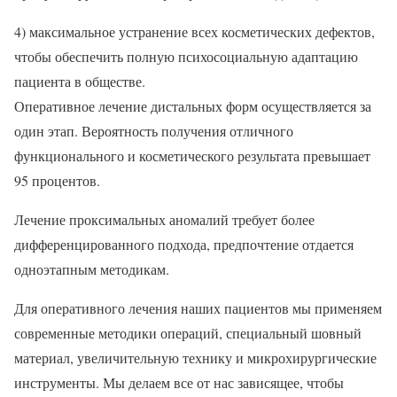
4) максимальное устранение всех косметических дефектов,
чтобы обеспечить полную психосоциальную адаптацию
пациента в обществе.
Оперативное лечение дистальных форм осуществляется за
один этап. Вероятность получения отличного
функционального и косметического результата превышает
95 процентов.
Лечение проксимальных аномалий требует более
дифференцированного подхода, предпочтение отдается
одноэтапным методикам.
Для оперативного лечения наших пациентов мы применяем
современные методики операций, специальный шовный
материал, увеличительную технику и микрохирургические
инструменты. Мы делаем все от нас зависящее, чтобы