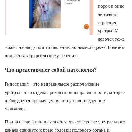
порок в виде
аномалии
строения
уретры. У
девочек тоже
может наблюдаться это явление, но намного реже. Болезнь
поддается хирургическому лечению.
Что представляет собой патология?
Гипоспадия – это неправильное расположение
уретрального отдела врожденной направленности, которое
наблюдается преимущественно у новорожденных
мальчиков.
При исследовании выясняется, что отверстие уретрального
канала сдвинуто к краю головки полового органа и