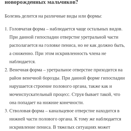
новорожденных мальчиков?
Болезнь делится на различные виды или формы:
Головчатая форма – наблюдается чаще остальных видов.
При данной гипоспадии отверстие уретральной части
располагается на головке пениса, но не как должно быть,
а сниженно. При этом искривленность члена не
наблюдается.
Венечная форма – уретральное отверстие приходится на
район венечной борозды. При данной форме гипоспадии
нарушается строение полового органа, также как и
мочеиспускательный процесс. Струя бывает такой, что
она попадает на нижние конечности.
Стволовая форма – канальцевое отверстие находится в
нижней части полового органа. К тому же наблюдается
искривление пениса. В тяжелых ситуациях может