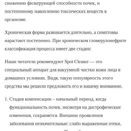
снижению фильтрующей способности почек, и
постепенному накоплению токсических веществ в
организме.
Хроническая форма развивается длительно, а симптомы
нарастают постепенно. При хроническом гломерулонефрите
классификация процесса имеет две стадии:
Наши читатели рекомендуют
Spot Cleaner — это
специальный аппарат для вакуумной чистки кожи лица в
домашних условиях. Видя, такую популярность этого
средства мы решили предложить его и вашему вниманию.
Стадия компенсации – начальный период, когда
функциональность почек, несмотря на дистрофические
изменения, сохраняется. Внешние проявления
заболевания незначительные: слабо выраженные отеки,