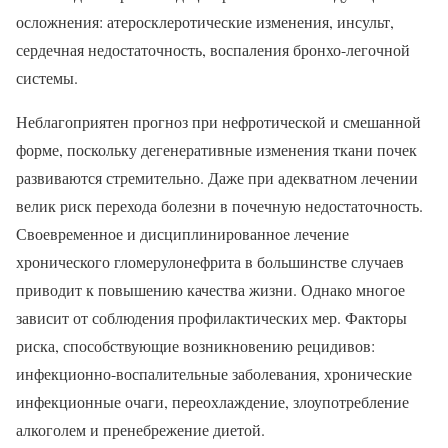
осложнения: атеросклеротические изменения, инсульт,
сердечная недостаточность, воспаления бронхо-легочной
системы.
Неблагоприятен прогноз при нефротической и смешанной
форме, поскольку дегенеративные изменения ткани почек
развиваются стремительно. Даже при адекватном лечении
велик риск перехода болезни в почечную недостаточность.
Своевременное и дисциплинированное лечение
хронического гломерулонефрита в большинстве случаев
приводит к повышению качества жизни. Однако многое
зависит от соблюдения профилактических мер. Факторы
риска, способствующие возникновению рецидивов:
инфекционно-воспалительные заболевания, хронические
инфекционные очаги, переохлаждение, злоупотребление
алкоголем и пренебрежение диетой.