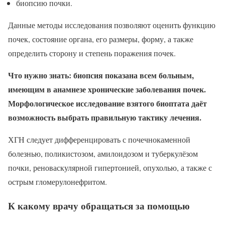
биопсию почки.
Данные методы исследования позволяют оценить функцию
почек, состояние органа, его размеры, форму, а также
определить сторону и степень поражения почек.
Что нужно знать: биопсия показана всем больным,
имеющим в анамнезе хронические заболевания почек.
Морфологическое исследование взятого биоптата даёт
возможность выбрать правильную тактику лечения.
ХГН следует дифференцировать с почечнокаменной
болезнью, поликистозом, амилоидозом и туберкулёзом
почки, реноваскулярной гипертонией, опухолью, а также с
острым гломерулонефритом.
К какому врачу обращаться за помощью