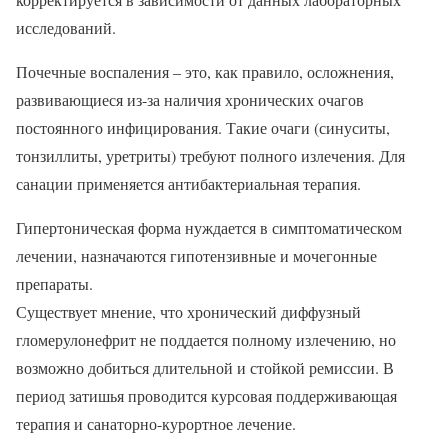
исследований.
Почечные воспаления – это, как правило, осложнения,
развивающиеся из-за наличия хронических очагов
постоянного инфицирования. Такие очаги (синуситы,
тонзиллиты, уретриты) требуют полного излечения. Для
санации применяется антибактериальная терапия.
Гипертоническая форма нуждается в симптоматическом
лечении, назначаются гипотензивные и мочегонные
препараты.
Существует мнение, что хронический диффузный
гломерулонефрит не поддается полному излечению, но
возможно добиться длительной и стойкой ремиссии. В
период затишья проводится курсовая поддерживающая
терапия и санаторно-курортное лечение.