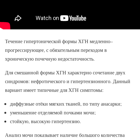
Течение гипертонической формы ХГН медленно–
прогрессирующее, с обязательным переходом в
хроническую почечную недостаточность.
Для смешанной формы ХГН характерно сочетание двух
синдромов: нефротического и гипертензионного. Данный
вариант имеет типичные для ХГН симптомы:
диффузные отёки мягких тканей, по типу анасарки;
уменьшение отделяемой почками мочи;
стойкую, высокую гипертензию.
Анализ мочи показывает наличие большого количества