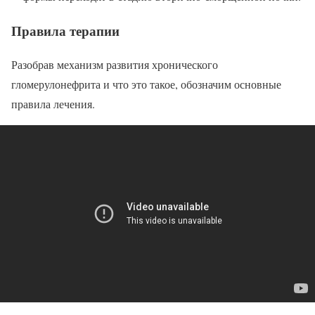
Правила терапии
Разобрав механизм развития хронического
гломерулонефрита и что это такое, обозначим основные
правила лечения.