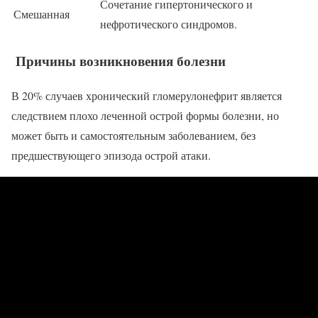
Сочетание гипертонического и
Смешанная
нефротического синдромов.
Причины возникновения болезни
В 20% случаев хронический гломерулонефрит является
следствием плохо леченной острой формы болезни, но
может быть и самостоятельным заболеванием, без
предшествующего эпизода острой атаки.