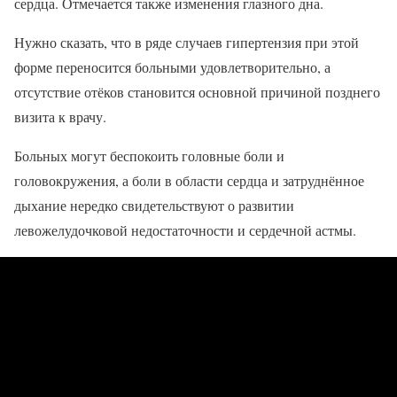
сердца. Отмечается также изменения глазного дна.
Нужно сказать, что в ряде случаев гипертензия при этой
форме переносится больными удовлетворительно, а
отсутствие отёков становится основной причиной позднего
визита к врачу.
Больных могут беспокоить головные боли и
головокружения, а боли в области сердца и затруднённое
дыхание нередко свидетельствуют о развитии
левожелудочковой недостаточности и сердечной астмы.