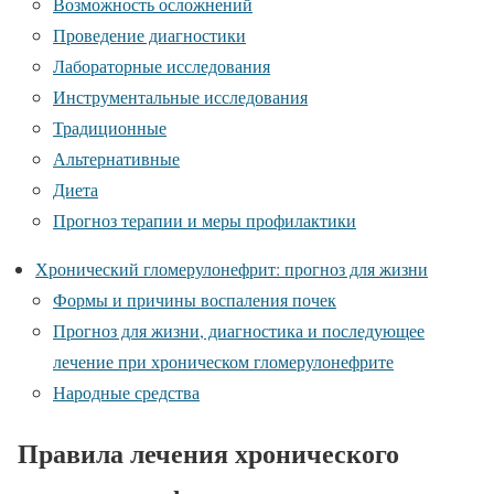
Возможность осложнений
Проведение диагностики
Лабораторные исследования
Инструментальные исследования
Традиционные
Альтернативные
Диета
Прогноз терапии и меры профилактики
Хронический гломерулонефрит: прогноз для жизни
Формы и причины воспаления почек
Прогноз для жизни, диагностика и последующее
лечение при хроническом гломерулонефрите
Народные средства
Правила лечения хронического