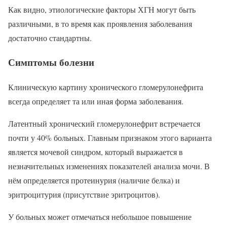
Как видно, этиологические факторы ХГН могут быть
различными, в то время как проявления заболевания
достаточно стандартны.
Симптомы болезни
Клиническую картину хронического гломерулонефрита
всегда определяет та или иная форма заболевания.
Латентный хронический гломерулонефрит встречается
почти у 40% больных. Главным признаком этого варианта
является мочевой синдром, который выражается в
незначительных изменениях показателей анализа мочи. В
нём определяется протеинурия (наличие белка) и
эритроцитурия (присутствие эритроцитов).
У больных может отмечаться небольшое повышение