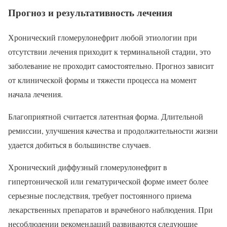
Прогноз и результативность лечения
Хронический гломерулонефрит любой этиологии при
отсутствии лечения приходит к терминальной стадии, это
заболевание не проходит самостоятельно. Прогноз зависит
от клинической формы и тяжести процесса на момент
начала лечения.
Благоприятной считается латентная форма. Длительной
ремиссии, улучшения качества и продолжительности жизни
удается добиться в большинстве случаев.
Хронический диффузный гломерулонефрит в
гипертонической или гематурической форме имеет более
серьезные последствия, требует постоянного приема
лекарственных препаратов и врачебного наблюдения. При
несоблюдении рекомендаций развиваются следующие