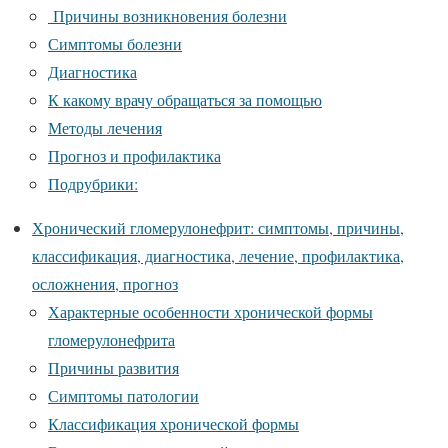
Причины возникновения болезни
Симптомы болезни
Диагностика
К какому врачу обращаться за помощью
Методы лечения
Прогноз и профилактика
Подрубрики:
Хронический гломерулонефрит: симптомы, причины,
классификация, диагностика, лечение, профилактика,
осложнения, прогноз
Характерные особенности хронической формы
гломерулонефрита
Причины развития
Симптомы патологии
Классификация хронической формы