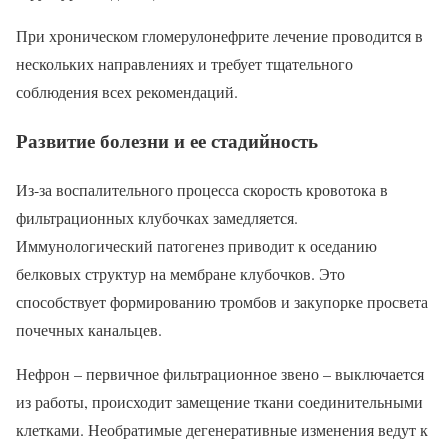
При хроническом гломерулонефрите лечение проводится в
нескольких направлениях и требует тщательного
соблюдения всех рекомендаций.
Развитие болезни и ее стадийность
Из-за воспалительного процесса скорость кровотока в
фильтрационных клубочках замедляется.
Иммунологический патогенез приводит к оседанию
белковых структур на мембране клубочков. Это
способствует формированию тромбов и закупорке просвета
почечных канальцев.
Нефрон – первичное фильтрационное звено – выключается
из работы, происходит замещение ткани соединительными
клетками. Необратимые дегенеративные изменения ведут к