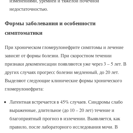
изменениями, уремией и тяжелой почечной
недостаточностью.
Формы заболевания и особенности
симптоматики
При хроническом гломерулонефрите симптомы и лечение
зависят от формы болезни. При скоростном течении
признаки декомпенсации появляются уже через 3 – 5 лет. В
других случаях прогресс болезни медленный, до 20 лет.
Выделяют следующие клинические формы хронического
гломерулонефрита:
Латентная встречается в 45% случаев. Синдромы слабо
выраженные, длительное (до 10 – 20 лет) течение и
благоприятный прогноз в излечении. Выявляется, как
правило, после лабораторного исследования мочи. В