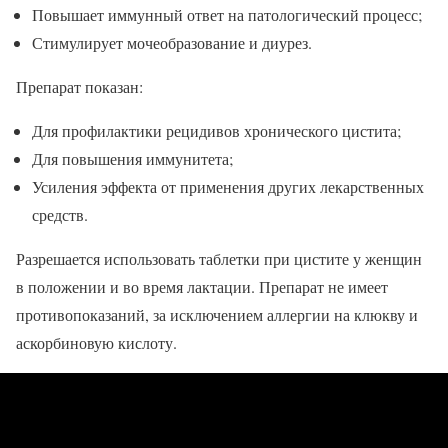
Повышает иммунный ответ на патологический процесс;
Стимулирует мочеобразование и диурез.
Препарат показан:
Для профилактики рецидивов хронического цистита;
Для повышения иммунитета;
Усиления эффекта от применения других лекарственных
средств.
Разрешается использовать таблетки при цистите у женщин
в положении и во время лактации. Препарат не имеет
противопоказаний, за исключением аллергии на клюкву и
аскорбиновую кислоту.