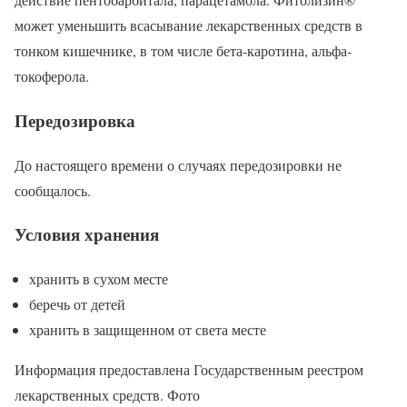
может уменьшить всасывание лекарственных средств в
тонком кишечнике, в том числе бета-каротина, альфа-
токоферола.
Передозировка
До настоящего времени о случаях передозировки не
сообщалось.
Условия хранения
хранить в сухом месте
беречь от детей
хранить в защищенном от света месте
Информация предоставлена Государственным реестром
лекарственных средств. Фото