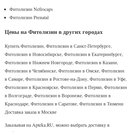
Фитолизин Nefrocaps
Фитолизин Prenatal
Цены на Фитолизин в других городах
Купить Фитолизин, Фитолизин в Санкт-Петербурге,
Фитолизин в Новосибирске, Фитолизин в Екатеринбурге,
Фитолизин в Нижнем Новгороде, Фитолизин в Казани,
Фитолизин в Челябинске, Фитолизин в Омске, Фитолизин
в Самаре, Фитолизин в Ростове-на-Дону, Фитолизин в Уфе,
Фитолизин в Красноярске, Фитолизин в Перми, Фитолизин
в Волгограде, Фитолизин в Воронеже, Фитолизин в
Краснодаре, Фитолизин в Саратове, Фитолизин в Тюмени
Доставка заказа в Москве
Заказывая на Apteka.RU, можно выбрать доставку в