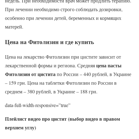
недель. При необходимости врач может продлить терапию.
При лечении необходимо строго соблюдать дозировки,
особенно при лечении детей, беременных и кормящих
матерей.
Цена на Фитолизин и где купить
Цена на лекарство Фитолизин при цистите зависит от
цена пасты
лекарственной формы и региона. Средняя
Фитолизин от цистита
по России – 440 рублей, в Украине
– 159 грн. Цена на таблетки Фитолизин по России в
среднем – 380 рублей, в Украине – 188 грн.
data-full-width-responsive=”true”
Плейлист видео про цистит (выбор видео в правом
верхнем углу)