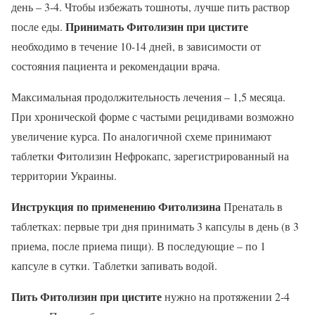
день – 3-4. Чтобы избежать тошноты, лучше пить раствор
Принимать Фитолизин при цистите
после еды.
необходимо в течение 10-14 дней, в зависимости от
состояния пациента и рекомендации врача.
Максимальная продолжительность лечения – 1,5 месяца.
При хронической форме с частыми рецидивами возможно
увеличение курса. По аналогичной схеме принимают
таблетки Фитолизин Нефрокапс, зарегистрированный на
территории Украины.
Инструкция по применению Фитолизина
Пренаталь в
таблетках: первые три дня принимать 3 капсулы в день (в 3
приема, после приема пищи). В последующие – по 1
капсуле в сутки. Таблетки запивать водой.
Пить Фитолизин при цистите
нужно на протяжении 2-4