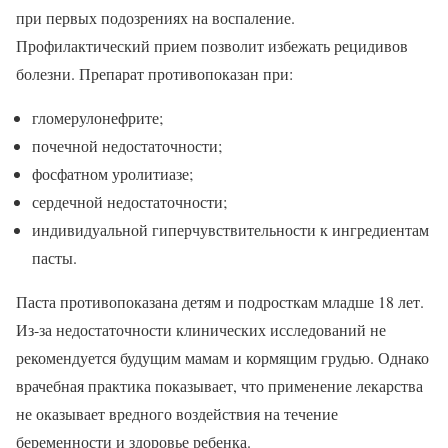
при первых подозрениях на воспаление.
Профилактический прием позволит избежать рецидивов
болезни. Препарат противопоказан при:
гломерулонефрите;
почечной недостаточности;
фосфатном уролитиазе;
сердечной недостаточности;
индивидуальной гиперчувствительности к ингредиентам
пасты.
Паста противопоказана детям и подросткам младше 18 лет.
Из-за недостаточности клинических исследований не
рекомендуется будущим мамам и кормящим грудью. Однако
врачебная практика показывает, что применение лекарства
не оказывает вредного воздействия на течение
беременности и здоровье ребенка.