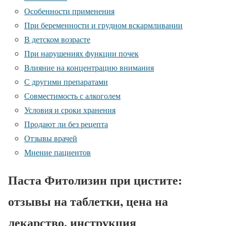
Особенности применения
При беременности и грудном вскармливании
В детском возрасте
При нарушениях функции почек
Влияние на концентрацию внимания
С другими препаратами
Совместимость с алкоголем
Условия и сроки хранения
Продают ли без рецепта
Отзывы врачей
Мнение пациентов
Паста Фитолизин при цистите:
отзывы на таблетки, цена на
лекарство, инструкция