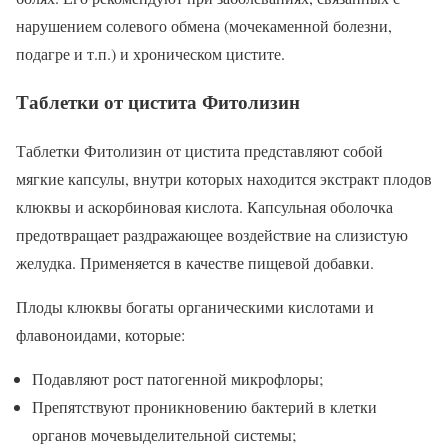
нарушением солевого обмена (мочекаменной болезни,
подагре и т.п.) и хроническом цистите.
Таблетки от цистита Фитолизин
Таблетки Фитолизин от цистита представляют собой
мягкие капсулы, внутри которых находится экстракт плодов
клюквы и аскорбиновая кислота. Капсульная оболочка
предотвращает раздражающее воздействие на слизистую
желудка. Применяется в качестве пищевой добавки.
Плоды клюквы богаты органическими кислотами и
флавоноидами, которые:
Подавляют рост патогенной микрофлоры;
Препятствуют проникновению бактерий в клетки
органов мочевыделительной системы;