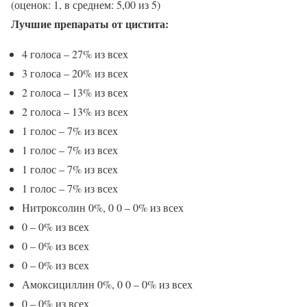
(оценок: 1, в среднем: 5,00 из 5)
Лучшие препараты от цистита:
4 голоса – 27% из всех
3 голоса – 20% из всех
2 голоса – 13% из всех
2 голоса – 13% из всех
1 голос – 7% из всех
1 голос – 7% из всех
1 голос – 7% из всех
1 голос – 7% из всех
Нитроксолин 0%, 0 0 – 0% из всех
0 – 0% из всех
0 – 0% из всех
0 – 0% из всех
Амоксициллин 0%, 0 0 – 0% из всех
0 – 0% из всех