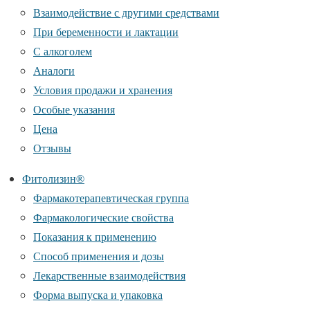
Взаимодействие с другими средствами
При беременности и лактации
С алкоголем
Аналоги
Условия продажи и хранения
Особые указания
Цена
Отзывы
Фитолизин®
Фармакотерапевтическая группа
Фармакологические свойства
Показания к применению
Способ применения и дозы
Лекарственные взаимодействия
Форма выпуска и упаковка