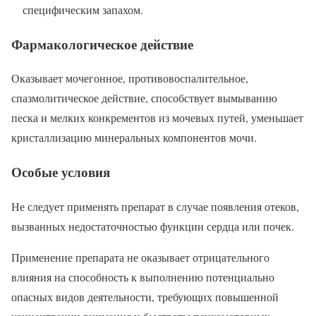
специфическим запахом.
Фармакологическое действие
Оказывает мочегонное, противовоспалительное,
спазмолитическое действие, способствует вымыванию
песка и мелких конкрементов из мочевых путей, уменьшает
кристаллизацию минеральных компонентов мочи.
Особые условия
Не следует применять препарат в случае появления отеков,
вызванных недостаточностью функции сердца или почек.
Применение препарата не оказывает отрицательного
влияния на способность к выполнению потенциально
опасных видов деятельности, требующих повышенной