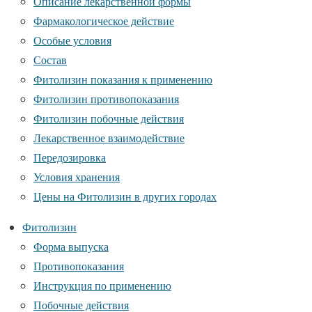
Описание лекарственной формы
Фармакологическое действие
Особые условия
Состав
Фитолизин показания к применению
Фитолизин противопоказания
Фитолизин побочные действия
Лекарственное взаимодействие
Передозировка
Условия хранения
Цены на Фитолизин в других городах
Фитолизин
Форма выпуска
Противопоказания
Инструкция по применению
Побочные действия