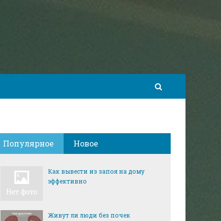
Популярное
Новое
Как вывести из запоя на дому
эффективно
Живут ли люди без почек