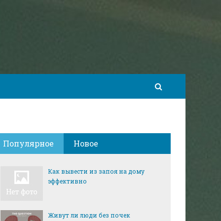
Популярное
Новое
Как вывести из запоя на дому
эффективно
Живут ли люди без почек