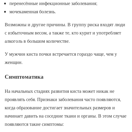
перенесённые инфекционные заболевания;
мочекаменная болезнь.
Возможны и другие причины. В группу риска входят люди
с избыточным весом, а также те, кто курит и употребляет
алкоголь в большом количестве.
У мужчин киста почки встречается гораздо чаще, чем у
женщин.
Симптоматика
На начальных стадиях развития киста может никак не
проявлять себя. Признаки заболевания часто появляются,
когда образование достигает значительных размеров и
начинает давить на соседние ткани и органы. В этом случае
появляются такие симптомы: