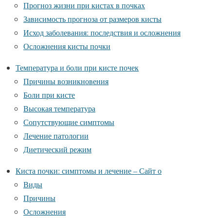
Прогноз жизни при кистах в почках
Зависимость прогноза от размеров кисты
Исход заболевания: последствия и осложнения
Осложнения кисты почки
Температура и боли при кисте почек
Причины возникновения
Боли при кисте
Высокая температура
Сопутствующие симптомы
Лечение патологии
Диетический режим
Киста почки: симптомы и лечение – Сайт о
Виды
Причины
Осложнения