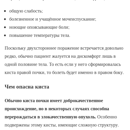
общую слабость;
болезненное и учащённое мочеиспускание;
ноющие опоясывающие боли;
повышение температуры тела.
Поскольку двухстороннее поражение встречается довольно
редко, обычно пациент жалуется на дискомфорт лишь в
одной половине тела. То есть если у него сформировалась
киста правой почки, то болеть будет именно в правом боку.
Чем опасна киста
Обычно киста почки имеет доброкачественное
происхождение, но в некоторых случаях способна
перерождаться в злокачественную опухоль.
Особенно
подвержены этому кисты, имеющие сложную структуру.