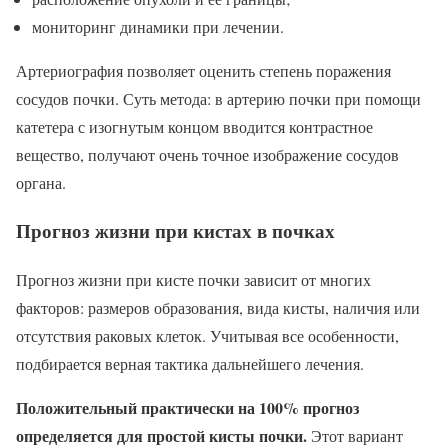
мониторинг динамики при лечении.
Артериография позволяет оценить степень поражения
сосудов почки. Суть метода: в артерию почки при помощи
катетера с изогнутым концом вводится контрастное
вещество, получают очень точное изображение сосудов
органа.
Прогноз жизни при кистах в почках
Прогноз жизни при кисте почки зависит от многих
факторов: размеров образования, вида кисты, наличия или
отсутствия раковых клеток. Учитывая все особенности,
подбирается верная тактика дальнейшего лечения.
Положительный практически на 100% прогноз
определяется для простой кисты почки.
Этот вариант