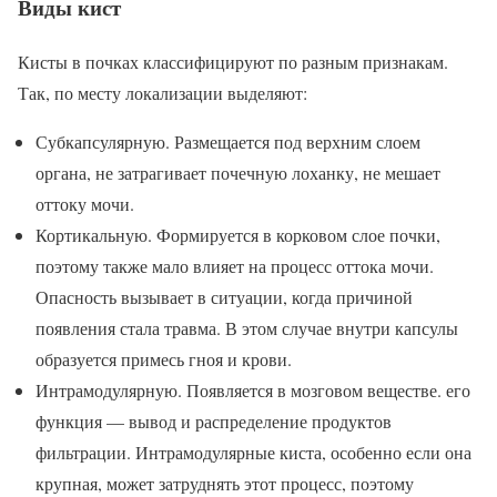
Виды кист
Кисты в почках классифицируют по разным признакам.
Так, по месту локализации выделяют:
Субкапсулярную. Размещается под верхним слоем
органа, не затрагивает почечную лоханку, не мешает
оттоку мочи.
Кортикальную. Формируется в корковом слое почки,
поэтому также мало влияет на процесс оттока мочи.
Опасность вызывает в ситуации, когда причиной
появления стала травма. В этом случае внутри капсулы
образуется примесь гноя и крови.
Интрамодулярную. Появляется в мозговом веществе. его
функция — вывод и распределение продуктов
фильтрации. Интрамодулярные киста, особенно если она
крупная, может затруднять этот процесс, поэтому