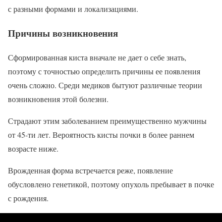
с разными формами и локализациями.
Причины возникновения
Сформированная киста вначале не дает о себе знать,
поэтому с точностью определить причины ее появления
очень сложно. Среди медиков бытуют различные теории
возникновения этой болезни.
Страдают этим заболеванием преимущественно мужчины
от 45-ти лет. Вероятность кисты почки в более раннем
возрасте ниже.
Врожденная форма встречается реже, появление
обусловлено генетикой, поэтому опухоль пребывает в почке
с рождения.