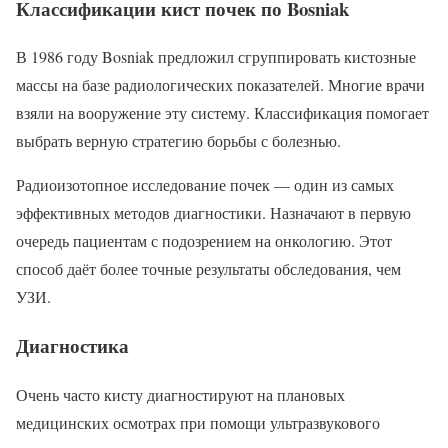
Классификации кист почек по Bosniak
В 1986 году Bosniak предложил сгруппировать кистозные
массы на базе радиологических показателей. Многие врачи
взяли на вооружение эту систему. Классификация помогает
выбрать верную стратегию борьбы с болезнью.
Радиоизотопное исследование почек — один из самых
эффективных методов диагностики. Назначают в первую
очередь пациентам с подозрением на онкологию. Этот
способ даёт более точные результаты обследования, чем
УЗИ.
Диагностика
Очень часто кисту диагностируют на плановых
медицинских осмотрах при помощи ультразвукового