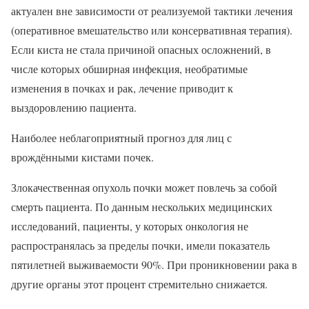
актуален вне зависимости от реализуемой тактики лечения
(оперативное вмешательство или консервативная терапия).
Если киста не стала причиной опасных осложнений, в
числе которых обширная инфекция, необратимые
изменения в почках и рак, лечение приводит к
выздоровлению пациента.
Наиболее неблагоприятный прогноз для лиц с
врождёнными кистами почек.
Злокачественная опухоль почки может повлечь за собой
смерть пациента. По данным нескольких медицинских
исследований, пациенты, у которых онкология не
распространялась за пределы почки, имели показатель
пятилетней выживаемости 90%. При проникновении рака в
другие органы этот процент стремительно снижается.