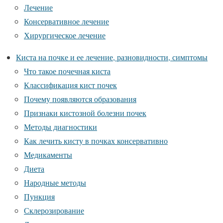
Лечение
Консервативное лечение
Хирургическое лечение
Киста на почке и ее лечение, разновидности, симптомы
Что такое почечная киста
Классификация кист почек
Почему появляются образования
Признаки кистозной болезни почек
Методы диагностики
Как лечить кисту в почках консервативно
Медикаменты
Диета
Народные методы
Пункция
Склерозирование