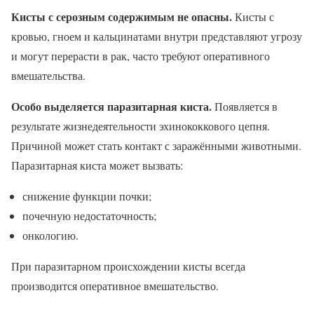
Кисты с серозным содержимым не опасны.
Кисты с
кровью, гноем и кальцинатами внутри представляют угрозу
и могут перерасти в рак, часто требуют оперативного
вмешательства.
Особо выделяется паразитарная киста.
Появляется в
результате жизнедеятельности эхинококкового цепня.
Причиной может стать контакт с заражёнными животными.
Паразитарная киста может вызвать:
снижение функции почки;
почечную недостаточность;
онкологию.
При паразитарном происхождении кисты всегда
производится оперативное вмешательство.