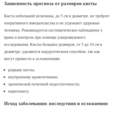
Зависимость прогноза от размеров кисты
Киста небольшой величины, до 5 см в диаметре, не требуют
оперативного вмешательства и не угрожают здоровью
человека. Рекомендуется систематическое наблюдение у
врача и контроль при помощи ультразвукового
исследования. Кисты больших размеров, от 5 до 10 см в
диаметре, удаляются хирургическим способом, так как
могут привести к осложнениям:
разрыву кисты;
внутреннему кровотечению;
хронической почечной недостаточности;
перитониту.
Исход заболевания: последствия и осложнения