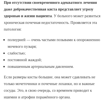
При отсутствии своевременного адекватного лечения
даже доброкачественная киста представляет угрозу
здоровью и жизни пациента
. У больного может развиться
хроническая почечная недостаточность. Проявляется эта
патология:
полиурией — очень частыми позывами к опорожнению
мочевого пузыря;
слабостью;
постоянной жаждой;
повышенным артериальным давлением.
Если размеры кисты большие, она может сдавливать не
только мочеточники и почечные лоханки, но и важные
сосуды. Это, в свою очередь, со временем приводит к
ишемии и атрофии поражённого органа.