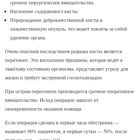
срочное хирургическое вмешательство.
Нагноение содержимого кисты.
Перерождение доброкачественной кисты в
злокачественную опухоль, что может повлечь за собой
удаление органа.
Очень опасным последствием разрыва кисты является
перитонит. Это воспаление брюшины, которое ведёт к
тяжёлому состоянию организма, представляет угрозу для
жизни и требует экстренной госпитализации.
При остром перитоните производится срочное оперативное
вмешательство. Исход операции зависит от
своевременности оказания помощи.
Если операция сделана в первые часы обострения —
выживает 90% пациентов, в первые сутки — 50%, после
третьего дня — всего 11%.