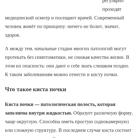
регулярно
проходят
медицинский осмотр и посещают врачей. Современный
человек живёт по принципу: ничего не болит, значит,
здоров.
А между тем, начальные стадии многих патологий могут
протекать без симптоматики, не снижая качества жизни. В
этом их опасность: они дают о себе знать слишком поздно.
К таким заболеваниям можно отнести и кисту почки.
Что такое киста почки
Киста почки — патологическая полость, которая
заполнена внутри жидкостью.
Образует различную форму,
чаще округлую. Способна иметь простую (однокамерную)
или сложную структуру. В последнем случае киста состоит