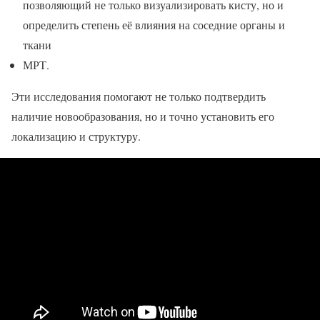
позволяющий не только визуализировать кисту, но и
определить степень её влияния на соседние органы и
ткани
МРТ.
Эти исследования помогают не только подтвердить
наличие новообразования, но и точно установить его
локализацию и структуру.