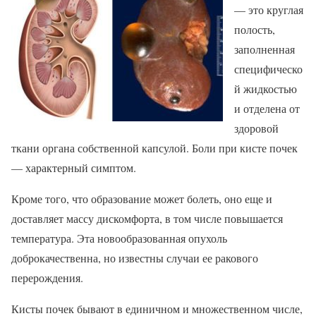
— это круглая
полость,
заполненная
специфическо
й жидкостью
и отделена от
здоровой
ткани органа собственной капсулой. Боли при кисте почек
— характерный симптом.
Кроме того, что образование может болеть, оно еще и
доставляет массу дискомфорта, в том числе повышается
температура. Эта новообразованная опухоль
доброкачественна, но известны случаи ее ракового
перерождения.
Кисты почек бывают в единичном и множественном числе,