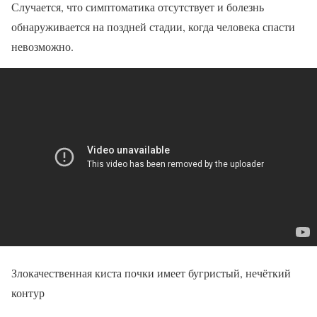
Случается, что симптоматика отсутствует и болезнь
обнаруживается на поздней стадии, когда человека спасти
невозможно.
Злокачественная киста почки имеет бугристый, нечёткий
контур