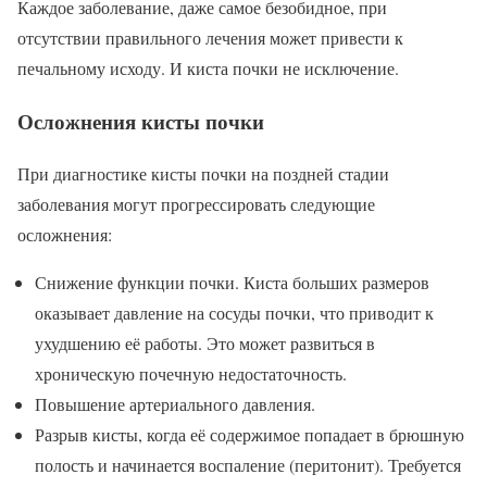
Каждое заболевание, даже самое безобидное, при
отсутствии правильного лечения может привести к
печальному исходу. И киста почки не исключение.
Осложнения кисты почки
При диагностике кисты почки на поздней стадии
заболевания могут прогрессировать следующие
осложнения:
Снижение функции почки. Киста больших размеров
оказывает давление на сосуды почки, что приводит к
ухудшению её работы. Это может развиться в
хроническую почечную недостаточность.
Повышение артериального давления.
Разрыв кисты, когда её содержимое попадает в брюшную
полость и начинается воспаление (перитонит). Требуется