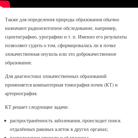
Также для определения природы образования обычно
назначают радиоизотопное обследование, например,
сцинтиграфию, урографию и т. п. Именно его результаты
позволяют судить о том, сформировалась ли в почке
злокачественная опухоль или это доброкачественное
образование.
Для диагностики злокачественных образований
применяется компьютерная томография почек (КТ) и
артериография.
КТ решает следующие задачи:
распространённость заболевания, происходит поиск
отдалённых раковых клеток в других органах;
расположение опухоли и её границы;