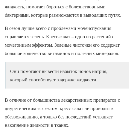
жидкость, помогает бороться с болезнетворными
бактериями, которые размножаются в выводящих путях.
В сезон лучше всего с проблемами мочеиспускания
справляется зелень. Кресс-салат – одно из растений с
мочегонным эффектом. Зеленые листочки его содержат
большое количество витаминов и полезных минералов.
Они помогают вывести избыток ионов натрия,
который способствует задержке жидкости.
В отличие от большинства лекарственных препаратов с
диуретическим эффектом, кресс-салат не приводит к
обезвоживанию, а только без последствий устраняет
накопление жидкости в тканях.