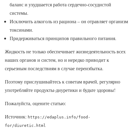
баланс и ухудшается работа сердечно-сосудистой
системы.
Исключить алкоголь из рациона – он отравляет организм
токсинами.
Придерживаться принципов правильного питания.
Жидкость не только обеспечивает жизнедеятельность всех
наших органов и систем, но и нередко приводит к
серьезным последствиям в случае переизбытка.
Поэтому прислушивайтесь к советам врачей, регулярно
употребляйте продукты-диуретики и будьте здоровы!
Пожалуйста, оцените статью:
Источник:
https://edaplus.info/food-
for/diuretic.html