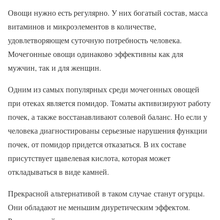
Овощи нужно есть регулярно. У них богатый состав, масса
витаминов и микроэлементов в количестве,
удовлетворяющем суточную потребность человека.
Мочегонные овощи одинаково эффективны как для
мужчин, так и для женщин.
Одним из самых популярных среди мочегонных овощей
при отеках является помидор. Томаты активизируют работу
почек, а также восстанавливают солевой баланс. Но если у
человека диагностированы серьезные нарушения функции
почек, от помидор придется отказаться. В их составе
присутствует щавелевая кислота, которая может
откладываться в виде камней.
Прекрасной альтернативой в таком случае станут огурцы.
Они обладают не меньшим диуретическим эффектом.