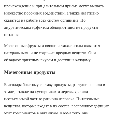
происхождение и при длительном приеме могут вызвать
множество побочных воздействий, а также негативно
сказаться на работе всех систем организма. Но
диуретическим эффектом обладают многие продукты
питания.
Мочегонные фрукты и овощи, а также ягоды являются
натуральными и не содержат вредных веществ. Они
обладают приятным вкусом и доступны каждому.
Мочегонные продукты
Благодаря богатому составу продукты, растущие на или в
земле, а также на кустарниках и деревьях, стали
неотъемлемой частью рациона человека. Питательные
вещества, которые входят в их состав, восполняют дефицит
этих компонентов в организме. Кроме того, они