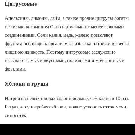
Цитрусовые
Апельсины, лимоны, лайм, а также прочие цитрусы богаты
не только витамином C, но и другими не менее важными
соединениями. Соли калия, медь, железо позволяют
фруктам освободить организм от избытка натрия и вывести
лишнюю жидкость. Поэтому цитрусовые заслуженно
называют самыми вкусными, полезными и мочегонными
фруктами.
Яблоки и груши
Натрия в спелых плодах яблони больше, чем калия в 10 раз.
Регулярно употребляя яблоки, можно ускорить отток мочи,
снять отек.