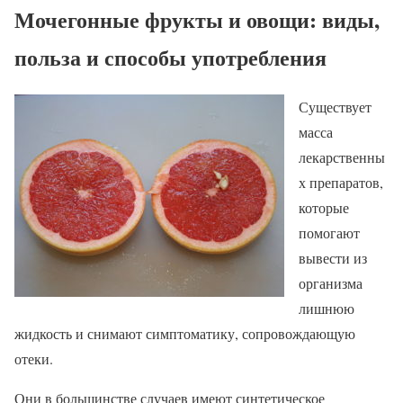
Мочегонные фрукты и овощи: виды,
польза и способы употребления
Существует
масса
лекарственны
х препаратов,
которые
помогают
вывести из
организма
лишнюю
жидкость и снимают симптоматику, сопровождающую
отеки.
Они в большинстве случаев имеют синтетическое