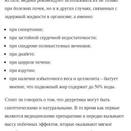
при болезнях почек, но и в других случаях, связанных с
задержкой жидкости в организме, а именно:
при гипертонии;
при застойной сердечной недостаточности;
при синдроме поликистозных яичников;
при диабете;
при циррозе печени;
при вздутии;
при наличии избыточного веса и целлюлита – бытует
мнение, что подкожный жир содержит до 50% воды.
Стоит ли говорить о том, что диуретики могут быть
синтетическими и натуральными. В то время как первые
являются медицинскими препаратами и нередко вызывают
массу побочных эффектов, вторые оказывают мягкое