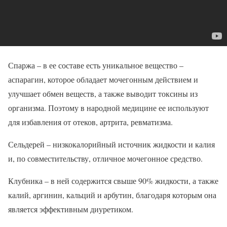
Спаржа – в ее составе есть уникальное вещество –
аспарагин, которое обладает мочегонным действием и
улучшает обмен веществ, а также выводит токсины из
организма. Поэтому в народной медицине ее используют
для избавления от отеков, артрита, ревматизма.
Сельдерей – низкокалорийный источник жидкости и калия
и, по совместительству, отличное мочегонное средство.
Клубника – в ней содержится свыше 90% жидкости, а также
калий, аргинин, кальций и арбутин, благодаря которым она
является эффективным диуретиком.