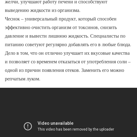
желчи, улучшают работу печени и способствуют
выведению жидкости из организма.
Чеснок – универсальный продукт, который способен
эффективно очистить организм от токсинов, снизить
давление и вывести лишнюю жидкость. Специалисты по
питанию советуют регулярно добавлять его в любые блюда.
Дело в том, что он отлично улучшает их вкусовые качества
и позволяет со временем отказаться от употребления соли –
одной из причин появления отеков. Заменить его можно
репчатым луком.