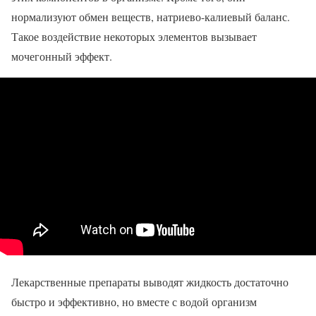
нормализуют обмен веществ, натриево-калиевый баланс.
Такое воздействие некоторых элементов вызывает
мочегонный эффект.
Лекарственные препараты выводят жидкость достаточно
быстро и эффективно, но вместе с водой организм