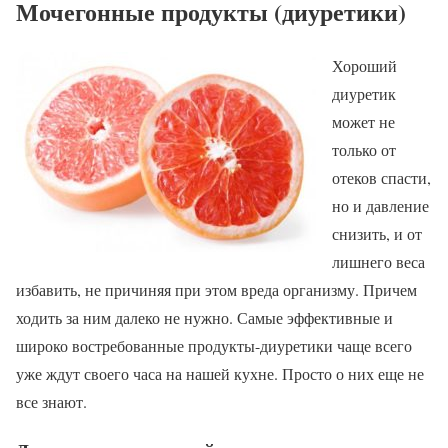
Мочегонные продукты (диуретики)
Хороший
диуретик
может не
только от
отеков спасти,
но и давление
снизить, и от
лишнего веса
избавить, не причиняя при этом вреда организму. Причем
ходить за ним далеко не нужно. Самые эффективные и
широко востребованные продукты-диуретики чаще всего
уже ждут своего часа на нашей кухне. Просто о них еще не
все знают.