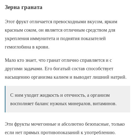
Зерна граната
Этот фрукт отличается превосходными вкусом, ярким
красным соком, он является отличным средством для
укрепления иммунитета и поднятия показателей
гемоглобина в крови.
Мало кто знает, что гранат отлично справляется и с
другими задачами. Его богатый состав способствует
насыщению организма калием и выводит лишний натрий.
С ним уходит жидкость и отечность, а организм
восполняет баланс нужных минералов, витаминов.
Эти фрукты мочегонные и абсолютно безопасные, только
если нет прямых противопоказаний к употреблению.