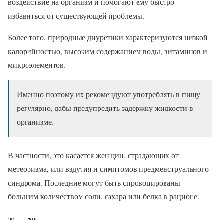
воздействие на организм и помогают ему быстро
избавиться от существующей проблемы.
Более того, природные диуретики характеризуются низкой
калорийностью, высоким содержанием воды, витаминов и
микроэлементов.
Именно поэтому их рекомендуют употреблять в пищу
регулярно, дабы предупредить задержку жидкости в
организме.
В частности, это касается женщин, страдающих от
метеоризма, или вздутия и симптомов предменструального
синдрома. Последние могут быть спровоцированы
большим количеством соли, сахара или белка в рационе.