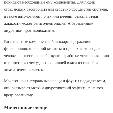
покидают необходимые ему компоненты. Для людей,
страдающих расстройствами сердечно-сосудистой системы,
а также патологиями почек или печени, резкая потеря
жидкости может быть очень опасна. А беременным
диуретики противопоказаны.
Растительные компоненты благодаря содержанию
флавоноидов, молочной кислоты и прочих важных для
человека веществ способствуют выработке мочи, снижению
отечности за счет удаления лишней влаги из тканей и
лимфатической системы.
Мочегонные натуральные овощи и фрукты подходят всем,
они оказывают мягкий диуретический эффект, не нанося
вреда организму.
Мочегонные овощи