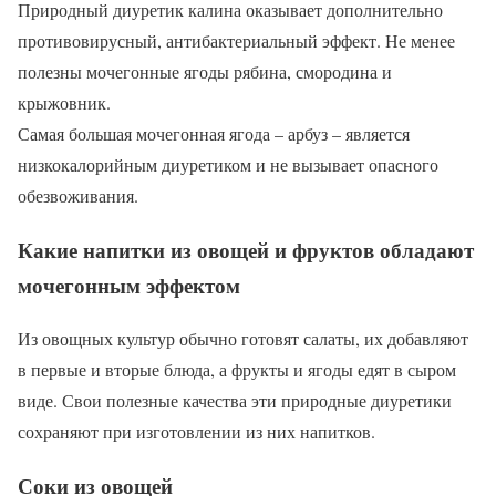
Природный диуретик калина оказывает дополнительно
противовирусный, антибактериальный эффект. Не менее
полезны мочегонные ягоды рябина, смородина и
крыжовник.
Самая большая мочегонная ягода – арбуз – является
низкокалорийным диуретиком и не вызывает опасного
обезвоживания.
Какие напитки из овощей и фруктов обладают
мочегонным эффектом
Из овощных культур обычно готовят салаты, их добавляют
в первые и вторые блюда, а фрукты и ягоды едят в сыром
виде. Свои полезные качества эти природные диуретики
сохраняют при изготовлении из них напитков.
Соки из овощей