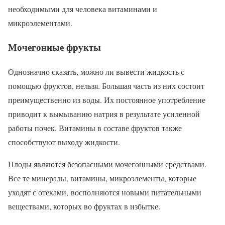
необходимыми для человека витаминами и
микроэлементами.
Мочегонные фрукты
Однозначно сказать, можно ли вывести жидкость с
помощью фруктов, нельзя. Большая часть из них состоит
преимущественно из воды. Их постоянное употребление
приводит к вымыванию натрия в результате усиленной
работы почек. Витамины в составе фруктов также
способствуют выходу жидкости.
Плоды являются безопасными мочегонными средствами.
Все те минералы, витамины, микроэлементы, которые
уходят с отеками, восполняются новыми питательными
веществами, которых во фруктах в избытке.