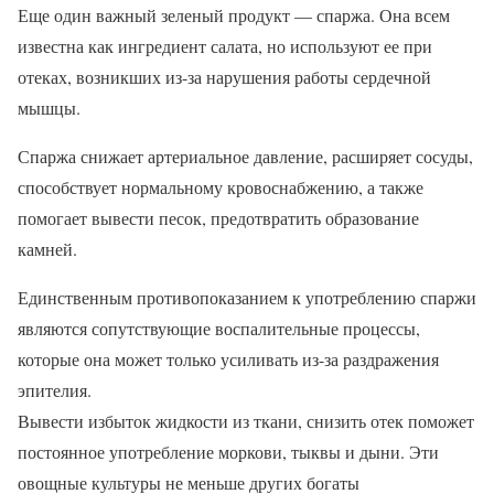
Еще один важный зеленый продукт — спаржа. Она всем
известна как ингредиент салата, но используют ее при
отеках, возникших из-за нарушения работы сердечной
мышцы.
Спаржа снижает артериальное давление, расширяет сосуды,
способствует нормальному кровоснабжению, а также
помогает вывести песок, предотвратить образование
камней.
Единственным противопоказанием к употреблению спаржи
являются сопутствующие воспалительные процессы,
которые она может только усиливать из-за раздражения
эпителия.
Вывести избыток жидкости из ткани, снизить отек поможет
постоянное употребление моркови, тыквы и дыни. Эти
овощные культуры не меньше других богаты