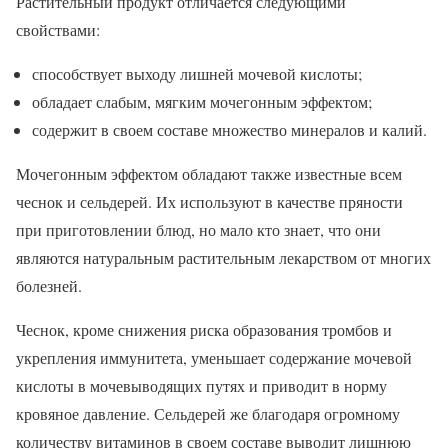
Растительный продукт отличается следующими
свойствами:
способствует выходу лишней мочевой кислоты;
обладает слабым, мягким мочегонным эффектом;
содержит в своем составе множество минералов и калий.
Мочегонным эффектом обладают также известные всем
чеснок и сельдерей. Их используют в качестве пряности
при приготовлении блюд, но мало кто знает, что они
являются натуральным растительным лекарством от многих
болезней.
Чеснок, кроме снижения риска образования тромбов и
укрепления иммунитета, уменьшает содержание мочевой
кислоты в мочевыводящих путях и приводит в норму
кровяное давление. Сельдерей же благодаря огромному
количеству витаминов в своем составе выводит лишнюю