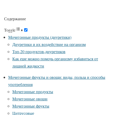
Содержание
Toggle
Мочегонные продукты (диуретики)
Диуретики и их воздействие на организм
Топ-20 продуктов-диуретиков
Как еще можно помочь организму избавиться от
лишней жидкости
Мочегонные фрукты и овощи: виды, польза и способы
употребления
Мочегонные продукты
Мочегонные овощи
Мочегонные фрукты
Цитрусовые