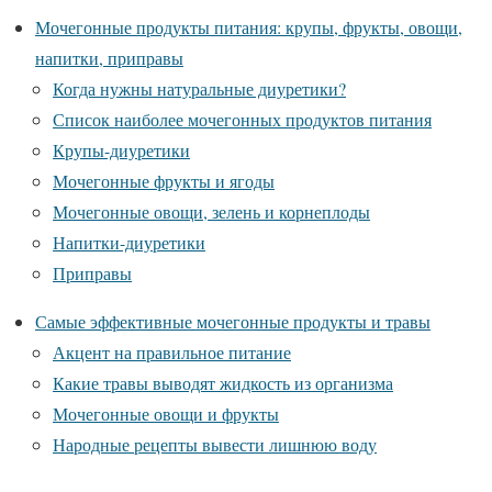
Мочегонные продукты питания: крупы, фрукты, овощи,
напитки, приправы
Когда нужны натуральные диуретики?
Список наиболее мочегонных продуктов питания
Крупы-диуретики
Мочегонные фрукты и ягоды
Мочегонные овощи, зелень и корнеплоды
Напитки-диуретики
Приправы
Самые эффективные мочегонные продукты и травы
Акцент на правильное питание
Какие травы выводят жидкость из организма
Мочегонные овощи и фрукты
Народные рецепты вывести лишнюю воду