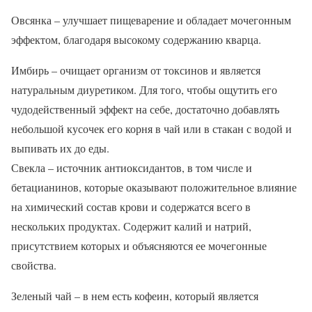
Овсянка – улучшает пищеварение и обладает мочегонным
эффектом, благодаря высокому содержанию кварца.
Имбирь – очищает организм от токсинов и является
натуральным диуретиком. Для того, чтобы ощутить его
чудодейственный эффект на себе, достаточно добавлять
небольшой кусочек его корня в чай или в стакан с водой и
выпивать их до еды.
Свекла – источник антиоксидантов, в том числе и
бетацианинов, которые оказывают положительное влияние
на химический состав крови и содержатся всего в
нескольких продуктах. Содержит калий и натрий,
присутствием которых и объясняются ее мочегонные
свойства.
Зеленый чай – в нем есть кофеин, который является