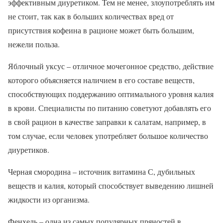
эффективным диуретиком. Тем не менее, злоупотреблять им
не стоит, так как в больших количествах вред от
присутствия кофеина в рационе может быть большим,
нежели польза.
Яблочный уксус – отличное мочегонное средство, действие
которого объясняется наличием в его составе веществ,
способствующих поддержанию оптимального уровня калия
в крови. Специалисты по питанию советуют добавлять его
в свой рацион в качестве заправки к салатам, например, в
том случае, если человек употребляет большое количество
диуретиков.
Черная смородина – источник витамина С, дубильных
веществ и калия, который способствует выведению лишней
жидкости из организма.
Фенхель – одна из самых популярных пряностей в