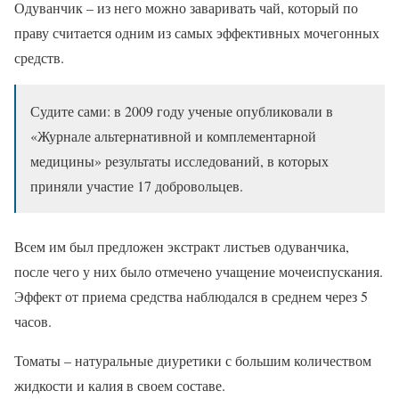
Одуванчик – из него можно заваривать чай, который по
праву считается одним из самых эффективных мочегонных
средств.
Судите сами: в 2009 году ученые опубликовали в
«Журнале альтернативной и комплементарной
медицины» результаты исследований, в которых
приняли участие 17 добровольцев.
Всем им был предложен экстракт листьев одуванчика,
после чего у них было отмечено учащение мочеиспускания.
Эффект от приема средства наблюдался в среднем через 5
часов.
Томаты – натуральные диуретики с большим количеством
жидкости и калия в своем составе.