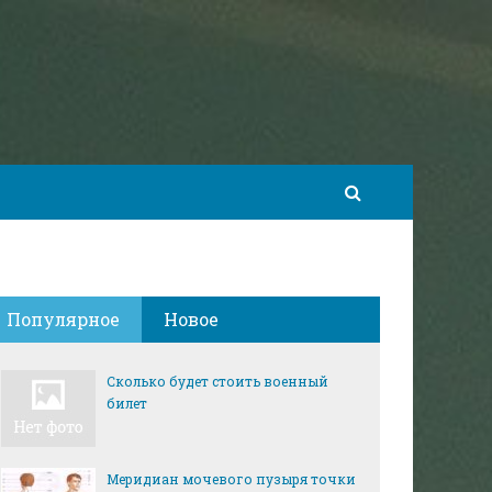
Популярное
Новое
Сколько будет стоить военный
билет
Меридиан мочевого пузыря точки