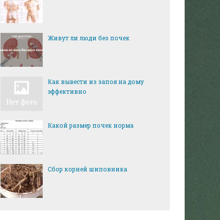
Живут ли люди без почек
Как вывести из запоя на дому
эффективно
Какой размер почек норма
Сбор корней шиповника