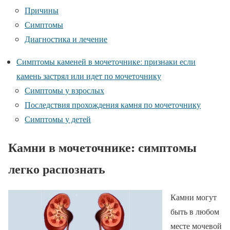
Причины
Симптомы
Диагностика и лечение
Симптомы каменей в мочеточнике: признаки если
камень застрял или идет по мочеточнику
Симптомы у взрослых
Последствия прохождения камня по мочеточнику
Симптомы у детей
Камни в мочеточнике: симптомы
легко распознать
Камни могут
быть в любом
месте мочевой