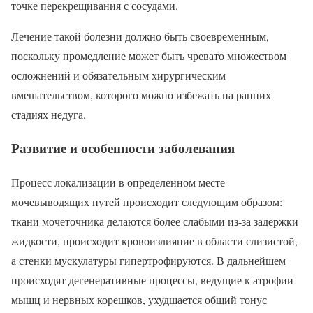
точке перекрещивания с сосудами.
Лечение такой болезни должно быть своевременным,
поскольку промедление может быть чревато множеством
осложнений и обязательным хирургическим
вмешательством, которого можно избежать на ранних
стадиях недуга.
Развитие и особенности заболевания
Процесс локализации в определенном месте
мочевыводящих путей происходит следующим образом:
ткани мочеточника делаются более слабыми из-за задержки
жидкости, происходит кровоизлияние в области слизистой,
а стенки мускулатуры гипертрофируются. В дальнейшем
происходят дегенеративные процессы, ведущие к атрофии
мышц и нервных корешков, ухудшается общий тонус