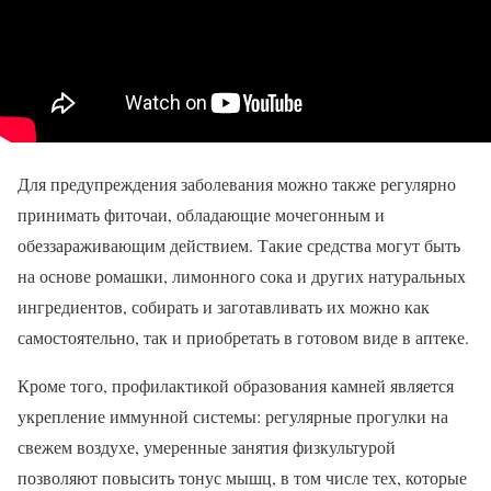
Для предупреждения заболевания можно также регулярно
принимать фиточаи, обладающие мочегонным и
обеззараживающим действием. Такие средства могут быть
на основе ромашки, лимонного сока и других натуральных
ингредиентов, собирать и заготавливать их можно как
самостоятельно, так и приобретать в готовом виде в аптеке.
Кроме того, профилактикой образования камней является
укрепление иммунной системы: регулярные прогулки на
свежем воздухе, умеренные занятия физкультурой
позволяют повысить тонус мышц, в том числе тех, которые