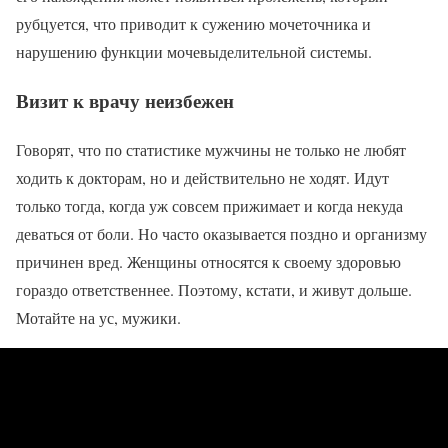
рубцуется, что приводит к сужению мочеточника и
нарушению функции мочевыделительной системы.
Визит к врачу неизбежен
Говорят, что по статистике мужчины не только не любят
ходить к докторам, но и действительно не ходят. Идут
только тогда, когда уж совсем прижимает и когда некуда
деваться от боли. Но часто оказывается поздно и организму
причинен вред. Женщины относятся к своему здоровью
гораздо ответственнее. Поэтому, кстати, и живут дольше.
Мотайте на ус, мужики.