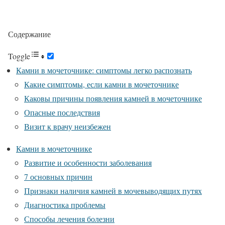
Содержание
Toggle
Камни в мочеточнике: симптомы легко распознать
Какие симптомы, если камни в мочеточнике
Каковы причины появления камней в мочеточнике
Опасные последствия
Визит к врачу неизбежен
Камни в мочеточнике
Развитие и особенности заболевания
7 основных причин
Признаки наличия камней в мочевыводящих путях
Диагностика проблемы
Способы лечения болезни