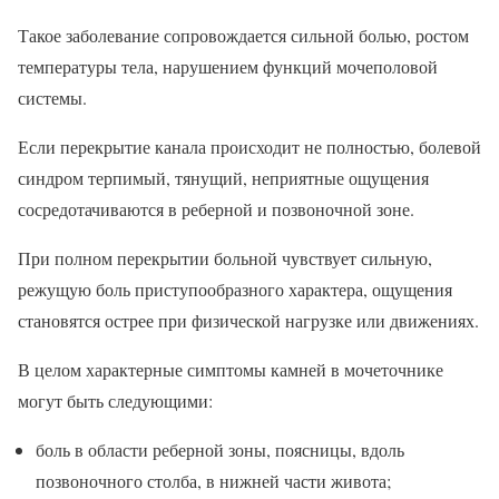
Такое заболевание сопровождается сильной болью, ростом
температуры тела, нарушением функций мочеполовой
системы.
Если перекрытие канала происходит не полностью, болевой
синдром терпимый, тянущий, неприятные ощущения
сосредотачиваются в реберной и позвоночной зоне.
При полном перекрытии больной чувствует сильную,
режущую боль приступообразного характера, ощущения
становятся острее при физической нагрузке или движениях.
В целом характерные симптомы камней в мочеточнике
могут быть следующими:
боль в области реберной зоны, поясницы, вдоль
позвоночного столба, в нижней части живота;