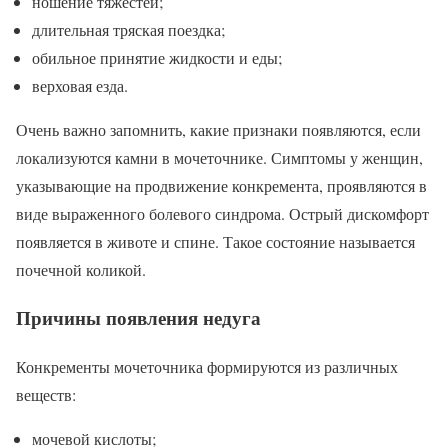
ношение тяжестей;
длительная тряская поездка;
обильное принятие жидкости и еды;
верховая езда.
Очень важно запомнить, какие признаки появляются, если
локализуются камни в мочеточнике. Симптомы у женщин,
указывающие на продвижение конкремента, проявляются в
виде выраженного болевого синдрома. Острый дискомфорт
появляется в животе и спине. Такое состояние называется
почечной коликой.
Причины появления недуга
Конкременты мочеточника формируются из различных
веществ:
мочевой кислоты;