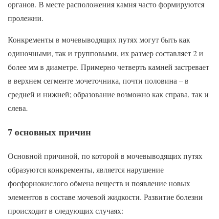
органов. В месте расположения камня часто формируются
пролежни.
Конкременты в мочевыводящих путях могут быть как
одиночными, так и групповыми, их размер составляет 2 и
более мм в диаметре. Примерно четверть камней застревает
в верхнем сегменте мочеточника, почти половина – в
средней и нижней; образование возможно как справа, так и
слева.
7 основных причин
Основной причиной, по которой в мочевыводящих путях
образуются конкременты, является нарушение
фосфорнокислого обмена веществ и появление новых
элементов в составе мочевой жидкости. Развитие болезни
происходит в следующих случаях: