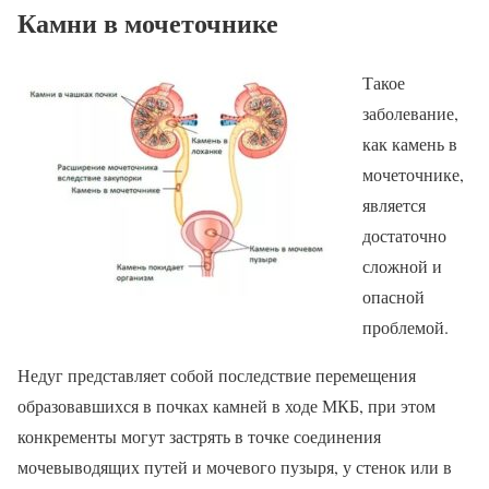
Камни в мочеточнике
Такое
заболевание,
как камень в
мочеточнике,
является
достаточно
сложной и
опасной
проблемой.
Недуг представляет собой последствие перемещения
образовавшихся в почках камней в ходе МКБ, при этом
конкременты могут застрять в точке соединения
мочевыводящих путей и мочевого пузыря, у стенок или в