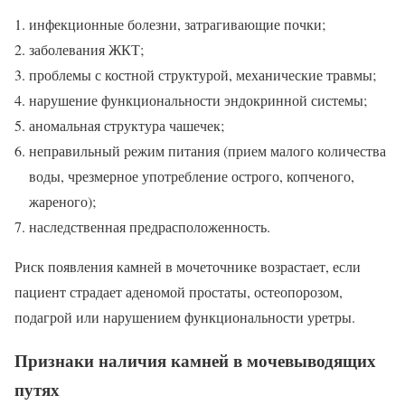
инфекционные болезни, затрагивающие почки;
заболевания ЖКТ;
проблемы с костной структурой, механические травмы;
нарушение функциональности эндокринной системы;
аномальная структура чашечек;
неправильный режим питания (прием малого количества
воды, чрезмерное употребление острого, копченого,
жареного);
наследственная предрасположенность.
Риск появления камней в мочеточнике возрастает, если
пациент страдает аденомой простаты, остеопорозом,
подагрой или нарушением функциональности уретры.
Признаки наличия камней в мочевыводящих
путях