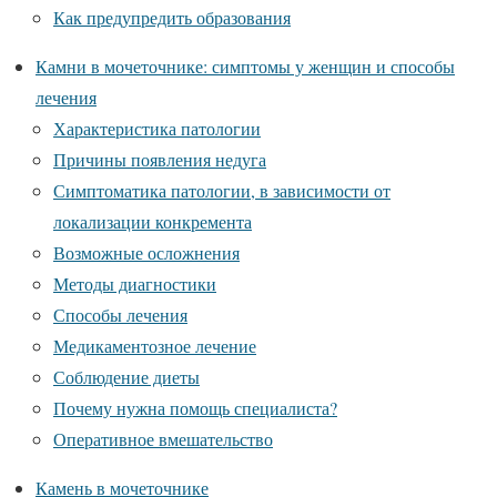
Как предупредить образования
Камни в мочеточнике: симптомы у женщин и способы
лечения
Характеристика патологии
Причины появления недуга
Симптоматика патологии, в зависимости от
локализации конкремента
Возможные осложнения
Методы диагностики
Способы лечения
Медикаментозное лечение
Соблюдение диеты
Почему нужна помощь специалиста?
Оперативное вмешательство
Камень в мочеточнике