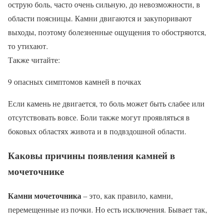
острую боль, часто очень сильную, до невозможности, в
области поясницы. Камни двигаются и закупоривают
выходы, поэтому болезненные ощущения то обостряются,
то утихают.
Также читайте:
9 опасных симптомов камней в почках
Если камень не двигается, то боль может быть слабее или
отсутствовать вовсе. Боли также могут проявляться в
боковых областях живота и в подвздошной области.
Каковы причины появления камней в
мочеточнике
Камни мочеточника
– это, как правило, камни,
перемещенные из почки. Но есть исключения. Бывает так,