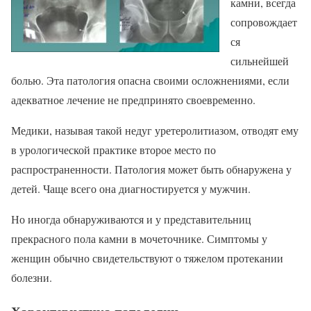
камни, всегда
сопровождает
ся
сильнейшей
болью. Эта патология опасна своими осложнениями, если
адекватное лечение не предпринято своевременно.
Медики, называя такой недуг уретеролитиазом, отводят ему
в урологической практике второе место по
распространенности. Патология может быть обнаружена у
детей. Чаще всего она диагностируется у мужчин.
Но иногда обнаруживаются и у представительниц
прекрасного пола камни в мочеточнике. Симптомы у
женщин обычно свидетельствуют о тяжелом протекании
болезни.