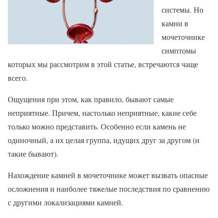
системы. Но
камни в
мочеточнике
симптомы
которых мы рассмотрим в этой статье, встречаются чаще
всего.
Ощущения при этом, как правило, бывают самые
неприятные. Причем, настолько неприятные, какие себе
только можно представить. Особенно если камень не
одиночный, а их целая группа, идущих друг за другом (и
такие бывают).
Нахождение камней в мочеточнике может вызвать опасные
осложнения и наиболее тяжелые последствия по сравнению
с другими локализациями камней.