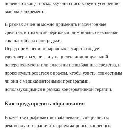
полевого хвоща, поскольку они способствуют ускорению
вывода конкремента.
В рамках лечения можно применять и мочегонные
средства, в том числе березовый, лимонный, свекольный
сок, настой алоэ или редьки.
Перед применением народных лекарств следует
удостовериться, нет ли у пациента индивидуальной
непереносимости или аллергии на выбранные средства, и
проконсультироваться с врачом, чтобы узнать, совместимы
ли они с медикаментозными препаратами,
использующимися в рамках консервативной терапии.
Как предупредить образования
В качестве профилактики заболевания специалисты
рекомендуют ограничить прием жирного, копченого,