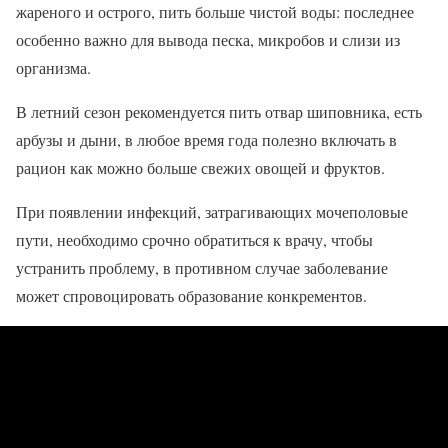
жареного и острого, пить больше чистой воды: последнее
особенно важно для вывода песка, микробов и слизи из
организма.
В летний сезон рекомендуется пить отвар шиповника, есть
арбузы и дыни, в любое время года полезно включать в
рацион как можно больше свежих овощей и фруктов.
При появлении инфекций, затрагивающих мочеполовые
пути, необходимо срочно обратиться к врачу, чтобы
устранить проблему, в противном случае заболевание
может спровоцировать образование конкрементов.