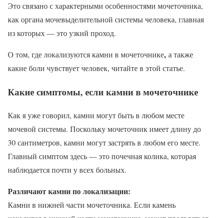
Это связано с характерными особенностями мочеточника,
как органа мочевыделительной системы человека, главная
из которых — это узкий проход.
,
О том, где локализуются камни в мочеточнике
а также
какие боли чувствует человек, читайте в этой статье.
Какие симптомы, если камни в мочеточнике
Как я уже говорил, камни могут быть в любом месте
мочевой системы. Поскольку мочеточник имеет длину до
30 сантиметров, камни могут застрять в любом его месте.
Главный симптом здесь — это почечная колика, которая
наблюдается почти у всех больных.
Различают камни по локализации:
Камни в нижней части мочеточника. Если камень