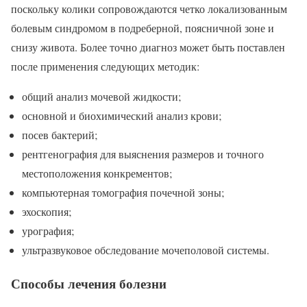
поскольку колики сопровождаются четко локализованным
болевым синдромом в подреберной, поясничной зоне и
снизу живота. Более точно диагноз может быть поставлен
после применения следующих методик:
общий анализ мочевой жидкости;
основной и биохимический анализ крови;
посев бактерий;
рентгенография для выяснения размеров и точного
местоположения конкрементов;
компьютерная томография почечной зоны;
эхоскопия;
урография;
ультразвуковое обследование мочеполовой системы.
Способы лечения болезни