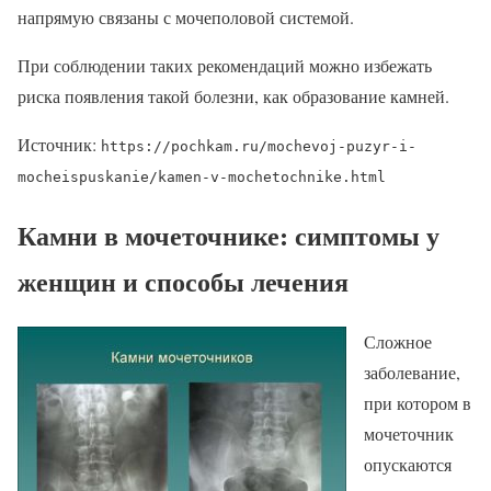
напрямую связаны с мочеполовой системой.
При соблюдении таких рекомендаций можно избежать
риска появления такой болезни, как образование камней.
Источник:
https://pochkam.ru/mochevoj-puzyr-i-
mocheispuskanie/kamen-v-mochetochnike.html
Камни в мочеточнике: симптомы у
женщин и способы лечения
Сложное
заболевание,
при котором в
мочеточник
опускаются