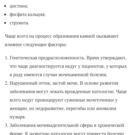
цистина;
фосфата кальция;
струвита.
Чаще всего на процесс образования камней оказывают
влияние следующие факторы:
Генетическая предрасположенность. Врачи утверждают,
что чаще диагностируется недуг у пациентов, у которых
в роду имеются случаи мочекаменной болезни.
Нарушенный отток, застой мочи. В основе развития
заболевания могут лежать врожденные патологии. Чаще
всего недуг провоцируют суженные мочеточники у
женщин, их недоразвитие, перегибы или аномалии
пузыря.
Заболевания мочевыделительной сферы в хронической
форме. К развитию патологии могут привести болезни