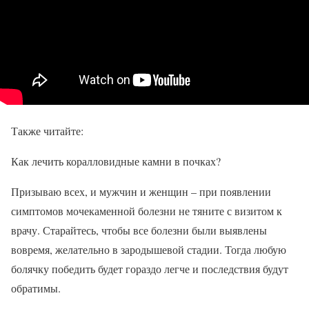
Также читайте:
Как лечить коралловидные камни в почках?
Призываю всех, и мужчин и женщин – при появлении
симптомов мочекаменной болезни не тяните с визитом к
врачу. Старайтесь, чтобы все болезни были выявлены
вовремя, желательно в зародышевой стадии. Тогда любую
болячку победить будет гораздо легче и последствия будут
обратимы.