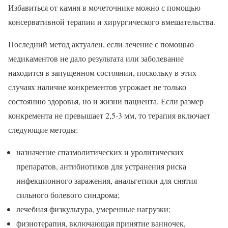
Избавиться от камня в мочеточнике можно с помощью
консервативной терапии и хирургического вмешательства.
Последний метод актуален, если лечение с помощью
медикаментов не дало результата или заболевание
находится в запущенном состоянии, поскольку в этих
случаях наличие конкрементов угрожает не только
состоянию здоровья, но и жизни пациента. Если размер
конкремента не превышает 2,5-3 мм, то терапия включает
следующие методы:
назначение спазмолитических и уролитических
препаратов, антибиотиков для устранения риска
инфекционного заражения, анальгетики для снятия
сильного болевого синдрома;
лечебная физкультура, умеренные нагрузки;
физиотерапия, включающая принятие ванночек,