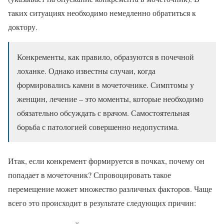
таких ситуациях необходимо немедленно обратиться к
доктору.
Конкременты, как правило, образуются в почечной
лоханке. Однако известны случаи, когда
формировались камни в мочеточнике. Симптомы у
женщин, лечение – это моменты, которые необходимо
обязательно обсуждать с врачом. Самостоятельная
борьба с патологией совершенно недопустима.
Итак, если конкремент формируется в почках, почему он
попадает в мочеточник? Спровоцировать такое
перемещение может множество различных факторов. Чаще
всего это происходит в результате следующих причин: