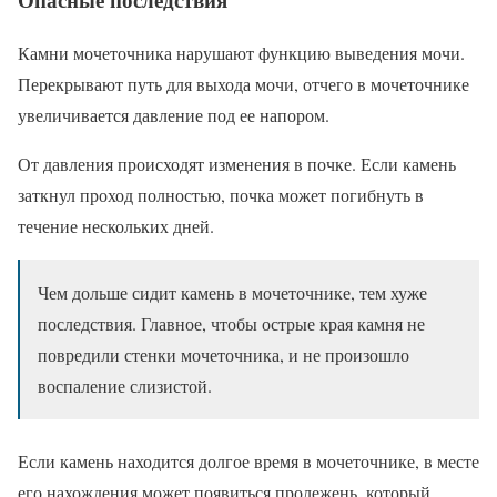
Камни мочеточника нарушают функцию выведения мочи.
Перекрывают путь для выхода мочи, отчего в мочеточнике
увеличивается давление под ее напором.
От давления происходят изменения в почке. Если камень
заткнул проход полностью, почка может погибнуть в
течение нескольких дней.
Чем дольше сидит камень в мочеточнике, тем хуже
последствия. Главное, чтобы острые края камня не
повредили стенки мочеточника, и не произошло
воспаление слизистой.
Если камень находится долгое время в мочеточнике, в месте
его нахождения может появиться пролежень, который