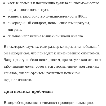
частые позывы к посещению туалета с невозможностью
нормального мочеиспускания;
тошнота, расстройство функциональности ЖКТ;
лихорадочный синдром, повышение температуры,
мигрень;
сильное напряжение мышечной ткани живота.
В некоторых случаях, если размер конкремента небольшой,
он выходит сам, что приводит к исчезновению симптомов.
Чаще приступы боли повторяются, при отсутствии лечения
заболевание может сочетаться с воспалением уретральных
каналов, пиелонефритом, развитием почечной
недостаточности.
Диагностика проблемы
В ходе обследования специалист проводит пальпацию,