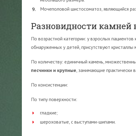
Мочеполовой шистосоматоз, являющийся ра
Разновидности камней 
По возрастной категории: у взрослых пациентов 
обнаруженных у детей, присутствуют кристаллы 
По количеству: единичный камень, множественны
песчинки и крупные
, занимающие практически в
По консистенции:
По типу поверхности:
гладкие;
шероховатые, с выступами-шипами.