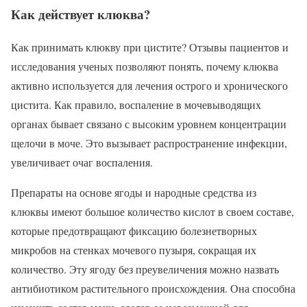
Как действует клюква?
Как принимать клюкву при цистите? Отзывы пациентов и
исследования ученых позволяют понять, почему клюква
активно используется для лечения острого и хронического
цистита. Как правило, воспаление в мочевыводящих
органах бывает связано с высоким уровнем концентрации
щелочи в моче. Это вызывает распространение инфекции,
увеличивает очаг воспаления.
Препараты на основе ягоды и народные средства из
клюквы имеют большое количество кислот в своем составе,
которые предотвращают фиксацию болезнетворных
микробов на стенках мочевого пузыря, сокращая их
количество. Эту ягоду без преувеличения можно назвать
антибиотиком растительного происхождения. Она способна