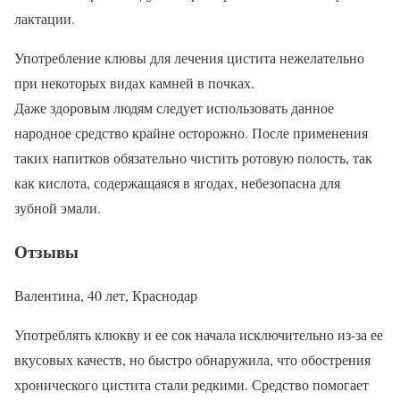
лактации.
Употребление клювы для лечения цистита нежелательно
при некоторых видах камней в почках.
Даже здоровым людям следует использовать данное
народное средство крайне осторожно. После применения
таких напитков обязательно чистить ротовую полость, так
как кислота, содержащаяся в ягодах, небезопасна для
зубной эмали.
Отзывы
Валентина, 40 лет, Краснодар
Употреблять клюкву и ее сок начала исключительно из-за ее
вкусовых качеств, но быстро обнаружила, что обострения
хронического цистита стали редкими. Средство помогает