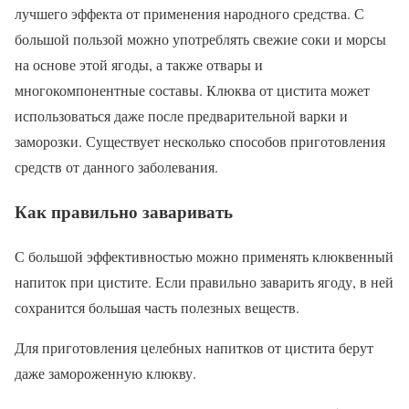
лучшего эффекта от применения народного средства. С
большой пользой можно употреблять свежие соки и морсы
на основе этой ягоды, а также отвары и
многокомпонентные составы. Клюква от цистита может
использоваться даже после предварительной варки и
заморозки. Существует несколько способов приготовления
средств от данного заболевания.
Как правильно заваривать
С большой эффективностью можно применять клюквенный
напиток при цистите. Если правильно заварить ягоду, в ней
сохранится большая часть полезных веществ.
Для приготовления целебных напитков от цистита берут
даже замороженную клюкву.