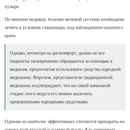
пузыре.
По мнению медиков, болезни мочевой системы необходимо
лечить в условиях стационара, под наблюдением опытного
врача.
Однако, несмотря на дискомфорт, далеко не все
пациенты своевременно обращаются за помощью к
медикам, предпочитая использовать средства народной
медицины. Впрочем, представители традиционной
медицины подтверждают, что на самой начальной
стадии этого недуга его можно вылечить
проверенными народными средствами.
Одними из наиболее эффективных считаются препараты на
основе этой вкусной и полезной ягоды. Как принимать