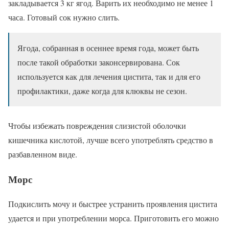
закладывается 3 кг ягод. Варить их необходимо не менее 1
часа. Готовый сок нужно слить.
Ягода, собранная в осеннее время года, может быть
после такой обработки законсервирована. Сок
используется как для лечения цистита, так и для его
профилактики, даже когда для клюквы не сезон.
Чтобы избежать повреждения слизистой оболочки
кишечника кислотой, лучше всего употреблять средство в
разбавленном виде.
Морс
Подкислить мочу и быстрее устранить проявления цистита
удается и при употреблении морса. Приготовить его можно