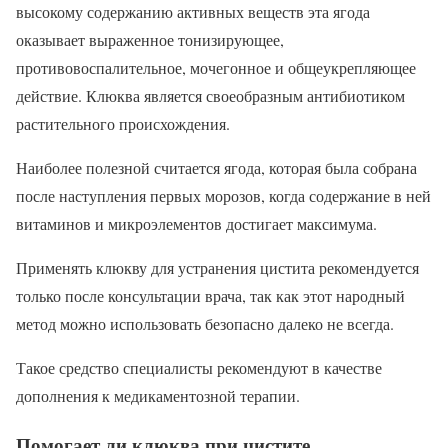
высокому содержанию активных веществ эта ягода
оказывает выраженное тонизирующее,
противовоспалительное, мочегонное и общеукрепляющее
действие. Клюква является своеобразным антибиотиком
растительного происхождения.
Наиболее полезной считается ягода, которая была собрана
после наступления первых морозов, когда содержание в ней
витаминов и микроэлементов достигает максимума.
Применять клюкву для устранения цистита рекомендуется
только после консультации врача, так как этот народный
метод можно использовать безопасно далеко не всегда.
Такое средство специалисты рекомендуют в качестве
дополнения к медикаментозной терапии.
Помогает ли клюква при цистите