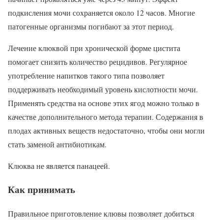
подкисления мочи сохраняется около 12 часов. Многие
патогенные организмы погибают за этот период.
Лечение клюквой при хронической форме цистита
помогает снизить количество рецидивов. Регулярное
употребление напитков такого типа позволяет
поддерживать необходимый уровень кислотности мочи.
Применять средства на основе этих ягод можно только в
качестве дополнительного метода терапии. Содержания в
плодах активных веществ недостаточно, чтобы они могли
стать заменой антибиотикам.
Клюква не является панацеей.
Как принимать
Правильное приготовление клювы позволяет добиться