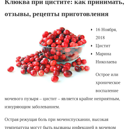
Клюква при цистите: как принимать,
отзывы, рецепты приготовления
16 Ноября,
2018
Цистит
Марина
Николаева
Острое или
хроническое
воспаление
мочевого пузыря – цистит – является крайне неприятным,
изнуряющим заболеванием.
Острая режущая боль при мочеиспускании, высокая
температура могут быть вызваны инфекцией в мочевом