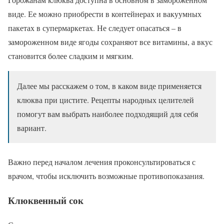
виде. Ее можно приобрести в контейнерах и вакуумных
пакетах в супермаркетах. Не следует опасаться – в
замороженном виде ягоды сохраняют все витамины, а вкус
становится более сладким и мягким.
Далее мы расскажем о том, в каком виде применяется
клюква при цистите. Рецепты народных целителей
помогут вам выбрать наиболее подходящий для себя
вариант.
Важно перед началом лечения проконсультироваться с
врачом, чтобы исключить возможные противопоказания.
Клюквенный сок