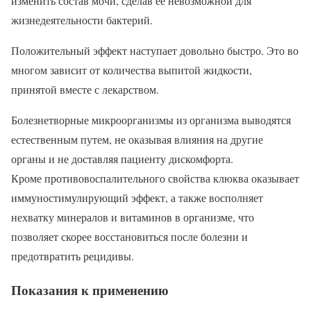
изменить состав мочи, сделав ее невозможной для
жизнедеятельности бактерий.
Положительный эффект наступает довольно быстро. Это во
многом зависит от количества выпитой жидкости,
принятой вместе с лекарством.
Болезнетворные микроорганизмы из организма выводятся
естественным путем, не оказывая влияния на другие
органы и не доставляя пациенту дискомфорта.
Кроме противовоспалительного свойства клюква оказывает
иммуностимулирующий эффект, а также восполняет
нехватку минералов и витаминов в организме, что
позволяет скорее восстановиться после болезни и
предотвратить рецидивы.
Показания к применению