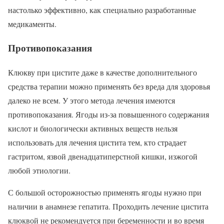
настолько эффективно, как специально разработанные
медикаменты.
Противопоказания
Клюкву при цистите даже в качестве дополнительного
средства терапии можно применять без вреда для здоровья
далеко не всем. У этого метода лечения имеются
противопоказания. Ягоды из-за повышенного содержания
кислот и биологически активных веществ нельзя
использовать для лечения цистита тем, кто страдает
гастритом, язвой двенадцатиперстной кишки, изжогой
любой этиологии.
С большой осторожностью применять ягоды нужно при
наличии в анамнезе гепатита. Проходить лечение цистита
клюквой не рекомендуется при беременности и во время