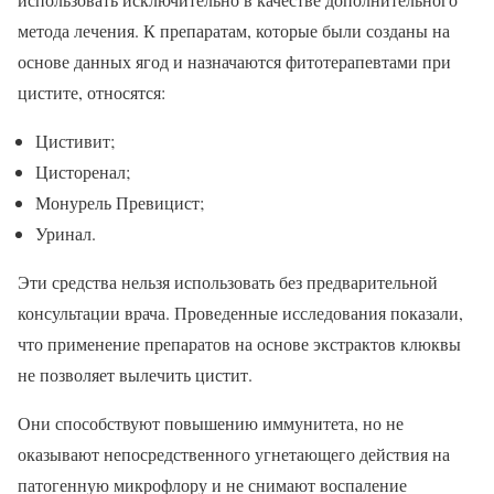
метода лечения. К препаратам, которые были созданы на
основе данных ягод и назначаются фитотерапевтами при
цистите, относятся:
Цистивит;
Цисторенал;
Монурель Превицист;
Уринал.
Эти средства нельзя использовать без предварительной
консультации врача. Проведенные исследования показали,
что применение препаратов на основе экстрактов клюквы
не позволяет вылечить цистит.
Они способствуют повышению иммунитета, но не
оказывают непосредственного угнетающего действия на
патогенную микрофлору и не снимают воспаление