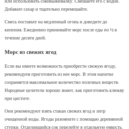
или использовать соковыжималку. Смешайте его с водой.
Добавьте сахар и тщательно перемешайте.
Смесь поставьте на медленный огонь и доведите до
кипения. Ежедневно принимайте морс после еды по ½ в
течение десяти дней.
Морс из свежих ягод
Если вы имеете возможность приобрести свежую ягоду,
рекомендуем приготовить из нее морс. В этом напитке
сохраняется максимальное количество полезных веществ.
Народные целители хорошо знают, как приготовить клюкву
при цистите.
Они рекомендуют взять стакан свежих ягод и литр
очищенной воды. Ягоды разомните с помощью деревянной
ступки. Отделившийся сок перелейте в отдельную емкость.