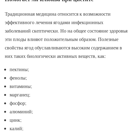
Традиционная медицина относится к возможности
эффективного лечения ягодами инфекционных
заболеваний скептически. Но на общее состояние здоровья
эти плоды влияют положительным образом. Полезные
свойства ягод обуславливаются высоким содержанием в
них таких биологически активных веществ, как:
пектины;
фенолы;
витамины;
марганец;
фосфор;
алюминий;
цинк;
калий;