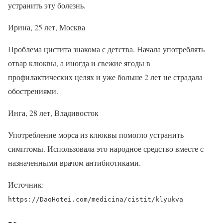
устранить эту болезнь.
Ирина, 25 лет, Москва
Проблема цистита знакома с детства. Начала употреблять
отвар клюквы, а иногда и свежие ягоды в
профилактических целях и уже больше 2 лет не страдала
обострениями.
Инга, 28 лет, Владивосток
Употребление морса из клюквы помогло устранить
симптомы. Использовала это народное средство вместе с
назначенными врачом антибиотиками.
Источник:
https://DaoHotei.com/medicina/cistit/klyukva