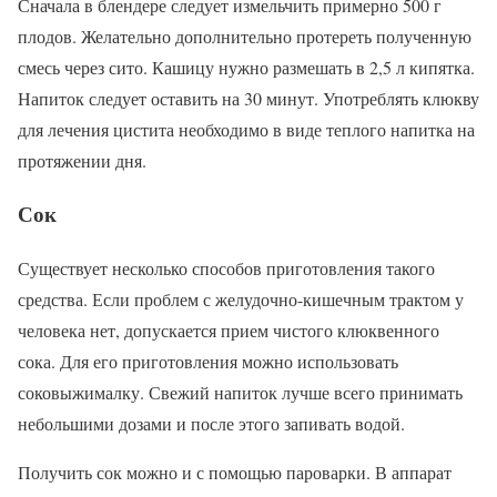
Сначала в блендере следует измельчить примерно 500 г
плодов. Желательно дополнительно протереть полученную
смесь через сито. Кашицу нужно размешать в 2,5 л кипятка.
Напиток следует оставить на 30 минут. Употреблять клюкву
для лечения цистита необходимо в виде теплого напитка на
протяжении дня.
Сок
Существует несколько способов приготовления такого
средства. Если проблем с желудочно-кишечным трактом у
человека нет, допускается прием чистого клюквенного
сока. Для его приготовления можно использовать
соковыжималку. Свежий напиток лучше всего принимать
небольшими дозами и после этого запивать водой.
Получить сок можно и с помощью пароварки. В аппарат