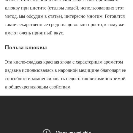
клюкву при цистите (отзывы людей, использовавших этот
метод, мы обсудим в статье), интересно многим. Готовятся
такие лекарственные средства довольно просто, к тому же
имеют очень приятный вкус.
Польза клюквы
Эта кисло-сладкая красная ягода с характерным ароматом
издавна использовалась в народной медицине благодаря ее
способности компенсировать недостаток витаминов зимой
и общеукрепляющим свойствам.