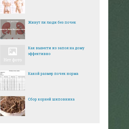
Живут ли люди без почек
Как вывести из запоя на дому
эффективно
Какой размер почек норма
Сбор корней шиповника