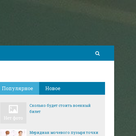
Популярное
Новое
Сколько будет стоить военный
билет
Меридиан мочевого пузыря точки