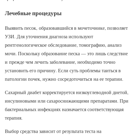
Лечебные процедуры
Выявить песок, образовавшийся в мочеточнике, позволяет
УЗИ. Для уточнения диагноза используют
рентгенологическое обследование, томографию, анализ
мочи. Поскольку образование песка — это лишь следствие
и прежде чем лечить заболевание, необходимо точно
установить его причину. Если суть проблемы таиться в
патологии почек, нужно сосредоточиться на ее терапии.
Сахарный диабет корректируется низкоуглеводной диетой,
инсулиновыми или сахароснижающими препаратами. При
бактериальных инфекциях назначается соответствующая
терапия.
Выбор средства зависит от результата теста на