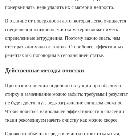
понервничать, ведь удалить их с материи непросто.
В отличие от поверхности авто, которая легко очищается
специальной «химией», чистка материй может иметь
определенные затруднения. Поэтому важно знать, чем
отстирать липучки от тополя. О наиболее эффективных
рецептах мы поговорим в сегодняшней статье.
Действенные методы очистки
При возникновении подобной ситуации про обычную
стирку и замачивание можно забыть: требуемый результат
не будет достигнут, ведь загрязнение слишком сложное.
Чтобы добиться наибольшей эффективности в спасении
ткани рекомендуем начать очистку как можно скорее.
Однако от обычных средств очистки стоит отказаться,