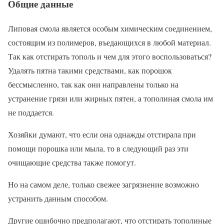
Общие данные
Липовая смола является особым химическим соединением,
состоящим из полимеров, въедающихся в любой материал.
Так как отстирать тополь и чем для этого воспользоваться?
Удалять пятна такими средствами, как порошок
бессмысленно, так как они направлены только на
устранение грязи или жирных пятен, а тополиная смола им
не поддается.
Хозяйки думают, что если она однажды отстирала при
помощи порошка или мыла, то в следующий раз эти
очищающие средства также помогут.
Но на самом деле, только свежее загрязнение возможно
устранить данным способом.
Другие ошибочно предполагают, что отстирать тополиные