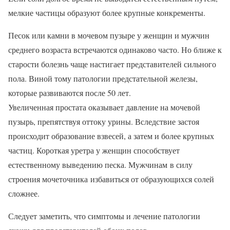
мелкие частицы образуют более крупные конкременты.
Песок или камни в мочевом пузыре у женщин и мужчин
среднего возраста встречаются одинаково часто. Но ближе к
старости болезнь чаще настигает представителей сильного
пола. Виной тому патологии предстательной железы,
которые развиваются после 50 лет.
Увеличенная простата оказывает давление на мочевой
пузырь, препятствуя оттоку урины. Вследствие застоя
происходит образование взвесей, а затем и более крупных
частиц. Короткая уретра у женщин способствует
естественному выведению песка. Мужчинам в силу
строения мочеточника избавиться от образующихся солей
сложнее.
Следует заметить, что симптомы и лечение патологии