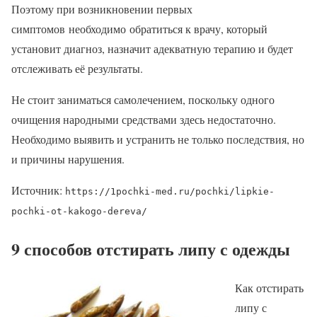
Поэтому при возникновении первых
симптомов необходимо обратиться к врачу, который
установит диагноз, назначит адекватную терапию и будет
отслеживать её результаты.
Не стоит заниматься самолечением, поскольку одного
очищения народными средствами здесь недостаточно.
Необходимо выявить и устранить не только последствия, но
и причины нарушения.
Источник:
https://1pochki-med.ru/pochki/lipkie-
pochki-ot-kakogo-dereva/
9 способов отстирать липу с одежды
Как отстирать
липу с