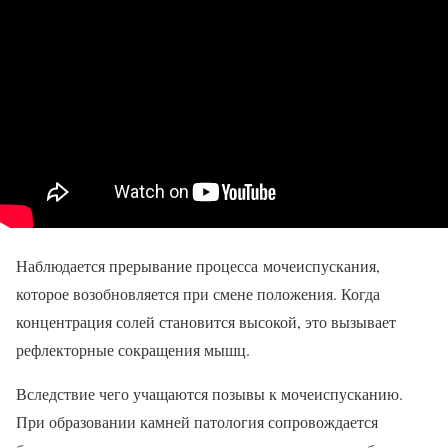
Наблюдается прерывание процесса мочеиспускания,
которое возобновляется при смене положения. Когда
концентрация солей становится высокой, это вызывает
рефлекторные сокращения мышц.
Вследствие чего учащаются позывы к мочеиспусканию.
При образовании камней патология сопровождается