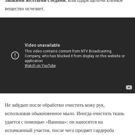
вещество исчезнет.
Не забудьте после обработки очистить кожу рук,
использовав обыкновенное мыло. Иногда очистить ткань
удается с помощью «Ваниша»: он наносится на
испачканный участок, после чего предмет гардероба