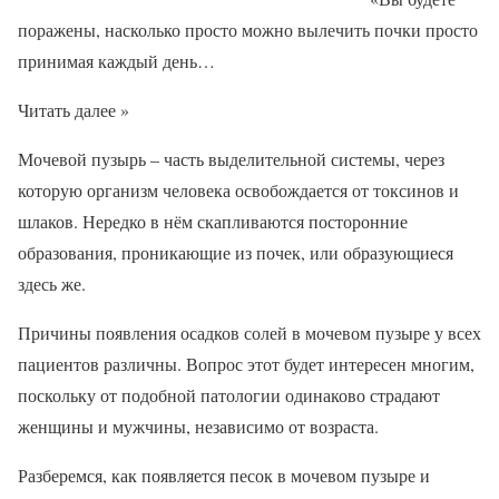
поражены, насколько просто можно вылечить почки просто
принимая каждый день…
Читать далее »
Мочевой пузырь – часть выделительной системы, через
которую организм человека освобождается от токсинов и
шлаков. Нередко в нём скапливаются посторонние
образования, проникающие из почек, или образующиеся
здесь же.
Причины появления осадков солей в мочевом пузыре у всех
пациентов различны. Вопрос этот будет интересен многим,
поскольку от подобной патологии одинаково страдают
женщины и мужчины, независимо от возраста.
Разберемся, как появляется песок в мочевом пузыре и