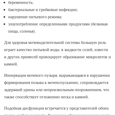
беременность;
бактериальные и грибковые инфекции;
нарушение питьевого режима;
злоупотребление определенными продуктами (белковая
пища, соленья).
Для здоровья мочевыделительной системы большую роль
играет качество питьевой воды. в жидкости солей, извести
и других примесей провоцирует образование микролитов и
камней.
Иннервация мочевого пузыря, выражающаяся в нарушении
формирования позыва к мочеиспусканию, сопровождается
задержкой урины или непроизвольным опорожнением, что
также способствует отложению песка и камней.
Подобная дисфункция встречается у представителей обоих