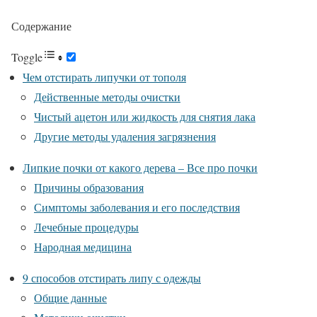
Содержание
Toggle
Чем отстирать липучки от тополя
Действенные методы очистки
Чистый ацетон или жидкость для снятия лака
Другие методы удаления загрязнения
Липкие почки от какого дерева – Все про почки
Причины образования
Симптомы заболевания и его последствия
Лечебные процедуры
Народная медицина
9 способов отстирать липу с одежды
Общие данные