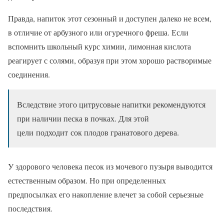
Правда, напиток этот сезонный и доступен далеко не всем,
в отличие от арбузного или огуречного фреша. Если
вспомнить школьный курс химии, лимонная кислота
реагирует с солями, образуя при этом хорошо растворимые
соединения.
Вследствие этого цитрусовые напитки рекомендуются
при наличии песка в почках. Для этой
цели подходит сок плодов гранатового дерева.
У здорового человека песок из мочевого пузыря выводится
естественным образом. Но при определенных
предпосылках его накопление влечет за собой серьезные
последствия.