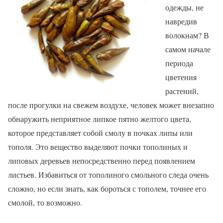
одежды, не
навредив
волокнам? В
самом начале
периода
цветения
растений,
после прогулки на свежем воздухе, человек может внезапно
обнаружить неприятное липкое пятно желтого цвета,
которое представляет собой смолу в почках липы или
тополя. Это вещество выделяют почки тополиных и
липовых деревьев непосредственно перед появлением
листьев. Избавиться от тополиного смольного следа очень
сложно, но если знать, как бороться с тополем, точнее его
смолой, то возможно.