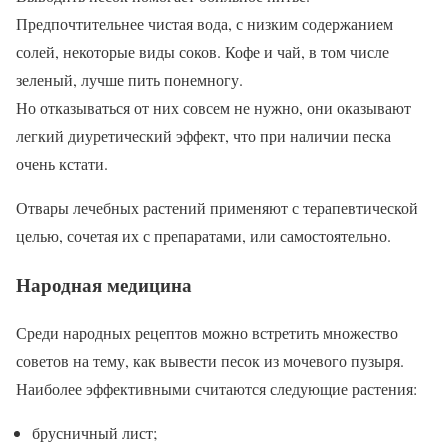
Предпочтительнее чистая вода, с низким содержанием
солей, некоторые виды соков. Кофе и чай, в том числе
зеленый, лучше пить понемногу.
Но отказываться от них совсем не нужно, они оказывают
легкий диуретический эффект, что при наличии песка
очень кстати.
Отвары лечебных растений применяют с терапевтической
целью, сочетая их с препаратами, или самостоятельно.
Народная медицина
Среди народных рецептов можно встретить множество
советов на тему, как вывести песок из мочевого пузыря.
Наиболее эффективными считаются следующие растения:
брусничный лист;