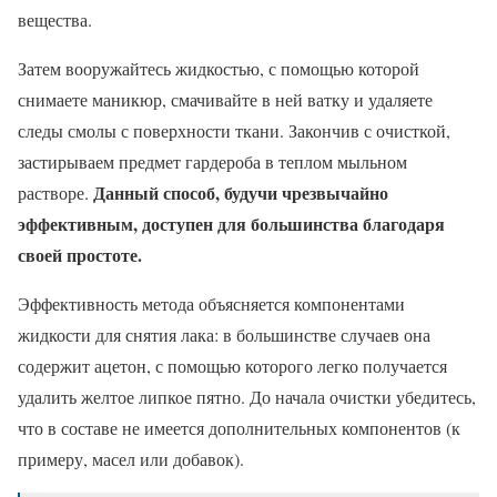
вещества.
Затем вооружайтесь жидкостью, с помощью которой
снимаете маникюр, смачивайте в ней ватку и удаляете
следы смолы с поверхности ткани. Закончив с очисткой,
застирываем предмет гардероба в теплом мыльном
Данный способ, будучи чрезвычайно
растворе.
эффективным, доступен для большинства благодаря
своей простоте.
Эффективность метода объясняется компонентами
жидкости для снятия лака: в большинстве случаев она
содержит ацетон, с помощью которого легко получается
удалить желтое липкое пятно. До начала очистки убедитесь,
что в составе не имеется дополнительных компонентов (к
примеру, масел или добавок).