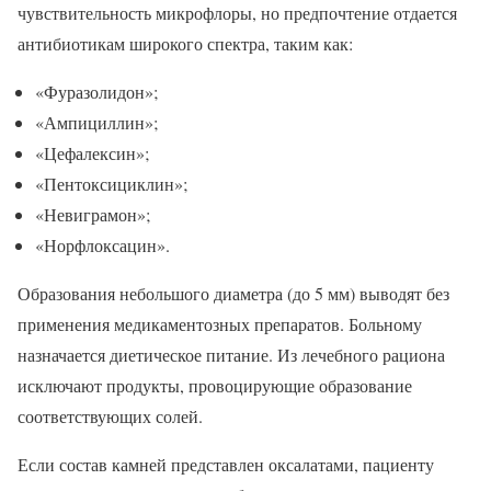
чувствительность микрофлоры, но предпочтение отдается
антибиотикам широкого спектра, таким как:
«Фуразолидон»;
«Ампициллин»;
«Цефалексин»;
«Пентоксициклин»;
«Невиграмон»;
«Норфлоксацин».
Образования небольшого диаметра (до 5 мм) выводят без
применения медикаментозных препаратов. Больному
назначается диетическое питание. Из лечебного рациона
исключают продукты, провоцирующие образование
соответствующих солей.
Если состав камней представлен оксалатами, пациенту