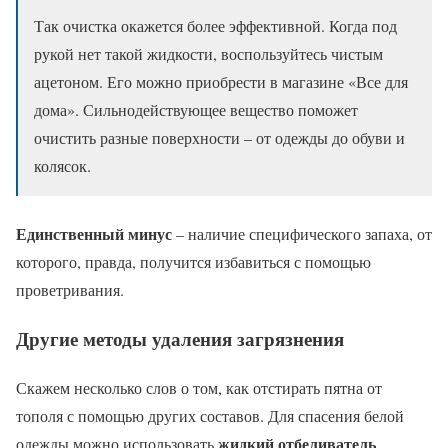
Так очистка окажется более эффективной. Когда под
рукой нет такой жидкости, воспользуйтесь чистым
ацетоном. Его можно приобрести в магазине «Все для
дома». Сильнодействующее вещество поможет
очистить разные поверхности – от одежды до обуви и
колясок.
Единственный минус
– наличие специфического запаха, от
которого, правда, получится избавиться с помощью
проветривания.
Другие методы удаления загрязнения
Скажем несколько слов о том, как отстирать пятна от
тополя с помощью других составов. Для спасения белой
жидкий отбеливатель
одежды можно использовать
.