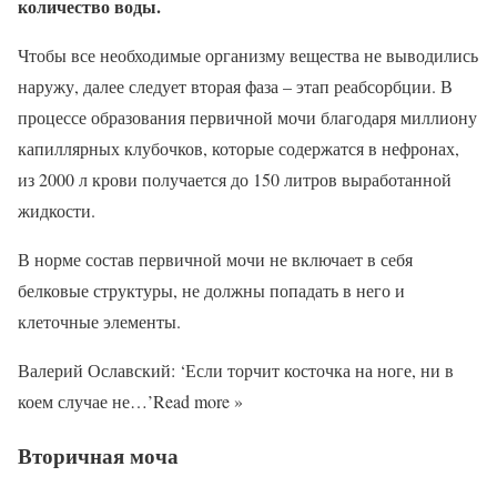
количество воды.
Чтобы все необходимые организму вещества не выводились
наружу, далее следует вторая фаза – этап реабсорбции. В
процессе образования первичной мочи благодаря миллиону
капиллярных клубочков, которые содержатся в нефронах,
из 2000 л крови получается до 150 литров выработанной
жидкости.
В норме состав первичной мочи не включает в себя
белковые структуры, не должны попадать в него и
клеточные элементы.
Валерий Ославский: ‘Если торчит косточка на ноге, ни в
коем случае не…’Read more »
Вторичная моча