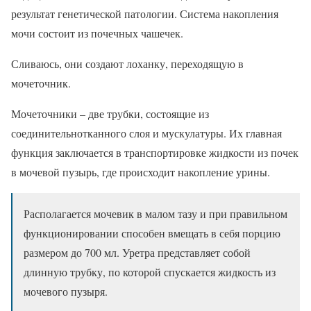
результат генетической патологии. Система накопления
мочи состоит из почечных чашечек.
Сливаюсь, они создают лоханку, переходящую в
мочеточник.
Мочеточники – две трубки, состоящие из
соединительнотканного слоя и мускулатуры. Их главная
функция заключается в транспортировке жидкости из почек
в мочевой пузырь, где происходит накопление урины.
Располагается мочевик в малом тазу и при правильном
функционировании способен вмещать в себя порцию
размером до 700 мл. Уретра представляет собой
длинную трубку, по которой спускается жидкость из
мочевого пузыря.