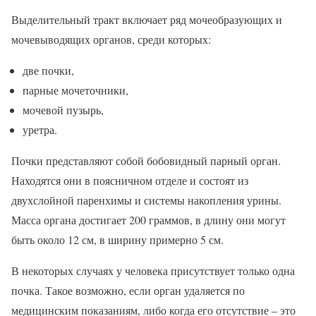
Выделительный тракт включает ряд мочеобразующих и
мочевыводящих органов, среди которых:
две почки,
парные мочеточники,
мочевой пузырь,
уретра.
Почки представляют собой бобовидный парный орган.
Находятся они в поясничном отделе и состоят из
двухслойной паренхимы и системы накопления урины.
Масса органа достигает 200 граммов, в длину они могут
быть около 12 см, в ширину примерно 5 см.
В некоторых случаях у человека присутствует только одна
почка. Такое возможно, если орган удаляется по
медицинским показаниям, либо когда его отсутствие – это