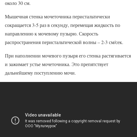
около 30 см.
Мышечная стенка мочеточника перистальтически
сокращается 3-5 раз в секунду, перемещая жидкость по
направлению к мочевому пузырю. Скорость
распространения перистальтической волны – 2-3 см/сек.
При наполнении мочевого пузыря его стенка растягивается
и зажимает устье мочеточника. Это препятствует
дальнейшему поступлению мочи.