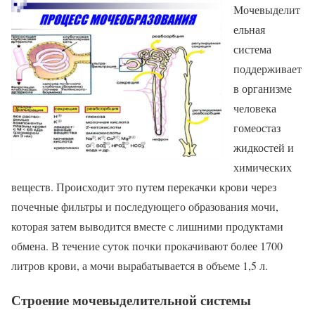
Мочевыделит
ельная
система
поддерживает
в организме
человека
гомеостаз
жидкостей и
химических
веществ. Происходит это путем перекачки крови через
почечные фильтры и последующего образования мочи,
которая затем выводится вместе с лишними продуктами
обмена. В течение суток почки прокачивают более 1700
литров крови, а мочи вырабатывается в объеме 1,5 л.
Строение мочевыделительной системы