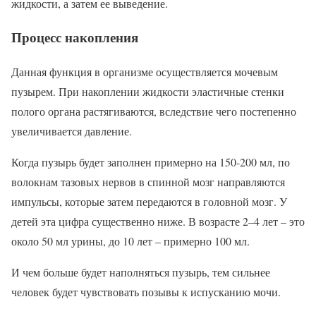
жидкости, а затем ее выведение.
Процесс накопления
Данная функция в организме осуществляется мочевым
пузырем. При накоплении жидкости эластичные стенки
полого органа растягиваются, вследствие чего постепенно
увеличивается давление.
Когда пузырь будет заполнен примерно на 150-200 мл, по
волокнам тазовых нервов в спинной мозг направляются
импульсы, которые затем передаются в головной мозг. У
детей эта цифра существенно ниже. В возрасте 2–4 лет – это
около 50 мл урины, до 10 лет – примерно 100 мл.
И чем больше будет наполняться пузырь, тем сильнее
человек будет чувствовать позывы к испусканию мочи.