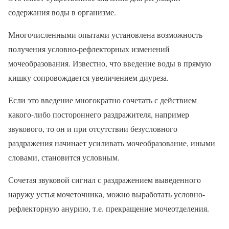
содержания воды в организме.
Многочисленными опытами установлена возможность
получения условно-рефлекторных изменений
мочеобразования. Известно, что введение воды в прямую
кишку сопровождается увеличением диуреза.
Если это введение многократно сочетать с действием
какого-либо постороннего раздражителя, например
звукового, то он и при отсутствии безусловного
раздражения начинает усиливать мочеобразование, иными
словами, становится условным.
Сочетая звуковой сигнал с раздражением выведенного
наружу устья мочеточника, можно выработать условно-
рефлекторную анурию, т.е. прекращение мочеотделения.