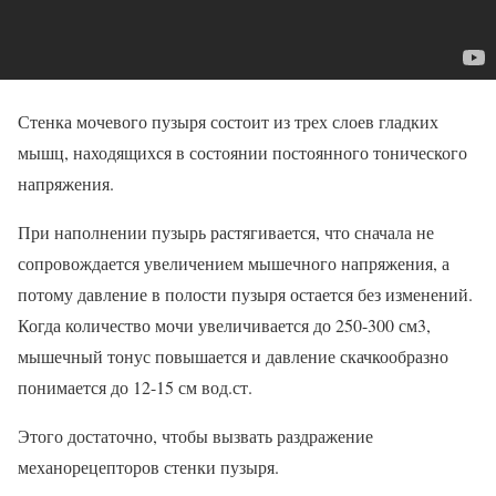
Стенка мочевого пузыря состоит из трех слоев гладких
мышц, находящихся в состоянии постоянного тонического
напряжения.
При наполнении пузырь растягивается, что сначала не
сопровождается увеличением мышечного напряжения, а
потому давление в полости пузыря остается без изменений.
Когда количество мочи увеличивается до 250-300 см3,
мышечный тонус повышается и давление скачкообразно
понимается до 12-15 см вод.ст.
Этого достаточно, чтобы вызвать раздражение
механорецепторов стенки пузыря.