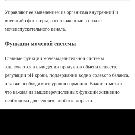
Управляют ее выведением из организма внутренний и
внешний сфинктеры, расположенные в начале
мочеиспускательного канала.
Функции мочевой системы
Главные функции мочевыделительной системы
заключаются в выведении продуктов обмена веществ,
регуляции pH крови, поддержании водно-солевого баланса,
а также необходимого уровня гормонов. Важно отметить,
что каждая из вышеперечисленных функций жизненно
необходима для человека любого возраста.