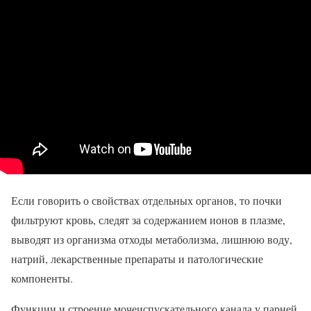
Если говорить о свойствах отдельных органов, то почки
фильтруют кровь, следят за содержанием ионов в плазме,
выводят из организма отходы метаболизма, лишнюю воду,
натрий, лекарственные препараты и патологические
компоненты.
Функции и строение мочеиспускательного канала у парней