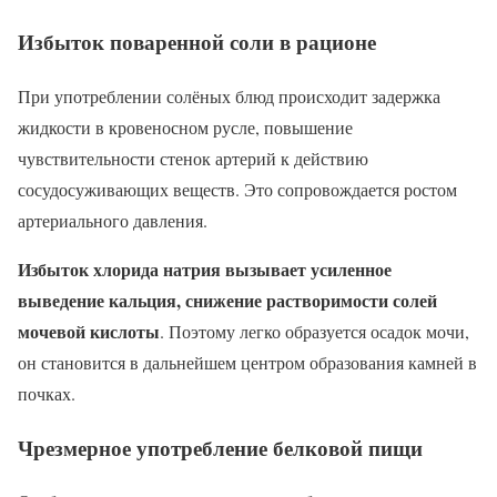
Избыток поваренной соли в рационе
При употреблении солёных блюд происходит задержка
жидкости в кровеносном русле, повышение
чувствительности стенок артерий к действию
сосудосуживающих веществ. Это сопровождается ростом
артериального давления.
Избыток хлорида натрия вызывает усиленное
выведение кальция, снижение растворимости солей
мочевой кислоты
. Поэтому легко образуется осадок мочи,
он становится в дальнейшем центром образования камней в
почках.
Чрезмерное употребление белковой пищи