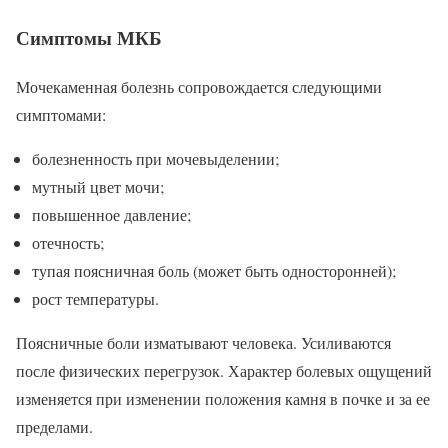
Симптомы МКБ
Мочекаменная болезнь сопровождается следующими
симптомами:
болезненность при мочевыделении;
мутный цвет мочи;
повышенное давление;
отечность;
тупая поясничная боль (может быть односторонней);
рост температуры.
Поясничные боли изматывают человека. Усиливаются
после физических перегрузок. Характер болевых ощущений
изменяется при изменении положения камня в почке и за ее
пределами.