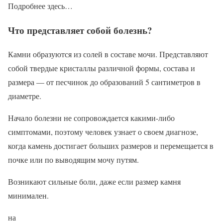
Подробнее здесь…
Что представляет собой болезнь?
Камни образуются из солей в составе мочи. Представляют
собой твердые кристаллы различной формы, состава и
размера — от песчинок до образований 5 сантиметров в
диаметре.
Начало болезни не сопровождается какими-либо
симптомами, поэтому человек узнает о своем диагнозе,
когда камень достигает больших размеров и перемещается в
почке или по выводящим мочу путям.
Возникают сильные боли, даже если размер камня
минимален.
на