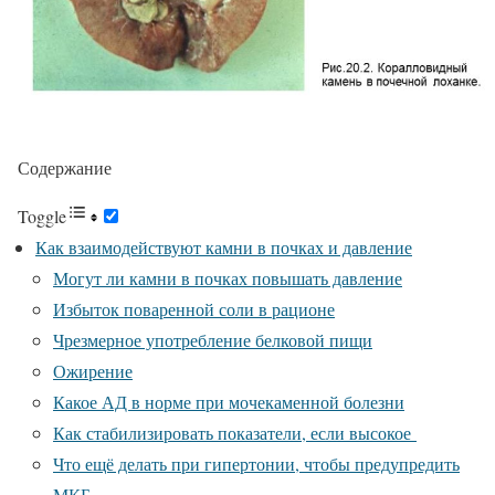
Содержание
Toggle
Как взаимодействуют камни в почках и давление
Могут ли камни в почках повышать давление
Избыток поваренной соли в рационе
Чрезмерное употребление белковой пищи
Ожирение
Какое АД в норме при мочекаменной болезни
Как стабилизировать показатели, если высокое
Что ещё делать при гипертонии, чтобы предупредить
МКБ