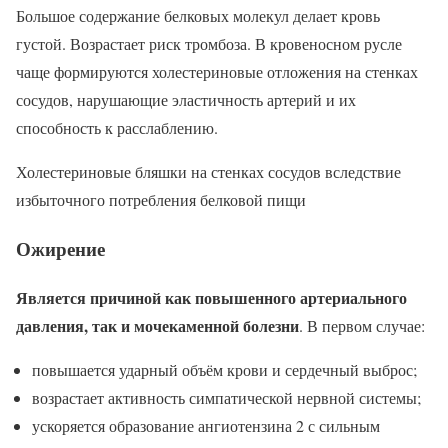
Большое содержание белковых молекул делает кровь
густой. Возрастает риск тромбоза. В кровеносном русле
чаще формируются холестериновые отложения на стенках
сосудов, нарушающие эластичность артерий и их
способность к расслаблению.
Холестериновые бляшки на стенках сосудов вследствие
избыточного потребления белковой пищи
Ожирение
Является причиной как повышенного артериального
давления, так и мочекаменной болезни
. В первом случае:
повышается ударный объём крови и сердечный выброс;
возрастает активность симпатической нервной системы;
ускоряется образование ангиотензина 2 с сильным