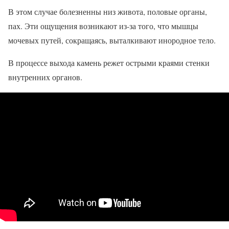
В этом случае болезненны низ живота, половые органы,
пах. Эти ощущения возникают из-за того, что мышцы
мочевых путей, сокращаясь, выталкивают инородное тело.
В процессе выхода камень режет острыми краями стенки
внутренних органов.