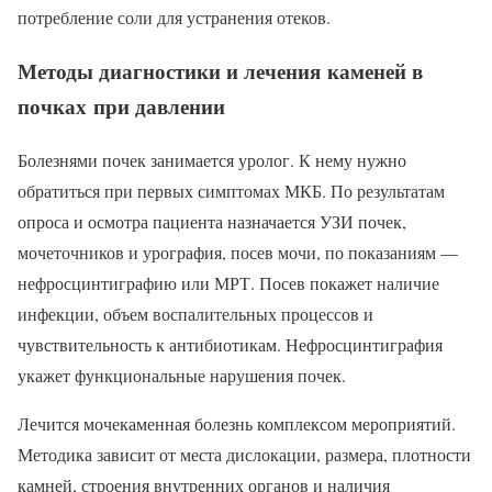
потребление соли для устранения отеков.
Методы диагностики и лечения каменей в
почках при давлении
Болезнями почек занимается уролог. К нему нужно
обратиться при первых симптомах МКБ. По результатам
опроса и осмотра пациента назначается УЗИ почек,
мочеточников и урография, посев мочи, по показаниям —
нефросцинтиграфию или МРТ. Посев покажет наличие
инфекции, объем воспалительных процессов и
чувствительность к антибиотикам. Нефросцинтиграфия
укажет функциональные нарушения почек.
Лечится мочекаменная болезнь комплексом мероприятий.
Методика зависит от места дислокации, размера, плотности
камней, строения внутренних органов и наличия