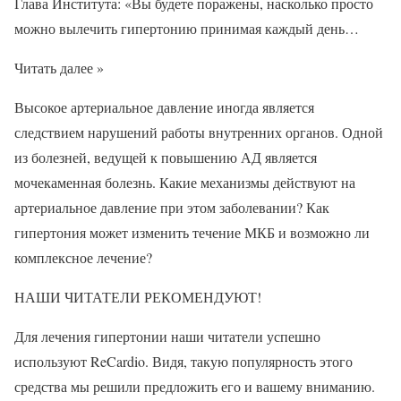
Глава Института: «Вы будете поражены, насколько просто
можно вылечить гипертонию принимая каждый день…
Читать далее »
Высокое артериальное давление иногда является
следствием нарушений работы внутренних органов. Одной
из болезней, ведущей к повышению АД является
мочекаменная болезнь. Какие механизмы действуют на
артериальное давление при этом заболевании? Как
гипертония может изменить течение МКБ и возможно ли
комплексное лечение?
НАШИ ЧИТАТЕЛИ РЕКОМЕНДУЮТ!
Для лечения гипертонии наши читатели успешно
используют ReCardio. Видя, такую популярность этого
средства мы решили предложить его и вашему вниманию.