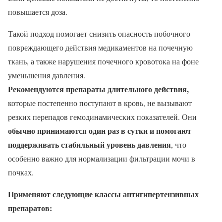
повышается доза.
Такой подход помогает снизить опасность побочного
повреждающего действия медикаментов на почечную
ткань, а также нарушения почечного кровотока на фоне
уменьшения давления.
Рекомендуются препараты длительного действия,
которые постепенно поступают в кровь, не вызывают
резких перепадов гемодинамических показателей. Они
обычно принимаются один раз в сутки и помогают
поддерживать стабильный уровень давления
, что
особенно важно для нормализации фильтрации мочи в
почках.
Применяют следующие классы антигипертензивных
препаратов: