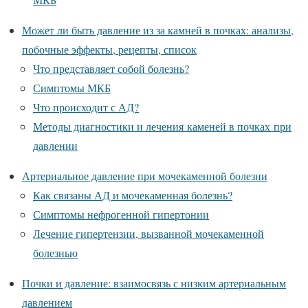
Может ли быть давление из за камней в почках: анализы,
побочные эффекты, рецепты, список
Что представляет собой болезнь?
Симптомы МКБ
Что происходит с АД?
Методы диагностики и лечения каменей в почках при
давлении
Артериальное давление при мочекаменной болезни
Как связаны АД и мочекаменная болезнь?
Симптомы нефрогенной гипертонии
Лечение гипертензии, вызванной мочекаменной
болезнью
Почки и давление: взаимосвязь с низким артериальным
давлением