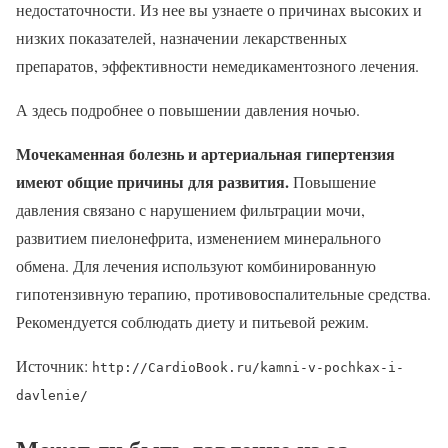
недостаточности. Из нее вы узнаете о причинах высоких и
низких показателей, назначении лекарственных
препаратов, эффективности немедикаментозного лечения.
А здесь подробнее о повышении давления ночью.
Мочекаменная болезнь и артериальная гипертензия
имеют общие причины для развития.
Повышение
давления связано с нарушением фильтрации мочи,
развитием пиелонефрита, изменением минерального
обмена. Для лечения используют комбинированную
гипотензивную терапию, противовоспалительные средства.
Рекомендуется соблюдать диету и питьевой режим.
Источник:
http://CardioBook.ru/kamni-v-pochkax-i-
davlenie/