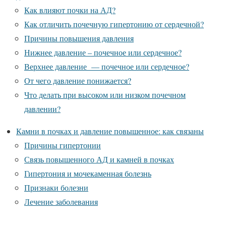
Как влияют почки на АД?
Как отличить почечную гипертонию от сердечной?
Причины повышения давления
Нижнее давление – почечное или сердечное?
Верхнее давление — почечное или сердечное?
От чего давление понижается?
Что делать при высоком или низком почечном
давлении?
Камни в почках и давление повышенное: как связаны
Причины гипертонии
Связь повышенного АД и камней в почках
Гипертония и мочекаменная болезнь
Признаки болезни
Лечение заболевания