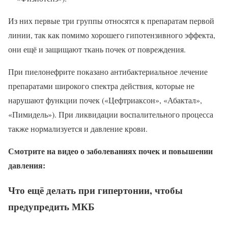
Из них первые три группы относятся к препаратам первой
линии, так как помимо хорошего гипотензивного эффекта,
они ещё и защищают ткань почек от повреждения.
При пиелонефрите показано антибактериальное лечение
препаратами широкого спектра действия, которые не
нарушают функции почек («Цефтриаксон», «Абактал»,
«Пимидель»). При ликвидации воспалительного процесса
также нормализуется и давление крови.
Смотрите на видео о заболеваниях почек и повышении
давления:
Что ещё делать при гипертонии, чтобы
предупредить МКБ