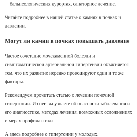
бальнеологических курортах, санаторное лечение.
Читайте подробнее в нашей статье о камнях в почках и
давлении.
Могут ли камни в почках повышать давление
Частое сочетание мочекаменной болезни и
симптоматической артериальной гипертензии объясняется
тем, что их развитие нередко провоцируют одни и те же
факторы.
Рекомендуем прочитать статью о лечении почечной
гипертонии. Из нее вы узнаете об опасности заболевания и
его диагностике, методах лечения, возможных осложнениях
и мерах профилактики.
А здесь подробнее о гипертонии у молодых.