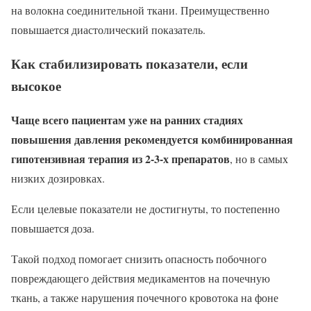
на волокна соединительной ткани. Преимущественно
повышается диастолический показатель.
Как стабилизировать показатели, если
высокое
Чаще всего пациентам уже на ранних стадиях
повышения давления рекомендуется комбинированная
гипотензивная терапия из 2-3-х препаратов
, но в самых
низких дозировках.
Если целевые показатели не достигнуты, то постепенно
повышается доза.
Такой подход помогает снизить опасность побочного
повреждающего действия медикаментов на почечную
ткань, а также нарушения почечного кровотока на фоне