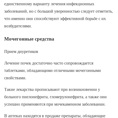
единственному варианту лечения инфекционных
заболеваний, но с большой уверенностью следует отметить,
что именно они способствуют эффективной борьбе с их
возбудителями.
Мочегонные средства
Прием диуретиков
Лечение почек достаточно часто сопровождается
таблетками, обладающими отличными мочегонными
свойствами.
Такие лекарства прописывают при возникновении у
больного пиелонефрита, гломерулонефрита, а также они
успешно применяются при мочекаменном заболевании.
В аптеках находятся в продаже препараты, обладающие