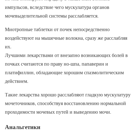
импульсов, вследствие чего мускулатура органов
мочевыделительной системы расслабляется.
Миотропные таблетки от почек непосредственно
воздействуют на мышечные волокна, сразу же расслабляя
их.
Лучшими лекарствами от внезапно возникающих болей в
почках считаются по праву но-шпа, папаверин и
платифиллин, обладающие хорошим спазмолитическим
действием.
Такие лекарства хорошо расслабляют гладкую мускулатуру
мочеточников, способствуя восстановлению нормальной
проходимости мочевых путей и выведению мочи.
Анальгетики