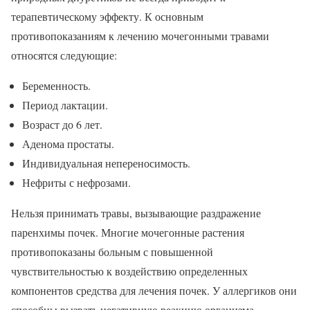
терапевтическому эффекту. К основным
противопоказаниям к лечению мочегонными травами
относятся следующие:
Беременность.
Период лактации.
Возраст до 6 лет.
Аденома простаты.
Индивидуальная непереносимость.
Нефриты с нефрозами.
Нельзя принимать травы, вызывающие раздражение
паренхимы почек. Многие мочегонные растения
противопоказаны больным с повышенной
чувствительностью к воздействию определенных
компонентов средства для лечения почек. У аллергиков они
способны вызвать негативную реакцию организма.