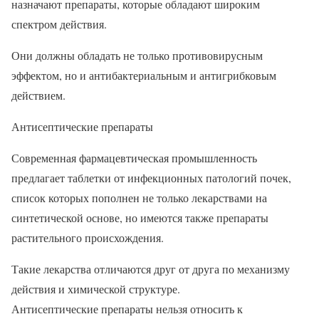
назначают препараты, которые обладают широким
спектром действия.
Они должны обладать не только противовирусным
эффектом, но и антибактериальным и антигрибковым
действием.
Антисептические препараты
Современная фармацевтическая промышленность
предлагает таблетки от инфекционных патологий почек,
список которых пополнен не только лекарствами на
синтетической основе, но имеются также препараты
растительного происхождения.
Такие лекарства отличаются друг от друга по механизму
действия и химической структуре.
Антисептические препараты нельзя относить к