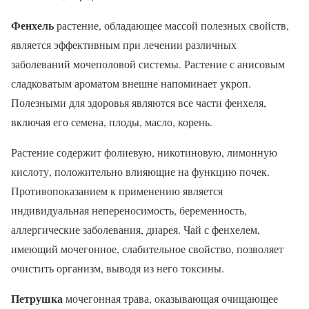
Фенхель
растение, обладающее массой полезных свойств,
является эффективным при лечении различных
заболеваний мочеполовой системы. Растение с анисовым
сладковатым ароматом внешне напоминает укроп.
Полезными для здоровья являются все части фенхеля,
включая его семена, плоды, масло, корень.
Растение содержит фолиевую, никотиновую, лимонную
кислоту, положительно влияющие на функцию почек.
Противопоказанием к применению является
индивидуальная непереносимость, беременность,
аллергические заболевания, диарея. Чай с фенхелем,
имеющий мочегонное, слабительное свойство, позволяет
очистить организм, выводя из него токсины.
Петрушка
мочегонная трава, оказывающая очищающее