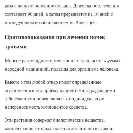
раза в день по половине стакана. Длительность лечения
составляет 90 дней, а затем прерывается на 10 дней с
последующим возобновлением на 9 месяцев.
Противопоказания при лечении почек
травами
Многие разновидности мочегонных трав, используемых
народной медициной, полезны для организма человека.
Вместе с тем любой отвар имеет определенные
ограничения к его приему пациентами, страдающими
заболеваниями почек, включая индивидуальную
непереносимость компонентов средства.
Эти растения содержат биологические вещества,
концентрация которых является достаточно высокой,