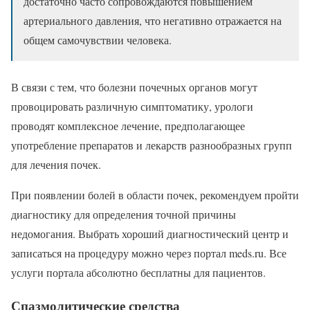
достаточно часто сопровождаются повышением
артериального давления, что негативно отражается на
общем самочувствии человека.
В связи с тем, что болезни почечных органов могут
провоцировать различную симптоматику, урологи
проводят комплексное лечение, предполагающее
употребление препаратов и лекарств разнообразных групп
для лечения почек.
При появлении болей в области почек, рекомендуем пройти
диагностику для определения точной причины
недомогания. Выбрать хороший диагностический центр и
записаться на процедуру можно через портал meds.ru. Все
услуги портала абсолютно бесплатны для пациентов.
Спазмолитические средства