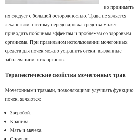
но принимать
их следует с большой осторожностью. Трава не является
лекарством, поэтому передозировка средства может
приводить побочным эффектам и проблемам со здоровьем
организма. При правильном использовании мочегонных
средств для почек можно устранить отеки, вызванные
заболеванием этих органов.
Терапевтические свойства мочегонных трав
Мочегонными травами, позволяющими улучшать функцию
почек, являются:
Зверобой.
Крапива.
Мать-и-мачеха.
Спорыш.