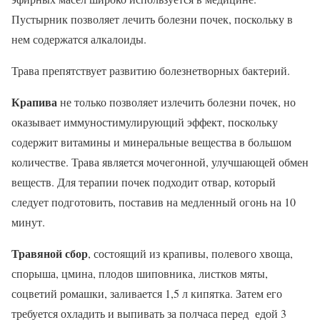
Пустырник позволяет лечить болезни почек, поскольку в
нем содержатся алкалоиды.
Трава препятствует развитию болезнетворных бактерий.
Крапива
не только позволяет излечить болезни почек, но
оказывает иммуностимулирующий эффект, поскольку
содержит витамины и минеральные вещества в большом
количестве. Трава является мочегонной, улучшающей обмен
веществ. Для терапии почек подходит отвар, который
следует подготовить, поставив на медленный огонь на 10
минут.
Травяной сбор
, состоящий из крапивы, полевого хвоща,
спорыша, цмина, плодов шиповника, листков мяты,
соцветий ромашки, заливается 1,5 л кипятка. Затем его
требуется охладить и выпивать за полчаса перед едой 3