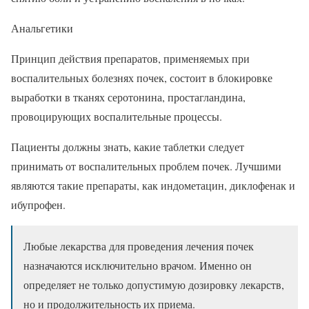
Анальгетики
Принцип действия препаратов, применяемых при
воспалительных болезнях почек, состоит в блокировке
выработки в тканях серотонина, простагландина,
провоцирующих воспалительные процессы.
Пациенты должны знать, какие таблетки следует
принимать от воспалительных проблем почек. Лучшими
являются такие препараты, как индометацин, диклофенак и
ибупрофен.
Любые лекарства для проведения лечения почек
назначаются исключительно врачом. Именно он
определяет не только допустимую дозировку лекарств,
но и продолжительность их приема.