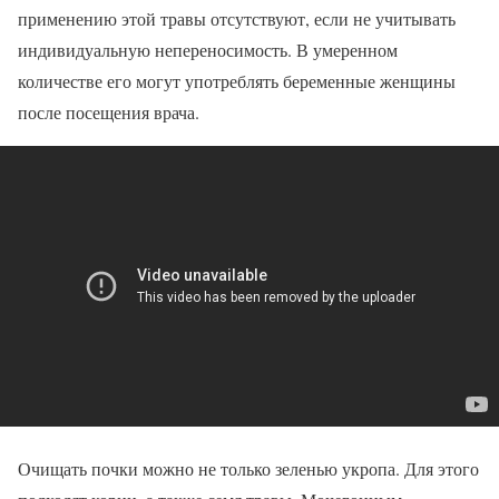
применению этой травы отсутствуют, если не учитывать
индивидуальную непереносимость. В умеренном
количестве его могут употреблять беременные женщины
после посещения врача.
Очищать почки можно не только зеленью укропа. Для этого