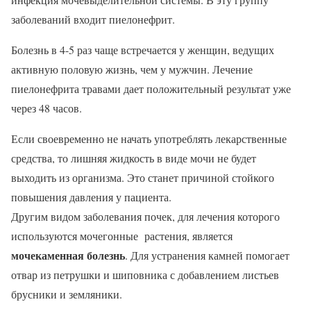
заболеваний входит пиелонефрит.
Болезнь в 4-5 раз чаще встречается у женщин, ведущих
активную половую жизнь, чем у мужчин. Лечение
пиелонефрита травами дает положительный результат уже
через 48 часов.
Если своевременно не начать употреблять лекарственные
средства, то лишняя жидкость в виде мочи не будет
выходить из организма. Это станет причиной стойкого
повышения давления у пациента.
Другим видом заболевания почек, для лечения которого
используются мочегонные растения, является
мочекаменная болезнь
. Для устранения камней помогает
отвар из петрушки и шиповника с добавлением листьев
брусники и земляники.