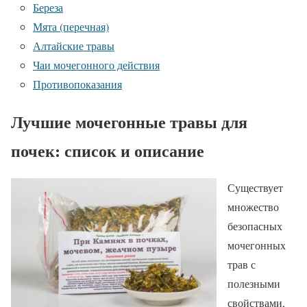
Береза
Мята (перечная)
Алтайские травы
Чаи мочегонного действия
Противопоказания
Лучшие мочегонные травы для
почек: список и описание
Существует
множество
безопасных
мочегонных
трав с
полезными
свойствами,