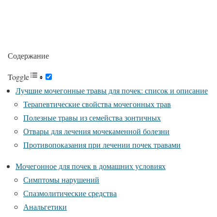
Содержание
Toggle
Лучшие мочегонные травы для почек: список и описание
Терапевтические свойства мочегонных трав
Полезные травы из семейства зонтичных
Отвары для лечения мочекаменной болезни
Противопоказания при лечении почек травами
Мочегонное для почек в домашних условиях
Симптомы нарушений
Спазмолитические средства
Анальгетики