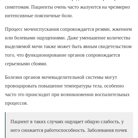
симптомам. Пациенты очень часто жалуются на чрезмерно
интенсивные поясничные боли.
Процесс мочеиспускания сопровождается резями, жжением
или болевыми ощущениями. Даже уменьшение количества
выделяемой мочи также может быть явным свидетельством
того, что функционирование органов сопровождается
серьезными сбоями.
Болезни органов мочевыделительной системы могут
провоцировать повышение температуры тела, особенно
часто это происходит при возникновении воспалительных
процессов.
Пациент в таких случаях ощущает общую слабость, у
него снижается работоспособность. Заболевания почек