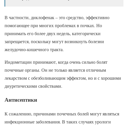
В частности, диклофенак – это средство, эффективно
помогающее при многих проблемах в почках. Но
принимать его более двух недель, категорически
запрещается, поскольку могут возникнуть болезни
желудочно-кишечного тракта.
Индометацин принимают, когда очень сильно болят
почечные органы. Он не только является отличным
лекарством с обезболивающим эффектом, но и с хорошими
диуретическими свойствами.
Антисептики
К сожалению, причинами почечных болей могут являться
инфекционные заболевания. В таких случаях урологи