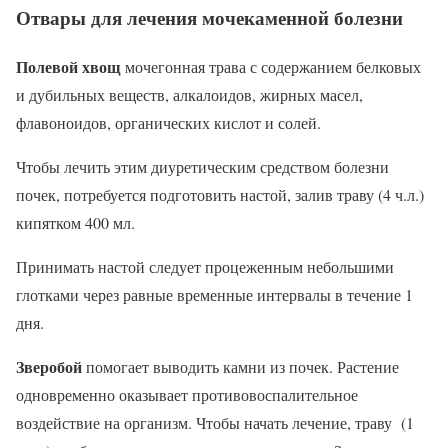
Отвары для лечения мочекаменной болезни
Полевой хвощ
мочегонная трава с содержанием белковых
и дубильных веществ, алкалоидов, жирных масел,
флавоноидов, органических кислот и солей.
Чтобы лечить этим диуретическим средством болезни
почек, потребуется подготовить настой, залив траву (4 ч.л.)
кипятком 400 мл.
Принимать настой следует процеженным небольшими
глотками через равные временные интервалы в течение 1
дня.
Зверобой
помогает выводить камни из почек. Растение
одновременно оказывает противовоспалительное
воздействие на организм. Чтобы начать лечение, траву (1