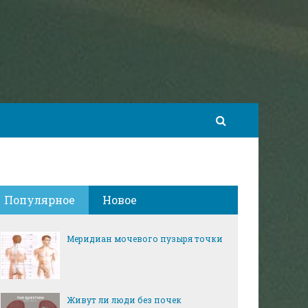
Популярное
Новое
Меридиан мочевого пузыря точки
Живут ли люди без почек