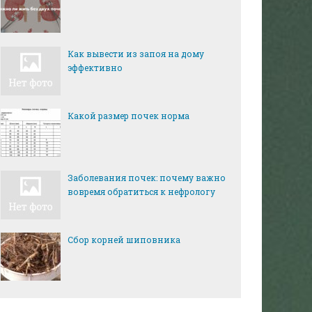
Как вывести из запоя на дому
эффективно
Какой размер почек норма
Заболевания почек: почему важно
вовремя обратиться к нефрологу
Сбор корней шиповника