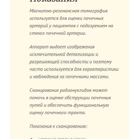
Магнитно-резонансная томография
используется для оценки почечных
артерий у пациентов с подозрением на
стеноз почечной артерии.
Аппарат выдает изображения
исключительной детализации и
разрешающей способности и поэтому
часто используется для характеристики
и наблюдения за почечными массами.
Сканирование радионуклидов может
помочь в оценке обструкции почечных
путей и обеспечить функциональную
оценку почечного тракта.
Показания к сканированию: