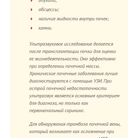
опухоли;
абсцессы;
наличие жидкости внутри почек;
камни.
Ультразвуковое исследование делается
после трансплантации почки для оценки
ее жизнедеятельности. Оно эффективно
при определении почечной массы.
Хронические почечные заболевания лучше
диагностируются с помощью УЗИ. При
острой почечной недостаточности
ультразвук является основным критерием
для диагноза, но только как
первоначальный скрининг.
Для обнаружения тромбоза почечной вены,
который возникает как осложнение при