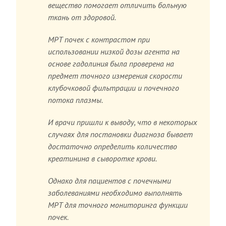
вещество помогает отличить больную
ткань от здоровой.
МРТ почек с контрастом при
использовании низкой дозы агента на
основе гадолиния была проверена на
предмет точного измерения скорости
клубочковой фильтрации и почечного
потока плазмы.
И врачи пришли к выводу, что в некоторых
случаях для постановки диагноза бывает
достаточно определить количество
креатинина в сыворотке крови.
Однако для пациентов с почечными
заболеваниями необходимо выполнять
МРТ для точного мониторинга функции
почек.