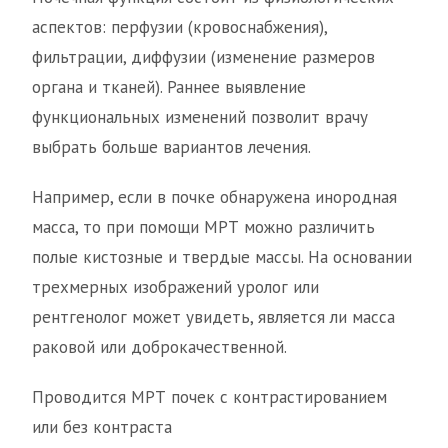
аспектов: перфузии (кровоснабжения),
фильтрации, диффузии (изменение размеров
органа и тканей). Раннее выявление
функциональных изменений позволит врачу
выбрать больше вариантов лечения.
Например, если в почке обнаружена инородная
масса, то при помощи МРТ можно различить
полые кистозные и твердые массы. На основании
трехмерных изображений уролог или
рентгенолог может увидеть, является ли масса
раковой или доброкачественной.
Проводится МРТ почек с контрастированием
или без контраста