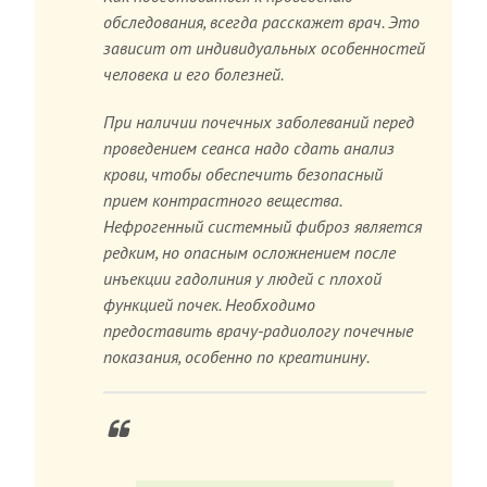
обследования, всегда расскажет врач. Это
зависит от индивидуальных особенностей
человека и его болезней.
При наличии почечных заболеваний перед
проведением сеанса надо сдать анализ
крови, чтобы обеспечить безопасный
прием контрастного вещества.
Нефрогенный системный фиброз является
редким, но опасным осложнением после
инъекции гадолиния у людей с плохой
функцией почек. Необходимо
предоставить врачу-радиологу почечные
показания, особенно по креатинину.