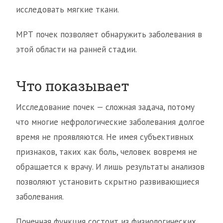
исследовать мягкие ткани.
МРТ почек позволяет обнаружить заболевания в
этой области на ранней стадии.
Что показывает
Исследование почек — сложная задача, потому
что многие нефрологические заболевания долгое
время не проявляются. Не имея субъективных
признаков, таких как боль, человек вовремя не
обращается к врачу. И лишь результаты анализов
позволяют установить скрытно развивающиеся
заболевания.
Почечная функция состоит из физиологических