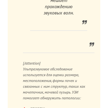
мешает
прохождению
звуковых волн.
[/attention]
Ультразвуковое обследование
используется для оценки размера,
местоположения, формы почек и
связанных с ним структур, таких как
мочеточник, мочевой пузырь. УЗИ
помогает обнаружить патологии: