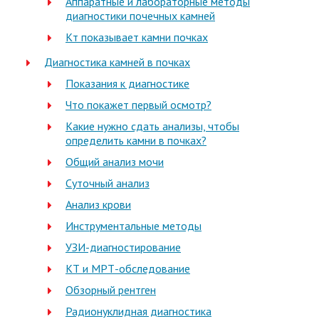
Аппаратные и лабораторные методы
диагностики почечных камней
Кт показывает камни почках
Диагностика камней в почках
Показания к диагностике
Что покажет первый осмотр?
Какие нужно сдать анализы, чтобы
определить камни в почках?
Общий анализ мочи
Суточный анализ
Анализ крови
Инструментальные методы
УЗИ-диагностирование
КТ и МРТ-обследование
Обзорный рентген
Радионуклидная диагностика