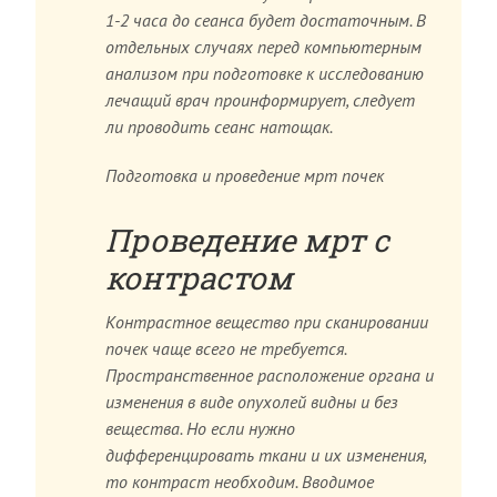
1-2 часа до сеанса будет достаточным. В
отдельных случаях перед компьютерным
анализом при подготовке к исследованию
лечащий врач проинформирует, следует
ли проводить сеанс натощак.
Подготовка и проведение мрт почек
Проведение мрт с
контрастом
Контрастное вещество при сканировании
почек чаще всего не требуется.
Пространственное расположение органа и
изменения в виде опухолей видны и без
вещества. Но если нужно
дифференцировать ткани и их изменения,
то контраст необходим. Вводимое