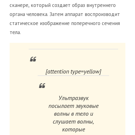
сканере, который создает образ внутреннего
органа человека. Затем аппарат воспроизводит
статическое изображение поперечного сечения
тела.
[attention type=yellow]
Ультразвук
посылает звуковые
волны в тело и
слушает волны,
которые