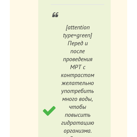
[attention
type=green]
Перед и
после
проведения
МРТ с
контрастом
желательно
употребить
много воды,
чтобы
повысить
гидратацию
организма.