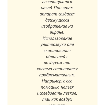
возвращаются
назад. При этом
аппарат создает
движущееся
изображение на
экране.
Использование
ультразвука для
сканирования
областей с
воздухом или
костью становится
проблематичным.
Например, с его
помощью нельзя
исследовать легкое,
так как воздух