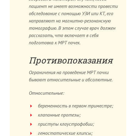
пациент не имеет возможности провести
обследование с помощью УЗИ или КТ, его
направляют на магнитно-резонансную
томографию. В этом случае врач должен
рассказать, что включает в себя
подготовка к МРТ почек.
Противопоказания
Ограничения на проведение МРТ почки
бывают относительные и абсолютные.
Относительные:
беременность в первом триместре;
клапанные протезы;
приступы клаустрофобии;
гемостатические клипсы;