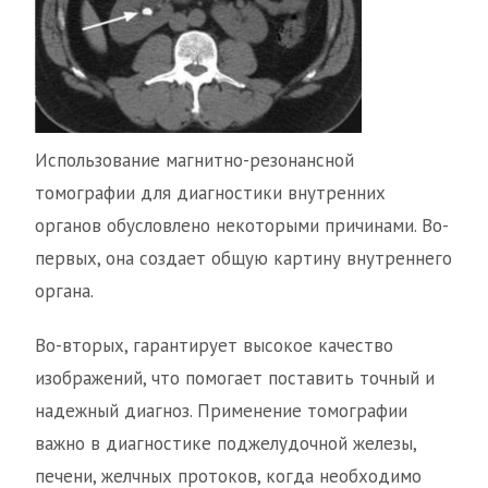
Использование магнитно-резонансной
томографии для диагностики внутренних
органов обусловлено некоторыми причинами. Во-
первых, она создает общую картину внутреннего
органа.
Во-вторых, гарантирует высокое качество
изображений, что помогает поставить точный и
надежный диагноз. Применение томографии
важно в диагностике поджелудочной железы,
печени, желчных протоков, когда необходимо