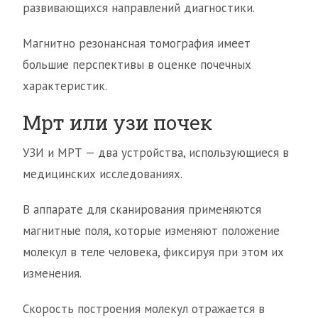
развивающихся направлений диагностики.
Магнитно резонансная томография имеет
большие перспективы в оценке почечных
характеристик.
Мрт или узи почек
УЗИ и МРТ — два устройства, использующиеся в
медицинских исследованиях.
В аппарате для сканирования применяются
магнитные поля, которые изменяют положение
молекул в теле человека, фиксируя при этом их
изменения.
Скорость построения молекул отражается в