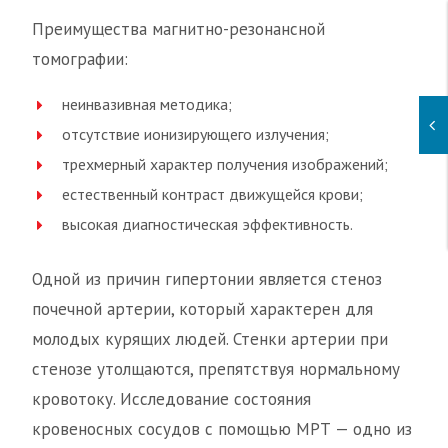
Преимущества магнитно-резонансной
томографии:
неинвазивная методика;
отсутствие ионизирующего излучения;
трехмерный характер получения изображений;
естественный контраст движущейся крови;
высокая диагностическая эффективность.
Одной из причин гипертонии является стеноз
почечной артерии, который характерен для
молодых курящих людей. Стенки артерии при
стенозе утолщаются, препятствуя нормальному
кровотоку. Исследование состояния
кровеносных сосудов с помощью МРТ — одно из