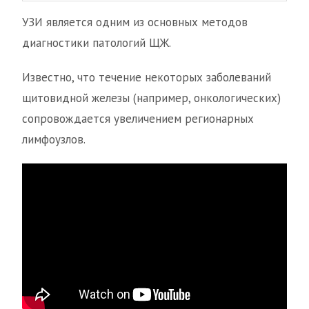
УЗИ является одним из основных методов
диагностики патологий ЩЖ.
Известно, что течение некоторых заболеваний
щитовидной железы (например, онкологических)
сопровождается увеличением регионарных
лимфоузлов.