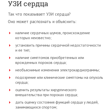
УЗИ сердца
Так что показывает УЗИ сердца?
Оно может распознать и объяснить:
наличие сердечных шумов, происхождение
которых неизвестно;
установить причины сердечной недостаточности
и ее тип;
наличие симптомов приобретенных или
врожденных пороков сердца;
необъяснимые изменения электрокардиограммы;
подозрение или клинические симптомы на опухоль
сердца;
оценить результаты хирургического
вмешательства при пороках сердца;
дать оценку состояния функций сердца у людей,
занимающихся спортом;