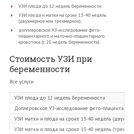
УЗИ плода до 12 недель беременности;
УЗИ плода и матки на сроке 13-40 недель
(двухмерное или трехмерное);
допплеровское УЗ-исследование фето-
плацентарного и маточно-плацентарного
кровотока (с 20 недель беременности).
Стоимость УЗИ при
беременности
Все услуги
УЗИ плода до 12 недель беременности
Доплеровское УЗ-исследование фето-плацентарного
УЗИ матки и плода на сроке 13-40 недель (двухмер
УЗИ матки и плода на сроке 13-40 недель (трехмер