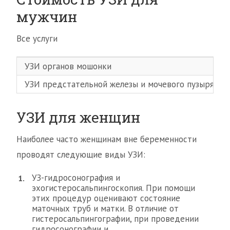
мужчин
Все услуги
УЗИ органов мошонки
УЗИ предстательной железы и мочевого пузыря (Т
УЗИ для женщин
Наиболее часто женщинам вне беременности
проводят следующие виды УЗИ:
УЗ-гидросонография и
эхогистеросальпингоскопия. При помощи
этих процедур оценивают состояние
маточных труб и матки. В отличие от
гистеросальпингографии, при проведении
гидросонографии и