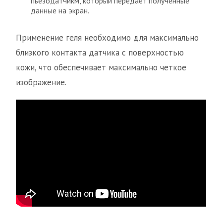
пьезодатчикм, который передает полученные
данные на экран.
Применение геля необходимо для максимально
близкого контакта датчика с поверхностью
кожи, что обеспечивает максимально четкое
изображение.