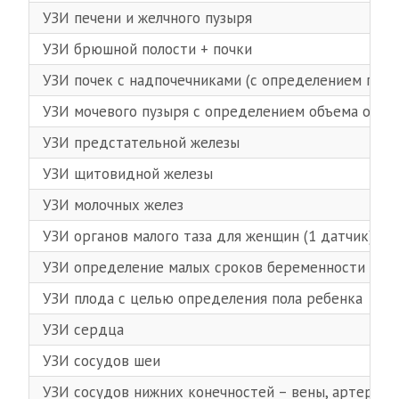
УЗИ печени и желчного пузыря
УЗИ брюшной полости + почки
УЗИ почек с надпочечниками (с определением подв
УЗИ мочевого пузыря с определением объема оста
УЗИ предстательной железы
УЗИ щитовидной железы
УЗИ молочных желез
УЗИ органов малого таза для женщин (1 датчик)
УЗИ определение малых сроков беременности
УЗИ плода с целью определения пола ребенка
УЗИ сердца
УЗИ сосудов шеи
УЗИ сосудов нижних конечностей – вены, артерии