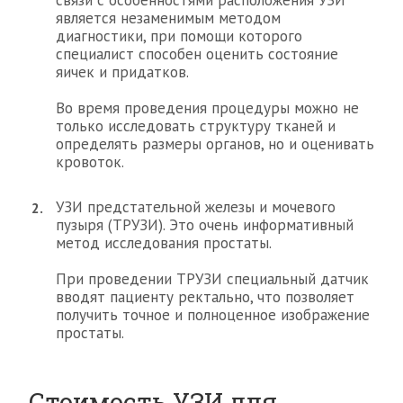
связи с особенностями расположения УЗИ
является незаменимым методом
диагностики, при помощи которого
специалист способен оценить состояние
яичек и придатков.
Во время проведения процедуры можно не
только исследовать структуру тканей и
определять размеры органов, но и оценивать
кровоток.
УЗИ предстательной железы и мочевого
пузыря (ТРУЗИ). Это очень информативный
метод исследования простаты.
При проведении ТРУЗИ специальный датчик
вводят пациенту ректально, что позволяет
получить точное и полноценное изображение
простаты.
Стоимость УЗИ для