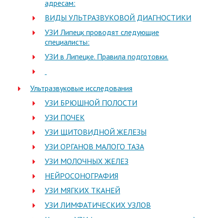
адресам:
ВИДЫ УЛЬТРАЗВУКОВОЙ ДИАГНОСТИКИ
УЗИ Липецк проводят следующие
специалисты:
УЗИ в Липецке. Правила подготовки.
Ультразвуковые исследования
УЗИ БРЮШНОЙ ПОЛОСТИ
УЗИ ПОЧЕК
УЗИ ЩИТОВИДНОЙ ЖЕЛЕЗЫ
УЗИ ОРГАНОВ МАЛОГО ТАЗА
УЗИ МОЛОЧНЫХ ЖЕЛЕЗ
НЕЙРОСОНОГРАФИЯ
УЗИ МЯГКИХ ТКАНЕЙ
УЗИ ЛИМФАТИЧЕСКИХ УЗЛОВ