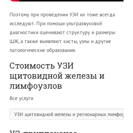
Поэтому при проведении УЗИ их тоже всегда
исследуют. При помощи ультразвуковой
диагностики оценивают структуру и размеры
ЩЖ, а также выявляют кисты, узлы и другие
патологические образования.
Стоимость УЗИ
щитовидной железы и
лимфоузлов
Все услуги
УЗИ щитовидной железы и регионарных лимфоузло