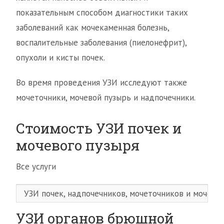
показательным способом диагностики таких
заболеваний как мочекаменная болезнь,
воспалительные заболевания (пиелонефрит),
опухоли и кисты почек.
Во время проведения УЗИ исследуют также
мочеточники, мочевой пузырь и надпочечники.
Стоимость УЗИ почек и
мочевого пузыря
Все услуги
УЗИ почек, надпочечников, мочеточников и мочево
УЗИ органов брюшной