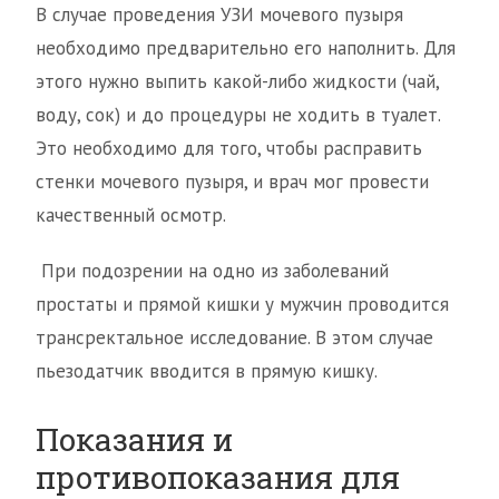
В случае проведения УЗИ мочевого пузыря
необходимо предварительно его наполнить. Для
этого нужно выпить какой-либо жидкости (чай,
воду, сок) и до процедуры не ходить в туалет.
Это необходимо для того, чтобы расправить
стенки мочевого пузыря, и врач мог провести
качественный осмотр.
При подозрении на одно из заболеваний
простаты и прямой кишки у мужчин проводится
трансректальное исследование. В этом случае
пьезодатчик вводится в прямую кишку.
Показания и
противопоказания для