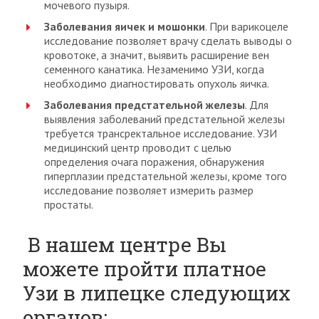
мочевого пузыря.
Заболевания яичек и мошонки
. При варикоцеле
исследование позволяет врачу сделать выводы о
кровотоке, а значит, выявить расширение вен
семенного канатика. Незаменимо УЗИ, когда
необходимо диагностировать опухоль яичка.
Заболевания предстательной железы
. Для
выявления заболеваний предстательной железы
требуется трансректальное исследование. УЗИ
медицинский центр проводит с целью
определения очага поражения, обнаружения
гиперплазии предстательной железы, кроме того
исследование позволяет измерить размер
простаты.
В нашем центре Вы
можете пройти платное
Узи в липецке следующих
органов: