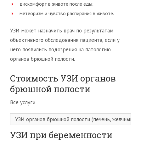
дискомфорт в животе после еды;
метеоризм и чувство распирания в животе.
УЗИ может назначить врач по результатам
объективного обследования пациента, если у
него появились подозрения на патологию
органов брюшной полости.
Стоимость УЗИ органов
брюшной полости
Все услуги
УЗИ органов брюшной полости (печень, желчный пуз
УЗИ при беременности