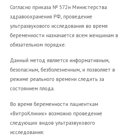
Согласно приказа № 572н Министерства
здравоохранения РФ, проведение
ультразвукового исследования во время
беременности назначается всем женщинам в
обязательном порядке.
Данный метод является информативным,
безопасным, безболезненным, и позволяет в
режиме реального времени следить за
состоянием плода.
Во время беременности пациенткам
«ВитроКлиник» возможно проведение
следующих видов ультразвукового
исследования: