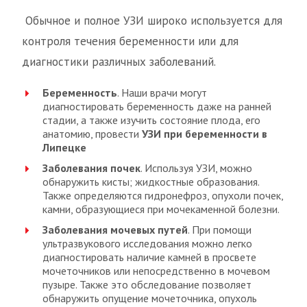
Обычное и полное УЗИ широко используется для
контроля течения беременности или для
диагностики различных заболеваний.
Беременность
. Наши врачи могут
диагностировать беременность даже на ранней
стадии, а также изучить состояние плода, его
анатомию, провести
УЗИ при беременности в
Липецке
Заболевания почек
. Используя УЗИ, можно
обнаружить кисты; жидкостные образования.
Также определяются гидронефроз, опухоли почек,
камни, образующиеся при мочекаменной болезни.
Заболевания мочевых путей
. При помощи
ультразвукового исследования можно легко
диагностировать наличие камней в просвете
мочеточников или непосредственно в мочевом
пузыре. Также это обследование позволяет
обнаружить опущение мочеточника, опухоль