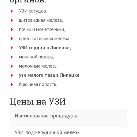
УЗИ сосудов,
щитовидная железа,
почки и мочеточники,
предстательная железа,
УЗИ сердца в Липецке,
мочевой пузырь,
молочные железы,
узи малого таза в Липецке
брюшная полость.
Цены на УЗИ
Наименование процедуры
УЗИ поджелудочной железы