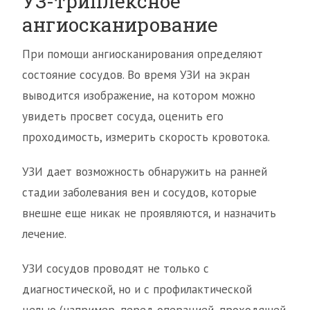
УЗ-триплексное
ангиосканирование
При помощи ангиосканирования определяют
состояние сосудов. Во время УЗИ на экран
выводится изображение, на котором можно
увидеть просвет сосуда, оценить его
проходимость, измерить скорость кровотока.
УЗИ дает возможность обнаружить на ранней
стадии заболевания вен и сосудов, которые
внешне еще никак не проявляются, и назначить
лечение.
УЗИ сосудов проводят не только с
диагностической, но и с профилактической