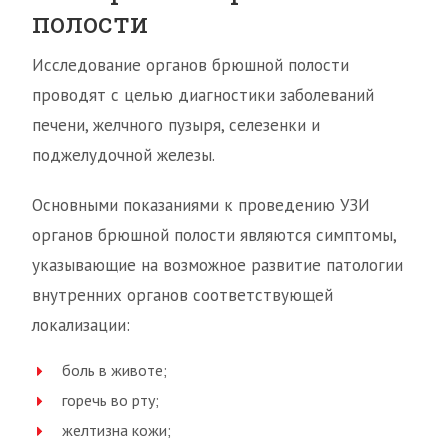
полости
Исследование органов брюшной полости
проводят с целью диагностики заболеваний
печени, желчного пузыря, селезенки и
поджелудочной железы.
Основными показаниями к проведению УЗИ
органов брюшной полости являются симптомы,
указывающие на возможное развитие патологии
внутренних органов соответствующей
локализации:
боль в животе;
горечь во рту;
желтизна кожи;