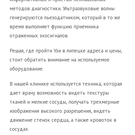
методов диагностики. Ультразвуковые волны
генерируются пьезодатчиком, который в то же
время выполняет функцию приемника
отраженных эхосигналов.
Решая, где пройти Узи в липецке адреса и цены,
стоит обратить внимание на используемое
оборудование.
В нашей клинике используется техника, которая
дает врачу возможность видеть текстуры
тканей и мелкие сосуды, получать трехмерные
изображения высокого разрешения, видеть
движение стенок сердца, а также кровоток в
сосудах.