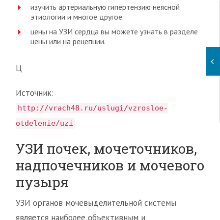
изучить артериальную гипертензию неясной
этиологии и многое другое.
цены на УЗИ сердца вы можете узнать в разделе
цены или на рецепции.
Ц
Источник:
http://vrach48.ru/uslugi/vzrosloe-
otdelenie/uzi
УЗИ почек, мочеточников,
надпочечников и мочевого
пузыря
УЗИ органов мочевыделительной системы
является наиболее объективным и