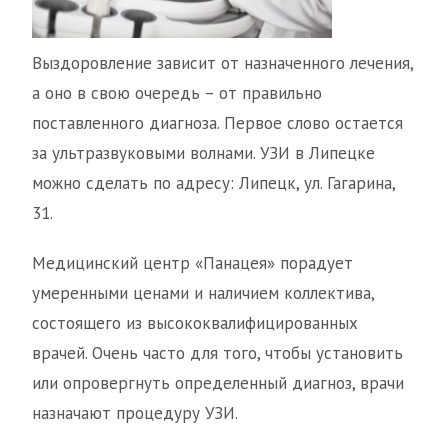
Выздоровление зависит от назначенного лечения,
а оно в свою очередь – от правильно
поставленного диагноза. Первое слово остается
за ультразвуковыми волнами. УЗИ в Липецке
можно сделать по адресу: Липецк, ул. Гагарина,
31.
Медицинский центр «Панацея» порадует
умеренными ценами и наличием коллектива,
состоящего из высококвалифицированных
врачей. Очень часто для того, чтобы установить
или опровергнуть определенный диагноз, врачи
назначают процедуру УЗИ.