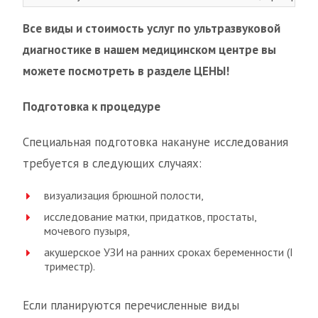
Все виды и стоимость услуг по ультразвуковой
диагностике в нашем медицинском центре вы
можете посмотреть в разделе ЦЕНЫ!
Подготовка к процедуре
Специальная подготовка накануне исследования
требуется в следующих случаях:
визуализация брюшной полости,
исследование матки, придатков, простаты,
мочевого пузыря,
акушерское УЗИ на ранних сроках беременности (I
триместр).
Если планируются перечисленные виды