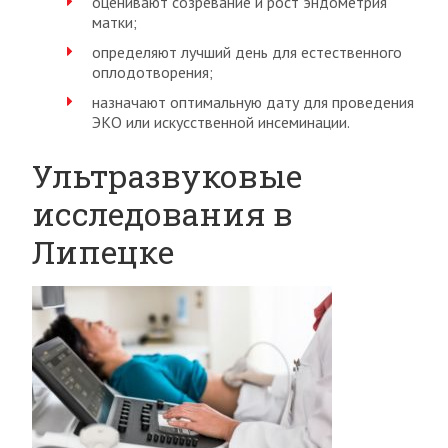
оценивают созревание и рост эндометрия
матки;
определяют лучший день для естественного
оплодотворения;
назначают оптимальную дату для проведения
ЭКО или искусственной инсеминации.
Ультразвуковые
исследования в
Липецке