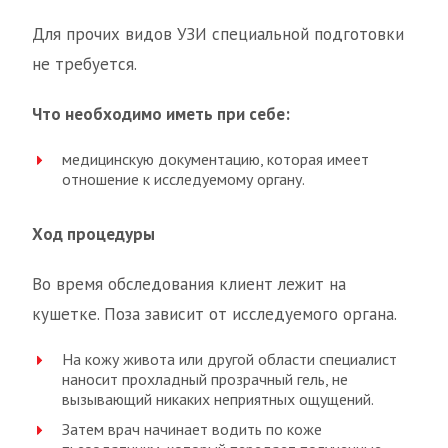
Для прочих видов УЗИ специальной подготовки
не требуется.
Что необходимо иметь при себе:
медицинскую документацию, которая имеет
отношение к исследуемому органу.
Ход процедуры
Во время обследования клиент лежит на
кушетке. Поза зависит от исследуемого органа.
На кожу живота или другой области специалист
наносит прохладный прозрачный гель, не
вызывающий никаких неприятных ощущений.
Затем врач начинает водить по коже