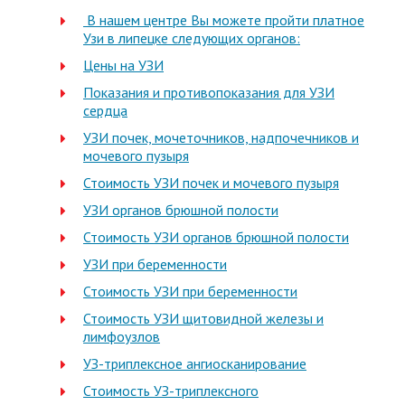
В нашем центре Вы можете пройти платное
Узи в липецке следующих органов:
Цены на УЗИ
Показания и противопоказания для УЗИ
сердца
УЗИ почек, мочеточников, надпочечников и
мочевого пузыря
Стоимость УЗИ почек и мочевого пузыря
УЗИ органов брюшной полости
Стоимость УЗИ органов брюшной полости
УЗИ при беременности
Стоимость УЗИ при беременности
Стоимость УЗИ щитовидной железы и
лимфоузлов
УЗ-триплексное ангиосканирование
Стоимость УЗ-триплексного